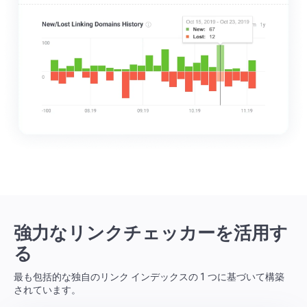
強力なリンクチェッカーを活用す
る
最も包括的な独自のリンク インデックスの 1 つに基づいて構築
されています。