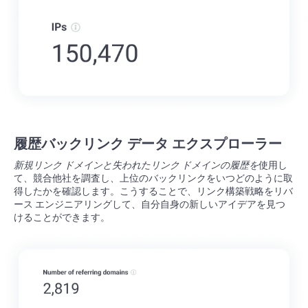
履歴バックリンク データ エクスプローラー
新規リンク ドメインと失われたリンク ドメインの履歴を
使用し
て、競合他社を調査し、上位のバックリンクをいつどのように取
得したかを確認します。こうすることで、リンク構築戦略をリバ
ース エンジニアリングして、自分自身の新しいアイデアを見つ
けることができます。