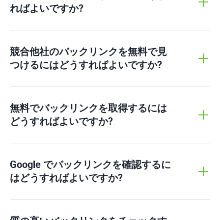
ればよいですか?
競合他社のバックリンクを無料で見
つけるにはどうすればよいですか?
無料でバックリンクを取得するには
どうすればよいですか?
Google でバックリンクを確認するに
はどうすればよいですか?