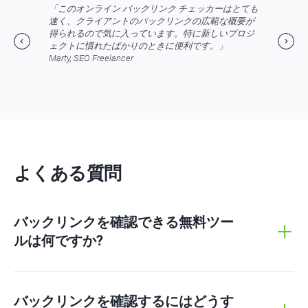
「このオンライン バックリンク チェッカーはとても
速く、クライアントのバックリンクの広範な概要が
得られるので気に入っています。特に新しいプロジ
ェクトに慣れたばかりのときに便利です。」
Marty, SEO Freelancer
よくある質問
バックリンクを確認できる無料ツー
ルは何ですか?
バックリンクを確認するにはどうす