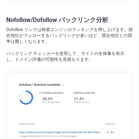
Nofollow/Dofollow バックリンク分析
Dofollow リンクは検索エンジンのランキングを押し上げます。競
合他社がフォローするバックリンクが多いほど、競合他社との競
争は難しくなります。
バックリンク チェッカーを使用して、サイトの全体像を表示
し、ドメイン評価の可能性を見積もります。