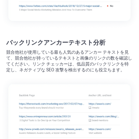
バックリンクアンカーテキスト分析
競合他社が使用している最も人気のあるアンカー テキストを見
て、競合他社が持っているテキストと画像のリンクの数を確認し
てください。リンク チェッカーは、低品質のバックリンクを特
定し、ネガティブな SEO 攻撃を検出するのにも役立ちます。