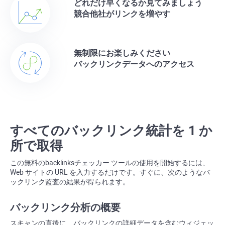
どれだけ早くなるか見てみましょう
競合他社がリンクを増やす
無制限にお楽しみください
バックリンクデータへのアクセス
すべてのバックリンク統計を 1 か
所で取得
この無料の
backlinks
チェッカー ツールの使用を開始するには、
Web サイトの URL を入力するだけです。すぐに、次のようなバ
ックリンク監査の結果が得られます。
バックリンク分析の概要
スキャンの直後に、バックリンクの詳細データを含むウィジェッ