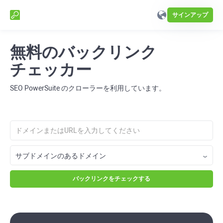
サインアップ
無料のバックリンク
チェッカー
SEO PowerSuite のクローラーを利用しています。
バックリンクをチェックする