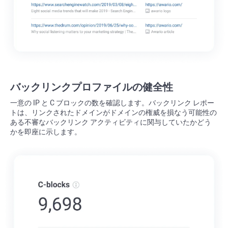
バックリンクプロファイルの健全性
一意の IP と C ブロックの数を確認します。バックリンク レポー
トは、リンクされたドメインがドメインの権威を損なう可能性の
ある不審なバックリンク アクティビティに関与していたかどう
かを即座に示します。