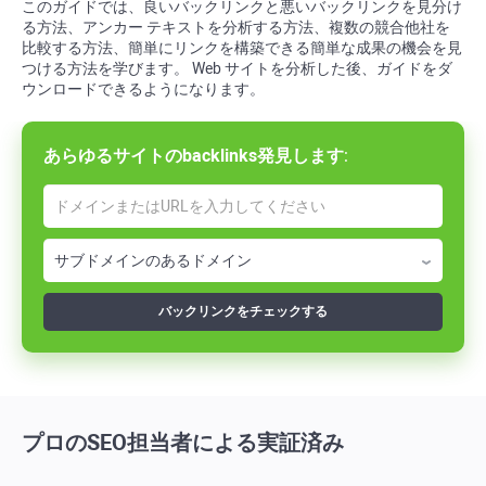
このガイドでは、良いバックリンクと悪いバックリンクを見分け
る方法、アンカー テキストを分析する方法、複数の競合他社を
比較する方法、簡単にリンクを構築できる簡単な成果の機会を見
つける方法を学びます。 Web サイトを分析した後、ガイドをダ
ウンロードできるようになります。
あらゆるサイトの
backlinks
発見します
:
バックリンクをチェックする
プロのSEO担当者による実証済み