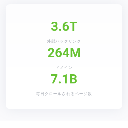
3.6T
外部バックリンク
264M
ドメイン
7.1B
毎日クロールされるページ数