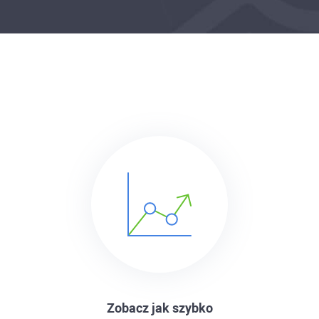
Zobacz jak szybko