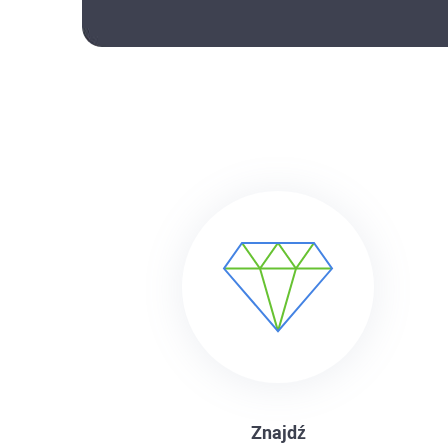
Znajdź