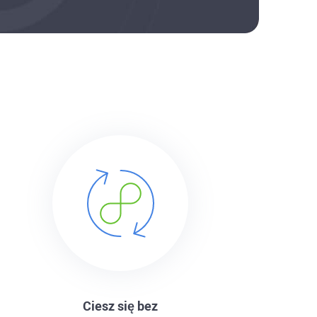
Ciesz się bez