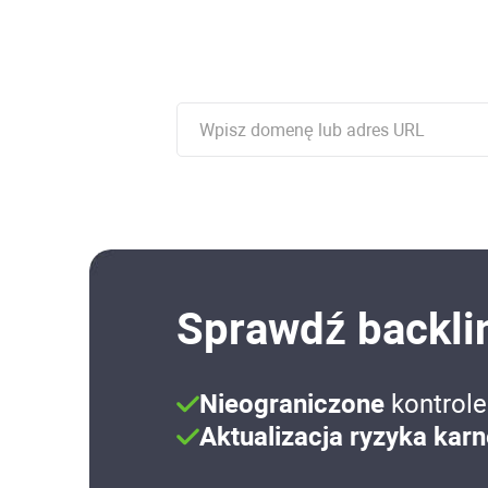
Sprawdź
backli
Nieograniczone
kontrole
Aktualizacja ryzyka kar