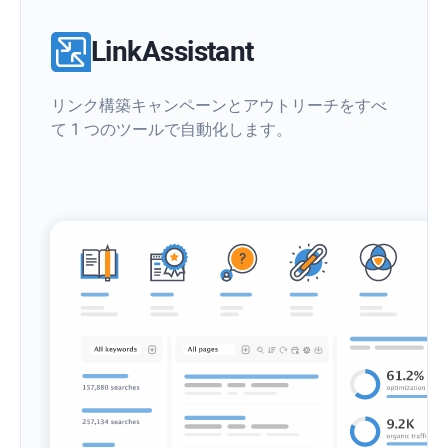
LinkAssistant
リンク構築キャンペーンとアウトリーチをすべ
て 1 つのツールで自動化します。