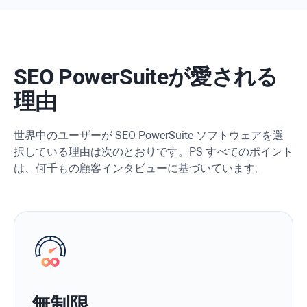
SEO PowerSuiteが愛される
理由
世界中のユーザーが SEO PowerSuite ソフトウェアを選
択している理由は次のとおりです。PS すべてのポイント
は、何千もの顧客インタビューに基づいています。
無制限