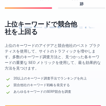
跡
以下のために利用可能：
Windows
Apple
Linux
上位キーワードで競合他
社を上回る
上位のキーワードのアイデアと競合他社のベスト プラク
ティスを使用して、サイトのトラフィックを増やしま
す。多数のキーワード調査方法と、見つかった各キーワ
ードの重要な SEO メトリックを使用して、最も効果的な
方法を見つけます。
20以上のキーワード調査手法でランキングを向上
競合他社のキーワード戦略を発見する
あらゆるキーワードのSERP競合を調査