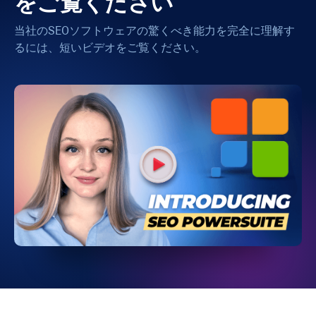
をご覧ください
当社のSEOソフトウェアの驚くべき能力を完全に理解す
るには、短いビデオをご覧ください。