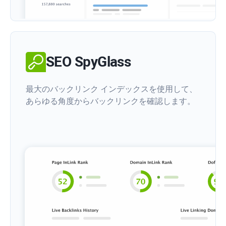
SEO SpyGlass
最大のバックリンク インデックスを使用して、
あらゆる角度からバックリンクを確認します。