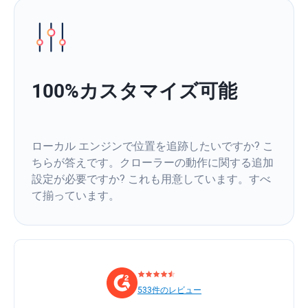
100%カスタマイズ可能
ローカル エンジンで位置を追跡したいですか? こ
ちらが答えです。クローラーの動作に関する追加
設定が必要ですか? これも用意しています。すべ
て揃っています。
533件のレビュー