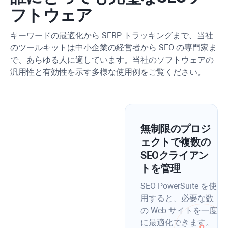
フトウェア
キーワードの最適化から SERP トラッキングまで、当社
のツールキットは中小企業の経営者から SEO の専門家ま
で、あらゆる人に適しています。当社のソフトウェアの
汎用性と有効性を示す多様な使用例をご覧ください。
無制限のプロジ
ェクトで複数の
SEOクライアン
トを管理
SEO PowerSuite を使
用すると、必要な数
の Web サイトを一度
に最適化できます。