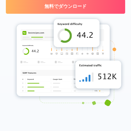
無料でダウンロード