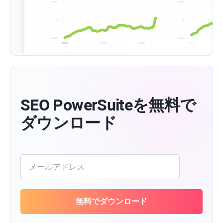
SEO PowerSuiteを無料で
ダウンロード