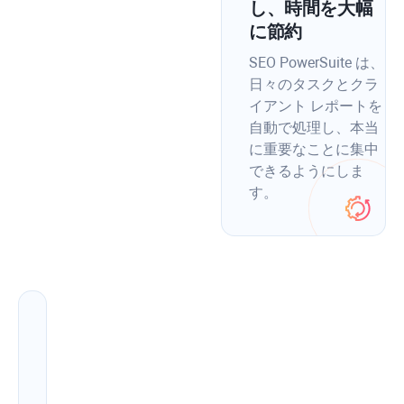
し、時間を大幅
に節約
SEO PowerSuite は、
日々のタスクとクラ
イアント レポートを
自動で処理し、本当
に重要なことに集中
できるようにしま
す。
ラ
ン
キ