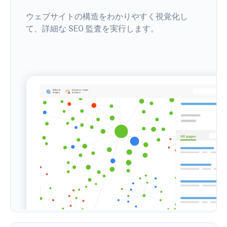
ウェブサイトの構造をわかりやすく視覚化し
て、詳細な SEO 監査を実行します。