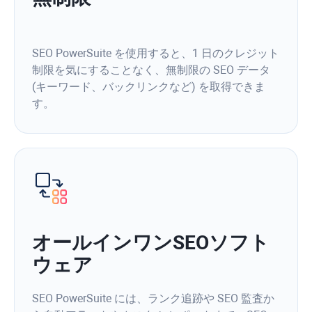
SEO PowerSuite を使用すると、1 日のクレジット
制限を気にすることなく、無制限の SEO データ
(キーワード、バックリンクなど) を取得できま
す。
オールインワンSEOソフト
ウェア
SEO PowerSuite には、ランク追跡や SEO 監査か