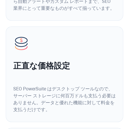
ら自動アラートやカスタム レポートまで、SEO
業界にとって重要なものがすべて揃っています。
正直な価格設定
SEO PowerSuite はデスクトップ ツールなので、
サーバー ストレージに何百万ドルも支払う必要は
ありません。データと優れた機能に対して料金を
支払うだけです。