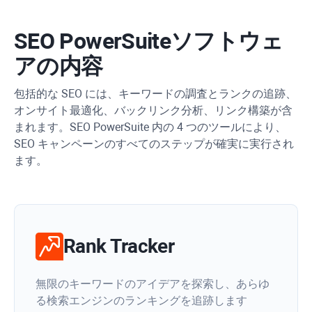
SEO PowerSuite
ソフトウェ
アの内容
包括的な SEO には、キーワードの調査とランクの追跡、
オンサイト最適化、バックリンク分析、リンク構築が含
まれます。SEO PowerSuite 内の 4 つのツールにより、
SEO キャンペーンのすべてのステップが確実に実行され
ます。
Rank Tracker
無限のキーワードのアイデアを探索し、あらゆ
る検索エンジンのランキングを追跡します