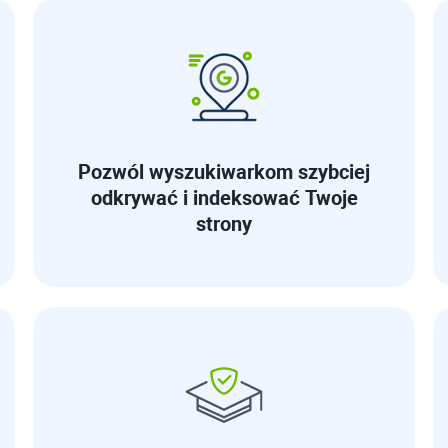
Pozwól wyszukiwarkom szybciej
odkrywać i indeksować Twoje
strony