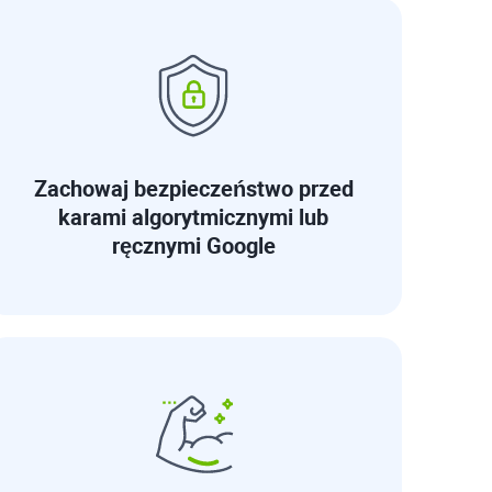
Zachowaj bezpieczeństwo przed
karami algorytmicznymi lub
ręcznymi Google