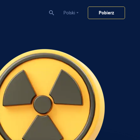
Polski
Pobierz