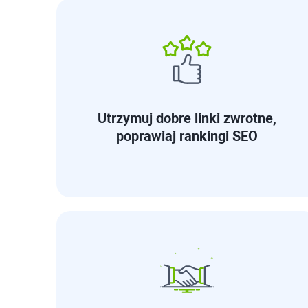
Utrzymuj dobre linki zwrotne,
poprawiaj rankingi SEO