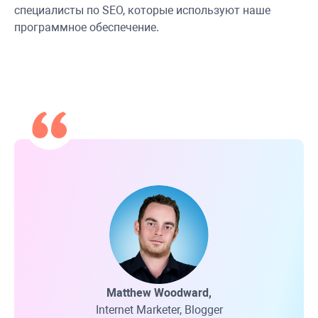
специалисты по SEO, которые используют наше
программное обеспечение.
Matthew Woodward,
Internet Marketer, Blogger