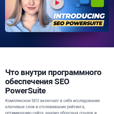
Что внутри программного
обеспечения
SEO
PowerSuite
Комплексное SEO включает в себя исследование
ключевых слов и отслеживание рейтинга,
оптимизацию сайта, анализ обратных ссылок и