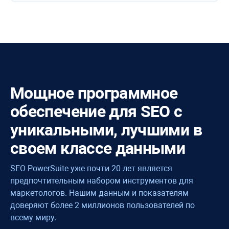
Мощное программное
обеспечение для SEO с
уникальными, лучшими в
своем классе данными
SEO PowerSuite уже почти 20 лет является
предпочтительным набором инструментов для
маркетологов. Нашим данным и показателям
доверяют более 2 миллионов пользователей по
всему миру.