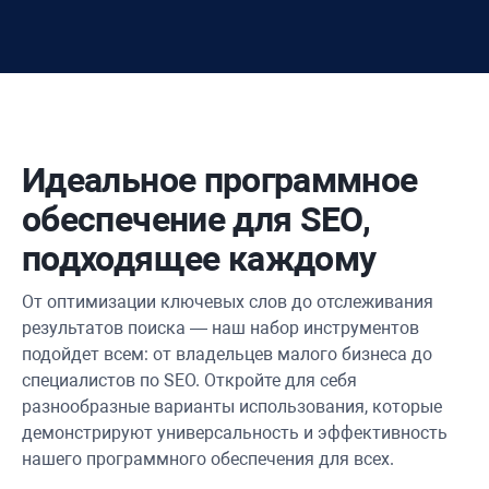
Идеальное программное
обеспечение для SEO,
подходящее каждому
От оптимизации ключевых слов до отслеживания
результатов поиска — наш набор инструментов
подойдет всем: от владельцев малого бизнеса до
специалистов по SEO. Откройте для себя
разнообразные варианты использования, которые
демонстрируют универсальность и эффективность
нашего программного обеспечения для всех.