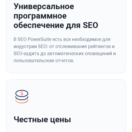
Универсальное
программное
обеспечение для SEO
В SEO PowerSuite есть все необходимое для
индустрии SEO: от отслеживания рейтингов и
SEO-аудита до автоматических оповещений и
пользовательских отчетов.
Честные цены