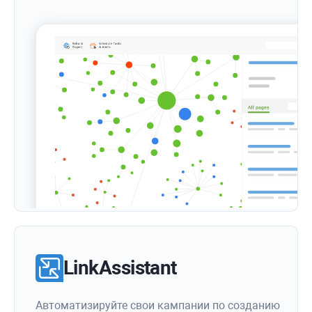
LinkAssistant
Автоматизируйте свои кампании по созданию