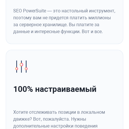
SEO PowerSuite — это настольный инструмент,
поэтому вам не придется платить миллионы
за серверное хранилище. Вы платите за
данные и интересные функции. Вот и все.
100% настраиваемый
Хотите отслеживать позиции в локальном
движке? Вот, пожалуйста. Нужны
дополнительные настройки поведения