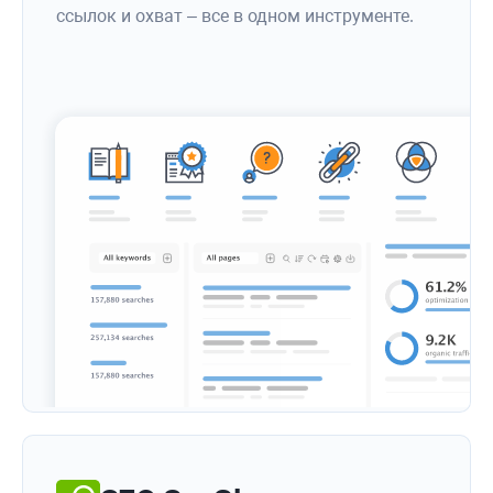
ссылок и охват – все в одном инструменте.