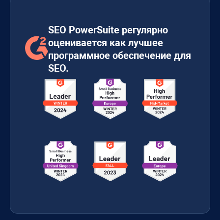
SEO PowerSuite регулярно
оценивается как лучшее
программное обеспечение для
SEO.