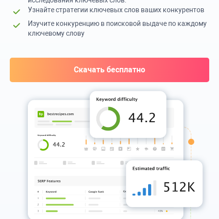
исследования ключевых слов.
Узнайте стратегии ключевых слов ваших конкурентов
Изучите конкуренцию в поисковой выдаче по каждому
ключевому слову
Скачать бесплатно