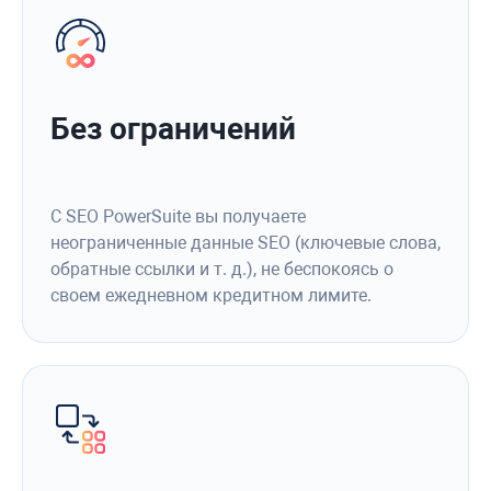
Без ограничений
С SEO PowerSuite вы получаете
неограниченные данные SEO (ключевые слова,
обратные ссылки и т. д.), не беспокоясь о
своем ежедневном кредитном лимите.