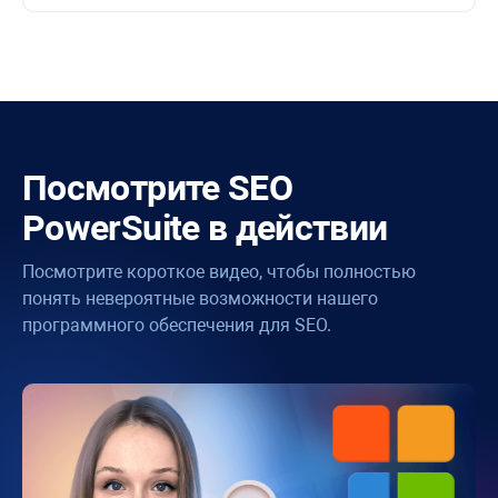
Посмотрите
SEO
PowerSuite
в действии
Посмотрите короткое видео, чтобы полностью
понять невероятные возможности нашего
программного обеспечения для SEO.