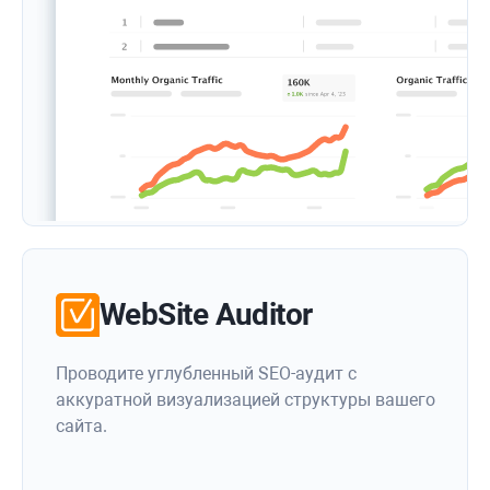
WebSite Auditor
Проводите углубленный SEO-аудит с
аккуратной визуализацией структуры вашего
сайта.