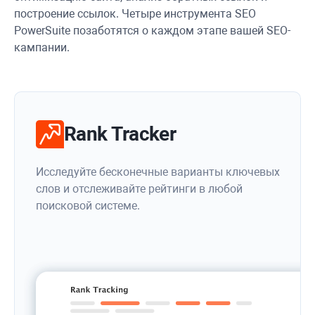
построение ссылок. Четыре инструмента SEO
PowerSuite позаботятся о каждом этапе вашей SEO-
кампании.
Rank Tracker
Исследуйте бесконечные варианты ключевых
слов и отслеживайте рейтинги в любой
поисковой системе.