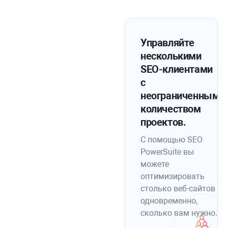
Управляйте
несколькими
SEO-клиентами
с
неограниченным
количеством
проектов.
С помощью SEO
PowerSuite вы
можете
оптимизировать
столько веб-сайтов
одновременно,
сколько вам нужно.