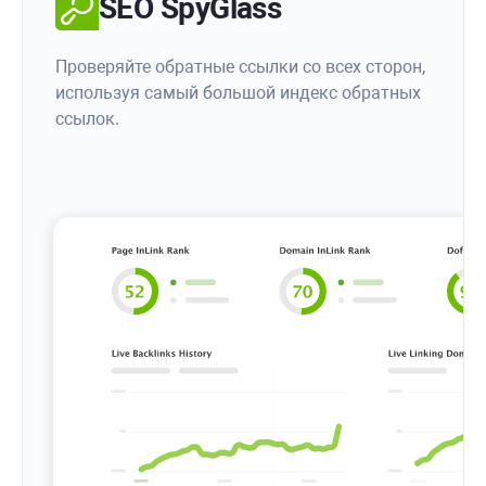
SEO SpyGlass
Проверяйте обратные ссылки со всех сторон,
используя самый большой индекс обратных
ссылок.