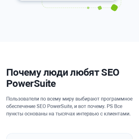
Почему люди любят SEO
PowerSuite
Пользователи по всему миру выбирают программное
обеспечение SEO PowerSuite, и вот почему. PS Все
пункты основаны на тысячах интервью с клиентами.