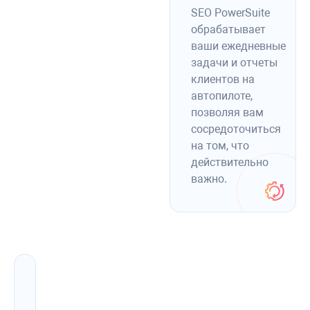
SEO PowerSuite
обрабатывает
ваши ежедневные
задачи и отчеты
клиентов на
автопилоте,
позволяя вам
сосредоточиться
на том, что
действительно
важно.
Создавайте
SEO-