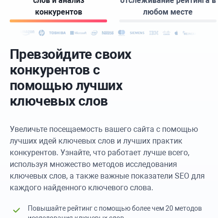
слов и анализ
отслеживание рейтинга в
конкурентов
любом месте
Превзойдите своих
конкурентов с
помощью лучших
ключевых слов
Увеличьте посещаемость вашего сайта с помощью
лучших идей ключевых слов и лучших практик
конкурентов. Узнайте, что работает лучше всего,
используя множество методов исследования
ключевых слов, а также важные показатели SEO для
каждого найденного ключевого слова.
Повышайте рейтинг с помощью более чем 20 методов