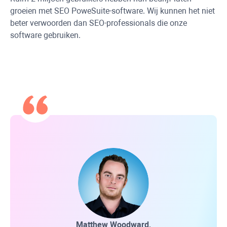
groeien met SEO PoweSuite-software. Wij kunnen het niet
beter verwoorden dan SEO-professionals die onze
software gebruiken.
Matthew Woodward,