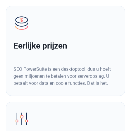
Eerlijke prijzen
SEO PowerSuite is een desktoptool, dus u hoeft
geen miljoenen te betalen voor serveropslag. U
betaalt voor data en coole functies. Dat is het.