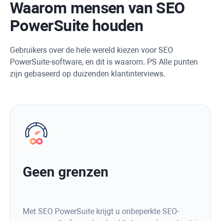
Waarom mensen van SEO
PowerSuite houden
Gebruikers over de hele wereld kiezen voor SEO
PowerSuite-software, en dit is waarom. PS Alle punten
zijn gebaseerd op duizenden klantinterviews.
Geen grenzen
Met SEO PowerSuite krijgt u onbeperkte SEO-