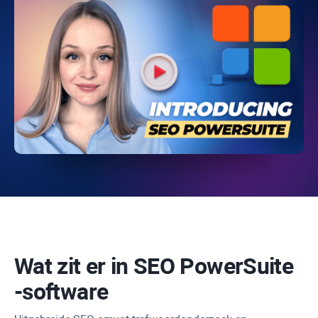
Wat zit er in
SEO PowerSuite
-software