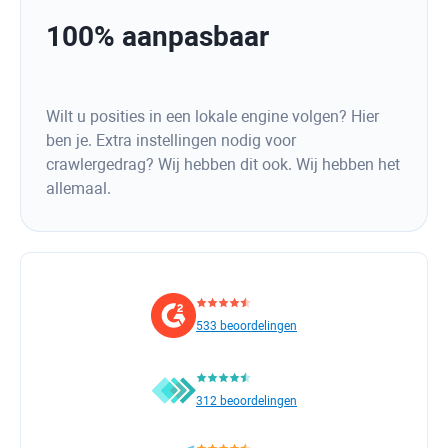
100% aanpasbaar
Wilt u posities in een lokale engine volgen? Hier
ben je. Extra instellingen nodig voor
crawlergedrag? Wij hebben dit ook. Wij hebben het
allemaal.
533 beoordelingen
312 beoordelingen