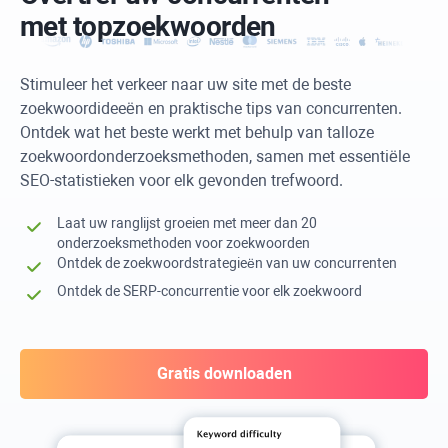
met topzoekwoorden
Stimuleer het verkeer naar uw site met de beste
zoekwoordideeën en praktische tips van concurrenten.
Ontdek wat het beste werkt met behulp van talloze
zoekwoordonderzoeksmethoden, samen met essentiële
SEO-statistieken voor elk gevonden trefwoord.
Laat uw ranglijst groeien met meer dan 20
onderzoeksmethoden voor zoekwoorden
Ontdek de zoekwoordstrategieën van uw concurrenten
Ontdek de SERP-concurrentie voor elk zoekwoord
Gratis downloaden