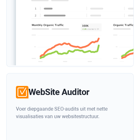
WebSite Auditor
Voer diepgaande SEO-audits uit met nette
visualisaties van uw websitestructuur.