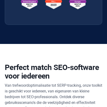
Perfect match SEO-software
voor iedereen
Van trefwoordoptimalisatie tot SERP-tracking, onze toolkit
is geschikt voor iedereen, van eigenaren van kleine
bedrijven tot SEO-professionals. Ontdek diverse
gebruiksscenario's die de veelzijdigheid en effectiviteit