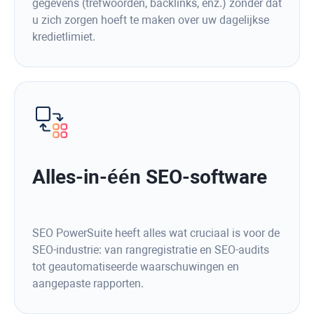
gegevens (trefwoorden, backlinks, enz.) zonder dat
u zich zorgen hoeft te maken over uw dagelijkse
kredietlimiet.
Alles-in-één SEO-software
SEO PowerSuite heeft alles wat cruciaal is voor de
SEO-industrie: van rangregistratie en SEO-audits
tot geautomatiseerde waarschuwingen en
aangepaste rapporten.