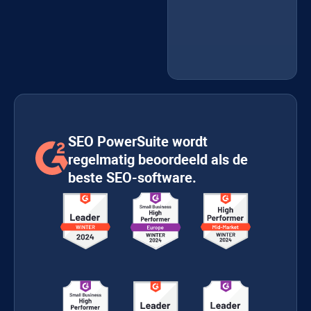
SEO PowerSuite wordt
regelmatig beoordeeld als de
beste SEO-software.