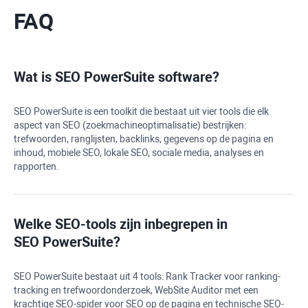
FAQ
Wat is
SEO PowerSuite
software?
SEO PowerSuite
is een toolkit die bestaat uit vier tools die elk
aspect van SEO (zoekmachineoptimalisatie) bestrijken:
trefwoorden, ranglijsten, backlinks, gegevens op de pagina en
inhoud, mobiele SEO, lokale SEO, sociale media, analyses en
rapporten.
Welke SEO-tools zijn inbegrepen in
SEO PowerSuite
?
SEO PowerSuite bestaat uit 4 tools:
Rank Tracker
voor ranking-
tracking en trefwoordonderzoek,
WebSite Auditor
met een
krachtige SEO-spider voor SEO op de pagina en technische SEO-