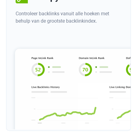
Controleer backlinks vanuit alle hoeken met
behulp van de grootste backlinkindex.