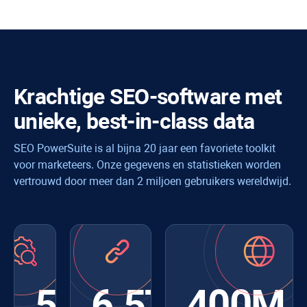
Krachtige SEO-software met
unieke, best-in-class data
SEO PowerSuite is al bijna 20 jaar een favoriete toolkit
voor marketeers. Onze gegevens en statistieken worden
vertrouwd door meer dan 2 miljoen gebruikers wereldwijd.
550+
6.5T
400M