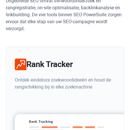
Uitgebreide SEO omvat trefwoordonderzoek en
rangregistratie, on-site optimalisatie, backlinkanalyse en
linkbuilding. De vier tools binnen SEO PowerSuite zorgen
ervoor dat elke stap van uw SEO-campagne wordt
verzorgd.
Rank Tracker
Ontdek eindeloze zoekwoordideeën en houd de
rangschikking bij in elke zoekmachine