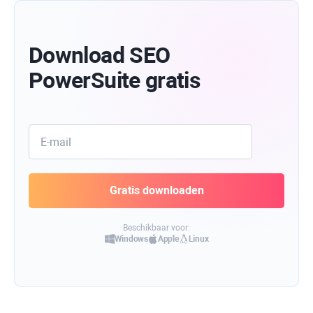
Download SEO
PowerSuite gratis
Beschikbaar voor:
Windows
Apple
Linux