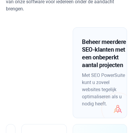
van onze software voor iedereen onder de aandacht
brengen.
Beheer meerdere
SEO-klanten met
een onbeperkt
aantal projecten
Met SEO PowerSuite
kunt u zoveel
websites tegelijk
optimaliseren als u
nodig heeft.