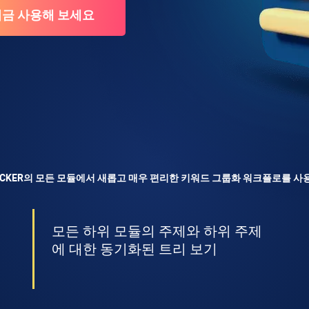
RACKER의 모든 모듈에서 새롭고 매우 편리한 키워드 그룹화 워크플로를 사
모든 하위 모듈의 주제와 하위 주제
에 대한 동기화된 트리 보기