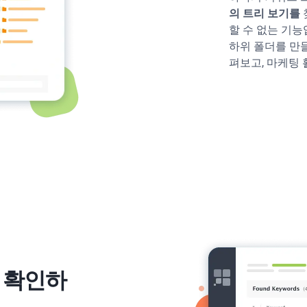
의 트리 보기를
할 수 없는 기능
하위 폴더를 만들
펴보고, 마케팅
를 확인하