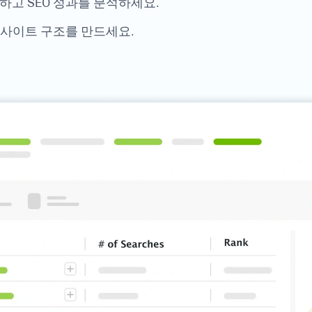
고 SEO 성과를 분석하세요.
 사이트 구조를 만드세요.