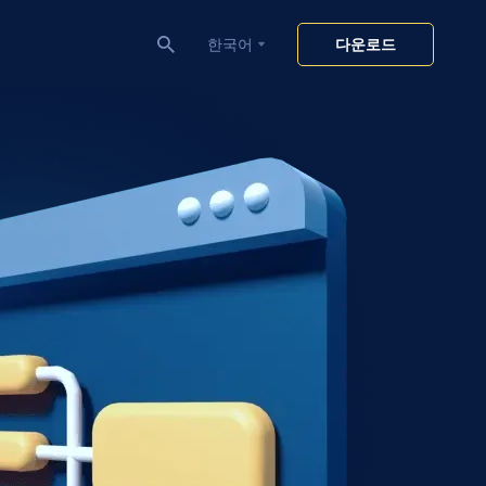
한국어
다운로드