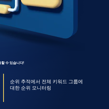
용할 수 있습니다!
순위 추적에서 전체 키워드 그룹에
대한 순위 모니터링