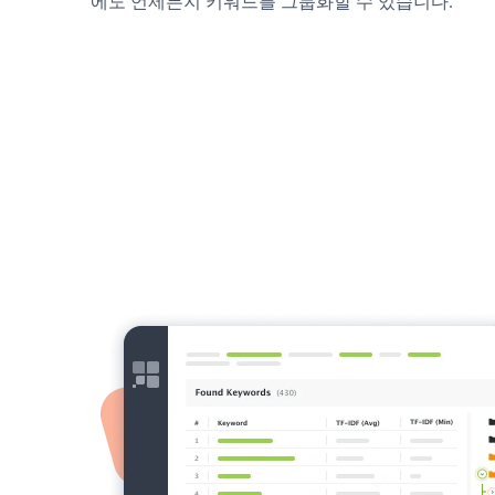
에도 언제든지 키워드를 그룹화할 수 있습니다.