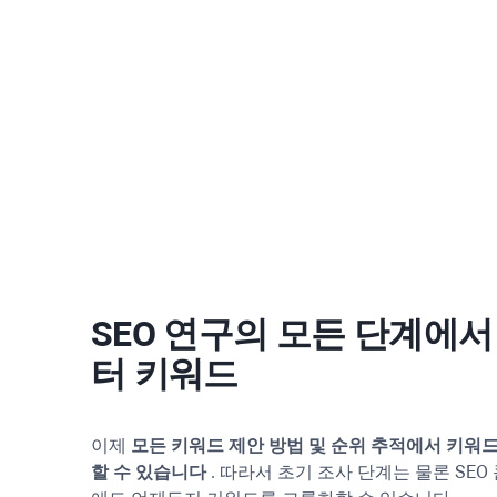
SEO 연구의 모든 단계에
터 키워드
이제
모든 키워드 제안 방법 및 순위 추적에서 키워
할 수 있습니다
. 따라서 초기 조사 단계는 물론 SEO