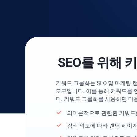
SEO를 위해
키워드 그룹화는 SEO 및 마케팅
도구입니다. 이를 통해 키워드를 
다. 키워드 그룹화를 사용하면 다
의미론적으로 관련된 키워드를
검색 의도에 따라 랜딩 페이