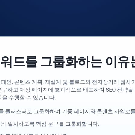
 키워드를 그룹화하는 이유
 캠페인, 콘텐츠 계획, 재설계 및 블로그와 전자상거래 웹
연구하고 대상 페이지에 효과적으로 배포하여 SEO 전략을
음을 수행할 수 있습니다.
 클러스터로 그룹화하여 기둥 페이지와 콘텐츠 사일로를
지와 일치하도록 핵심 문구를 그룹화합니다.