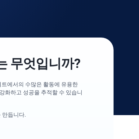
는 무엇입니까?
사이트에서의 수많은 활동에 유용한
 강화하고 성공을 추적할 수 있습니
 만듭니다.