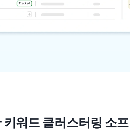
 키워드 클러스터링 소