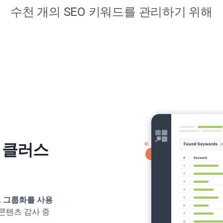
수천 개의 SEO 키워드를 관리하기 위해
서 클러스
드 그룹화를 사용
 콘텐츠 감사 중