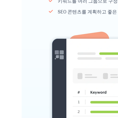
키워드를 여러 그룹으로 구성하
SEO 콘텐츠를 계획하고 좋은