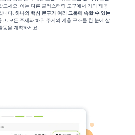
찾으세요. 이는 다른 클러스터링 도구에서 거의 제공
입니다.
하나의 핵심 문구가 여러 그룹에 속할 수 있는
고, 모든 주제와 하위 주제의 계층 구조를 한 눈에 살
 활동을 계획하세요.