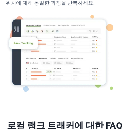
위치에 대해 동일한 과정을 반복하세요.
로컬 랭크 트래커에 대한 FAQ