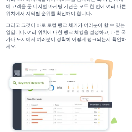
에 고객을 둔 디지털 마케팅 기관은 모두 한 번에 여러 다른
위치에서 지역별 순위를 확인해야 합니다.
그리고 그것이 바로 로컬 랭크 체커가 여러분이 할 수 있는
일입니다. 여러 위치에 대한 랭크 체킹을 설정하고, 다른 국
가나 도시에서 여러분이 정확히 어떻게 랭크되는지 확인하
세요.