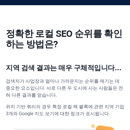
정확한 로컬 SEO 순위를 확인
하는 방법은?
지역 검색 결과는 매우 구체적입니다…
검색자가 사업장과 얼마나 가까운지는 순위를 매기는 데
중요한 요소입니다. 서로 다른 두 도시에 사는 사람들은 전
혀 다른 결과를 얻습니다.
위치 기반 쿼리의 경우 특정 로컬 팩 블록에 관련 지역 기업
3개와 Google 지도 보기에 대한 링크가 표시됩니다.