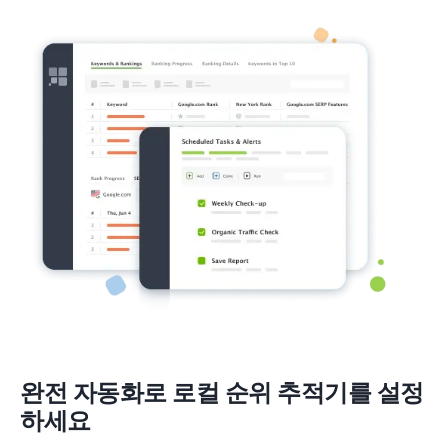
완전 자동화로 로컬 순위 추적기를 설정
하세요