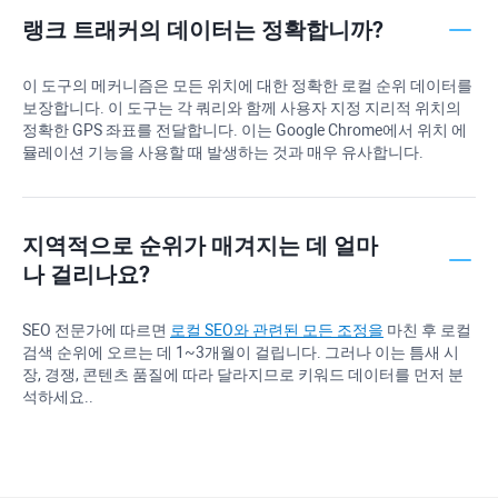
랭크 트래커의 데이터는 정확합니까?
이 도구의 메커니즘은 모든 위치에 대한 정확한 로컬 순위 데이터를
보장합니다. 이 도구는 각 쿼리와 함께 사용자 지정 지리적 위치의
정확한 GPS 좌표를 전달합니다. 이는 Google Chrome에서 위치 에
뮬레이션 기능을 사용할 때 발생하는 것과 매우 유사합니다.
지역적으로 순위가 매겨지는 데 얼마
나 걸리나요?
SEO 전문가에 따르면
로컬 SEO와 관련된 모든 조정을
마친 후 로컬
검색 순위에 오르는 데 1~3개월이 걸립니다. 그러나 이는 틈새 시
장, 경쟁, 콘텐츠 품질에 따라 달라지므로 키워드 데이터를 먼저 분
석하세요..