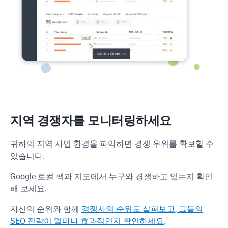
지역 경쟁자를 모니터링하세요
귀하의 지역 사업 환경을 파악하면 경쟁 우위를 확보할 수
있습니다.
Google 로컬 팩과 지도에서 누구와 경쟁하고 있는지 확인
해 보세요.
자신의 순위와 함께
경쟁사의 순위도 살펴보고, 그들의
SEO 전략이 얼마나 효과적인지 확인하세요
.