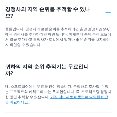
경쟁사의 지역 순위를 추적할 수 있나
요?
물론입니다! 경쟁사의 로컬 순위를 추적하려면
환경 설정 > 경쟁사
에서 경쟁사를 추가하기만 하면 됩니다. 이제부터 순위 추적 모듈에
서 열을 추가하고 경쟁사가 로컬에서 얼마나 좋은 순위를 차지하는
지 확인할 수 있습니다.
귀하의 지역 순위 추적기는 무료입니
까?
네, 소프트웨어에는 무료 버전이 있습니다. 추적하고 조사할 수 있
는 프로젝트와 키워드의 수는 무제한입니다. 즉, 프로젝트당 경쟁자
한 명만 추적할 수 있습니다.
가격 페이지로 이동하여 다양한 버전
을 비교하세요
..