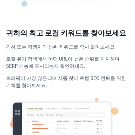
귀하의 최고 로컬 키워드를 찾아보세요
귀하 또는 경쟁자의 상위 키워드를 즉시 알아보세요.
로컬 유기 검색에서 어떤 URL이 높은 순위를 차지하며
SERP 기능에 표시되는지 확인하세요.
트래픽이 가장 많은 페이지를 찾아 로컬 SEO 전략을 위한
기회를 찾아보세요.