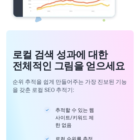
로컬 검색 성과에 대한
전체적인 그림을 얻으세요
순위 추적을 쉽게 만들어주는 가장 진보된 기능
을 갖춘 로컬 SEO 추적기:
추적할 수 있는 웹
사이트/키워드 제
한 없음
로컬 순위를 추적