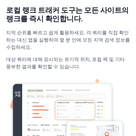
로컬 랭크 트래커 도구는 모든 사이트의
랭크를 즉시 확인합니다.
지역 순위를 빠르고 쉽게 활용하세요. 각 쿼리를 직접 확인
하는 대신 앱을 실행하여 몇 분 안에 모든 지역 검색 정보를
수집하세요.
대상 쿼리에 대해 표시되는 유기적 위치, 로컬 팩 및 기타
풍부한 결과를 확인할 수 있습니다.