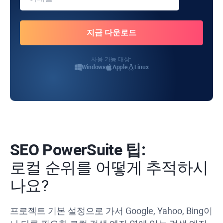
사용 가능 대상:
Windows
Apple
Linux
SEO PowerSuite 팁:
로컬 순위를 어떻게 추적하시
나요?
프로젝트 기본 설정으로 가서 Google, Yahoo, Bing이