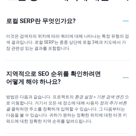
로컬 SERP란 무엇인가요?
이것은 검색자의 위치에 따라 쿼리에 대해 나타나는 특정 유형의 검
색 결과입니다. 로컬 SERP는 종종 상단에 로컬 3팩과 지도에서 가
장 관련성 있는 결과를 포함합니다.
지역적으로 SEO 순위를 확인하려면
어떻게 해야 하나요?
방법은 다음과 같습니다. 프로젝트의
환경 설정 > 기본 검색 엔진
으
로 이동합니다. 거기서 모든 새 장소에 대해 사용자
정의 추가 버튼
을
클릭하면 주소를 정확하게 입력할 수 있습니다. 그 다음부터는
다음을 볼 수 있습니다. 귀하가 원하는 정확한 위치에 대한 타겟 키
워드에 대한 정확한 지역 순위를 알려드립니다.