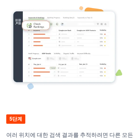
5단계
여러 위치에 대한 검색 결과를 추적하려면 다른 모든