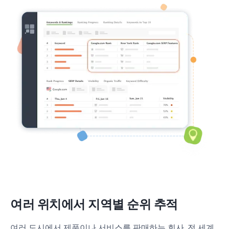
여러 위치에서 지역별 순위 추적
여러 도시에서 제품이나 서비스를 판매하는 회사, 전 세계