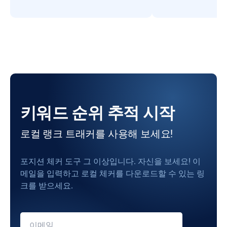
키워드 순위 추적 시작
로컬 랭크 트래커를 사용해 보세요!
포지션 체커 도구 그 이상입니다. 자신을 보세요! 이
메일을 입력하고 로컬 체커를 다운로드할 수 있는 링
크를 받으세요.