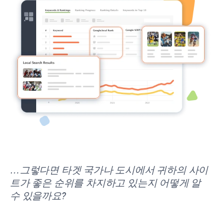
…그렇다면 타겟 국가나 도시에서 귀하의 사이
트가 좋은 순위를 차지하고 있는지 어떻게 알
수 있을까요?