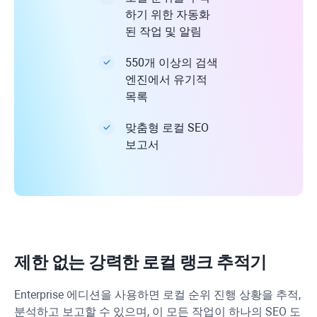
하기 위한 자동화
된 작업 및 알림
550개 이상의 검색
엔진에서 유기적
목록
맞춤형 로컬 SEO
보고서
제한 없는 강력한 로컬 랭크 추적기
Enterprise 에디션을 사용하면 로컬 순위 진행 상황을 추적,
분석하고 보고할 수 있으며, 이 모든 작업이 하나의 SEO 도