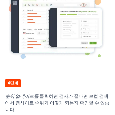
4단계
순위 업데이트를
클릭하면 검사가 끝나면 로컬 검색
에서 웹사이트 순위가 어떻게 되는지 확인할 수 있습
니다.