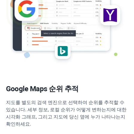
Google Maps 순위 추적
지도를 별도의 검색 엔진으로 선택하여 순위를 추적할 수
있습니다. 세부 정보, 로컬 순위가 어떻게 변하는지에 대한
시각화 그래프, 그리고 지도에 당신 옆에 누가 나타나는지
확인하세요.