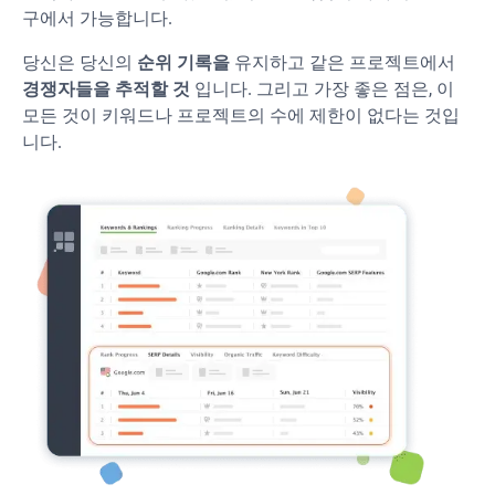
구에서 가능합니다.
당신은 당신의
순위 기록을
유지하고 같은 프로젝트에서
경쟁자들을 추적할 것
입니다. 그리고 가장 좋은 점은, 이
모든 것이 키워드나 프로젝트의 수에 제한이 없다는 것입
니다.