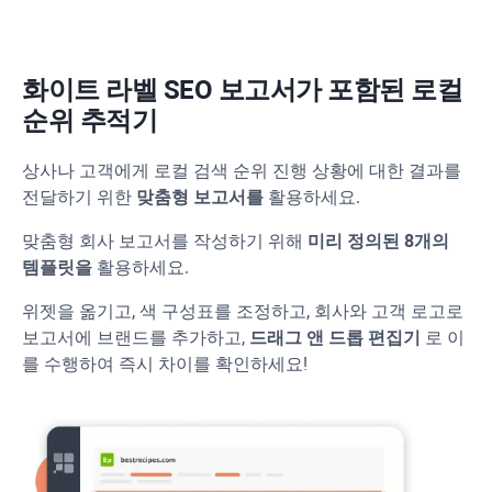
화이트 라벨 SEO 보고서가 포함된 로컬
순위 추적기
상사나 고객에게 로컬 검색 순위 진행 상황에 대한 결과를
전달하기 위한
맞춤형 보고서를
활용하세요.
맞춤형 회사 보고서를 작성하기 위해
미리 정의된 8개의
템플릿을
활용하세요.
위젯을 옮기고, 색 구성표를 조정하고, 회사와 고객 로고로
보고서에 브랜드를 추가하고,
드래그 앤 드롭 편집기
로 이
를 수행하여 즉시 차이를 확인하세요!