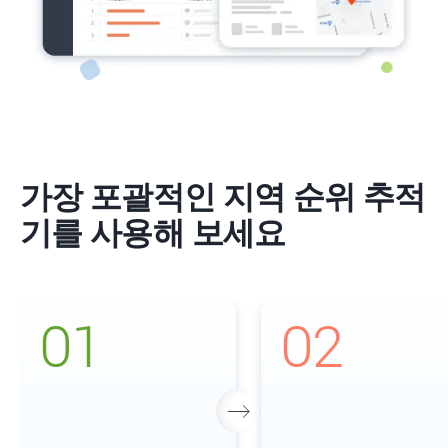
가장 포괄적인 지역 순위 추적
기를 사용해 보세요
01
02