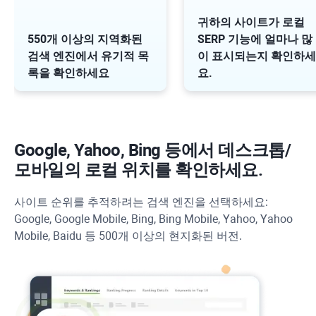
귀하의 사이트가 로컬
550개 이상의 지역화된
SERP 기능에 얼마나 많
검색 엔진에서 유기적 목
이 표시되는지 확인하세
록을 확인하세요
요.
Google, Yahoo, Bing 등에서 데스크톱/
모바일의 로컬 위치를 확인하세요.
사이트 순위를 추적하려는 검색 엔진을 선택하세요:
Google, Google Mobile, Bing, Bing Mobile, Yahoo, Yahoo
Mobile, Baidu 등 500개 이상의 현지화된 버전.