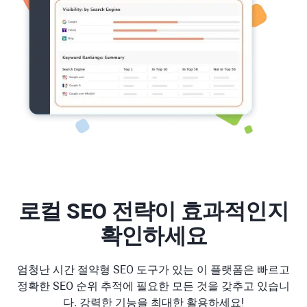
로컬 SEO 전략이 효과적인지
확인하세요
엄청난 시간 절약형 SEO 도구가 있는 이 플랫폼은 빠르고
정확한 SEO 순위 추적에 필요한 모든 것을 갖추고 있습니
다. 강력한 기능을 최대한 활용하세요!