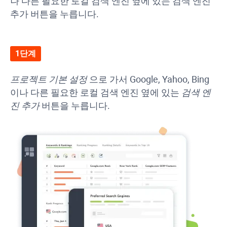
나 다른 필요한 로컬 검색 엔진 옆에 있는 검색 엔진
추가 버튼을 누릅니다.
1단계
프로젝트 기본 설정
으로 가서 Google, Yahoo, Bing
이나 다른 필요한 로컬 검색 엔진 옆에 있는
검색 엔
진 추가
버튼을 누릅니다.