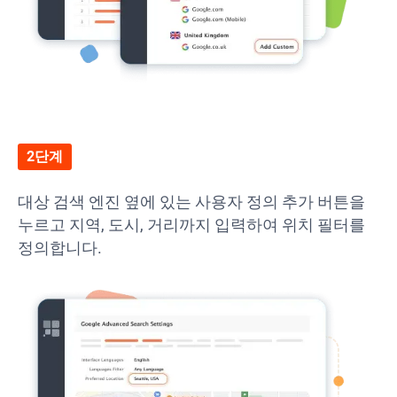
2단계
대상 검색 엔진 옆에 있는 사용자 정의 추가 버튼을
누르고 지역, 도시, 거리까지 입력하여 위치 필터를
정의합니다.