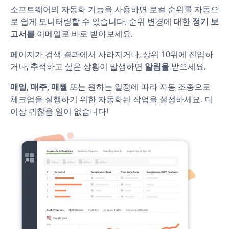
소프트웨어의 자동화 기능을 사용하면 로컬 순위를 자동으
로 쉽게 모니터링할 수 있습니다. 순위 변경에 대한
정기 보
고서를
이메일로 바로 받아보세요.
페이지가 검색 결과에서 사라지거나, 상위 10위에 진입하
거나, 추적하고 싶은 상황이 발생하면
알림을
받으세요.
매일, 매주, 매월
또는 원하는 일정에 따라 자동 조종으로
체크업을 실행하기 위한 자동화된 작업을 설정하세요. 더
이상 귀찮을 일이 없습니다!