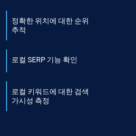
정확한 위치에 대한 순위
추적
로컬 SERP 기능 확인
로컬 키워드에 대한 검색
가시성 측정