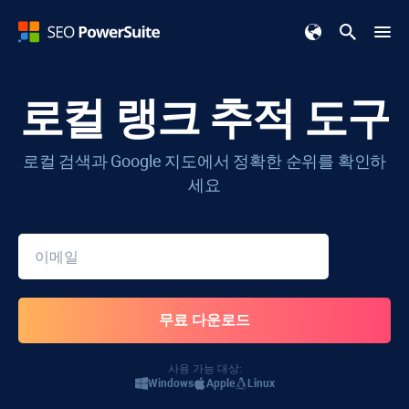
로컬 랭크 추적 도구
로컬 검색과 Google 지도에서 정확한 순위를 확인하
세요
사용 가능 대상:
Windows
Apple
Linux