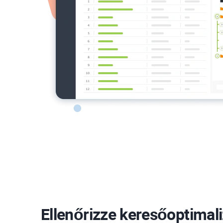
Ellenőrizze keresőoptimali