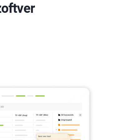
oftver