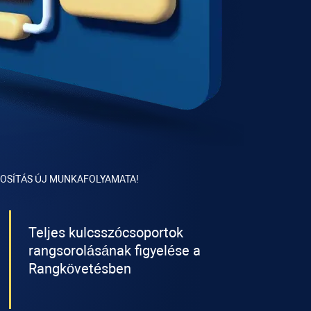
OSÍTÁS ÚJ MUNKAFOLYAMATA!
Teljes kulcsszócsoportok
rangsorolásának figyelése a
Rangkövetésben