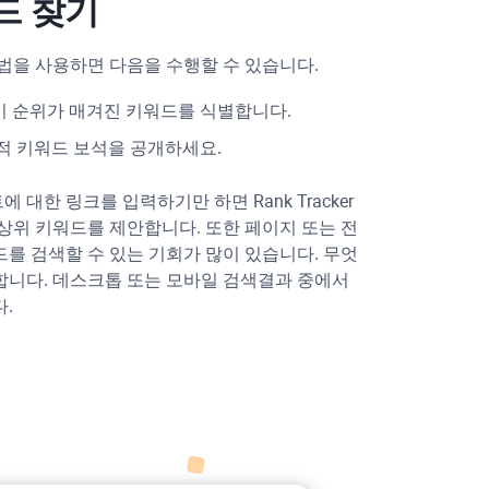
드 찾기
법을 사용하면 다음을 수행할 수 있습니다.
미 순위가 매겨진 키워드를 식별합니다.
실적 키워드 보석을 공개하세요.
에 대한 링크를 입력하기만 하면
Rank Tracker
상위 키워드를 제안합니다. 또한 페이지 또는 전
를 검색할 수 있는 기회가 많이 있습니다. 무엇
합니다. 데스크톱 또는 모바일 검색결과 중에서
.