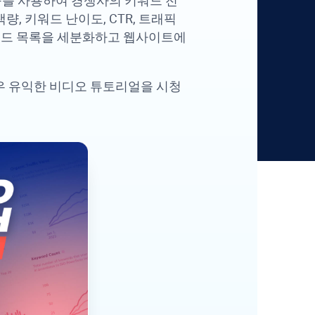
구를 사용하여 경쟁사의 키워드 전
, 키워드 난이도, CTR, 트래픽
워드 목록을 세분화하고 웹사이트에
우 유익한 비디오 튜토리얼을 시청