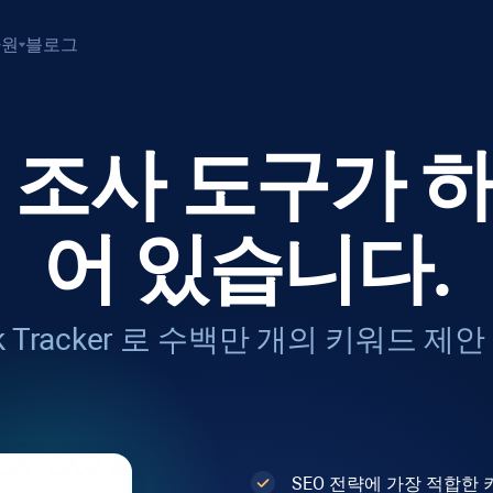
자원
블로그
 조사 도구가 
어 있습니다.
 Tracker
로 수백만 개의 키워드 제안
SEO 전략에 가장 적합한