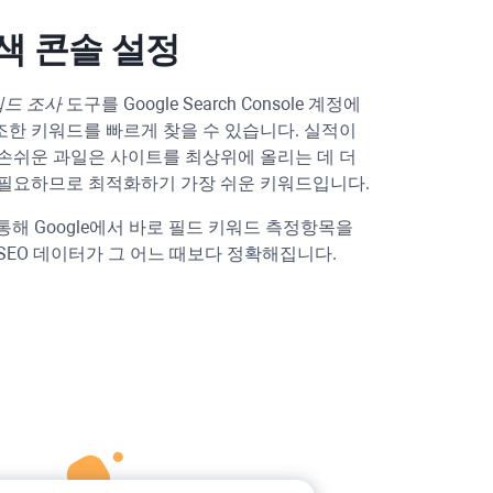
검색 콘솔 설정
드 조사
도구를 Google Search Console 계정에
한 키워드를 빠르게 찾을 수 있습니다. 실적이
손쉬운 과일은 사이트를 최상위에 올리는 데 더
 필요하므로 최적화하기 가장 쉬운 키워드입니다.
통해 Google에서 바로 필드 키워드 측정항목을
SEO 데이터가 그 어느 때보다 정확해집니다.