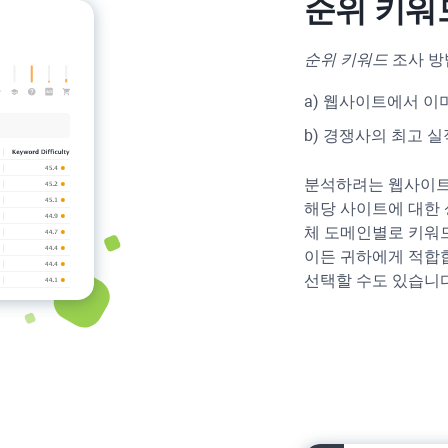
순위 키워
순위 키워드
조사 방
a) 웹사이트에서 이
b) 경쟁사의 최고 
분석하려는 웹사이트
해당 사이트에 대한 
체 도메인별로 키워드
이든 귀하에게 적합
선택할 수도 있습니다