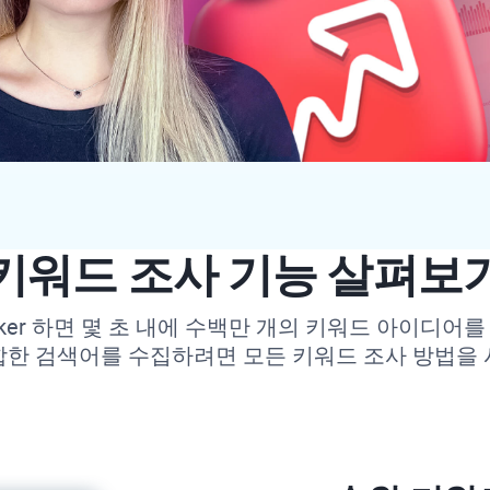
키워드 조사 기능 살펴보
ker
하면 몇 초 내에 수백만 개의 키워드 아이디어를 
합한 검색어를 수집하려면 모든 키워드 조사 방법을 