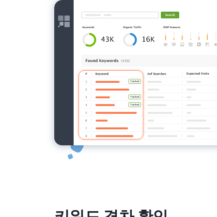
키워드 격차 확인