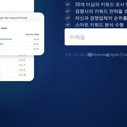
20개 이상의 키워드 조사
경쟁사의 키워드 전략을 
자신과 경쟁업체의 순위를
스마트 키워드 분석 수행
사용 가능 대상:
Windows
Apple
Li