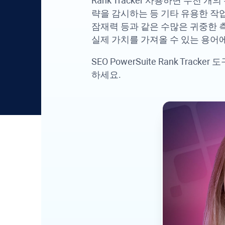
Rank Tracker
사용하면 수천 개의 
략을 감시하는 등 기타 유용한 작업
잠재력 등과 같은 수많은 귀중한
실제 가치를 가져올 수 있는 용어에
SEO PowerSuite
Rank Tracker
도구
하세요.