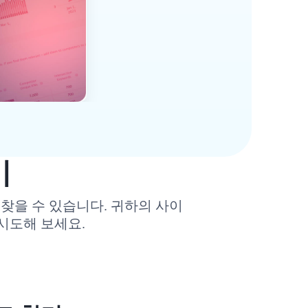
기
찾을 수 있습니다. 귀하의 사이
시도해 보세요.