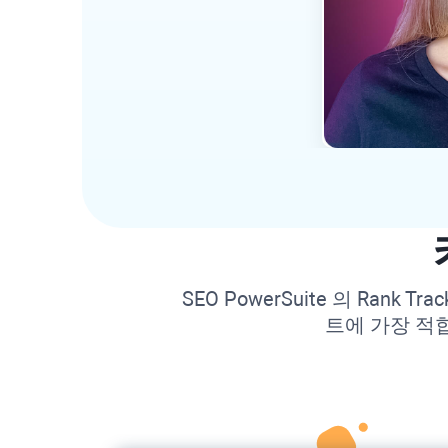
SEO PowerSuite
의
Rank Trac
트에 가장 적