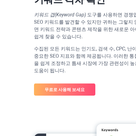
키워드 갭(Keyword Gap)
도구를 사용하면 경쟁
SEO 키워드를 발견할 수 있지만 귀하는 그렇지 
면 키워드 전략과 콘텐츠 제작을 위한 새로운 
쉽게 찾을 수 있습니다.
수집된 모든 키워드는 인기도, 검색 수, CPC, 난
중요한 SEO 지표와 함께 제공됩니다. 이러한 
을 쉽게 조정하고 틈새 시장에 가장 관련성이 높
도움이 됩니다.
무료로 사용해 보세요