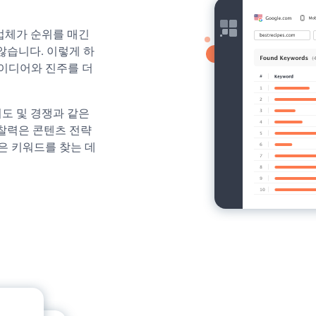
업체가 순위를 매긴
않습니다. 이렇게 하
아이디어와 진주를 더
이도 및 경쟁과 같은
통찰력은 콘텐츠 전략
은 키워드를 찾는 데