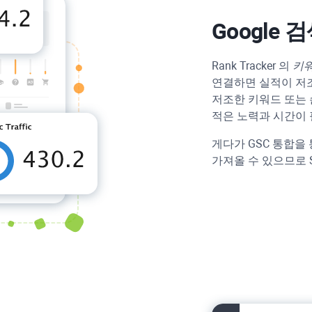
Google 
Rank Tracker
의
키워
연결하면 실적이 저조
저조한 키워드 또는 
적은 노력과 시간이
게다가 GSC 통합을 
가져올 수 있으므로 