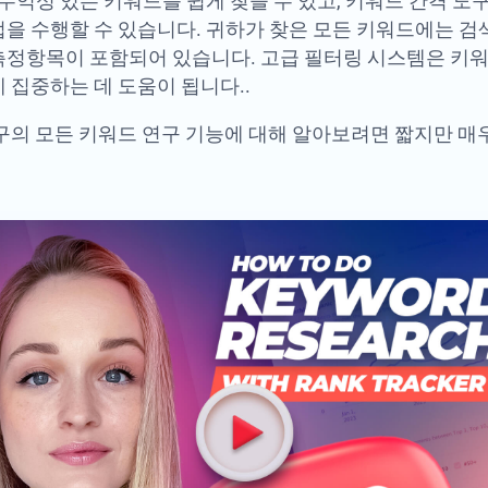
수익성 있는 키워드를 쉽게 찾을 수 있고, 키워드 간격 도
을 수행할 수 있습니다. 귀하가 찾은 모든 키워드에는 검색량
 측정항목이 포함되어 있습니다. 고급 필터링 시스템은 키
 집중하는 데 도움이 됩니다..
의 모든 키워드 연구 기능에 대해 알아보려면 짧지만 매