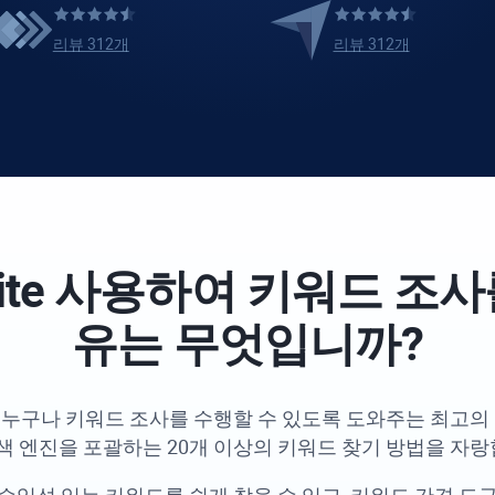
리뷰 312개
리뷰 312개
te
사용하여 키워드 조사
유는 무엇입니까?
누구나 키워드 조사를 수행할 수 있도록 도와주는 최고의
색 엔진을 포괄하는 20개 이상의 키워드 찾기 방법을 자랑