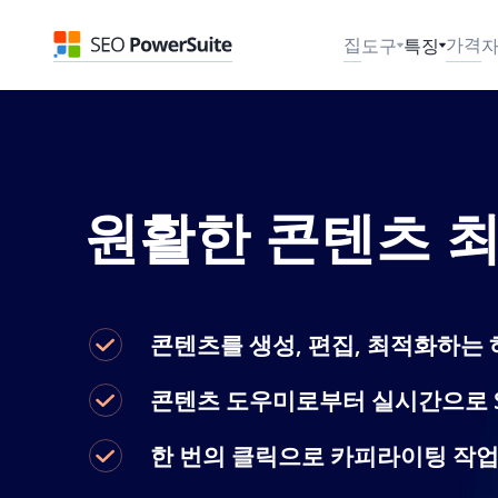
집
가격
도구
특징
원활한 콘텐츠 최
콘텐츠를 생성, 편집, 최적화하는 
콘텐츠 도우미로부터 실시간으로 S
한 번의 클릭으로 카피라이팅 작업