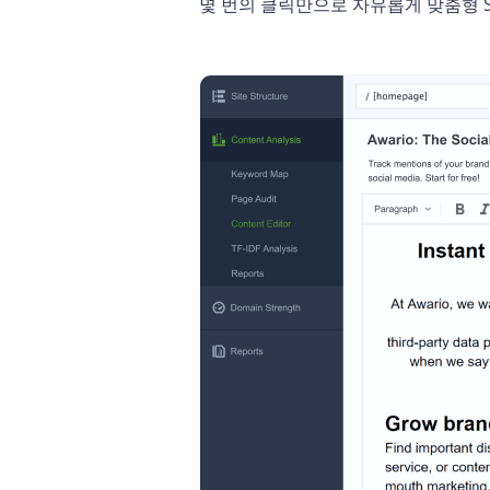
몇 번의 클릭만으로 자유롭게 맞춤형 S