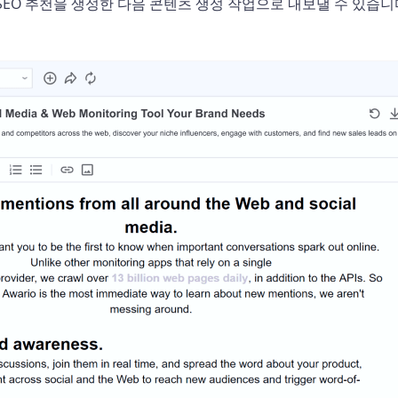
EO 추천을 생성한 다음 콘텐츠 생성 작업으로 내보낼 수 있습니