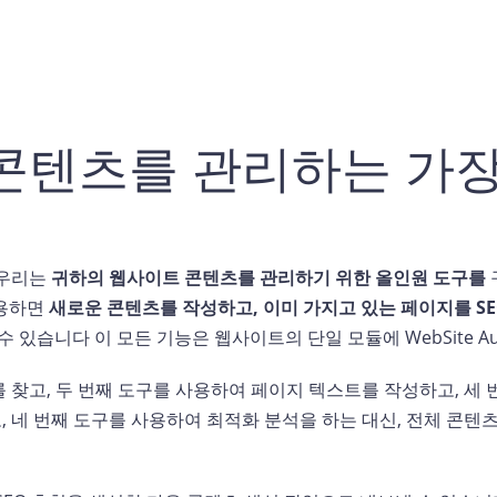
콘텐츠를 관리하는 가장
 우리는
귀하의 웹사이트 콘텐츠를 관리하기 위한 올인원 도구를
사용하면
새로운 콘텐츠를 작성하고, 이미 가지고 있는 페이지를 S
수 있습니다 이 모든 기능은 웹사이트의 단일 모듈에 WebSite Audi
 찾고, 두 번째 도구를 사용하여 페이지 텍스트를 작성하고, 세
 네 번째 도구를 사용하여 최적화 분석을 하는 대신, 전체 콘텐