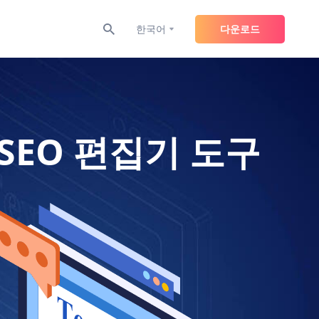
한국어
다운로드
SEO 편집기 도구