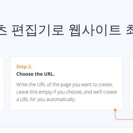
츠 편집기로 웹사이트 