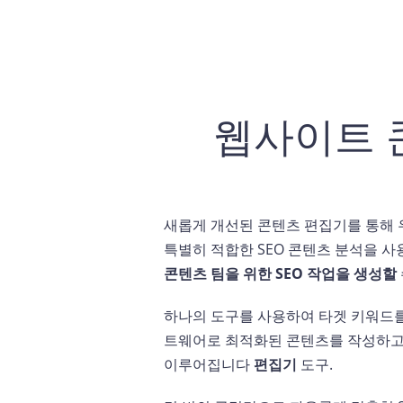
웹사이트 
새롭게 개선된 콘텐츠 편집기를 통해
특별히 적합한 SEO 콘텐츠 분석을 
콘텐츠 팀을 위한 SEO 작업을 생성할
하나의 도구를 사용하여 타겟 키워드를
트웨어로 최적화된 콘텐츠를 작성하고,
이루어집니다
편집기
도구.