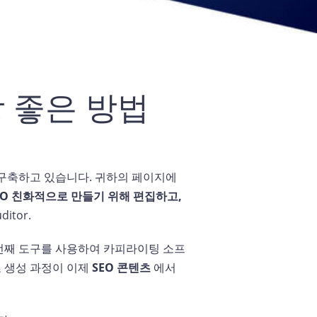
 좋은 방법
구축하고 있습니다. 귀하의 페이지에
EO 친화적으로 만들기 위해 편집하고,
tor.
 번째 도구를 사용하여 카피라이팅 소프
츠 생성 과정이 이제
SEO 콘텐츠
에서