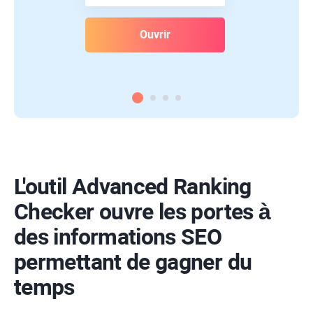
Ouvrir
L'outil Advanced Ranking
Checker ouvre les portes à
des informations SEO
permettant de gagner du
temps