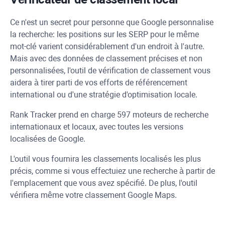
Ce n'est un secret pour personne que Google personnalise
la recherche: les positions sur les SERP pour le même
mot-clé varient considérablement d'un endroit à l'autre.
Mais avec des données de classement précises et non
personnalisées, l'outil de vérification de classement vous
aidera à tirer parti de vos efforts de référencement
international ou d'une stratégie d'optimisation locale.
Rank Tracker
prend en charge 597 moteurs de recherche
internationaux et locaux, avec toutes les versions
localisées de Google.
L'outil vous fournira les classements localisés les plus
précis, comme si vous effectuiez une recherche à partir de
l'emplacement que vous avez spécifié. De plus, l'outil
vérifiera même votre classement Google Maps.