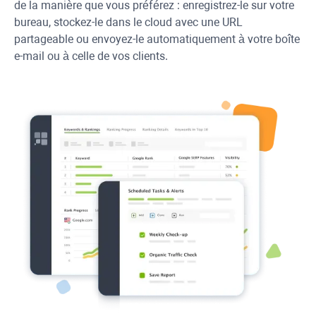
de la manière que vous préférez : enregistrez-le sur votre
bureau, stockez-le dans le cloud avec une URL
partageable ou envoyez-le automatiquement à votre boîte
e-mail ou à celle de vos clients.