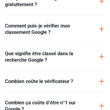
gratuitement ?
Comment puis-je vérifier mon
classement Google ?
Que signifie être classé dans la
recherche Google ?
Combien coûte le vérificateur ?
Combien ça coûte d’être n°1 sur
Google ?