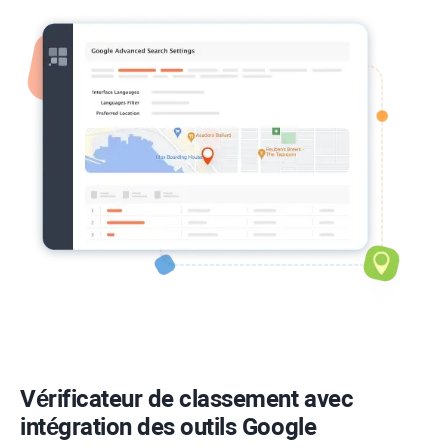
Vérificateur de classement avec
intégration des outils Google