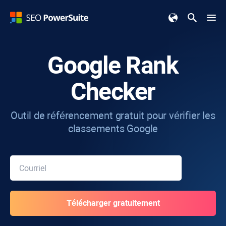
Google Rank
Checker
Outil de référencement gratuit pour vérifier les
classements Google