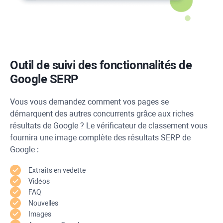
Outil de suivi des fonctionnalités de
Google SERP
Vous vous demandez comment vos pages se
démarquent des autres concurrents grâce aux riches
résultats de Google ? Le vérificateur de classement vous
fournira une image complète des résultats SERP de
Google :
Extraits en vedette
Vidéos
FAQ
Nouvelles
Images