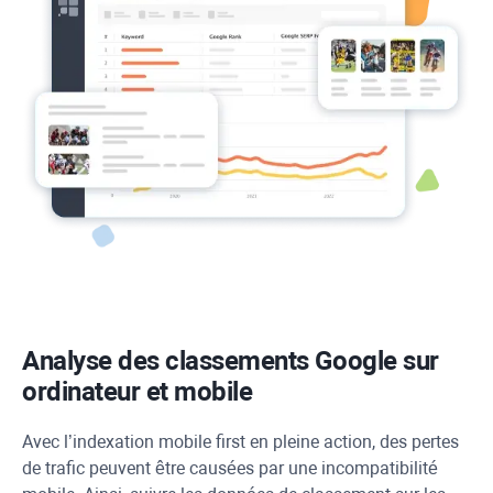
Analyse des classements Google sur
ordinateur et mobile
Avec l’indexation mobile first en pleine action, des pertes
de trafic peuvent être causées par une incompatibilité