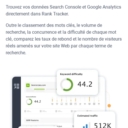
Trouvez vos données Search Console et Google Analytics
directement dans
Rank Tracker
.
Outre le classement des mots clés, le volume de
recherche, la concurrence et la difficulté de chaque mot
clé, comparez les taux de rebond et le nombre de visiteurs
réels amenés sur votre site Web par chaque terme de
recherche.