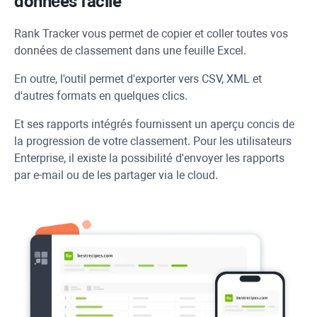
données facile
Rank Tracker
vous permet de copier et coller toutes vos
données de classement dans une feuille Excel.
En outre, l'outil permet d'exporter vers CSV, XML et
d'autres formats en quelques clics.
Et ses rapports intégrés fournissent un aperçu concis de
la progression de votre classement. Pour les utilisateurs
Enterprise, il existe la possibilité d'envoyer les rapports
par e-mail ou de les partager via le cloud.