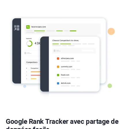
Google Rank Tracker
avec partage de