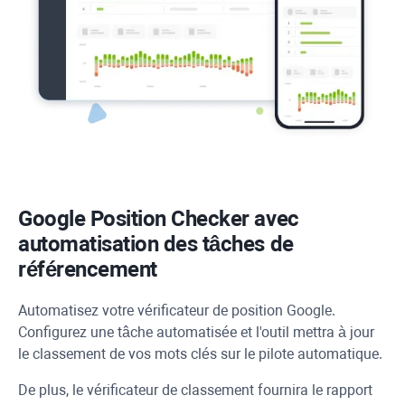
Google Position Checker avec
automatisation des tâches de
référencement
Automatisez votre vérificateur de position Google.
Configurez une tâche automatisée et l'outil mettra à jour
le classement de vos mots clés sur le pilote automatique.
De plus, le vérificateur de classement fournira le rapport