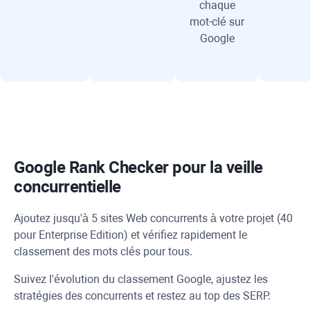
chaque
mot-clé sur
Google
Google Rank Checker
pour la veille
concurrentielle
Ajoutez jusqu'à 5 sites Web concurrents à votre projet (40
pour Enterprise Edition) et vérifiez rapidement le
classement des mots clés pour tous.
Suivez l'évolution du classement Google, ajustez les
stratégies des concurrents et restez au top des SERP.