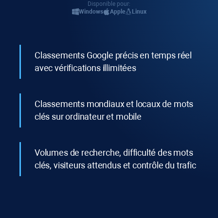
Disponible pour:
Windows
Apple
Linux
Classements Google précis en temps réel
avec vérifications illimitées
Classements mondiaux et locaux de mots
clés sur ordinateur et mobile
Volumes de recherche, difficulté des mots
clés, visiteurs attendus et contrôle du trafic