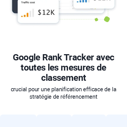
Google Rank Tracker
avec
toutes les mesures de
classement
crucial pour une planification efficace de la
stratégie de référencement