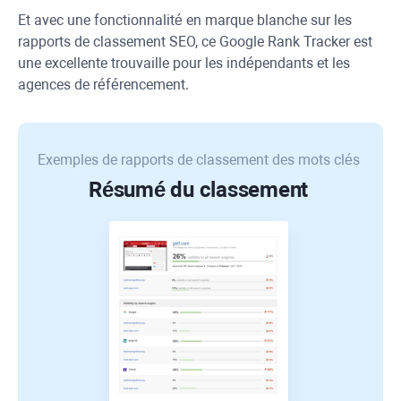
Et avec une fonctionnalité en marque blanche sur les
rapports de classement SEO, ce
Google Rank Tracker
est
une excellente trouvaille pour les indépendants et les
agences de référencement.
Exemples de rapports de classement des mots clés
Résumé du classement