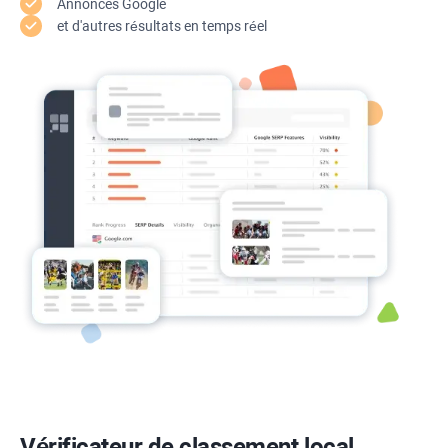
Annonces Google
et d'autres résultats en temps réel
Vérificateur de classement local