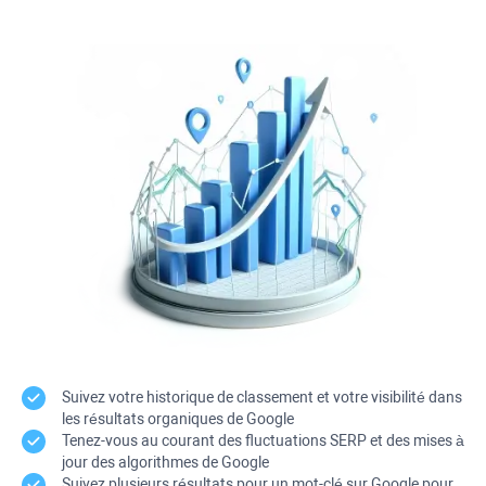
Suivez votre historique de classement et votre visibilité dans
les résultats organiques de Google
Tenez-vous au courant des fluctuations SERP et des mises à
jour des algorithmes de Google
Suivez plusieurs résultats pour un mot-clé sur Google pour