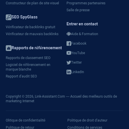
Constructeur de plan de site visuel
Programmes partenaires
Salle de presse
SEO SpyGlass
Entrer en contact
Vérificateur de backlinks gratuit
Vérificateur de mauvais backlinks
Aide & Formation
Facebook
Rapports de référencement
YouTube
Rapports de classement SEO
Twitter
Logiciel de référencement en
marque blanche
LinkedIn
Rapport d'audit SEO
Copyright © 2026,
Link-Assistant.Com
— Accueil des meilleurs outils de
marketing Internet
olitique de confidentialité
Politique de droit d'auteur
Politique de retour
Conditions de services