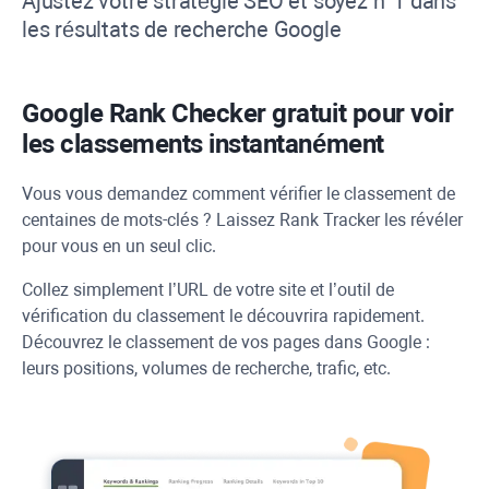
Ajustez votre stratégie SEO et soyez n°1 dans
les résultats de recherche Google
Google Rank Checker
gratuit pour voir
les classements instantanément
Vous vous demandez comment vérifier le classement de
centaines de mots-clés ? Laissez
Rank Tracker
les révéler
pour vous en un seul clic.
Collez simplement l’URL de votre site et l’outil de
vérification du classement le découvrira rapidement.
Découvrez le classement de vos pages dans Google :
leurs positions, volumes de recherche, trafic, etc.