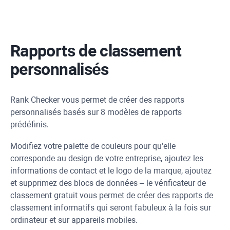
Rapports de classement
personnalisés
Rank Checker vous permet de créer des rapports
personnalisés basés sur 8 modèles de rapports
prédéfinis.
Modifiez votre palette de couleurs pour qu'elle
corresponde au design de votre entreprise, ajoutez les
informations de contact et le logo de la marque, ajoutez
et supprimez des blocs de données – le vérificateur de
classement gratuit vous permet de créer des rapports de
classement informatifs qui seront fabuleux à la fois sur
ordinateur et sur appareils mobiles.