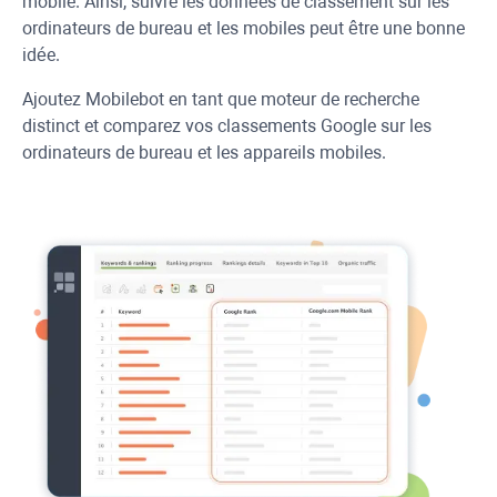
mobile. Ainsi, suivre les données de classement sur les
ordinateurs de bureau et les mobiles peut être une bonne
idée.
Ajoutez Mobilebot en tant que moteur de recherche
distinct et comparez vos classements Google sur les
ordinateurs de bureau et les appareils mobiles.