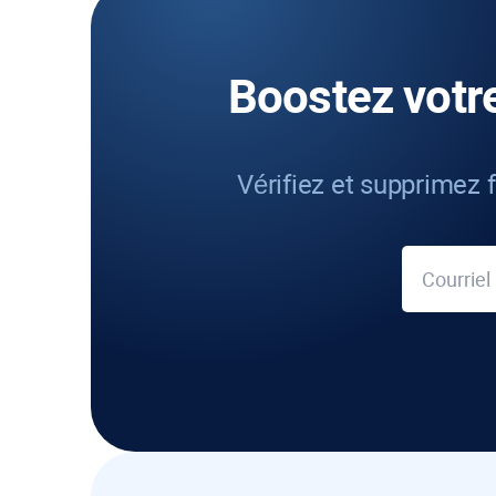
Boostez votr
Vérifiez et supprimez 