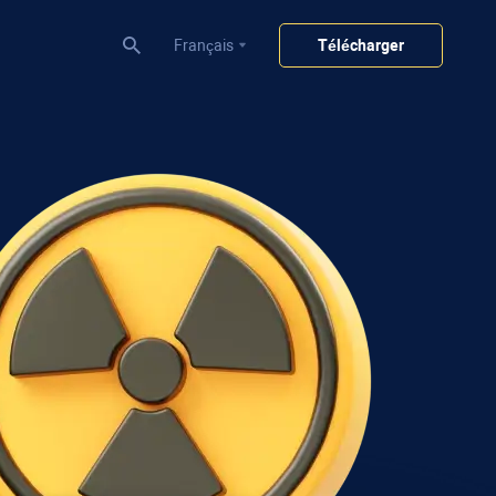
Français
Télécharger