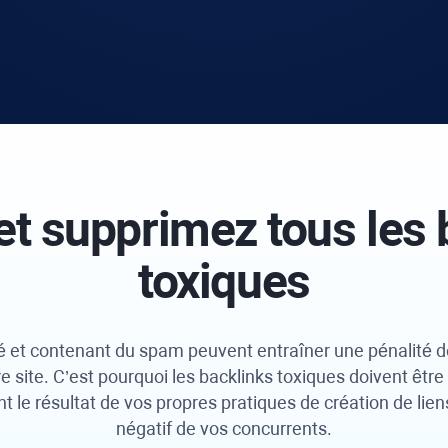
et supprimez tous les 
toxiques
é et contenant du spam peuvent entraîner une pénalité d
e site. C’est pourquoi les backlinks toxiques doivent êt
ont le résultat de vos propres pratiques de création de li
négatif de vos concurrents.