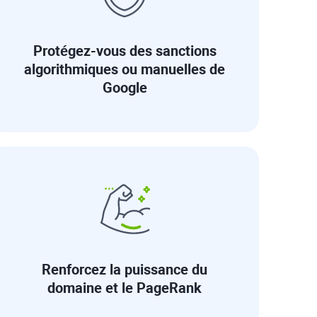
Protégez-vous des sanctions
algorithmiques ou manuelles de
Google
Renforcez la puissance du
domaine et le PageRank