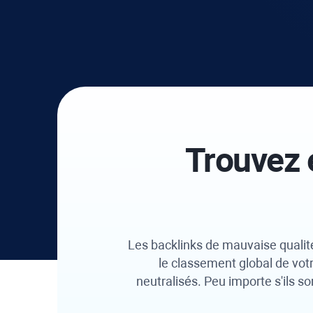
Trouvez 
Les backlinks de mauvaise qualit
le classement global de votr
neutralisés. Peu importe s'ils s