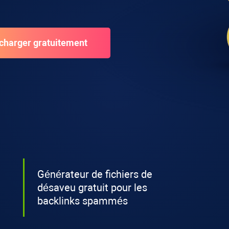
Générateur de fichiers de
désaveu gratuit pour les
backlinks spammés