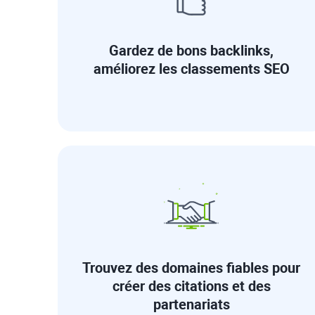
Gardez de bons backlinks,
améliorez les classements SEO
Trouvez des domaines fiables pour
créer des citations et des
partenariats