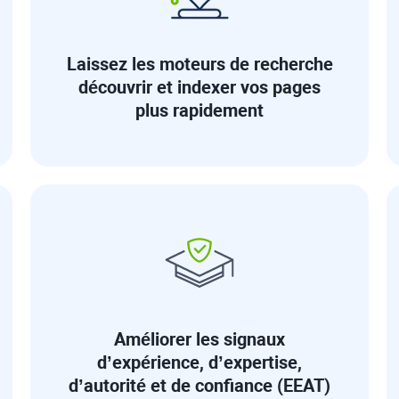
Laissez les moteurs de recherche
découvrir et indexer vos pages
plus rapidement
Améliorer les signaux
d’expérience, d’expertise,
d’autorité et de confiance (EEAT)