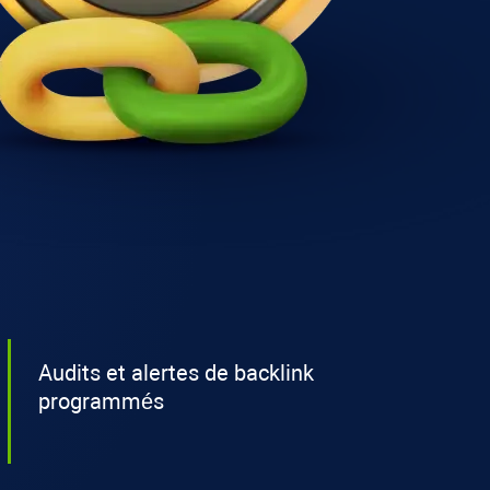
Audits et alertes de backlink
programmés