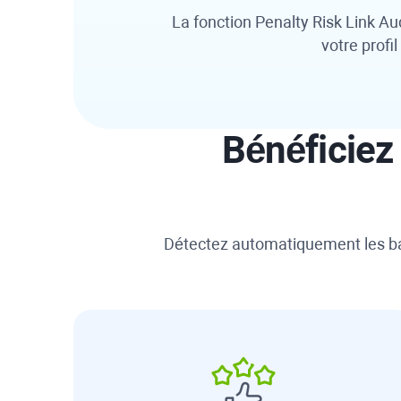
La fonction Penalty Risk Link Au
votre profi
Bénéficiez 
Détectez automatiquement les bac