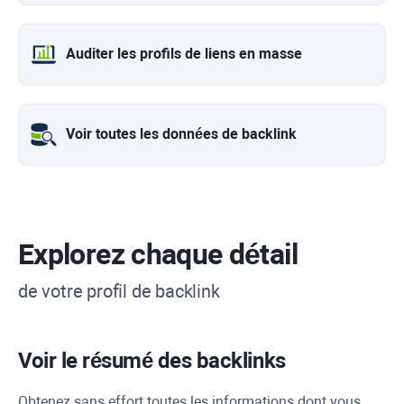
Auditer les profils de liens en masse
Voir toutes les données de backlink
Explorez chaque détail
de votre profil de backlink
Voir le résumé des backlinks
Obtenez sans effort toutes les informations dont vous