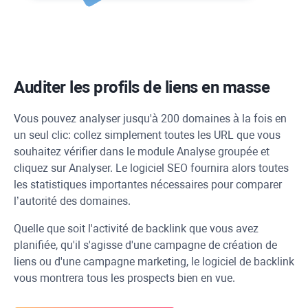
Auditer les profils de liens en masse
Vous pouvez analyser jusqu'à 200 domaines à la fois en
un seul clic: collez simplement toutes les
URL
que vous
souhaitez vérifier dans le module Analyse groupée et
cliquez sur Analyser. Le logiciel SEO fournira alors toutes
les statistiques importantes nécessaires pour comparer
l’autorité des domaines.
Quelle que soit l'activité de backlink que vous avez
planifiée, qu'il s'agisse d'une campagne de création de
liens ou d'une campagne marketing, le logiciel de backlink
vous montrera tous les prospects bien en vue.