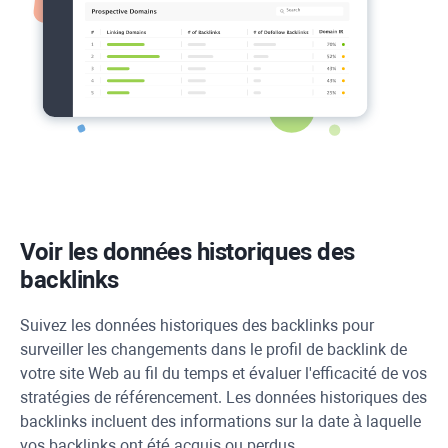
Voir les données historiques des
backlinks
Suivez les données historiques des backlinks pour
surveiller les changements dans le profil de backlink de
votre site Web au fil du temps et évaluer l'efficacité de vos
stratégies de référencement. Les données historiques des
backlinks incluent des informations sur la date à laquelle
vos backlinks ont été acquis ou perdus.