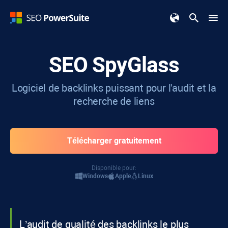
SEO SpyGlass
Logiciel de backlinks puissant pour l'audit et la
recherche de liens
Télécharger gratuitement
Disponible pour:
Windows
Apple
Linux
L’audit de qualité des backlinks le plus