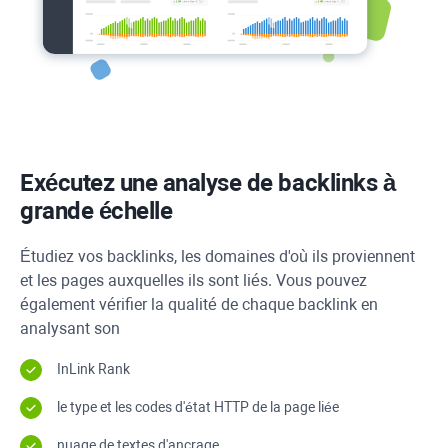
Exécutez une analyse de backlinks à
grande échelle
Étudiez vos backlinks, les domaines d'où ils proviennent
et les pages auxquelles ils sont liés. Vous pouvez
également vérifier la qualité de chaque backlink en
analysant son
InLink Rank
le type et les codes d'état
HTTP
de la page liée
nuage de textes d'ancrage