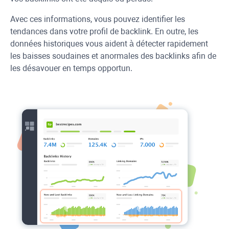
Avec ces informations, vous pouvez identifier les
tendances dans votre profil de backlink. En outre, les
données historiques vous aident à détecter rapidement
les baisses soudaines et anormales des backlinks afin de
les désavouer en temps opportun.