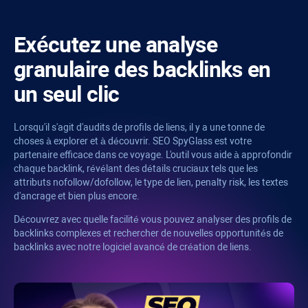
Exécutez une analyse
granulaire des backlinks en
un seul clic
Lorsqu'il s'agit d'audits de profils de liens, il y a une tonne de
choses à explorer et à découvrir.
SEO SpyGlass
est votre
partenaire efficace dans ce voyage. L'outil vous aide à approfondir
chaque backlink, révélant des détails cruciaux tels que les
attributs nofollow/dofollow, le type de lien,
penalty risk
, les textes
d'ancrage et bien plus encore.
Découvrez avec quelle facilité vous pouvez analyser des profils de
backlinks complexes et rechercher de nouvelles opportunités de
backlinks avec notre logiciel avancé de création de liens.