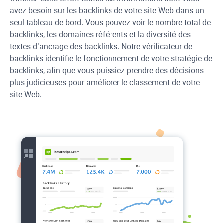
avez besoin sur les backlinks de votre site Web dans un
seul tableau de bord. Vous pouvez voir le nombre total de
backlinks, les domaines référents et la diversité des
textes d’ancrage des backlinks. Notre vérificateur de
backlinks identifie le fonctionnement de votre stratégie de
backlinks, afin que vous puissiez prendre des décisions
plus judicieuses pour améliorer le classement de votre
site Web.