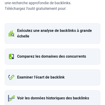
une recherche approfondie de backlinks.
Téléchargez l'outil gratuitement pour:
Exécutez une analyse de backlinks à grande
échelle
Comparez les domaines des concurrents
Examiner l'écart de backlink
Voir les données historiques des backlinks