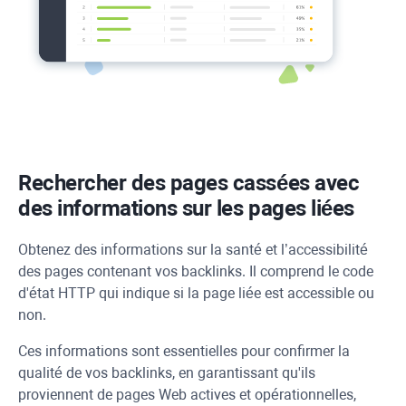
Rechercher des pages cassées avec
des informations sur les pages liées
Obtenez des informations sur la santé et l’accessibilité
des pages contenant vos backlinks. Il comprend le code
d'état
HTTP
qui indique si la page liée est accessible ou
non.
Ces informations sont essentielles pour confirmer la
qualité de vos backlinks, en garantissant qu'ils
proviennent de pages Web actives et opérationnelles,