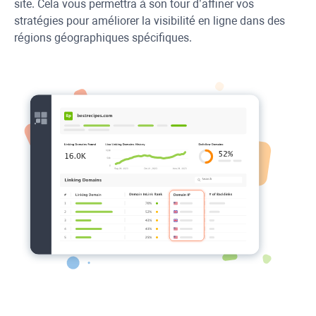
site. Cela vous permettra à son tour d’affiner vos
stratégies pour améliorer la visibilité en ligne dans des
régions géographiques spécifiques.