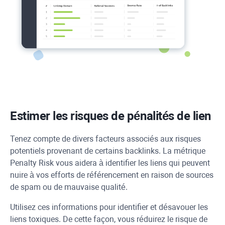
Estimer les risques de pénalités de lien
Tenez compte de divers facteurs associés aux risques
potentiels provenant de certains backlinks. La métrique
Penalty Risk vous aidera à identifier les liens qui peuvent
nuire à vos efforts de référencement en raison de sources
de spam ou de mauvaise qualité.
Utilisez ces informations pour identifier et désavouer les
liens toxiques. De cette façon, vous réduirez le risque de