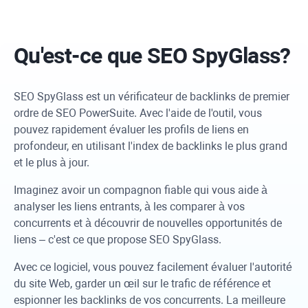
Qu'est-ce que SEO
SpyGlass
?
SEO SpyGlass
est un vérificateur de backlinks de premier
ordre de
SEO PowerSuite
. Avec l'aide de l'outil, vous
pouvez rapidement évaluer les profils de liens en
profondeur, en utilisant l'index de backlinks le plus grand
et le plus à jour.
Imaginez avoir un compagnon fiable qui vous aide à
analyser les liens entrants, à les comparer à vos
concurrents et à découvrir de nouvelles opportunités de
liens – c'est ce que propose
SEO SpyGlass
.
Avec ce logiciel, vous pouvez facilement évaluer l'autorité
du site Web, garder un œil sur le trafic de référence et
espionner les backlinks de vos concurrents. La meilleure