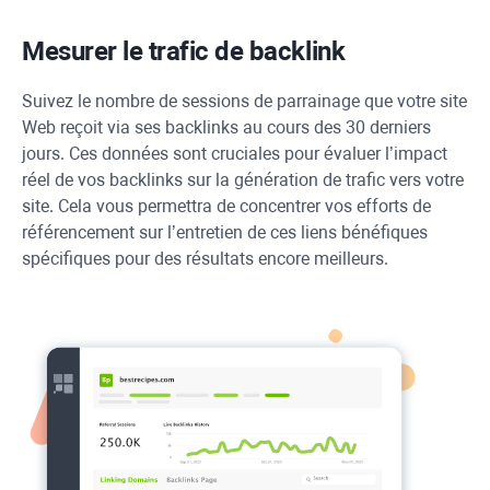
Mesurer le trafic de backlink
Suivez le nombre de sessions de parrainage que votre site
Web reçoit via ses backlinks au cours des 30 derniers
jours. Ces données sont cruciales pour évaluer l’impact
réel de vos backlinks sur la génération de trafic vers votre
site. Cela vous permettra de concentrer vos efforts de
référencement sur l’entretien de ces liens bénéfiques
spécifiques pour des résultats encore meilleurs.