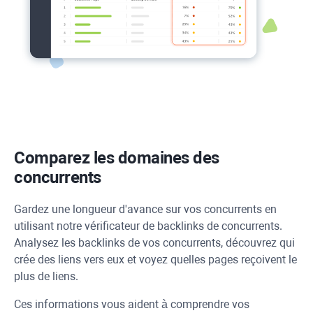
Comparez les domaines des
concurrents
Gardez une longueur d'avance sur vos concurrents en
utilisant notre vérificateur de backlinks de concurrents.
Analysez les backlinks de vos concurrents, découvrez qui
crée des liens vers eux et voyez quelles pages reçoivent le
plus de liens.
Ces informations vous aident à comprendre vos