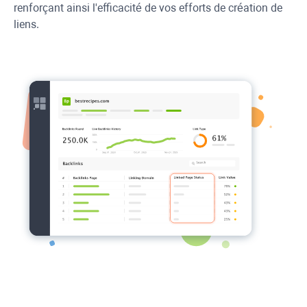
renforçant ainsi l'efficacité de vos efforts de création de
liens.