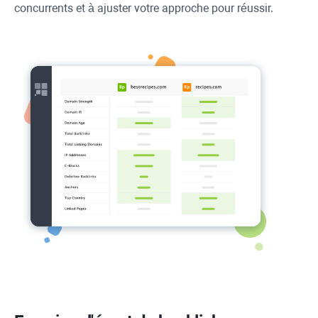
concurrents et à ajuster votre approche pour réussir.