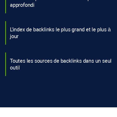
approfondi
L'index de backlinks le plus grand et le plus à
jour
Toutes les sources de backlinks dans un seul
outil