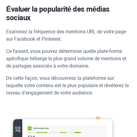
Évaluer la popularité des médias
sociaux
Examinez la fréquence des mentions
URL
de votre page
sur
Facebook
et Pinterest.
Ce faisant, vous pouvez déterminer quelle plate-forme
spécifique héberge le plus grand volume de mentions et
de partages associés à votre domaine.
De cette façon, vous découvrirez la plateforme sur
laquelle votre contenu est le plus populaire et révélerez le
niveau d’engagement de votre audience.