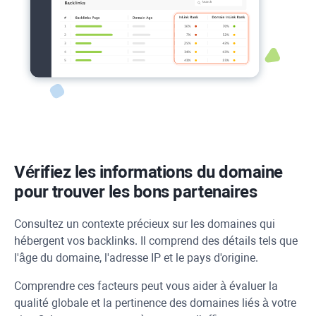
Vérifiez les informations du domaine
pour trouver les bons partenaires
Consultez un contexte précieux sur les domaines qui
hébergent vos backlinks. Il comprend des détails tels que
l'âge du domaine, l'adresse IP et le pays d'origine.
Comprendre ces facteurs peut vous aider à évaluer la
qualité globale et la pertinence des domaines liés à votre