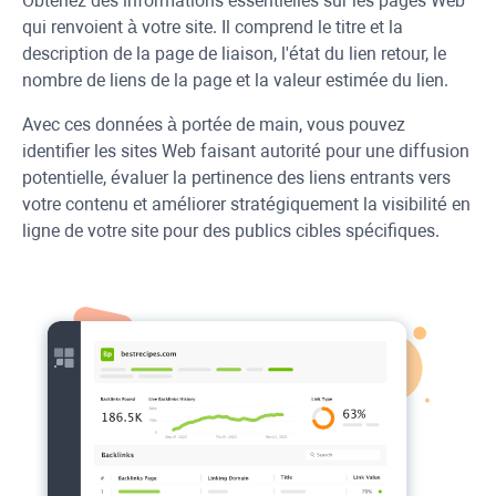
Obtenez des informations essentielles sur les pages Web
qui renvoient à votre site. Il comprend le titre et la
description de la page de liaison, l'état du lien retour, le
nombre de liens de la page et la valeur estimée du lien.
Avec ces données à portée de main, vous pouvez
identifier les sites Web faisant autorité pour une diffusion
potentielle, évaluer la pertinence des liens entrants vers
votre contenu et améliorer stratégiquement la visibilité en
ligne de votre site pour des publics cibles spécifiques.