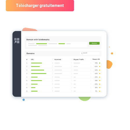
Télécharger gratuitement