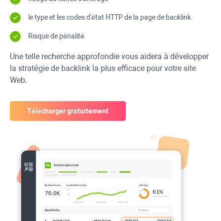
le type et les codes d'état
HTTP
de la page de backlink
Risque de pénalité
Une telle recherche approfondie vous aidera à développer
la stratégie de backlink la plus efficace pour votre site
Web.
Télécharger gratuitement