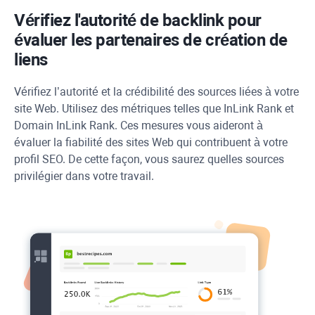
Vérifiez l'autorité de backlink pour
évaluer les partenaires de création de
liens
Vérifiez l’autorité et la crédibilité des sources liées à votre
site Web. Utilisez des métriques telles que
InLink Rank
et
Domain
InLink Rank
. Ces mesures vous aideront à
évaluer la fiabilité des sites Web qui contribuent à votre
profil SEO. De cette façon, vous saurez quelles sources
privilégier dans votre travail.