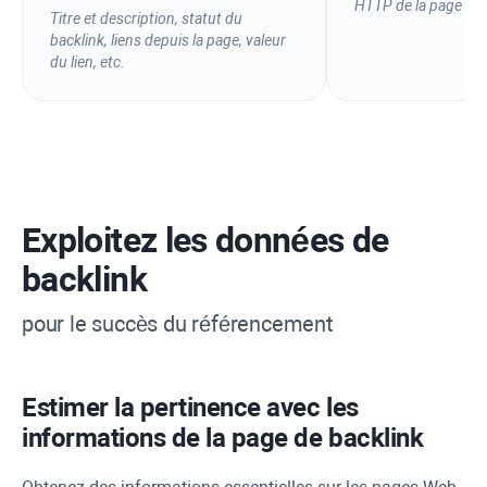
HTTP
de la page liée
Titre et description, statut du
backlink, liens depuis la page, valeur
du lien, etc.
Exploitez les données de
backlink
pour le succès du référencement
Estimer la pertinence avec les
informations de la page de backlink