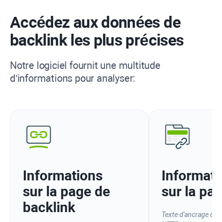
Accédez aux données de
backlink les plus précises
Notre logiciel fournit une multitude
d’informations pour analyser:
Informations
Informati
sur la page de
sur la pag
backlink
Texte d'ancrage du l