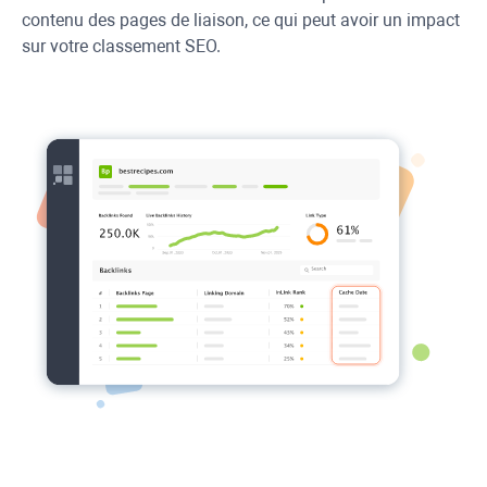
contenu des pages de liaison, ce qui peut avoir un impact
sur votre classement SEO.