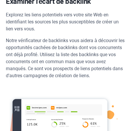
Examiner l'écart de backlink
Explorez les liens potentiels vers votre site Web en
identifiant les sources les plus susceptibles de créer un
lien vers vous.
Notre vérificateur de backlinks vous aidera à découvrir les
opportunités cachées de backlinks dont vos concurrents
ont déjà profité. Utilisez la liste des backlinks que vos
concurrents ont en commun mais que vous avez
manqués. Ce sont vos prospects de liens potentiels dans
d'autres campagnes de création de liens.