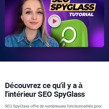
Découvrez ce qu'il y a à
l'intérieur
SEO SpyGlass
SEO SpyGlass
offre de nombreuses fonctionnalités pour