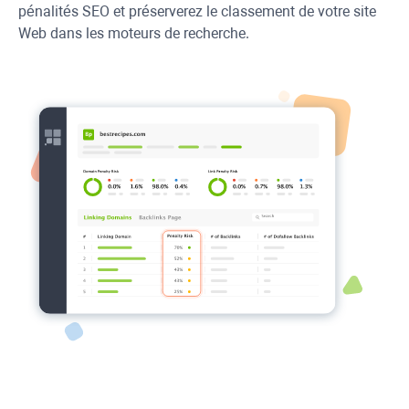
pénalités SEO et préserverez le classement de votre site
Web dans les moteurs de recherche.