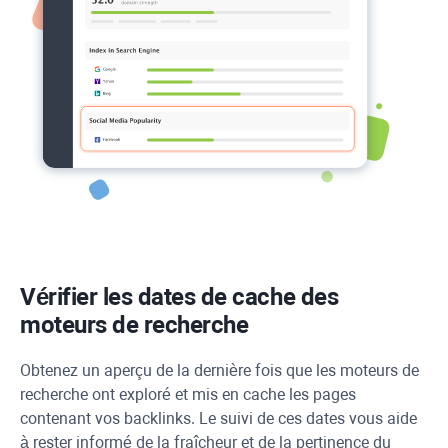
Vérifier les dates de cache des
moteurs de recherche
Obtenez un aperçu de la dernière fois que les moteurs de
recherche ont exploré et mis en cache les pages
contenant vos backlinks. Le suivi de ces dates vous aide
à rester informé de la fraîcheur et de la pertinence du