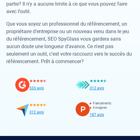
partie? Il n'y a aucune limite à ce que vous pouvez faire
avec l'outil.
Que vous soyez un professionnel du référencement, un
propriétaire d'entreprise ou un nouveau venu dans le jeu
du référencement,
SEO SpyGlass
vous gardera sans
aucun doute une longueur d'avance. Ce n'est pas
seulement un outil, c'est votre raccourci vers le succès du
référencement. Prêt à commencer?
533 avis
312 avis
9 lancements
4 insignes
312 avis
187 avis