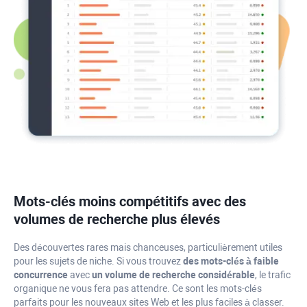
Mots-clés moins compétitifs avec des
volumes de recherche plus élevés
Des découvertes rares mais chanceuses, particulièrement utiles
pour les sujets de niche. Si vous trouvez
des mots-clés à faible
concurrence
avec
un volume de recherche considérable
, le trafic
organique ne vous fera pas attendre. Ce sont les mots-clés
parfaits pour les nouveaux sites Web et les plus faciles à classer.