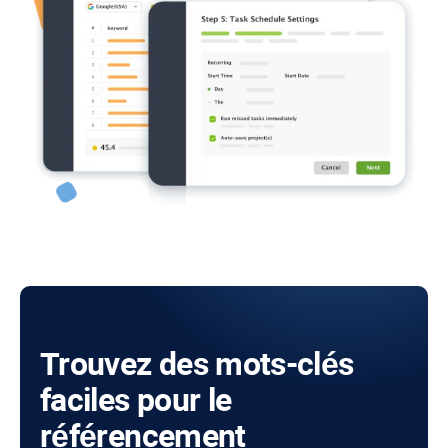
Trouvez des mots-clés
faciles pour le
référencement