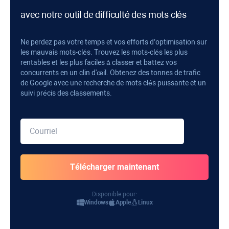
avec notre outil de difficulté des mots clés
Ne perdez pas votre temps et vos efforts d’optimisation sur
les mauvais mots-clés. Trouvez les mots-clés les plus
rentables et les plus faciles à classer et battez vos
concurrents en un clin d'œil. Obtenez des tonnes de trafic
de Google avec une recherche de mots clés puissante et un
suivi précis des classements.
Disponible pour:
Windows
Apple
Linux