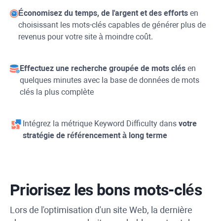
Économisez du temps, de l'argent et des efforts
en
choisissant les mots-clés capables de générer plus de
revenus pour votre site à moindre coût.
Effectuez une recherche groupée de mots clés
en
quelques minutes avec la base de données de mots
clés la plus complète
Intégrez la métrique
Keyword Difficulty
dans
votre
stratégie de référencement à long terme
Priorisez les bons mots-clés
Lors de l'optimisation d'un site Web, la dernière