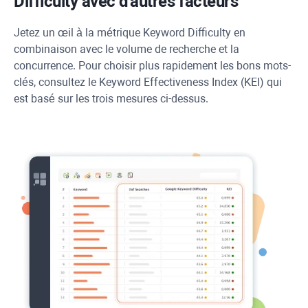
Difficulty
avec d'autres facteurs
Jetez un œil à la métrique
Keyword Difficulty
en
combinaison avec le volume de recherche et la
concurrence. Pour choisir plus rapidement les bons mots-
clés, consultez le Keyword Effectiveness Index (KEI) qui
est basé sur les trois mesures ci-dessus.