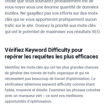
chose que vous souhaitez probablement est de
vous noyer sous une énorme quantité de données
inutiles. Ne gaspillez pas vos efforts sur des mots-
clés qui ne vous apporteront pratiquement aucun
trafic sur le site. Donnez la priorité aux mots-clés
qui ont le potentiel de maximiser vos résultats SEO.
Vérifiez
Keyword Difficulty
pour
repérer les requêtes les plus efficaces
Identifiez les mots-clés qui ont les plus grandes chances
de générer des tonnes de trafic organique et qui ne
nécessitent pas beaucoup de travail d'optimisation. Le
vérificateur détermine
keyword difficulty
comme étant
faible, moyenne et élevée. Examinez les phrases colorées
avec un marqueur vert – ce sont vos meilleures
opportunités d’optimisation.