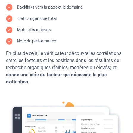
Backlinks vers la page et le domaine
Trafic organique total
Mots-clés majeurs
Note de performance
En plus de cela, le vérificateur découvre les corrélations
entre les facteurs et les positions dans les résultats de
recherche organiques (faibles, modérés ou élevés) et
donne une idée du facteur qui nécessite le plus
d'attention.