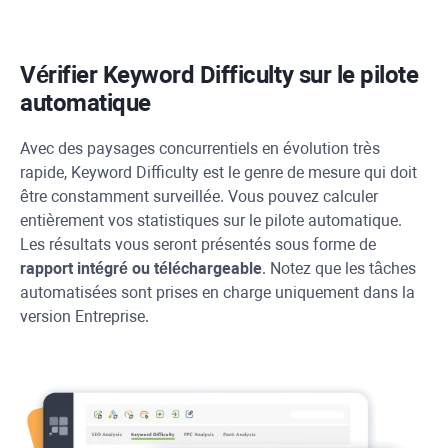
Vérifier
Keyword Difficulty
sur le pilote
automatique
Avec des paysages concurrentiels en évolution très
rapide,
Keyword Difficulty
est le genre de mesure qui doit
être constamment surveillée. Vous pouvez calculer
entièrement vos statistiques sur le pilote automatique.
Les résultats vous seront présentés sous forme de
rapport intégré ou téléchargeable
. Notez que les tâches
automatisées sont prises en charge uniquement dans la
version Entreprise.