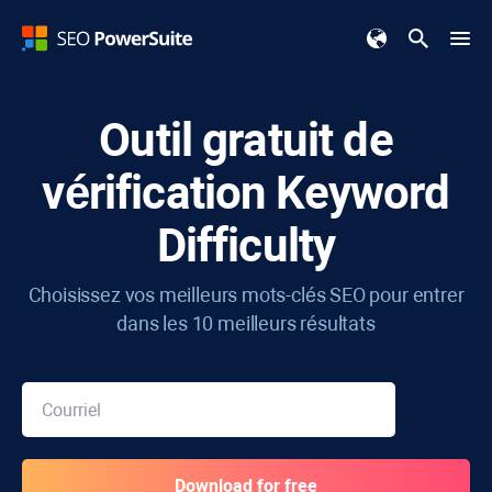
Outil gratuit de
vérification
Keyword
Difficulty
Choisissez vos meilleurs mots-clés SEO pour entrer
dans les 10 meilleurs résultats