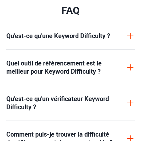
FAQ
Qu'est-ce qu'une
Keyword Difficulty
?
Quel outil de référencement est le
meilleur pour
Keyword Difficulty
?
Qu'est-ce qu'un vérificateur
Keyword
Difficulty
?
Comment puis-je trouver la difficulté