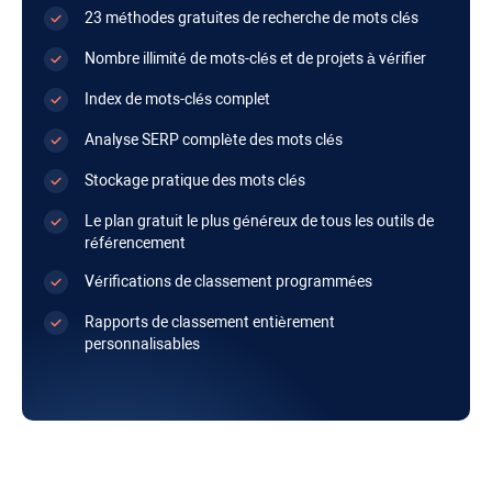
23 méthodes gratuites de recherche de mots clés
Nombre illimité de mots-clés et de projets à vérifier
Index de mots-clés complet
Analyse SERP complète des mots clés
Stockage pratique des mots clés
Le plan gratuit le plus généreux de tous les outils de
référencement
Vérifications de classement programmées
Rapports de classement entièrement
personnalisables