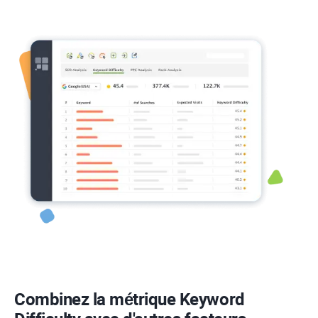
Combinez la métrique
Keyword