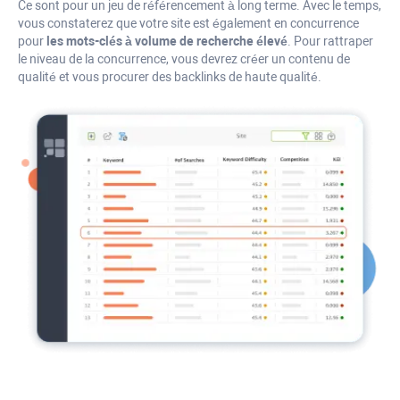
Ce sont pour un jeu de référencement à long terme. Avec le temps,
vous constaterez que votre site est également en concurrence
pour
les mots-clés à volume de recherche élevé
. Pour rattraper
le niveau de la concurrence, vous devrez créer un contenu de
qualité et vous procurer des backlinks de haute qualité.