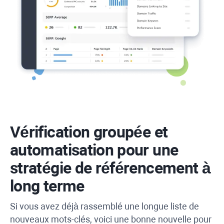
Vérification groupée et
automatisation pour une
stratégie de référencement à
long terme
Si vous avez déjà rassemblé une longue liste de
nouveaux mots-clés, voici une bonne nouvelle pour