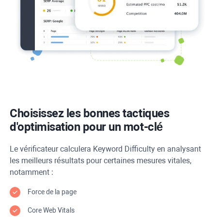
Choisissez les bonnes tactiques
d'optimisation pour un mot-clé
Le vérificateur calculera
Keyword Difficulty
en analysant
les meilleurs résultats pour certaines mesures vitales,
notamment :
Force de la page
Core Web Vitals