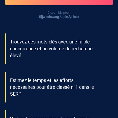
Disponible pour:
Windows
Apple
Linux
Trouvez des mots-clés avec une faible
concurrence et un volume de recherche
élevé
Estimez le temps et les efforts
nécessaires pour être classé n°1 dans le
SERP