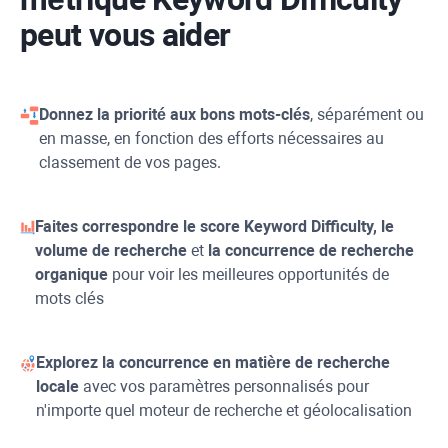
peut vous aider
Donnez la priorité aux bons mots-clés
, séparément ou
en masse, en fonction des efforts nécessaires au
classement de vos pages.
Faites correspondre le score
Keyword Difficulty
, le
volume de recherche
et
la concurrence de recherche
organique
pour voir les meilleures opportunités de
mots clés
Explorez la concurrence en matière de recherche
locale
avec vos paramètres personnalisés pour
n'importe quel moteur de recherche et géolocalisation