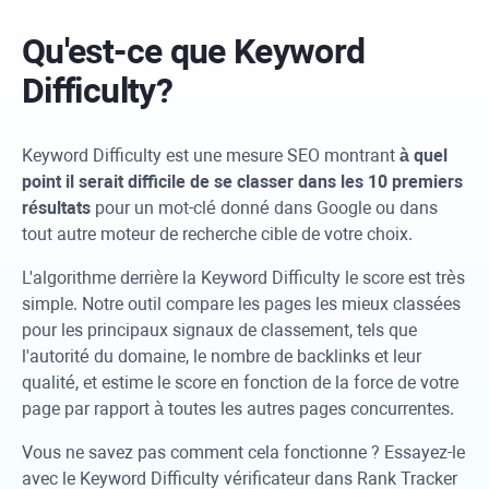
Qu'est-ce que
Keyword
Difficulty
?
Keyword Difficulty
est une mesure SEO montrant
à quel
point il serait difficile de se classer dans les 10 premiers
résultats
pour un mot-clé donné dans Google ou dans
tout autre moteur de recherche cible de votre choix.
L'algorithme derrière la
Keyword Difficulty
le score est très
simple. Notre outil compare les pages les mieux classées
pour les principaux signaux de classement, tels que
l'autorité du domaine, le nombre de backlinks et leur
qualité, et estime le score en fonction de la force de votre
page par rapport à toutes les autres pages concurrentes.
Vous ne savez pas comment cela fonctionne ? Essayez-le
avec le
Keyword Difficulty
vérificateur dans
Rank Tracker