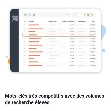
Mots-clés très compétitifs avec des volumes
de recherche élevés