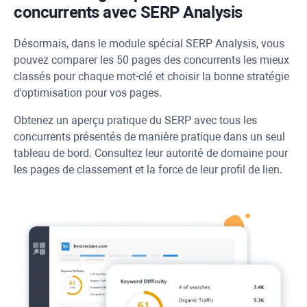
concurrents avec
SERP Analysis
Désormais, dans le module spécial
SERP Analysis
, vous
pouvez comparer les 50 pages des concurrents les mieux
classés pour chaque mot-clé et choisir la bonne stratégie
d'optimisation pour vos pages.
Obtenez un aperçu pratique du SERP avec tous les
concurrents présentés de manière pratique dans un seul
tableau de bord. Consultez leur autorité de domaine pour
les pages de classement et la force de leur profil de lien.