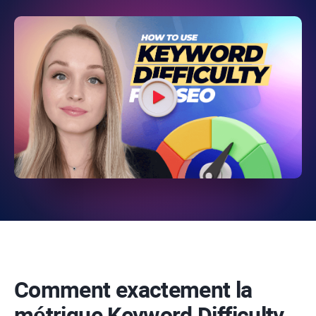
Comment exactement la
métrique
Keyword Difficulty