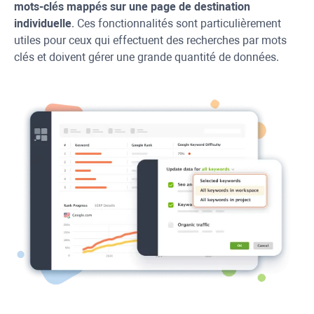
mots-clés mappés sur une page de destination
individuelle
. Ces fonctionnalités sont particulièrement
utiles pour ceux qui effectuent des recherches par mots
clés et doivent gérer une grande quantité de données.