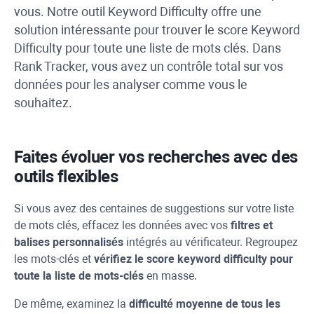
vous. Notre outil
Keyword Difficulty
offre une
solution intéressante pour trouver le score
Keyword
Difficulty
pour toute une liste de mots clés. Dans
Rank Tracker
, vous avez un contrôle total sur vos
données pour les analyser comme vous le
souhaitez.
Faites évoluer vos recherches avec des
outils flexibles
Si vous avez des centaines de suggestions sur votre liste
de mots clés, effacez les données avec vos
filtres et
balises personnalisés
intégrés au vérificateur. Regroupez
les mots-clés et
vérifiez le score
keyword difficulty
pour
toute la liste de mots-clés
en masse.
De même, examinez la
difficulté moyenne de tous les