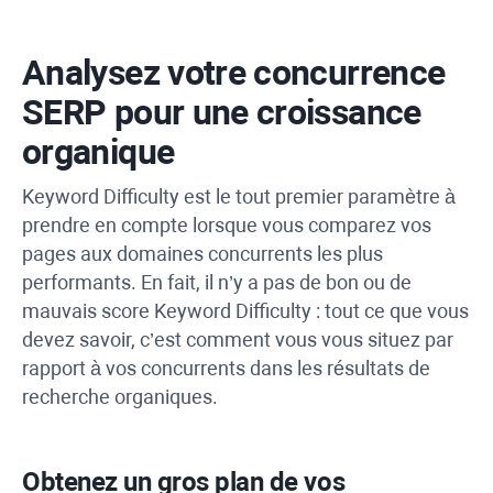
Analysez votre concurrence
SERP pour une croissance
organique
Keyword Difficulty
est le tout premier paramètre à
prendre en compte lorsque vous comparez vos
pages aux domaines concurrents les plus
performants. En fait, il n’y a pas de bon ou de
mauvais score
Keyword Difficulty
: tout ce que vous
devez savoir, c’est comment vous vous situez par
rapport à vos concurrents dans les résultats de
recherche organiques.
Obtenez un gros plan de vos