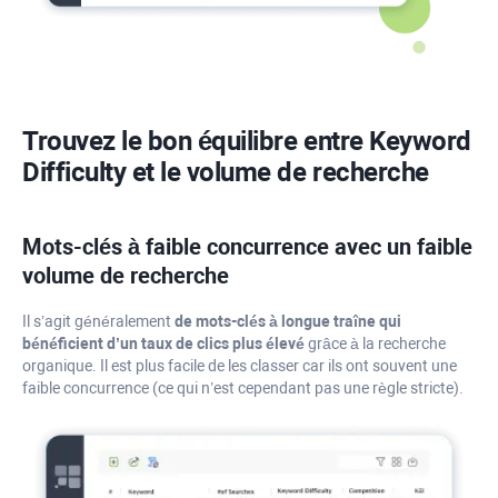
Trouvez le bon équilibre entre
Keyword
Difficulty
et le volume de recherche
Mots-clés à faible concurrence avec un faible
volume de recherche
Il s’agit généralement
de mots-clés à longue traîne qui
bénéficient d’un taux de clics plus élevé
grâce à la recherche
organique. Il est plus facile de les classer car ils ont souvent une
faible concurrence (ce qui n’est cependant pas une règle stricte).