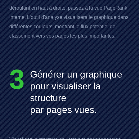
déroulant en haut à droite, passez à la vue
PageRank
interne. L'outil d'analyse visualisera le graphique dans
différentes couleurs, montrant le flux potentiel de
classement vers vos pages les plus importantes.
3
Générer un graphique
pour visualiser la
structure
par pages vues.