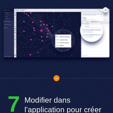
7
Modifier dans
l'application pour créer