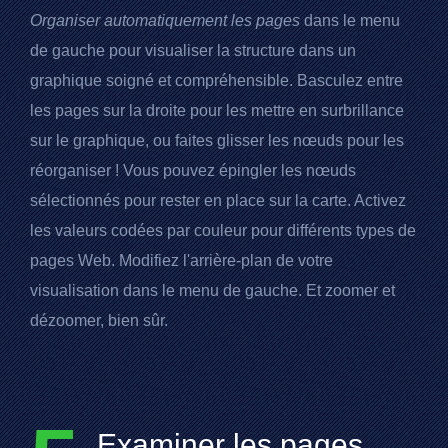
Organiser automatiquement les pages
dans le menu
de gauche pour visualiser la structure dans un
graphique soigné et compréhensible. Basculez entre
les pages sur la droite pour les mettre en surbrillance
sur le graphique, ou faites glisser les nœuds pour les
réorganiser ! Vous pouvez épingler les nœuds
sélectionnés pour rester en place sur la carte. Activez
les valeurs codées par couleur pour différents types de
pages Web. Modifiez l'arrière-plan de votre
visualisation dans le menu de gauche. Et zoomer et
dézoomer, bien sûr.
Examiner les pages