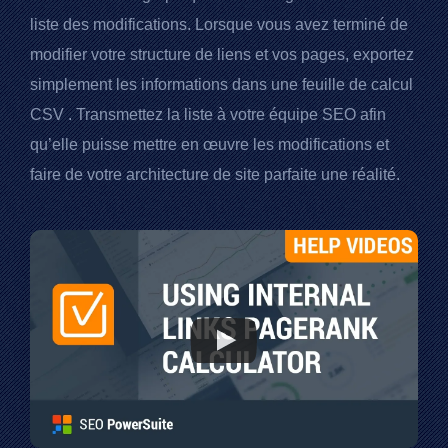
liste des modifications. Lorsque vous avez terminé de
modifier votre structure de liens et vos pages, exportez
simplement les informations dans une feuille de calcul
CSV
. Transmettez la liste à votre équipe SEO afin
qu’elle puisse mettre en œuvre les modifications et
faire de votre architecture de site parfaite une réalité.