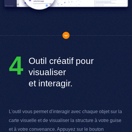
4
Outil créatif pour
visualiser
et interagir.
L'outil vous permet d'interagir avec chaque objet sur la
carte visuelle et de visualiser la structure à votre guise
et à votre convenance. Appuyez sur le bouton