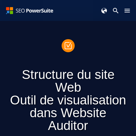
Structure du site
Web
Outil de visualisation
dans
Website
Auditor