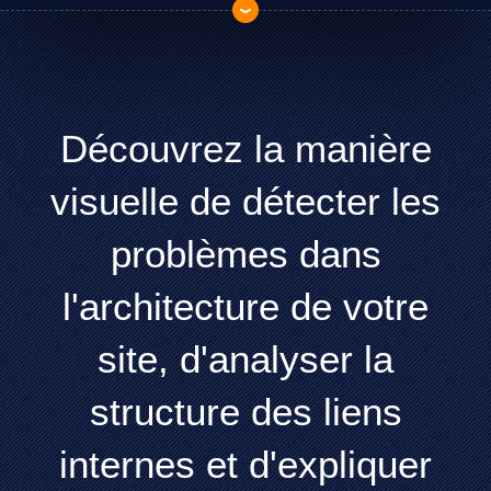
Découvrez la manière
visuelle de détecter les
problèmes dans
l'architecture de votre
site, d'analyser la
structure des liens
internes et d'expliquer