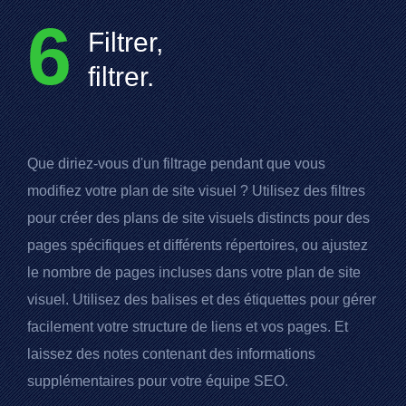
6
Filtrer,
filtrer.
Que diriez-vous d'un filtrage pendant que vous
modifiez votre plan de site visuel ? Utilisez des filtres
pour créer des plans de site visuels distincts pour des
pages spécifiques et différents répertoires, ou ajustez
le nombre de pages incluses dans votre plan de site
visuel. Utilisez des balises et des étiquettes pour gérer
facilement votre structure de liens et vos pages. Et
laissez des notes contenant des informations
supplémentaires pour votre équipe SEO.