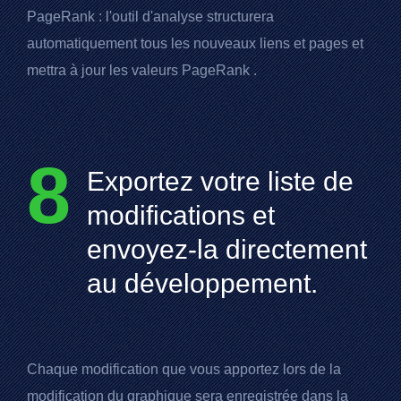
PageRank
: l'outil d'analyse structurera
automatiquement tous les nouveaux liens et pages et
mettra à jour les valeurs
PageRank
.
8
Exportez votre liste de
modifications et
envoyez-la directement
au développement.
Chaque modification que vous apportez lors de la
modification du graphique sera enregistrée dans la