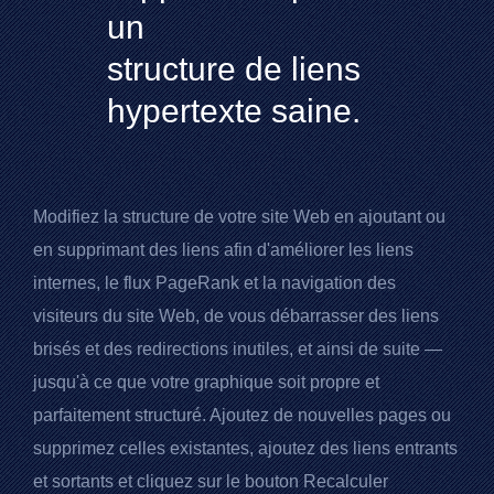
un
structure de liens
hypertexte saine.
Modifiez la structure de votre site Web en ajoutant ou
en supprimant des liens afin d'améliorer les liens
internes, le flux
PageRank
et la navigation des
visiteurs du site Web, de vous débarrasser des liens
brisés et des redirections inutiles, et ainsi de suite —
jusqu'à ce que votre graphique soit propre et
parfaitement structuré. Ajoutez de nouvelles pages ou
supprimez celles existantes, ajoutez des liens entrants
et sortants et cliquez sur le bouton Recalculer