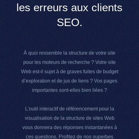
les erreurs aux clients
SEO.
À quoi ressemble la structure de votre site
pour les moteurs de recherche ? Votre site
Web est-il sujet à de graves fuites de budget
d’exploration et de jus de liens ? Vos pages
importantes sont-elles bien liées ?
L'outil interactif de référencement pour la
visualisation de la structure de sites Web
vous donnera des réponses instantanées à
ces questions. Profitez de nos superbes