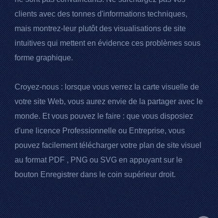
clients avec des tonnes d'informations techniques,
mais montrez-leur plutôt des visualisations de site
intuitives qui mettent en évidence ces problèmes sous
forme graphique.
Croyez-nous : lorsque vous verrez la carte visuelle de
votre site Web, vous aurez envie de la partager avec le
monde. Et vous pouvez le faire : que vous disposiez
d'une licence Professionnelle ou Entreprise, vous
pouvez facilement télécharger votre plan de site visuel
au format
PDF
, PNG ou SVG en appuyant sur le
bouton Enregistrer dans le coin supérieur droit.