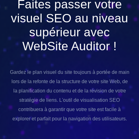
Faites passer votre
visuel SEO au niveau
supérieur avec
WebSite Auditor
!
Gardez le plan visuel du site toujours à portée de main
lors de la refonte de la structure de votre site Web, de
la planification du contenu et de la révision de votre
stratégie de liens. L'outil de visualisation SEO
contribuera à garantir que votre site est facile à
explorer et parfait pour la navigation des utilisateurs.