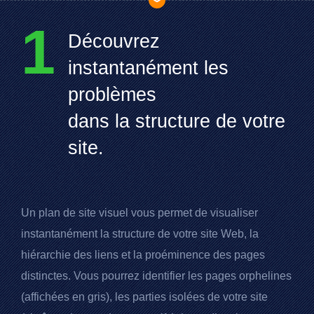
1
Découvrez
instantanément les
problèmes
dans la structure de votre
site.
Un plan de site visuel vous permet de visualiser
instantanément la structure de votre site Web, la
hiérarchie des liens et la proéminence des pages
distinctes. Vous pourrez identifier les pages orphelines
(affichées en gris), les parties isolées de votre site