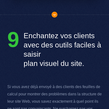
9
Enchantez vos clients
avec des outils faciles à
saisir
plan visuel du site.
Si vous avez déjà envoyé à des clients des feuilles de
calcul pour montrer des problèmes dans la structure de
leur site Web, vous savez exactement à quel point ils
ne sont pas convaincants. Ne surchargez pas vos