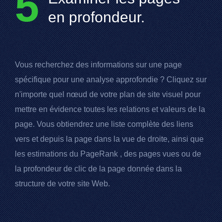
5
en profondeur.
Vous recherchez des informations sur une page
spécifique pour une analyse approfondie ? Cliquez sur
n'importe quel nœud de votre plan de site visuel pour
mettre en évidence toutes les relations et valeurs de la
page. Vous obtiendrez une liste complète des liens
vers et depuis la page dans la vue de droite, ainsi que
les estimations du
PageRank
, des pages vues ou de
la profondeur de clic de la page donnée dans la
structure de votre site Web.