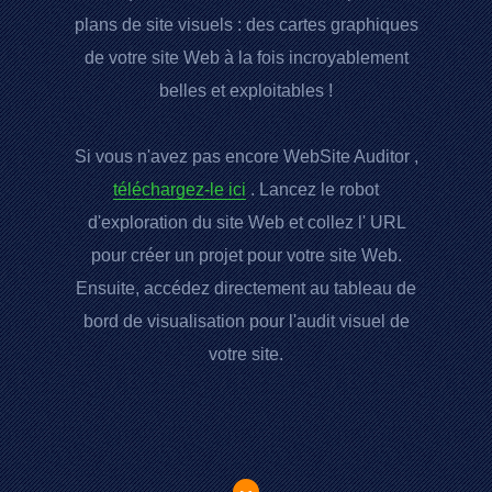
plans de site visuels : des cartes graphiques
de votre site Web à la fois incroyablement
belles et exploitables !
Si vous n'avez pas encore
WebSite Auditor
,
téléchargez-le ici
. Lancez le robot
d'exploration du site Web et collez l'
URL
pour créer un projet pour votre site Web.
Ensuite, accédez directement au tableau de
bord de visualisation pour l'audit visuel de
votre site.