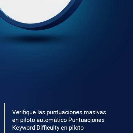
Verifique las puntuaciones masivas
en piloto automático Puntuaciones
Keyword Difficulty
en piloto