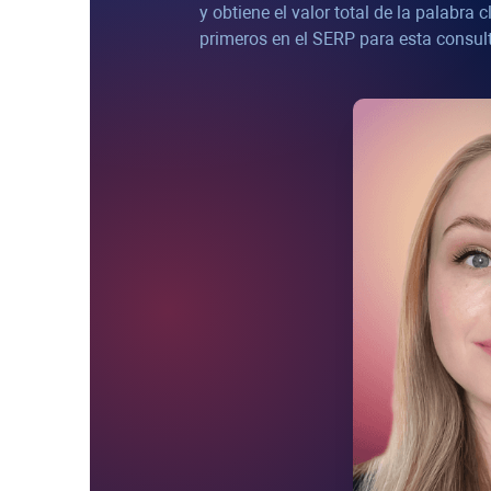
y obtiene el valor total de la palabra 
primeros en el SERP para esta consul