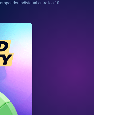
competidor individual entre los 10