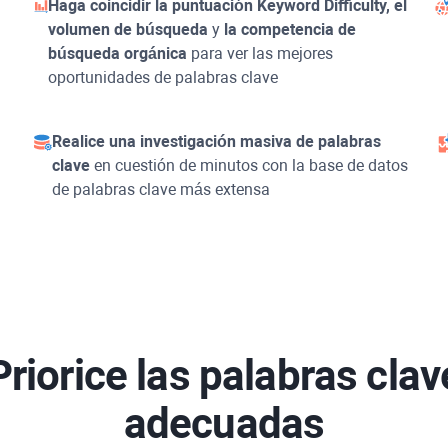
Haga coincidir la puntuación
Keyword Difficulty
, el
volumen de búsqueda
y
la competencia de
búsqueda orgánica
para ver las mejores
oportunidades de palabras clave
Realice una investigación masiva de palabras
clave
en cuestión de minutos con la base de datos
de palabras clave más extensa
Priorice las palabras clav
adecuadas