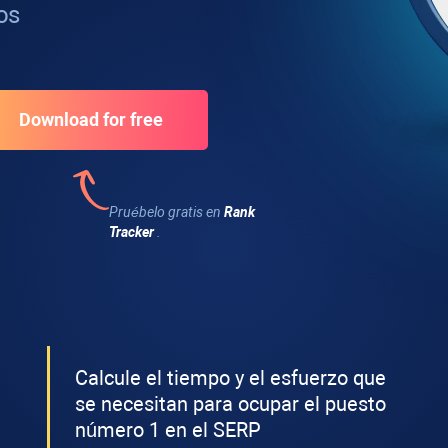
os
Pruébelo gratis en
Rank
Tracker
.
Calcule el tiempo y el esfuerzo que
se necesitan para ocupar el puesto
número 1 en el SERP