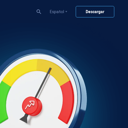
Español
Descargar