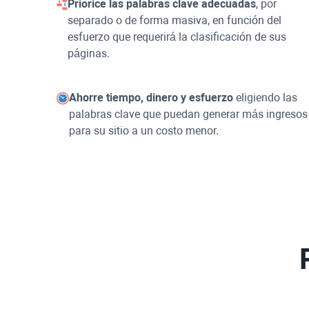
Priorice las palabras clave adecuadas
, por
separado o de forma masiva, en función del
esfuerzo que requerirá la clasificación de sus
páginas.
Ahorre tiempo, dinero y esfuerzo
eligiendo las
palabras clave que puedan generar más ingresos
para su sitio a un costo menor.