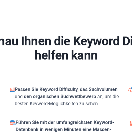
nau Ihnen die
Keyword Di
helfen kann
Passen Sie
Keyword Difficulty
, das Suchvolumen
und
den organischen Suchwettbewerb
an, um die
besten Keyword-Möglichkeiten zu sehen
Führen Sie mit der umfangreichsten Keyword-
Datenbank in wenigen Minuten eine Massen-