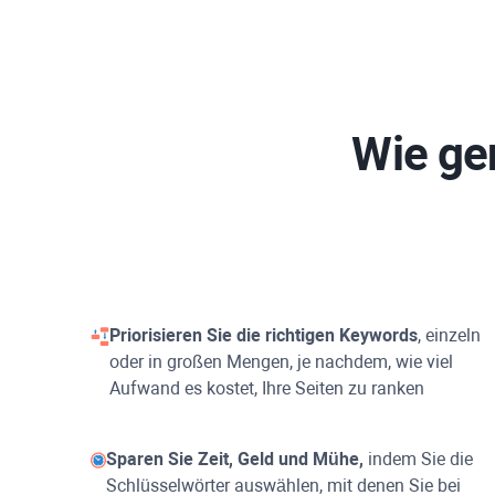
Wie ge
Priorisieren Sie die richtigen Keywords
, einzeln
oder in großen Mengen, je nachdem, wie viel
Aufwand es kostet, Ihre Seiten zu ranken
Sparen Sie Zeit, Geld und Mühe,
indem Sie die
Schlüsselwörter auswählen, mit denen Sie bei