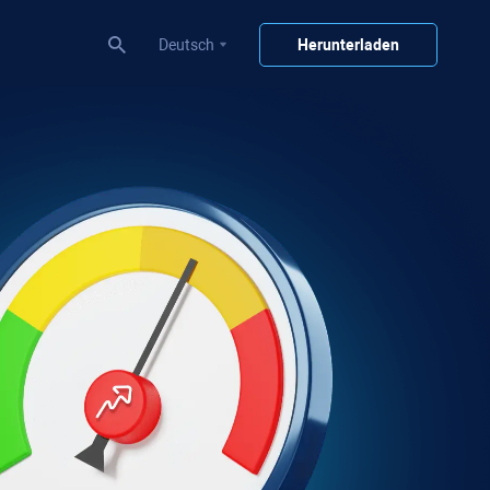
Deutsch
Herunterladen