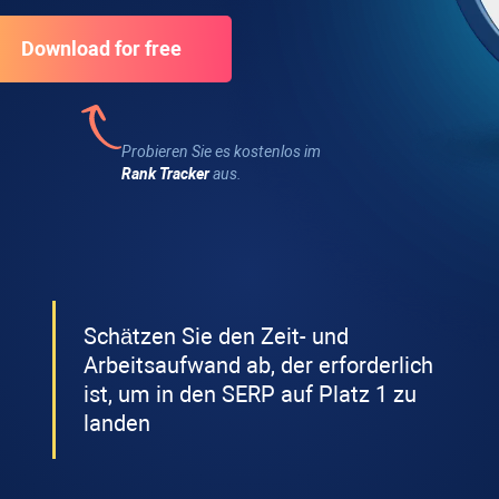
Probieren Sie es kostenlos im
Rank Tracker
aus.
Schätzen Sie den Zeit- und
Arbeitsaufwand ab, der erforderlich
ist, um in den SERP auf Platz 1 zu
landen