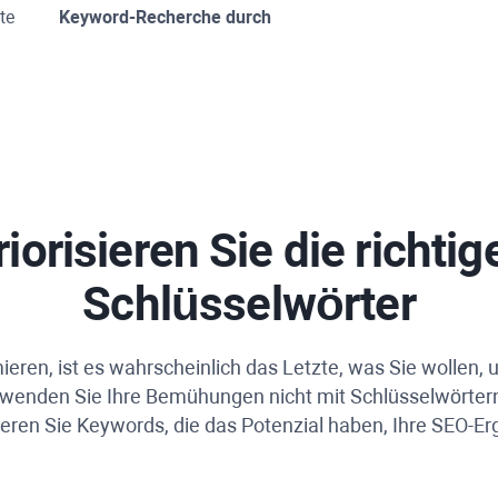
te
Keyword-Recherche durch
riorisieren Sie die richtig
Schlüsselwörter
eren, ist es wahrscheinlich das Letzte, was Sie wollen, 
wenden Sie Ihre Bemühungen nicht mit Schlüsselwörtern,
sieren Sie Keywords, die das Potenzial haben, Ihre SEO-E