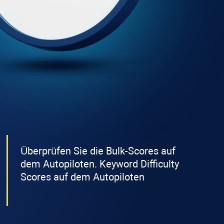
Überprüfen Sie die Bulk-Scores auf
dem Autopiloten.
Keyword Difficulty
Scores auf dem Autopiloten