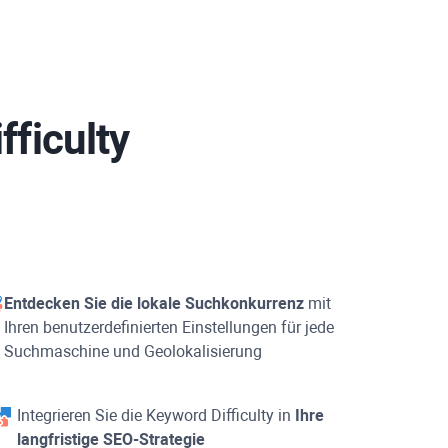
fficulty
Entdecken Sie die lokale Suchkonkurrenz
mit
Ihren benutzerdefinierten Einstellungen für jede
Suchmaschine und Geolokalisierung
Integrieren Sie die
Keyword Difficulty
in
Ihre
langfristige SEO-Strategie