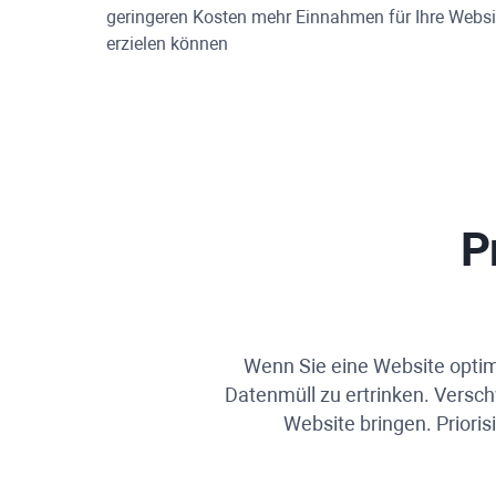
geringeren Kosten mehr Einnahmen für Ihre Websi
erzielen können
P
Wenn Sie eine Website optimi
Datenmüll zu ertrinken. Versch
Website bringen. Priori