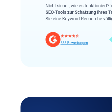
Nicht sicher, wie es funktioniert?
SEO-Tools zur Schätzung Ihres Tr
Sie eine Keyword-Recherche völli
533 Bewertungen