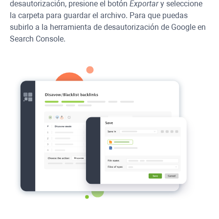
desautorización, presione el botón
Exportar
y seleccione
la carpeta para guardar el archivo. Para que puedas
subirlo a la herramienta de desautorización de Google en
Search Console.