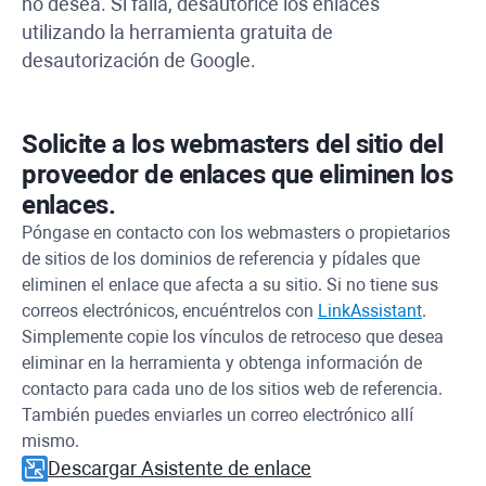
no desea. Si falla, desautorice los enlaces
utilizando la herramienta gratuita de
desautorización de Google.
Solicite a los webmasters del sitio del
proveedor de enlaces que eliminen los
enlaces.
Póngase en contacto con los webmasters o propietarios
de sitios de los dominios de referencia y pídales que
eliminen el enlace que afecta a su sitio. Si no tiene sus
correos electrónicos, encuéntrelos con
LinkAssistant
.
Simplemente copie los vínculos de retroceso que desea
eliminar en la herramienta y obtenga información de
contacto para cada uno de los sitios web de referencia.
También puedes enviarles un correo electrónico allí
mismo.
Descargar Asistente de enlace