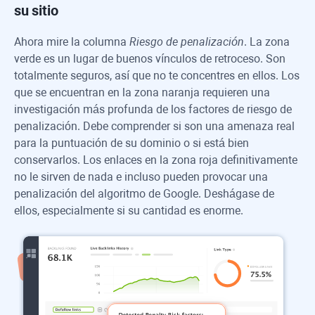
su sitio
Ahora mire la columna
Riesgo de penalización
. La zona
verde es un lugar de buenos vínculos de retroceso. Son
totalmente seguros, así que no te concentres en ellos. Los
que se encuentran en la zona naranja requieren una
investigación más profunda de los factores de riesgo de
penalización. Debe comprender si son una amenaza real
para la puntuación de su dominio o si está bien
conservarlos. Los enlaces en la zona roja definitivamente
no le sirven de nada e incluso pueden provocar una
penalización del algoritmo de Google. Deshágase de
ellos, especialmente si su cantidad es enorme.