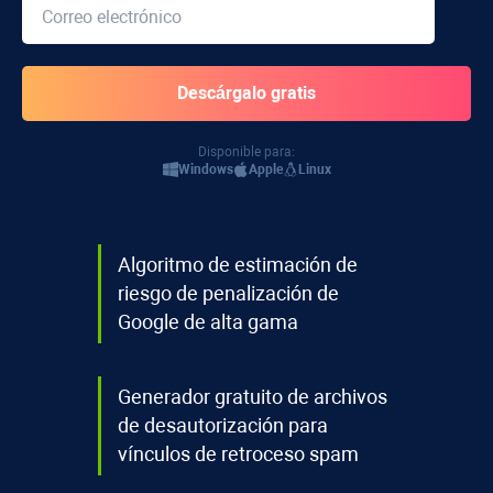
Disponible para:
Windows
Apple
Linux
Algoritmo de estimación de
riesgo de penalización de
Google de alta gama
Generador gratuito de archivos
de desautorización para
vínculos de retroceso spam