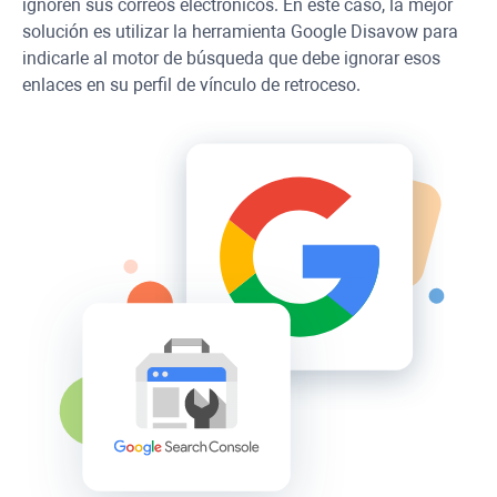
ignoren sus correos electrónicos. En este caso, la mejor
solución es utilizar la herramienta Google Disavow para
indicarle al motor de búsqueda que debe ignorar esos
enlaces en su perfil de vínculo de retroceso.