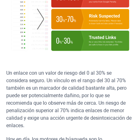
Un enlace con un valor de riesgo del 0 al 30% se
considera seguro. Un vínculo en el rango del 30 al 70%
también es un marcador de calidad bastante alta, pero
puede ser potencialmente dañino, por lo que se
recomienda que lo observe más de cerca. Un riesgo de
penalización superior al 70% indica enlaces de menor
calidad y exige una acción urgente de desintoxicación de
enlaces.
Hoy en día, los motores de búsqueda son lo