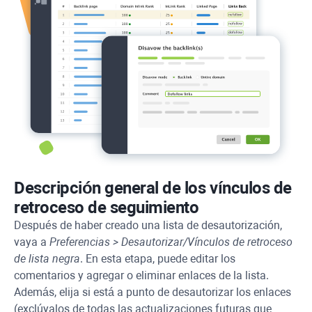
Descripción general de los vínculos de
retroceso de seguimiento
Después de haber creado una lista de desautorización,
vaya a
Preferencias > Desautorizar/Vínculos de retroceso
de lista negra
. En esta etapa, puede editar los
comentarios y agregar o eliminar enlaces de la lista.
Además, elija si está a punto de desautorizar los enlaces
(exclúyalos de todas las actualizaciones futuras que