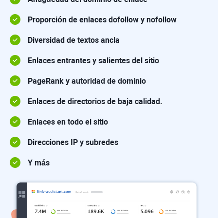
Proporción de enlaces dofollow y nofollow
Diversidad de textos ancla
Enlaces entrantes y salientes del sitio
PageRank y autoridad de dominio
Enlaces de directorios de baja calidad.
Enlaces en todo el sitio
Direcciones IP y subredes
Y más