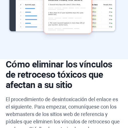
Cómo eliminar los vínculos
de retroceso tóxicos que
afectan a su sitio
El procedimiento de desintoxicación del enlace es
el siguiente. Para empezar, comuníquese con los
webmasters de los sitios web de referencia y
pídales que eliminen los vínculos de retroceso que