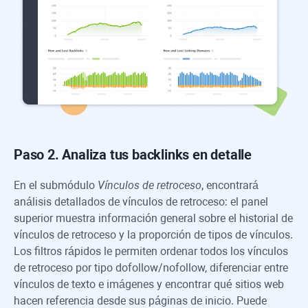
Paso 2. Analiza tus backlinks en detalle
En el submódulo
Vínculos de retroceso
, encontrará
análisis detallados de vínculos de retroceso: el panel
superior muestra información general sobre el historial de
vínculos de retroceso y la proporción de tipos de vínculos.
Los filtros rápidos le permiten ordenar todos los vínculos
de retroceso por tipo dofollow/nofollow, diferenciar entre
vínculos de texto e imágenes y encontrar qué sitios web
hacen referencia desde sus páginas de inicio. Puede