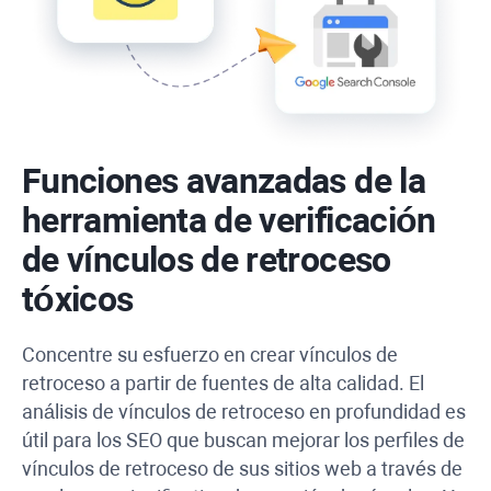
Funciones avanzadas de la
herramienta de verificación
de vínculos de retroceso
tóxicos
Concentre su esfuerzo en crear vínculos de
retroceso a partir de fuentes de alta calidad. El
análisis de vínculos de retroceso en profundidad es
útil para los SEO que buscan mejorar los perfiles de
vínculos de retroceso de sus sitios web a través de