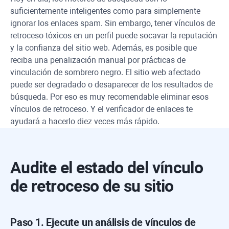
suficientemente inteligentes como para simplemente
ignorar los enlaces spam. Sin embargo, tener vínculos de
retroceso tóxicos en un perfil puede socavar la reputación
y la confianza del sitio web. Además, es posible que
reciba una penalización manual por prácticas de
vinculación de sombrero negro. El sitio web afectado
puede ser degradado o desaparecer de los resultados de
búsqueda. Por eso es muy recomendable eliminar esos
vínculos de retroceso. Y el verificador de enlaces te
ayudará a hacerlo diez veces más rápido.
Audite el estado del vínculo
de retroceso de su sitio
Paso 1. Ejecute un análisis de vínculos de