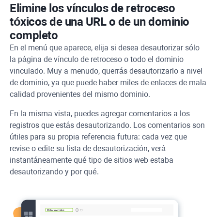
Elimine los vínculos de retroceso
tóxicos de una URL o de un dominio
completo
En el menú que aparece, elija si desea desautorizar sólo
la página de vínculo de retroceso o todo el dominio
vinculado. Muy a menudo, querrás desautorizarlo a nivel
de dominio, ya que puede haber miles de enlaces de mala
calidad provenientes del mismo dominio.
En la misma vista, puedes agregar comentarios a los
registros que estás desautorizando. Los comentarios son
útiles para su propia referencia futura: cada vez que
revise o edite su lista de desautorización, verá
instantáneamente qué tipo de sitios web estaba
desautorizando y por qué.