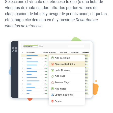
Seleccione el vínculo de retroceso tóxico (o una lista de
vínculos de mala calidad filtrados por los valores de
clasificación de InLink y riesgo de penalización, etiquetas,
etc.), haga clic derecho en él y presione
Desautorizar
vínculos de retroceso
.