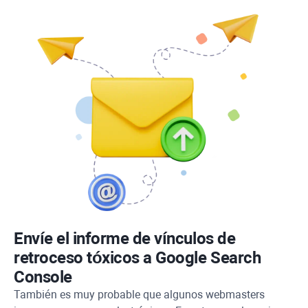
Envíe el informe de vínculos de
retroceso tóxicos a Google Search
Console
También es muy probable que algunos webmasters