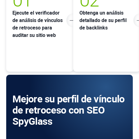
Ejecute el verificador
Obtenga un análisis
de análisis de vínculos
detallado de su perfil
de retroceso para
de backlinks
auditar su sitio web
Mejore su perfil de vínculo
de retroceso con SEO
SpyGlass