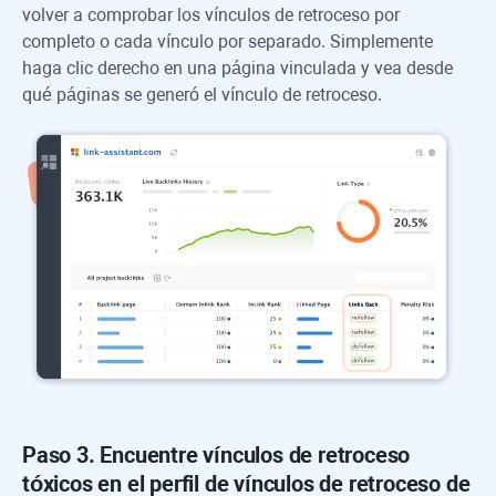
volver a comprobar los vínculos de retroceso por
completo o cada vínculo por separado. Simplemente
haga clic derecho en una página vinculada y vea desde
qué páginas se generó el vínculo de retroceso.
Paso 3. Encuentre vínculos de retroceso
tóxicos en el perfil de vínculos de retroceso de