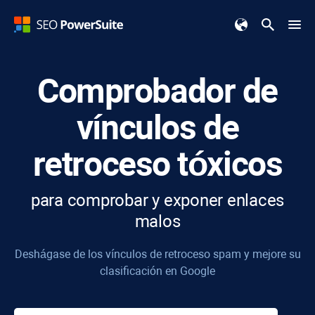
Comprobador de
vínculos de
retroceso tóxicos
para comprobar y exponer enlaces
malos
Deshágase de los vínculos de retroceso spam y mejore su
clasificación en Google