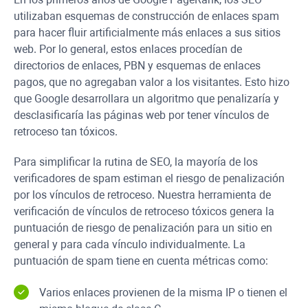
utilizaban esquemas de construcción de enlaces spam
para hacer fluir artificialmente más enlaces a sus sitios
web. Por lo general, estos enlaces procedían de
directorios de enlaces, PBN y esquemas de enlaces
pagos, que no agregaban valor a los visitantes. Esto hizo
que Google desarrollara un algoritmo que penalizaría y
desclasificaría las páginas web por tener vínculos de
retroceso tan tóxicos.
Para simplificar la rutina de SEO, la mayoría de los
verificadores de spam estiman el riesgo de penalización
por los vínculos de retroceso. Nuestra herramienta de
verificación de vínculos de retroceso tóxicos genera la
puntuación de riesgo de penalización para un sitio en
general y para cada vínculo individualmente. La
puntuación de spam tiene en cuenta métricas como:
Varios enlaces provienen de la misma IP o tienen el