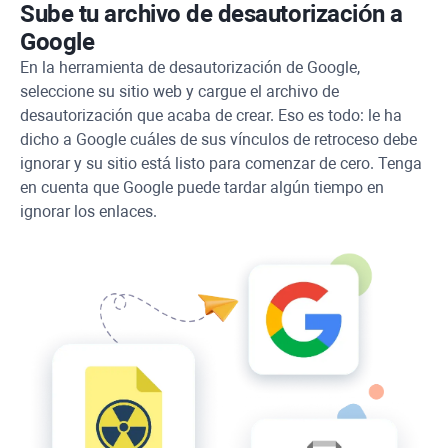
Sube tu archivo de desautorización a
Google
En la herramienta de desautorización de Google,
seleccione su sitio web y cargue el archivo de
desautorización que acaba de crear. Eso es todo: le ha
dicho a Google cuáles de sus vínculos de retroceso debe
ignorar y su sitio está listo para comenzar de cero. Tenga
en cuenta que Google puede tardar algún tiempo en
ignorar los enlaces.