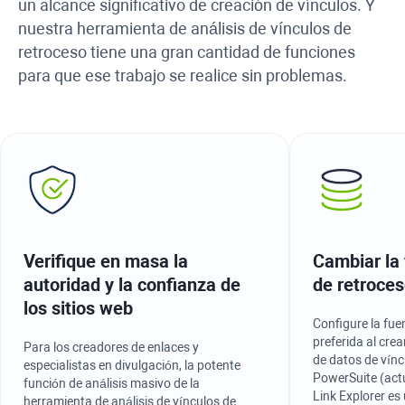
un alcance significativo de creación de vínculos. Y
nuestra herramienta de análisis de vínculos de
retroceso tiene una gran cantidad de funciones
para que ese trabajo se realice sin problemas.
Verifique en masa la
Cambiar la 
autoridad y la confianza de
de retroces
los sitios web
Configure la fue
preferida al crear
Para los creadores de enlaces y
de datos de vínc
especialistas en divulgación, la potente
PowerSuite (ac
función de análisis masivo de la
Link Explorer es
herramienta de análisis de vínculos de