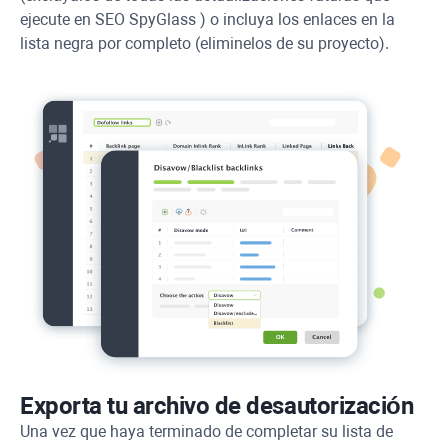
ejecute en
SEO SpyGlass
) o incluya los enlaces en la
lista negra por completo (eliminelos de su proyecto).
Exporta tu archivo de desautorización
Una vez que haya terminado de completar su lista de