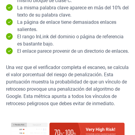
mismo bloque de clase C.
La misma palabra clave aparece en más del 10% del
texto de su palabra clave.
La página de enlace tiene demasiados enlaces
salientes.
El rango InLink del dominio o página de referencia
es bastante bajo.
El enlace parece provenir de un directorio de enlaces.
Una vez que el verificador completa el escaneo, se calcula
el valor porcentual del riesgo de penalización. Esta
puntuación muestra la probabilidad de que un vínculo de
retroceso provoque una penalización del algoritmo de
Google. Esta métrica apunta a todos los vínculos de
retroceso peligrosos que debes evitar de inmediato.