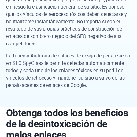
en riesgo la clasificación general de su sitio. Es por eso
que los vínculos de retroceso tóxicos deben detectarse y
neutralizarse instantáneamente. No importa si son el
resultado de sus propias prácticas de construcción de
enlaces de sombrero negro o del SEO negativo de sus
competidores.
La función Auditoría de enlaces de riesgo de penalización
en
SEO SpyGlass
le permite detectar automáticamente
todos y cada uno de los enlaces tóxicos en su perfil de
vínculos de retroceso y mantener su sitio a salvo de las
penalizaciones de enlaces de Google.
Obtenga todos los beneficios
de la desintoxicación de
malos enlaces