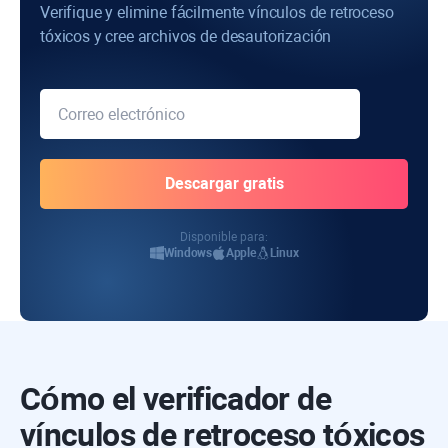
Verifique y elimine fácilmente vínculos de retroceso
tóxicos y cree archivos de desautorización
Disponible para:
Windows
Apple
Linux
Cómo el verificador de
vínculos de retroceso tóxicos