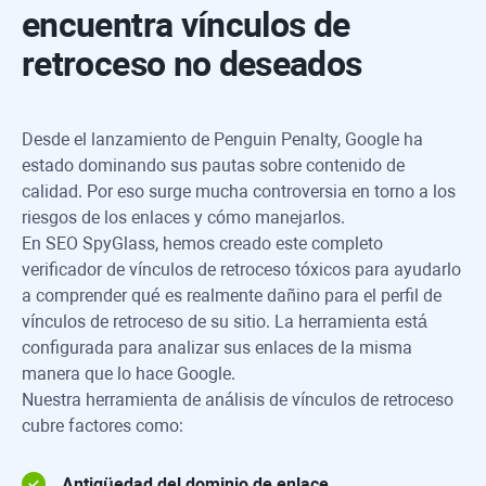
encuentra vínculos de
retroceso no deseados
Desde el lanzamiento de Penguin Penalty, Google ha
estado dominando sus pautas sobre contenido de
calidad. Por eso surge mucha controversia en torno a los
riesgos de los enlaces y cómo manejarlos.
En
SEO SpyGlass
, hemos creado este completo
verificador de vínculos de retroceso tóxicos para ayudarlo
a comprender qué es realmente dañino para el perfil de
vínculos de retroceso de su sitio. La herramienta está
configurada para analizar sus enlaces de la misma
manera que lo hace Google.
Nuestra herramienta de análisis de vínculos de retroceso
cubre factores como:
Antigüedad del dominio de enlace