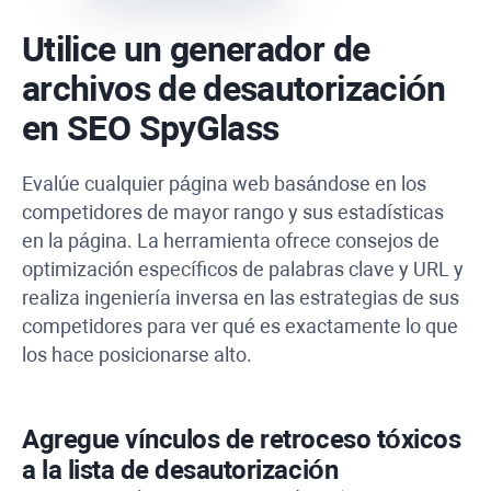
Utilice un generador de
archivos de desautorización
en
SEO SpyGlass
Evalúe cualquier página web basándose en los
competidores de mayor rango y sus estadísticas
en la página. La herramienta ofrece consejos de
optimización específicos de palabras clave y URL y
realiza ingeniería inversa en las estrategias de sus
competidores para ver qué es exactamente lo que
los hace posicionarse alto.
Agregue vínculos de retroceso tóxicos
a la lista de desautorización