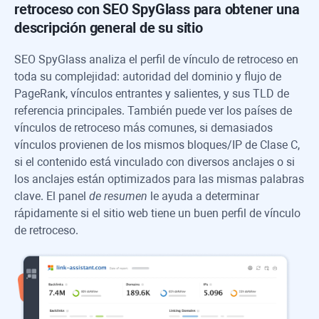
retroceso con
SEO SpyGlass
para obtener una
descripción general de su sitio
SEO SpyGlass
analiza el perfil de vínculo de retroceso en
toda su complejidad: autoridad del dominio y flujo de
PageRank, vínculos entrantes y salientes, y sus TLD de
referencia principales. También puede ver los países de
vínculos de retroceso más comunes, si demasiados
vínculos provienen de los mismos bloques/IP de Clase C,
si el contenido está vinculado con diversos anclajes o si
los anclajes están optimizados para las mismas palabras
clave. El panel
de resumen
le ayuda a determinar
rápidamente si el sitio web tiene un buen perfil de vínculo
de retroceso.