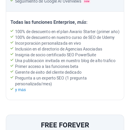
Seguimiento de
Google AI Overviews
new
Todas las funciones
Enterprise
,
más
:
100% de descuento en el plan Awario Starter (primer año)
100% de descuento en nuestro curso de SEO de Udemy
Incorporación personalizada en vivo
Inclusión en el directorio de Agencias Asociadas
Insignia de socio certificado
SEO PowerSuite
Una publicación invitada en nuestro blog de alto tráfico
Primer acceso a las funciones beta
Gerente de éxito del cliente dedicado
Pregunta a un experto SEO (1 pregunta
personalizada/mes)
y más
FREE FOREVER