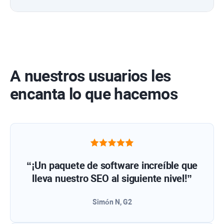
A nuestros usuarios les
encanta lo que hacemos
“¡Un paquete de software increíble que
lleva nuestro SEO al siguiente nivel!”
Simón N, G2