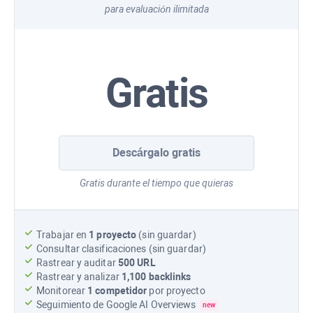
para evaluación ilimitada
Gratis
Descárgalo gratis
Gratis durante el tiempo que quieras
Trabajar en
1 proyecto
(sin guardar)
Consultar clasificaciones (sin guardar)
Rastrear y auditar
500 URL
Rastrear y analizar
1,100
backlinks
Monitorear
1 competidor
por proyecto
Seguimiento de
Google AI Overviews
new