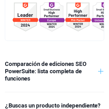
Comparación de ediciones
SEO
PowerSuite
: lista completa de
funciones
¿Buscas un producto independiente?