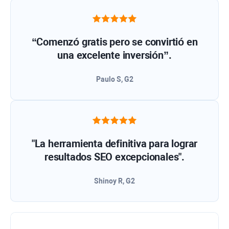
“Comenzó gratis pero se convirtió en
una excelente inversión”.
Paulo S, G2
"La herramienta definitiva para lograr
resultados SEO excepcionales".
Shinoy R, G2