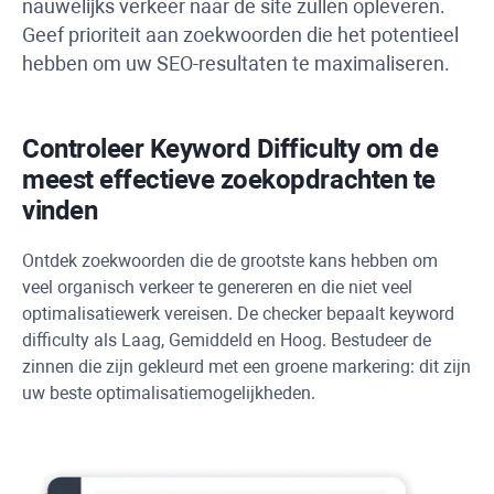
nauwelijks verkeer naar de site zullen opleveren.
Geef prioriteit aan zoekwoorden die het potentieel
hebben om uw SEO-resultaten te maximaliseren.
Controleer
Keyword Difficulty
om de
meest effectieve zoekopdrachten te
vinden
Ontdek zoekwoorden die de grootste kans hebben om
veel organisch verkeer te genereren en die niet veel
optimalisatiewerk vereisen. De checker bepaalt
keyword
difficulty
als Laag, Gemiddeld en Hoog. Bestudeer de
zinnen die zijn gekleurd met een groene markering: dit zijn
uw beste optimalisatiemogelijkheden.