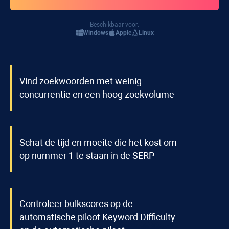
Beschikbaar voor:
Windows
Apple
Linux
Vind zoekwoorden met weinig
concurrentie en een hoog zoekvolume
Schat de tijd en moeite die het kost om
op nummer 1 te staan in de SERP
Controleer bulkscores op de
automatische piloot
Keyword Difficulty