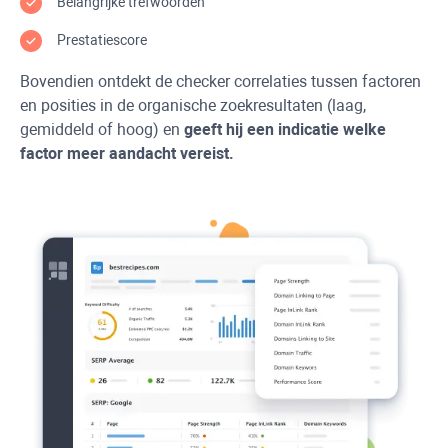
Belangrijke trefwoorden
Prestatiescore
Bovendien ontdekt de checker correlaties tussen factoren
en posities in de organische zoekresultaten (laag,
gemiddeld of hoog) en
geeft hij een indicatie welke
factor meer aandacht vereist.