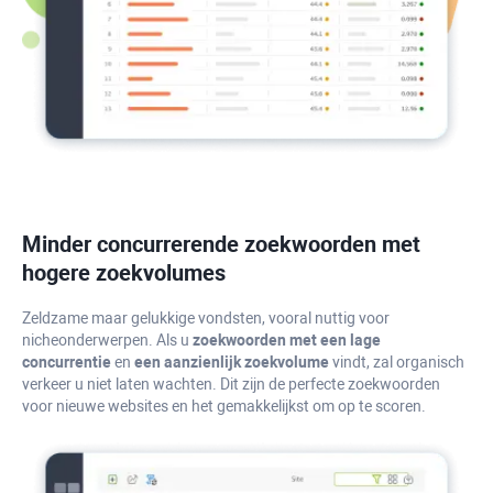
Minder concurrerende zoekwoorden met
hogere zoekvolumes
Zeldzame maar gelukkige vondsten, vooral nuttig voor
nicheonderwerpen. Als u
zoekwoorden met een lage
concurrentie
en
een aanzienlijk zoekvolume
vindt, zal organisch
verkeer u niet laten wachten. Dit zijn de perfecte zoekwoorden
voor nieuwe websites en het gemakkelijkst om op te scoren.