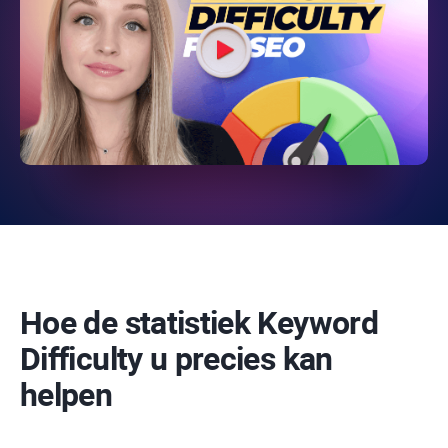
Hoe de statistiek
Keyword
Difficulty
u precies kan
helpen