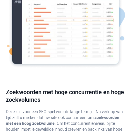
Zoekwoorden met hoge concurrentie en hoge
zoekvolumes
Deze zijn voor een SEO-spel voor de lange termijn. Na verloop van
tijd zult u merken dat uw site ook concurreert om
zoekwoorden
met een hoog zoekvolume
. Om het concurrentieniveau bij te
houden, moet je geweldige inhoud creëren en backlinks van hoge