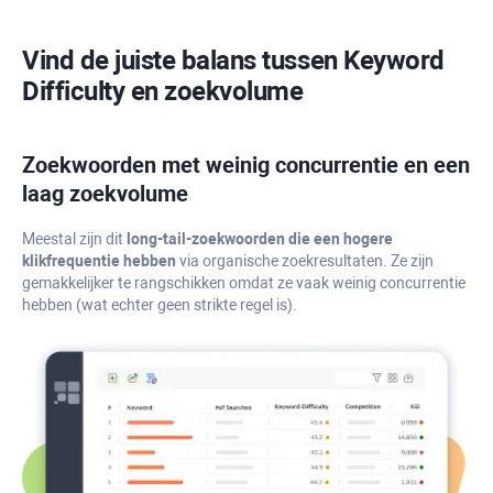
Vind de juiste balans tussen
Keyword
Difficulty
en zoekvolume
Zoekwoorden met weinig concurrentie en een
laag zoekvolume
Meestal zijn dit
long-tail-zoekwoorden die een hogere
klikfrequentie hebben
via organische zoekresultaten. Ze zijn
gemakkelijker te rangschikken omdat ze vaak weinig concurrentie
hebben (wat echter geen strikte regel is).