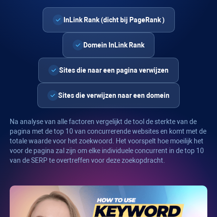
InLink Rank
(dicht bij
PageRank
)
Domein
InLink Rank
Sites die naar een pagina verwijzen
Sites die verwijzen naar een domein
Na analyse van alle factoren vergelijkt de tool de sterkte van de
pagina met de top 10 van concurrerende websites en komt met de
totale waarde voor het zoekwoord. Het voorspelt hoe moeilijk het
voor de pagina zal zijn om elke individuele concurrent in de top 10
van de SERP te overtreffen voor deze zoekopdracht.