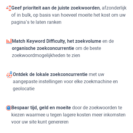
Geef prioriteit aan de juiste zoekwoorden
, afzonderlijk
of in bulk, op basis van hoeveel moeite het kost om uw
pagina’s te laten ranken
Match
Keyword Difficulty
, het zoekvolume
en de
organische zoekconcurrentie
om de beste
zoekwoordmogelijkheden te zien
Ontdek de lokale zoekconcurrentie
met uw
aangepaste instellingen voor elke zoekmachine en
geolocatie
Bespaar tijd, geld en moeite
door de zoekwoorden te
kiezen waarmee u tegen lagere kosten meer inkomsten
voor uw site kunt genereren