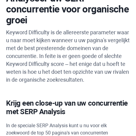
concurrentie voor organische
groei
Keyword Difficulty
is de allereerste parameter waar
u naar moet kijken wanneer u uw pagina's vergelijkt
met de best presterende domeinen van de
concurrentie. In feite is er geen goede of slechte
Keyword Difficulty
score – het enige dat u hoeft te
weten is hoe u het doet ten opzichte van uw rivalen
in de organische zoekresultaten.
Krijg een close-up van uw concurrentie
met
SERP Analysis
In de speciale
SERP Analysis
kunt u nu voor elk
zoekwoord de top 50 pagina's van concurrenten