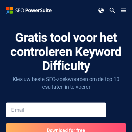
Gratis tool voor het
controleren
Keyword
Difficulty
Kies uw beste SEO-zoekwoorden om de top 10
resultaten in te voeren