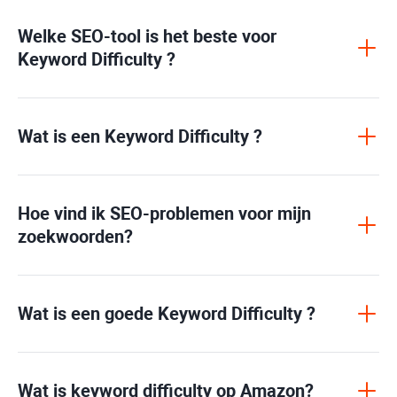
Welke SEO-tool is het beste voor
Keyword Difficulty
?
Wat is een
Keyword Difficulty
?
Hoe vind ik SEO-problemen voor mijn
zoekwoorden?
Wat is een goede
Keyword Difficulty
?
Wat is
keyword difficulty
op Amazon?