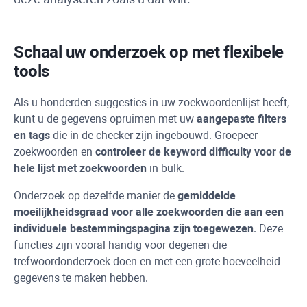
Schaal uw onderzoek op met flexibele
tools
Als u honderden suggesties in uw zoekwoordenlijst heeft,
kunt u de gegevens opruimen met uw
aangepaste filters
en tags
die in de checker zijn ingebouwd. Groepeer
zoekwoorden en
controleer de
keyword difficulty
voor de
hele lijst met zoekwoorden
in bulk.
Onderzoek op dezelfde manier de
gemiddelde
moeilijkheidsgraad voor alle zoekwoorden die aan een
individuele bestemmingspagina zijn toegewezen
. Deze
functies zijn vooral handig voor degenen die
trefwoordonderzoek doen en met een grote hoeveelheid
gegevens te maken hebben.