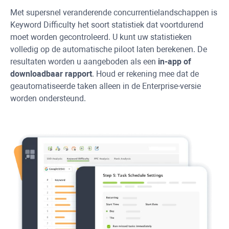
Met supersnel veranderende concurrentielandschappen is
Keyword Difficulty
het soort statistiek dat voortdurend
moet worden gecontroleerd. U kunt uw statistieken
volledig op de automatische piloot laten berekenen. De
resultaten worden u aangeboden als een
in-app of
downloadbaar rapport
. Houd er rekening mee dat de
geautomatiseerde taken alleen in de Enterprise-versie
worden ondersteund.