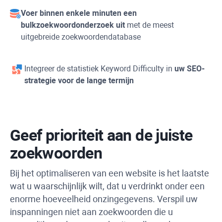
Voer binnen enkele minuten een
bulkzoekwoordonderzoek uit
met de meest
uitgebreide zoekwoordendatabase
Integreer de statistiek
Keyword Difficulty
in
uw SEO-
strategie voor de lange termijn
Geef prioriteit aan de juiste
zoekwoorden
Bij het optimaliseren van een website is het laatste
wat u waarschijnlijk wilt, dat u verdrinkt onder een
enorme hoeveelheid onzingegevens. Verspil uw
inspanningen niet aan zoekwoorden die u