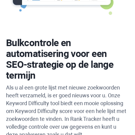
Bulkcontrole en
automatisering voor een
SEO-strategie op de lange
termijn
Als u al een grote lijst met nieuwe zoekwoorden
heeft verzameld, is er goed nieuws voor u. Onze
Keyword Difficulty
tool biedt een mooie oplossing
om
Keyword Difficulty
score voor een hele lijst met
zoekwoorden te vinden. In
Rank Tracker
heeft u
volledige controle over uw gegevens en kunt u
deze analyseren zoals u dat wilt.