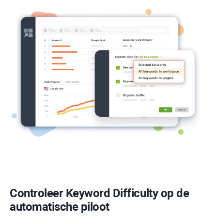
Controleer
Keyword Difficulty
op de
automatische piloot