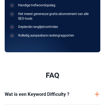
Handige trefwoordopslag
Het meest genereuze gratis abonnement van alle
SEO-tools
Geplande ranglijstcontroles
Volledig aanpasbare rankingrapporten
FAQ
Wat is een
Keyword Difficulty
?