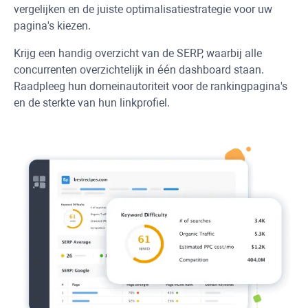
vergelijken en de juiste optimalisatiestrategie voor uw
pagina's kiezen.
Krijg een handig overzicht van de SERP, waarbij alle
concurrenten overzichtelijk in één dashboard staan.
Raadpleeg hun domeinautoriteit voor de rankingpagina's
en de sterkte van hun linkprofiel.