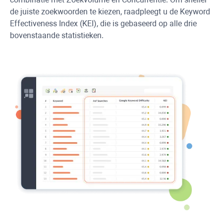
de juiste zoekwoorden te kiezen, raadpleegt u de Keyword
Effectiveness Index (KEI), die is gebaseerd op alle drie
bovenstaande statistieken.