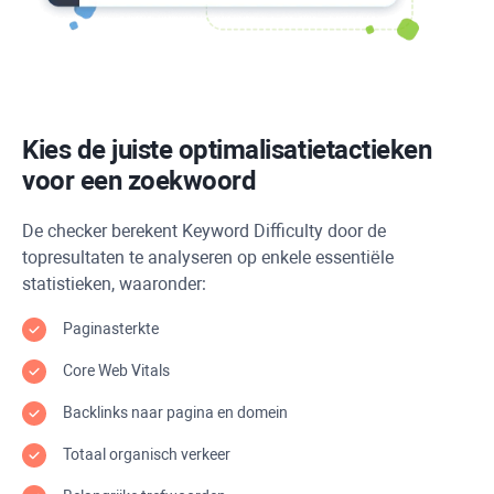
Kies de juiste optimalisatietactieken
voor een zoekwoord
De checker berekent
Keyword Difficulty
door de
topresultaten te analyseren op enkele essentiële
statistieken, waaronder:
Paginasterkte
Core Web Vitals
Backlinks naar pagina en domein
Totaal organisch verkeer