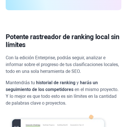
Potente rastreador de ranking local sin
límites
Con la edición Enterprise, podrás seguir, analizar e
informar sobre el progreso de tus clasificaciones locales,
todo en una sola herramienta de SEO.
Mantendrás tu
historial de ranking
y
harás un
seguimiento de los competidores
en el mismo proyecto.
Y lo mejor es que todo esto es sin límites en la cantidad
de palabras clave o proyectos.