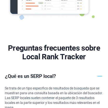
Preguntas frecuentes sobre
Local Rank Tracker
¿Qué es un SERP local?
Se trata de un tipo específico de resultados de búsqueda que se
muestran para una consulta basada en la ubicación del buscador.
Las SERP locales suelen contener el paquete de 3 resultados
locales en la parte superior y los resultados más relevantes en el
mapa.