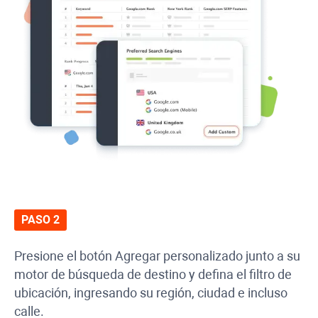
PASO 2
Presione el botón Agregar personalizado junto a su
motor de búsqueda de destino y defina el filtro de
ubicación, ingresando su región, ciudad e incluso
calle.