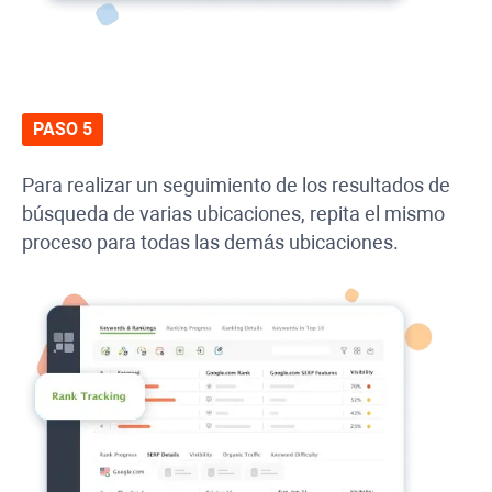
PASO 5
Para realizar un seguimiento de los resultados de
búsqueda de varias ubicaciones, repita el mismo
proceso para todas las demás ubicaciones.