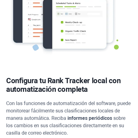
Configura tu Rank Tracker local con
automatización completa
Con las funciones de automatización del software, puede
monitorear fácilmente sus clasificaciones locales de
manera automática. Reciba
informes periódicos
sobre
los cambios en sus clasificaciones directamente en su
casilla de correo electrónico.