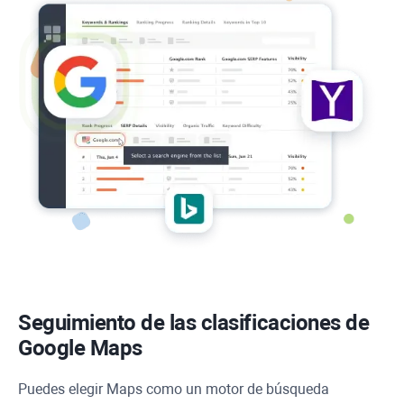
Seguimiento de las clasificaciones de
Google Maps
Puedes elegir Maps como un motor de búsqueda