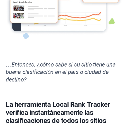
…Entonces, ¿cómo sabe si su sitio tiene una
buena clasificación en el país o ciudad de
destino?
La herramienta Local Rank Tracker
verifica instantáneamente las
clasificaciones de todos los sitios