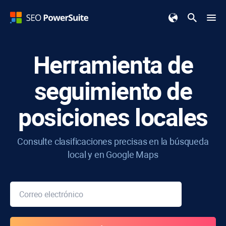
Herramienta de
seguimiento de
posiciones locales
Consulte clasificaciones precisas en la búsqueda
local y en Google Maps