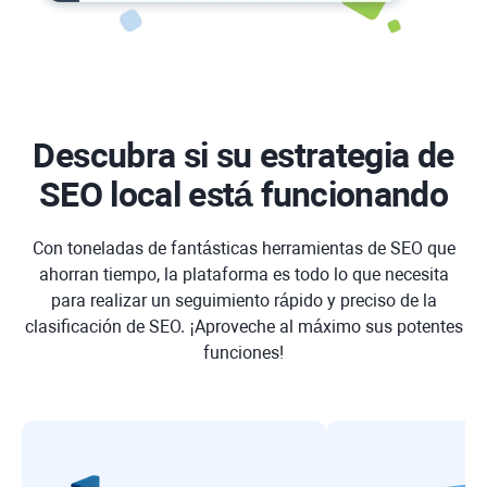
Descubra si su estrategia de
SEO local está funcionando
Con toneladas de fantásticas herramientas de SEO que
ahorran tiempo, la plataforma es todo lo que necesita
para realizar un seguimiento rápido y preciso de la
clasificación de SEO. ¡Aproveche al máximo sus potentes
funciones!