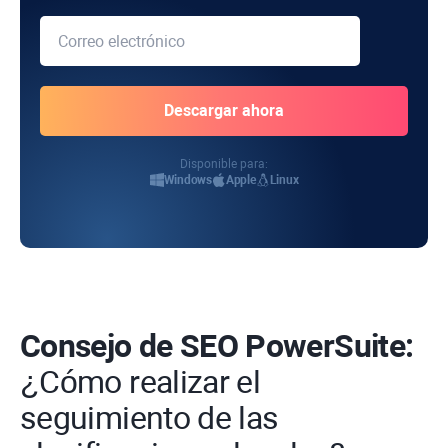
Disponible para:
Windows
Apple
Linux
Consejo de SEO PowerSuite:
¿Cómo realizar el
seguimiento de las