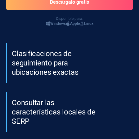
Disponible para:
Windows
Apple
Linux
Clasificaciones de
seguimiento para
ubicaciones exactas
Consultar las
características locales de
SERP