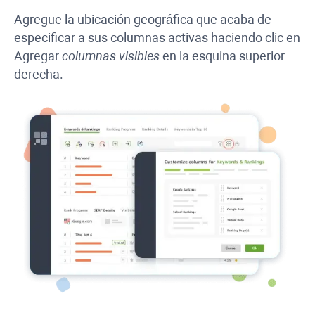
Agregue la ubicación geográfica que acaba de
especificar a sus columnas activas haciendo clic en
Agregar
columnas visibles
en la esquina superior
derecha.