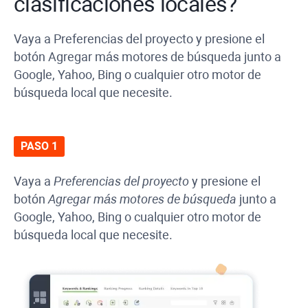
clasificaciones locales?
Vaya a Preferencias del proyecto y presione el
botón Agregar más motores de búsqueda junto a
Google, Yahoo, Bing o cualquier otro motor de
búsqueda local que necesite.
PASO 1
Vaya a
Preferencias del proyecto
y presione el
botón
Agregar más motores de búsqueda
junto a
Google, Yahoo, Bing o cualquier otro motor de
búsqueda local que necesite.