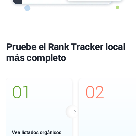
Pruebe el Rank Tracker local
más completo
01
02
Vea listados orgánicos