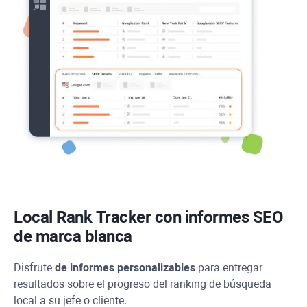
Local Rank Tracker con informes SEO
de marca blanca
Disfrute
de informes personalizables
para entregar
resultados sobre el progreso del ranking de búsqueda
local a su jefe o cliente.