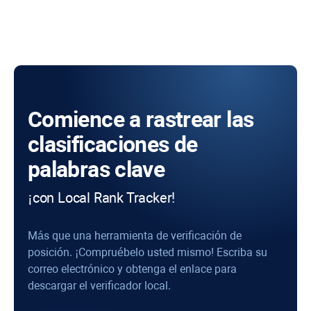
Comience a rastrear las
clasificaciones de
palabras clave
¡con Local Rank Tracker!
Más que una herramienta de verificación de
posición. ¡Compruébelo usted mismo! Escriba su
correo electrónico y obtenga el enlace para
descargar el verificador local.