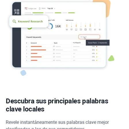
Descubra sus principales palabras
clave locales
Revele instantáneamente sus palabras clave mejor