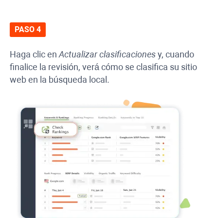
PASO 4
Haga clic en
Actualizar clasificaciones
y, cuando
finalice la revisión, verá cómo se clasifica su sitio
web en la búsqueda local.