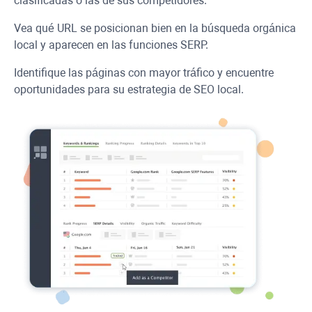
clasificadas o las de sus competidores.
Vea qué URL se posicionan bien en la búsqueda orgánica
local y aparecen en las funciones SERP.
Identifique las páginas con mayor tráfico y encuentre
oportunidades para su estrategia de SEO local.