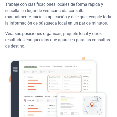
Trabaje con clasificaciones locales de forma rápida y
sencilla: en lugar de verificar cada consulta
manualmente, inicie la aplicación y deje que recopile toda
la información de búsqueda local en un par de minutos.
Verá sus posiciones orgánicas, paquete local y otros
resultados enriquecidos que aparecen para las consultas
de destino.