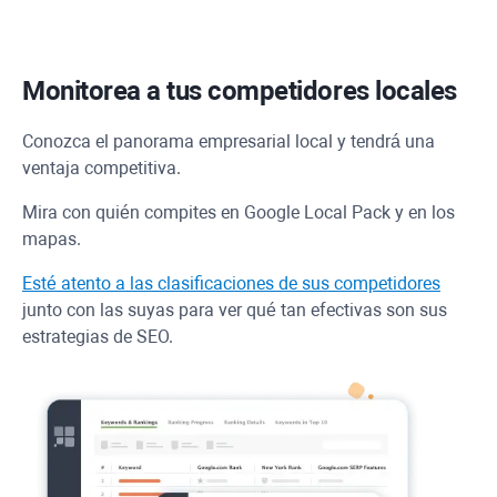
Monitorea a tus competidores locales
Conozca el panorama empresarial local y tendrá una
ventaja competitiva.
Mira con quién compites en Google Local Pack y en los
mapas.
Esté atento a las clasificaciones de sus competidores
junto con las suyas para ver qué tan efectivas son sus
estrategias de SEO.