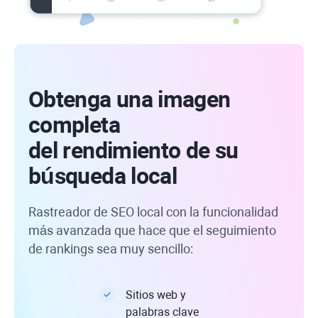
Obtenga una imagen
completa
del rendimiento de su
búsqueda local
Rastreador de SEO local con la funcionalidad
más avanzada que hace que el seguimiento
de rankings sea muy sencillo:
Sitios web y
palabras clave