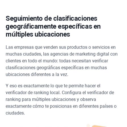
Seguimiento de clasificaciones
geográficamente específicas en
múltiples ubicaciones
Las empresas que venden sus productos o servicios en
muchas ciudades, las agencias de marketing digital con
clientes en todo el mundo: todas necesitan verificar
clasificaciones geográficas específicas en muchas
ubicaciones diferentes a la vez.
Y eso es exactamente lo que te permite hacer el
verificador de ranking local. Configura el verificador de
ranking para múltiples ubicaciones y observa
exactamente cómo te posicionas en diferentes países o
ciudades.