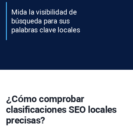
Mida la visibilidad de
búsqueda para sus
palabras clave locales
¿Cómo comprobar
clasificaciones SEO locales
precisas?