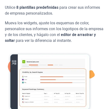
Utilice
8 plantillas predefinidas
para crear sus informes
de empresa personalizados.
Mueva los widgets, ajuste los esquemas de color,
personalice sus informes con los logotipos de la empresa
y de los clientes, y hágalo con el
editor de arrastrar y
soltar
para ver la diferencia al instante.