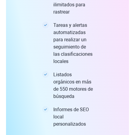
ilimitados para
rastrear
Tareas y alertas
automatizadas
para realizar un
seguimiento de
las clasificaciones
locales
Listados
orgánicos en más
de 550 motores de
búsqueda
Informes de SEO
local
personalizados