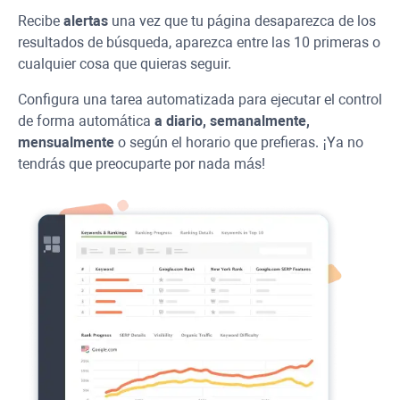
Recibe
alertas
una vez que tu página desaparezca de los
resultados de búsqueda, aparezca entre las 10 primeras o
cualquier cosa que quieras seguir.
Configura una tarea automatizada para ejecutar el control
de forma automática
a diario, semanalmente,
mensualmente
o según el horario que prefieras. ¡Ya no
tendrás que preocuparte por nada más!