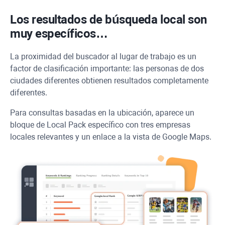
Los resultados de búsqueda local son
muy específicos…
La proximidad del buscador al lugar de trabajo es un
factor de clasificación importante: las personas de dos
ciudades diferentes obtienen resultados completamente
diferentes.
Para consultas basadas en la ubicación, aparece un
bloque de Local Pack específico con tres empresas
locales relevantes y un enlace a la vista de Google Maps.