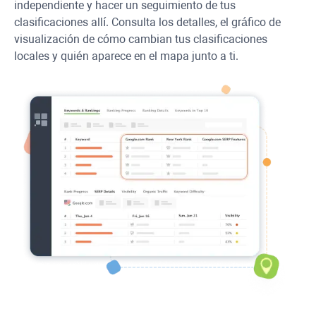
independiente y hacer un seguimiento de tus
clasificaciones allí. Consulta los detalles, el gráfico de
visualización de cómo cambian tus clasificaciones
locales y quién aparece en el mapa junto a ti.