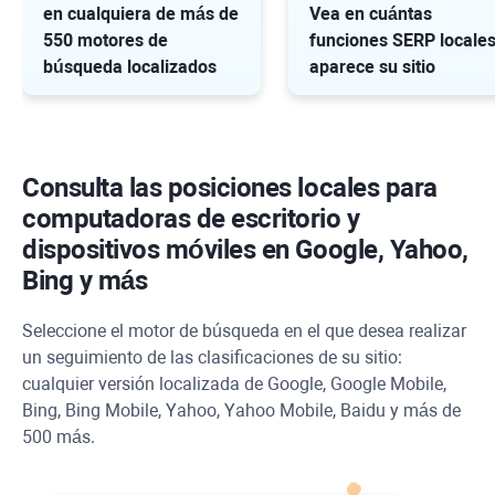
en cualquiera de más de
Vea en cuántas
550 motores de
funciones SERP locale
búsqueda localizados
aparece su sitio
Consulta las posiciones locales para
computadoras de escritorio y
dispositivos móviles en Google, Yahoo,
Bing y más
Seleccione el motor de búsqueda en el que desea realizar
un seguimiento de las clasificaciones de su sitio:
cualquier versión localizada de Google, Google Mobile,
Bing, Bing Mobile, Yahoo, Yahoo Mobile, Baidu y más de
500 más.