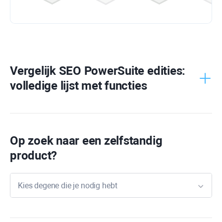
Vergelijk
SEO PowerSuite
edities:
volledige lijst met functies
Op zoek naar een zelfstandig
product?
Kies degene die je nodig hebt
Rank
Tracker