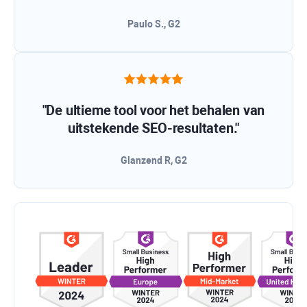
Paulo S., G2
"De ultieme tool voor het behalen van
uitstekende SEO-resultaten."
Glanzend R, G2