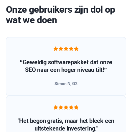
Onze gebruikers zijn dol op
wat we doen
“Geweldig softwarepakket dat onze
SEO naar een hoger niveau tilt!”
Simon N, G2
"Het begon gratis, maar het bleek een
uitstekende investering."