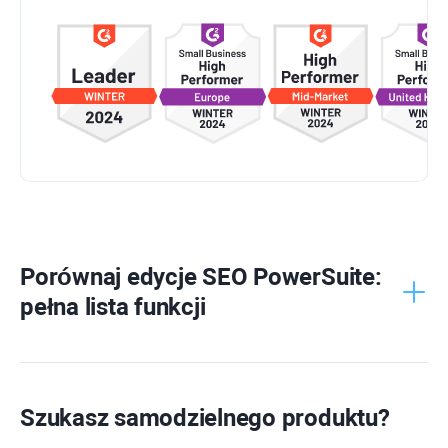
Porównaj edycje
SEO PowerSuite
:
pełna lista funkcji
Szukasz samodzielnego produktu?