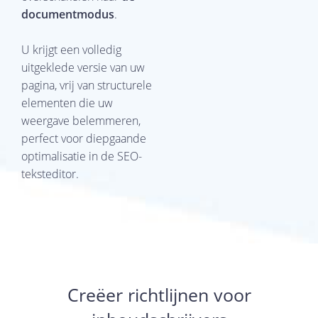
documentmodus
.
U krijgt een volledig
uitgeklede versie van uw
pagina, vrij van structurele
elementen die uw
weergave belemmeren,
perfect voor diepgaande
optimalisatie in de SEO-
teksteditor.
Creëer richtlijnen voor