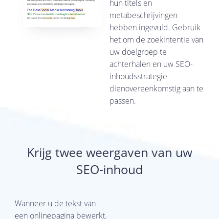
hun titels en
metabeschrijvingen
hebben ingevuld. Gebruik
het om de zoekintentie van
uw doelgroep te
achterhalen en uw SEO-
inhoudsstrategie
dienovereenkomstig aan te
passen.
Krijg twee weergaven van uw
SEO-inhoud
Wanneer u de tekst van
een onlinepagina bewerkt,