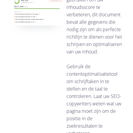
inhoudsscore te
verbeteren, dit document
bevat alle gegevens die
nodig zijn om als perfecte
richtlijn te dienen voor het
schrijven en optimaliseren
van uw inhoud.
Gebruik de
contentoptimalisatietool
om schrijftaken in te
stellen en de taal te
controleren. Laat uw SEO-
copywriters weten wat uw
pagina moet zijn om de
positie in de
zoekresultaten te