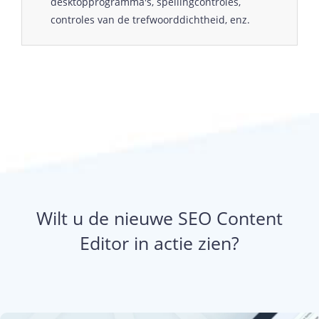
desktopprogramma's, spellingcontroles,
controles van de trefwoorddichtheid, enz.
Wilt u de nieuwe SEO Content
Editor in actie zien?