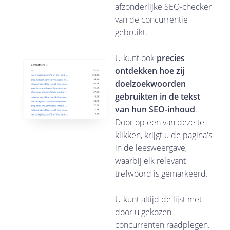
afzonderlijke SEO-checker
van de concurrentie
gebruikt.
U kunt ook
precies
ontdekken hoe zij
doelzoekwoorden
gebruikten in de tekst
van hun SEO-inhoud
.
Door op een van deze te
klikken, krijgt u de pagina's
in de leesweergave,
waarbij elk relevant
trefwoord is gemarkeerd.
U kunt altijd de lijst met
door u gekozen
concurrenten raadplegen.