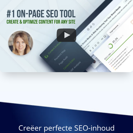
Creëer perfecte SEO-inhoud