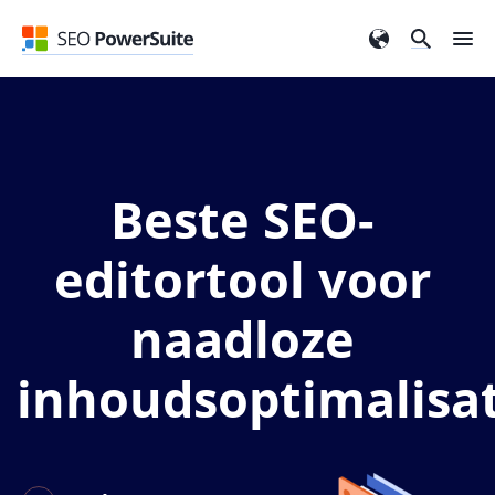
Beste SEO-
editortool voor
naadloze
inhoudsoptimalisat