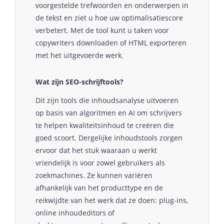
voorgestelde trefwoorden en onderwerpen in
de tekst en ziet u hoe uw optimalisatiescore
verbetert. Met de tool kunt u taken voor
copywriters downloaden of HTML exporteren
met het uitgevoerde werk.
Wat zijn SEO-schrijftools?
Dit zijn tools die inhoudsanalyse uitvoeren
op basis van algoritmen en AI om schrijvers
te helpen kwaliteitsinhoud te creëren die
goed scoort. Dergelijke inhoudstools zorgen
ervoor dat het stuk waaraan u werkt
vriendelijk is voor zowel gebruikers als
zoekmachines. Ze kunnen variëren
afhankelijk van het producttype en de
reikwijdte van het werk dat ze doen: plug-ins,
online inhoudeditors of