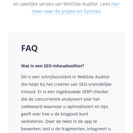
en zakelijke versies van WebSite Auditor. Lees
hier
meer over de prijzen en functies
.
FAQ
Wat is een SEO-inhoudseditor?
Dit is een schrijfassistent in WebSite Auditor
die helpt bij het creëren van SEO-vriendelijke
inhoud. Er is een ingebouwde SERP-checker
die de concurrentie analyseert voor het
zoekwoord waarvoor u optimaliseert en tips
geeft over hoe u de blogpost kunt
verbeteren. Door de tekst in de app te
bewerken, test u de fragmenten, integreert u