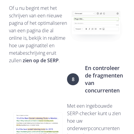
Of u nu begint met het
schrijven van een nieuwe
pagina of het optimaliseren
van een pagina die al
online is, bekijk in realtime
hoe uw paginatitel en
metabeschrijving eruit
zullen
zien op de SERP
.
En controleer
de fragmenten
8
van
concurrenten
Met een ingebouwde
SERP-checker kunt u zien
hoe uw
onderwerpconcurrenten