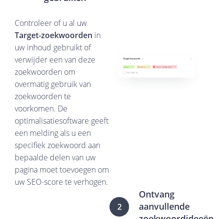
Controleer of u al uw
Target-zoekwoorden
in
uw inhoud gebruikt of
verwijder een van deze
zoekwoorden om
overmatig gebruik van
zoekwoorden te
voorkomen. De
optimalisatiesoftware geeft
een melding als u een
specifiek zoekwoord aan
bepaalde delen van uw
pagina moet toevoegen om
uw SEO-score te verhogen.
Ontvang
aanvullende
2
zoekwoordideeën