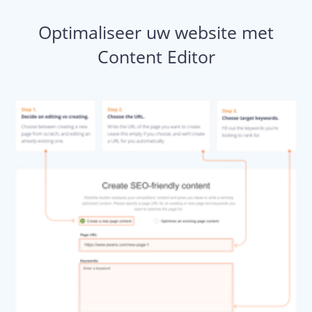
Optimaliseer uw website met
Content Editor