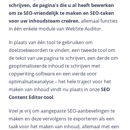
schrijven, de pagina's die u al heeft bewerken
om ze SEO-vriendelijk te maken en SEO-taken
voor uw inhoudsteam creëren
, allemaal functies
in één enkele module van WebSite Auditor.
In plaats van één tool te gebruiken om
doelzoekwoorden te vinden, een tweede tool om
de tekst van uw pagina te schrijven, een derde om
geoptimaliseerde inhoud te schrijven met
copywriting-software en een vierde voor
optimalisatieanalyse – het hele traject voor het
maken van inhoud vindt nu plaats in onze
SEO
Content Editor-tool
.
Voel je vrij om aangepaste SEO-aanbevelingen te
maken en deze vervolgens te exporteren als een
taak voor het maken van inhoud, allemaal met een