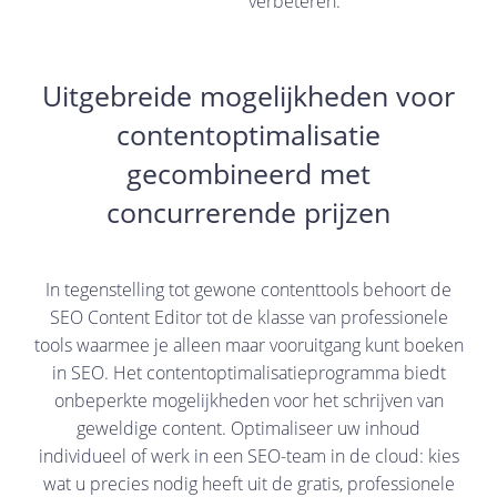
verbeteren.
Uitgebreide mogelijkheden voor
contentoptimalisatie
gecombineerd met
concurrerende prijzen
In tegenstelling tot gewone contenttools behoort de
SEO Content Editor tot de klasse van professionele
tools waarmee je alleen maar vooruitgang kunt boeken
in SEO. Het contentoptimalisatieprogramma biedt
onbeperkte mogelijkheden voor het schrijven van
geweldige content. Optimaliseer uw inhoud
individueel of werk in een SEO-team in de cloud: kies
wat u precies nodig heeft uit de gratis, professionele