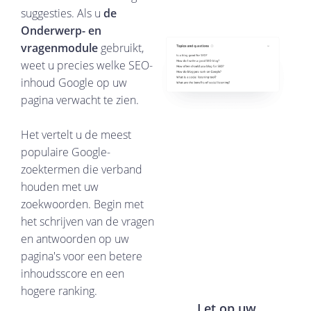
suggesties. Als u
de
Onderwerp- en
vragenmodule
gebruikt,
weet u precies welke SEO-
inhoud Google op uw
pagina verwacht te zien.
Het vertelt u de meest
populaire Google-
zoektermen die verband
houden met uw
zoekwoorden. Begin met
het schrijven van de vragen
en antwoorden op uw
pagina's voor een betere
inhoudsscore en een
hogere ranking.
Let op uw