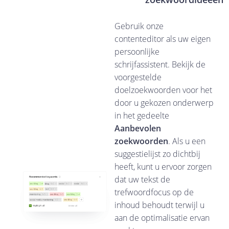
Gebruik onze
contenteditor als uw eigen
persoonlijke
schrijfassistent. Bekijk de
voorgestelde
doelzoekwoorden voor het
door u gekozen onderwerp
in het gedeelte
Aanbevolen
zoekwoorden
. Als u een
suggestielijst zo dichtbij
heeft, kunt u ervoor zorgen
dat uw tekst de
trefwoordfocus op de
inhoud behoudt terwijl u
aan de optimalisatie ervan