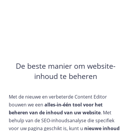
De beste manier om website-
inhoud te beheren
Met de nieuwe en verbeterde Content Editor
bouwen we een
alles-in-één tool voor het
beheren van de inhoud van uw website
. Met
behulp van de SEO-inhoudsanalyse die specifiek
voor uw pagina geschikt is, kunt u
nieuwe inhoud