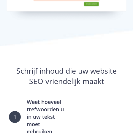
Schrijf inhoud die uw website
SEO-vriendelijk maakt
Weet hoeveel
trefwoorden u
in uw tekst
1
moet
gebruiken