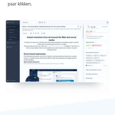
paar klikken.