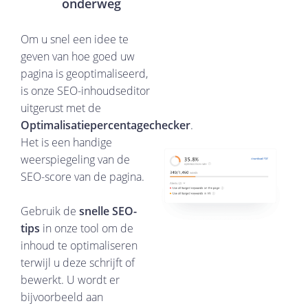
onderweg
Om u snel een idee te
geven van hoe goed uw
pagina is geoptimaliseerd,
is onze SEO-inhoudseditor
uitgerust met de
Optimalisatiepercentagechecker
.
Het is een handige
weerspiegeling van de
SEO-score van de pagina.
Gebruik de
snelle SEO-
tips
in onze tool om de
inhoud te optimaliseren
terwijl u deze schrijft of
bewerkt. U wordt er
bijvoorbeeld aan