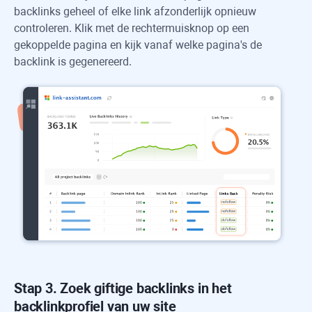
backlinks geheel of elke link afzonderlijk opnieuw
controleren. Klik met de rechtermuisknop op een
gekoppelde pagina en kijk vanaf welke pagina's de
backlink is gegenereerd.
Stap 3. Zoek giftige backlinks in het
backlinkprofiel van uw site