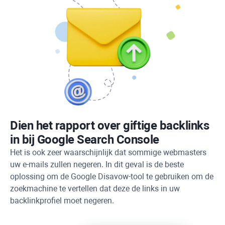
Dien het rapport over giftige backlinks
in bij Google Search Console
Het is ook zeer waarschijnlijk dat sommige webmasters
uw e-mails zullen negeren. In dit geval is de beste
oplossing om de Google Disavow-tool te gebruiken om de
zoekmachine te vertellen dat deze de links in uw
backlinkprofiel moet negeren.