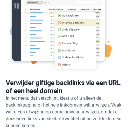
Verwijder giftige backlinks via een URL
of een heel domein
In het menu dat verschijnt, kiest u of u alleen de
backlinkpagina of het hele linkdomein wilt afwijzen. Vaak
wilt u een afwijzing op domeinniveau afwijzen, omdat er
duizenden links van slechte kwaliteit uit hetzelfde domein
kunnen komen.