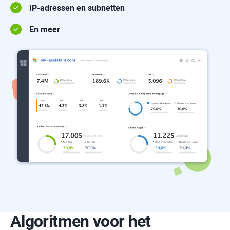
IP-adressen en subnetten
En meer
Algoritmen voor het