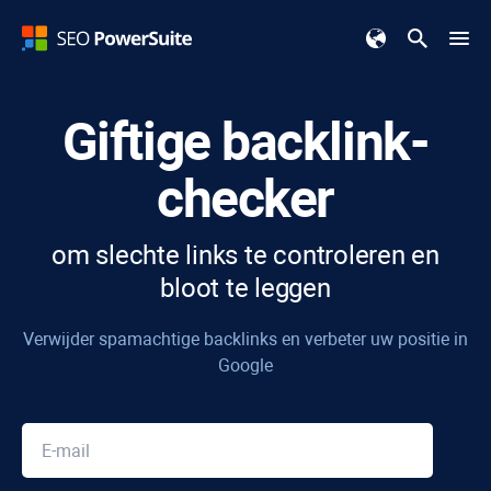
Giftige backlink-
checker
om slechte links te controleren en
bloot te leggen
Verwijder spamachtige backlinks en verbeter uw positie in
Google