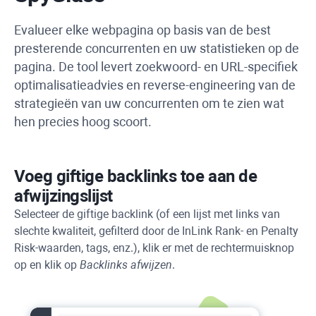
Evalueer elke webpagina op basis van de best
presterende concurrenten en uw statistieken op de
pagina. De tool levert zoekwoord- en URL-specifiek
optimalisatieadvies en reverse-engineering van de
strategieën van uw concurrenten om te zien wat
hen precies hoog scoort.
Voeg giftige backlinks toe aan de
afwijzingslijst
Selecteer de giftige backlink (of een lijst met links van
slechte kwaliteit, gefilterd door de InLink Rank- en Penalty
Risk-waarden, tags, enz.), klik er met de rechtermuisknop
op en klik op
Backlinks afwijzen
.