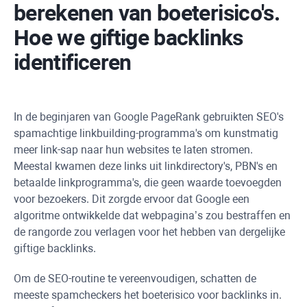
berekenen van boeterisico's.
Hoe we giftige backlinks
identificeren
In de beginjaren van Google PageRank gebruikten SEO's
spamachtige linkbuilding-programma's om kunstmatig
meer link-sap naar hun websites te laten stromen.
Meestal kwamen deze links uit linkdirectory's, PBN's en
betaalde linkprogramma's, die geen waarde toevoegden
voor bezoekers. Dit zorgde ervoor dat Google een
algoritme ontwikkelde dat webpagina’s zou bestraffen en
de rangorde zou verlagen voor het hebben van dergelijke
giftige backlinks.
Om de SEO-routine te vereenvoudigen, schatten de
meeste spamcheckers het boeterisico voor backlinks in.