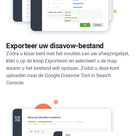
Exporteer uw disavow-bestand
Zodra u klaar bent met het invullen van uw afwijzingslijst,
klikt u op de knop
Exporteren
en selecteert u de map
waarin u het bestand wilt opslaan. Zodat u deze kunt
uploaden naar de Google Disavow Tool in Search
Console.