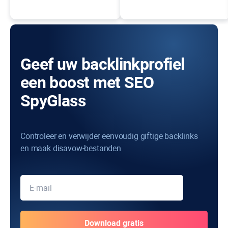
Geef uw backlinkprofiel
een boost met SEO
SpyGlass
Controleer en verwijder eenvoudig giftige backlinks
en maak disavow-bestanden