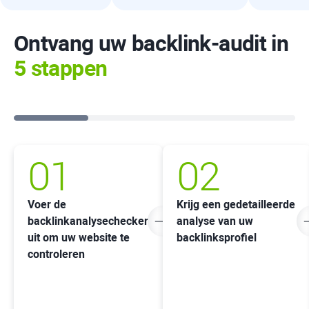
Ontvang uw backlink-audit in
5 stappen
01
02
Voer de
Krijg een gedetailleerde
backlinkanalysechecker
analyse van uw
uit om uw website te
backlinksprofiel
controleren