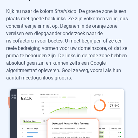
Kijk nu naar de kolom
Strafrisico
. De groene zone is een
plaats met goede backlinks. Ze zijn volkomen veilig, dus
concentreer je er niet op. Degenen in de oranje zone
vereisen een diepgaander onderzoek naar de
risicofactoren voor boetes. U moet begrijpen of ze een
reële bedreiging vormen voor uw domeinscore, of dat ze
prima te behouden zijn. De links in de rode zone hebben
absoluut geen zin en kunnen zelfs een Google-
algoritmestraf opleveren. Gooi ze weg, vooral als hun
aantal meedogenloos groot is.