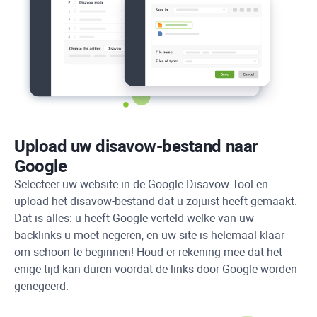
Upload uw disavow-bestand naar
Google
Selecteer uw website in de Google Disavow Tool en
upload het disavow-bestand dat u zojuist heeft gemaakt.
Dat is alles: u heeft Google verteld welke van uw
backlinks u moet negeren, en uw site is helemaal klaar
om schoon te beginnen! Houd er rekening mee dat het
enige tijd kan duren voordat de links door Google worden
genegeerd.