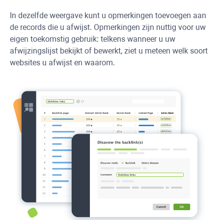
In dezelfde weergave kunt u opmerkingen toevoegen aan
de records die u afwijst. Opmerkingen zijn nuttig voor uw
eigen toekomstig gebruik: telkens wanneer u uw
afwijzingslijst bekijkt of bewerkt, ziet u meteen welk soort
websites u afwijst en waarom.