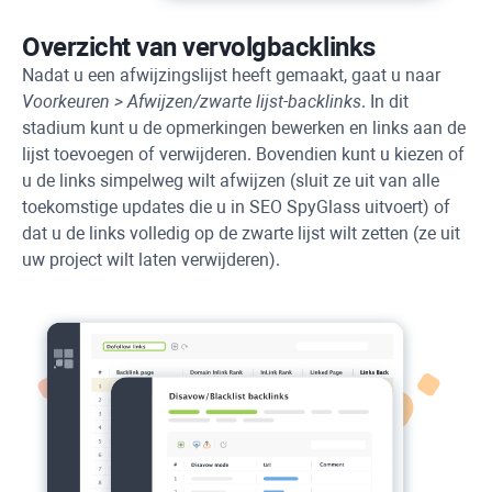
Overzicht van vervolgbacklinks
Nadat u een afwijzingslijst heeft gemaakt, gaat u naar
Voorkeuren > Afwijzen/zwarte lijst-backlinks
. In dit
stadium kunt u de opmerkingen bewerken en links aan de
lijst toevoegen of verwijderen. Bovendien kunt u kiezen of
u de links simpelweg wilt afwijzen (sluit ze uit van alle
toekomstige updates die u in
SEO SpyGlass
uitvoert) of
dat u de links volledig op de zwarte lijst wilt zetten (ze uit
uw project wilt laten verwijderen).