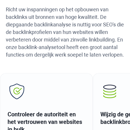
Richt uw inspanningen op het opbouwen van
backlinks uit bronnen van hoge kwaliteit. De
diepgaande backlinkanalyse is nuttig voor SEO's die
de backlinkprofielen van hun websites willen
verbeteren door middel van zinvolle linkbuilding. En
onze backlink-analysetool heeft een groot aantal
functies om dergelijk werk soepel te laten verlopen.
Controleer de autoriteit en
Wijzig de 
het vertrouwen van websites
backlinkbr
in bulk