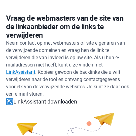
Vraag de webmasters van de site van
de linkaanbieder om de links te
verwijderen
Neem contact op met webmasters of site-eigenaren van
de verwijzende domeinen en vraag hen de link te
verwijderen die van invloed is op uw site. Als u hun e-
mailadressen niet heeft, kunt u ze vinden met
LinkAssistant
. Kopieer gewoon de backlinks die u wilt
verwijderen naar de tool en ontvang contactgegevens
voor elk van de verwijzende websites. Je kunt ze daar ook
een e-mail sturen.
LinkAssistant downloaden