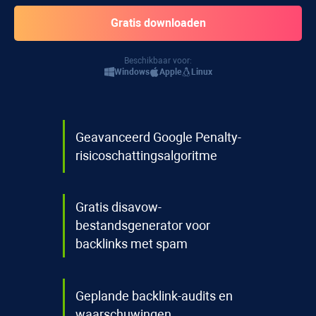
Beschikbaar voor:
Windows
Apple
Linux
Geavanceerd Google Penalty-
risicoschattingsalgoritme
Gratis disavow-
bestandsgenerator voor
backlinks met spam
Geplande backlink-audits en
waarschuwingen