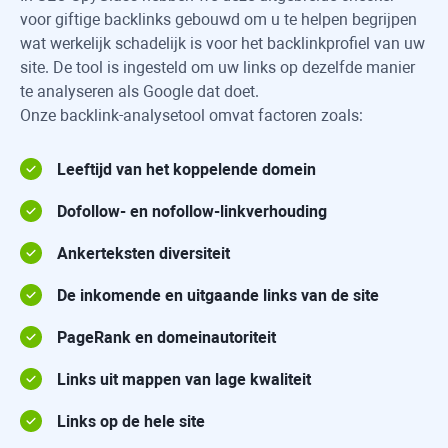
voor giftige backlinks gebouwd om u te helpen begrijpen
wat werkelijk schadelijk is voor het backlinkprofiel van uw
site. De tool is ingesteld om uw links op dezelfde manier
te analyseren als Google dat doet.
Onze backlink-analysetool omvat factoren zoals:
Leeftijd van het koppelende domein
Dofollow- en nofollow-linkverhouding
Ankerteksten diversiteit
De inkomende en uitgaande links van de site
PageRank en domeinautoriteit
Links uit mappen van lage kwaliteit
Links op de hele site