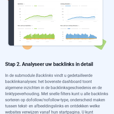
Stap 2. Analyseer uw backlinks in detail
In de submodule
Backlinks
vindt u gedetailleerde
backlinkanalyses: het bovenste dashboard toont
algemene inzichten in de backlinksgeschiedenis en de
linktypeverhouding. Met snelle filters kunt u alle backlinks
sorteren op dofollow/nofollow-type, onderscheid maken
tussen tekst- en afbeeldingslinks en ontdekken welke
websites verwijzen vanaf hun startpagina. U kunt