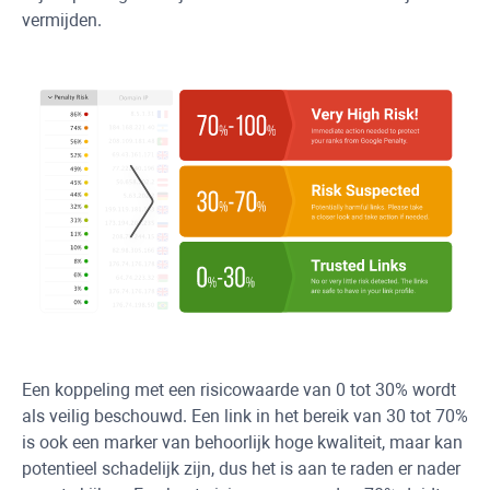
vermijden.
Een koppeling met een risicowaarde van 0 tot 30% wordt
als veilig beschouwd. Een link in het bereik van 30 tot 70%
is ook een marker van behoorlijk hoge kwaliteit, maar kan
potentieel schadelijk zijn, dus het is aan te raden er nader