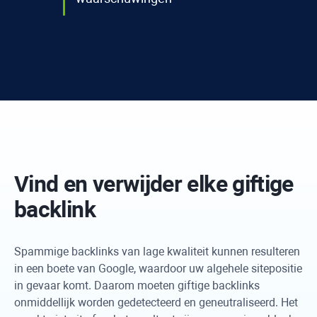
Vind en verwijder elke giftige
backlink
Spammige backlinks van lage kwaliteit kunnen resulteren
in een boete van Google, waardoor uw algehele sitepositie
in gevaar komt. Daarom moeten giftige backlinks
onmiddellijk worden gedetecteerd en geneutraliseerd. Het