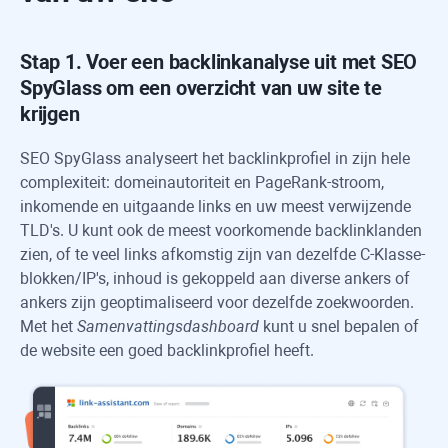
Stap 1. Voer een backlinkanalyse uit met
SEO
SpyGlass
om een ​​overzicht van uw site te
krijgen
SEO SpyGlass
analyseert het backlinkprofiel in zijn hele
complexiteit: domeinautoriteit en PageRank-stroom,
inkomende en uitgaande links en uw meest verwijzende
TLD's. U kunt ook de meest voorkomende backlinklanden
zien, of te veel links afkomstig zijn van dezelfde C-Klasse-
blokken/IP's, inhoud is gekoppeld aan diverse ankers of
ankers zijn geoptimaliseerd voor dezelfde zoekwoorden.
Met het
Samenvattingsdashboard
kunt u snel bepalen of
de website een goed backlinkprofiel heeft.