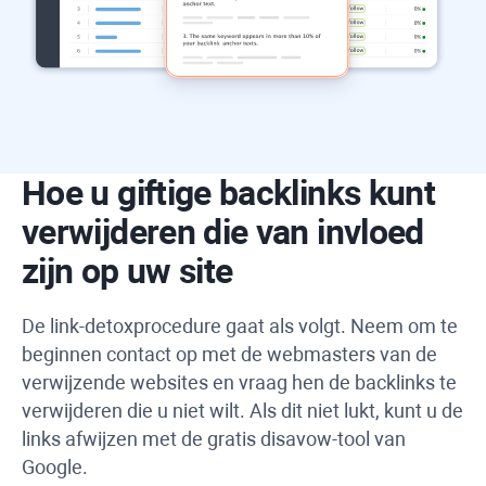
Hoe u giftige backlinks kunt
verwijderen die van invloed
zijn op uw site
De link-detoxprocedure gaat als volgt. Neem om te
beginnen contact op met de webmasters van de
verwijzende websites en vraag hen de backlinks te
verwijderen die u niet wilt. Als dit niet lukt, kunt u de
links afwijzen met de gratis disavow-tool van
Google.