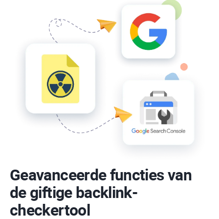
Geavanceerde functies van
de giftige backlink-
checkertool