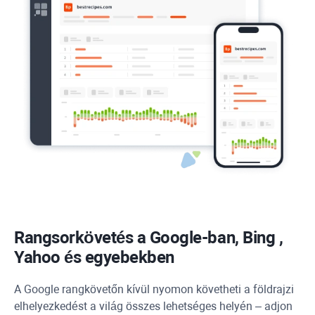
Rangsorkövetés a Google-ban,
Bing
,
Yahoo
és egyebekben
A Google rangkövetőn kívül nyomon követheti a földrajzi
elhelyezkedést a világ összes lehetséges helyén – adjon