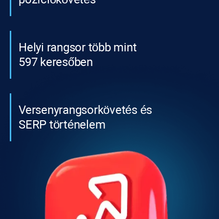
Helyi rangsor több mint
597 keresőben
Versenyrangsorkövetés és
SERP történelem