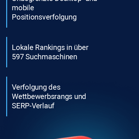
mobile
Positionsverfolgung
Lokale Rankings in über
597 Suchmaschinen
Verfolgung des
Wettbewerbsrangs und
SERP-Verlauf