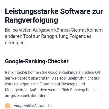
Leistungsstarke Software zur
Rangverfolgung
Bei so vielen Aufgaben können Sie mit keinem
anderen Tool zur Rangprüfung Folgendes
erledigen:
Google-Ranking-Checker
Rank Tracker
können Sie Google-Rankings an jedem Ort
der Welt sofort überprüfen. Das Tool überprüft nicht nur
korrekte organische Einträge auf Desktops und
Mobilgeräten. Außerdem werden Rich-Suchergebnisse
aufgezeichnet, darunter:
Ausgewählte Ausschnitte