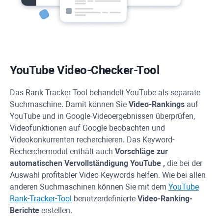
YouTube
Video-Checker-Tool
Das
Rank Tracker
Tool behandelt
YouTube
als separate
Suchmaschine. Damit können Sie
Video-Rankings
auf
YouTube
und in Google-Videoergebnissen überprüfen,
Videofunktionen auf Google beobachten und
Videokonkurrenten recherchieren. Das Keyword-
Recherchemodul enthält auch
Vorschläge zur
automatischen Vervollständigung
YouTube
,
die bei der
Auswahl profitabler Video-Keywords helfen. Wie bei allen
anderen Suchmaschinen können Sie mit dem
YouTube
Rank-Tracker-Tool
benutzerdefinierte
Video-Ranking-
Berichte
erstellen.