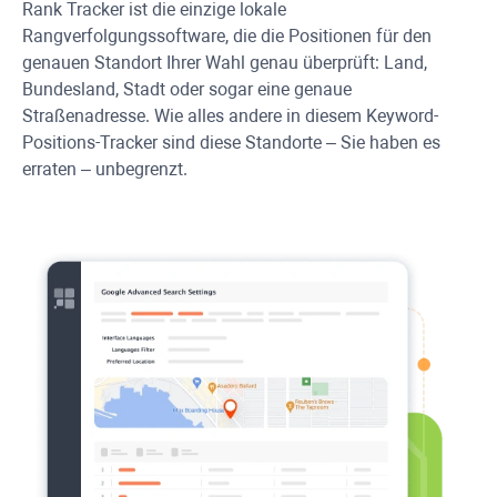
Rank Tracker
ist die einzige lokale
Rangverfolgungssoftware, die die Positionen für den
genauen Standort Ihrer Wahl genau überprüft: Land,
Bundesland, Stadt oder sogar eine genaue
Straßenadresse. Wie alles andere in diesem Keyword-
Positions-Tracker sind diese Standorte – Sie haben es
erraten – unbegrenzt.