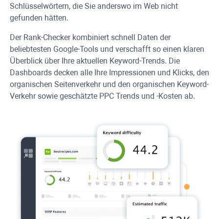
Schlüsselwörtern, die Sie anderswo im Web nicht
gefunden hätten.
Der Rank-Checker kombiniert schnell Daten der
beliebtesten Google-Tools und verschafft so einen klaren
Überblick über Ihre aktuellen Keyword-Trends. Die
Dashboards decken alle Ihre Impressionen und Klicks, den
organischen Seitenverkehr und den organischen Keyword-
Verkehr sowie geschätzte
PPC
Trends und -Kosten ab.