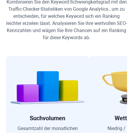
Kombinieren Sie den Keyword-Schwierigkeitsgrad mit den
Traffic-Checker-Statistiken von
Google Analytics
, um zu
entscheiden, für welches Keyword sich ein Ranking
leichter erzielen lässt. Analysieren Sie ihre wertvollen SEO-
Kennzahlen und wägen Sie Ihre Chancen auf ein Ranking
für diese Keywords ab.
Suchvolumen
Wettb
Gesamtzahl der monatlichen
Niedrig / Mi