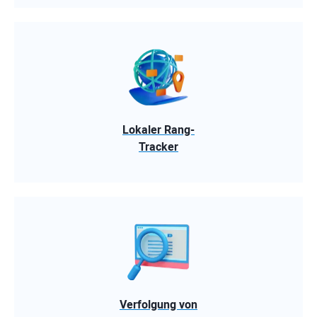
Lokaler Rang-
Tracker
Verfolgung von