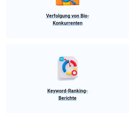
Verfolgung von Bio-
Konkurrenten
Keyword-Ranking-
Berichte