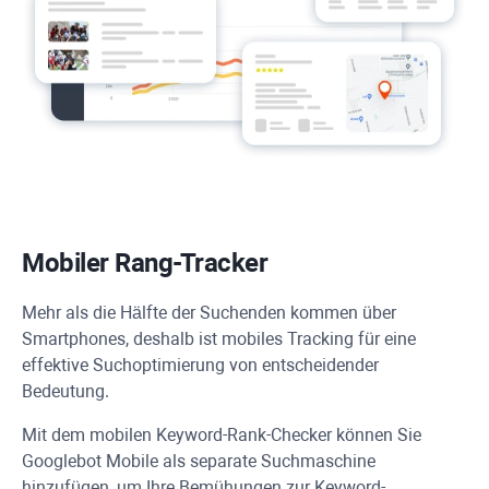
Mobiler Rang-Tracker
Mehr als die Hälfte der Suchenden kommen über
Smartphones, deshalb ist mobiles Tracking für eine
effektive Suchoptimierung von entscheidender
Bedeutung.
Mit dem mobilen Keyword-Rank-Checker können Sie
Googlebot
Mobile als separate Suchmaschine
hinzufügen, um Ihre Bemühungen zur Keyword-