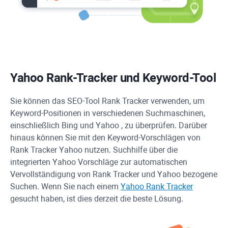
Yahoo
Rank-Tracker und Keyword-Tool
Sie können das SEO-Tool
Rank Tracker
verwenden, um
Keyword-Positionen in verschiedenen Suchmaschinen,
einschließlich
Bing
und
Yahoo
, zu überprüfen. Darüber
hinaus können Sie mit den Keyword-Vorschlägen von
Rank Tracker
Yahoo
nutzen. Suchhilfe über die
integrierten
Yahoo
Vorschläge zur automatischen
Vervollständigung von
Rank Tracker
und
Yahoo
bezogene
Suchen. Wenn Sie nach einem
Yahoo
Rank Tracker
gesucht haben, ist dies derzeit die beste Lösung.