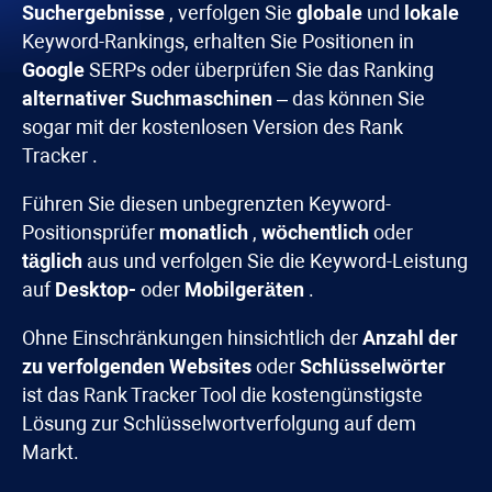
Suchergebnisse
, verfolgen Sie
globale
und
lokale
Keyword-Rankings, erhalten Sie Positionen in
Google
SERPs oder überprüfen Sie das Ranking
alternativer Suchmaschinen
– das können Sie
sogar mit der kostenlosen Version des
Rank
Tracker
.
Führen Sie diesen unbegrenzten Keyword-
Positionsprüfer
monatlich
,
wöchentlich
oder
täglich
aus und verfolgen Sie die Keyword-Leistung
auf
Desktop-
oder
Mobilgeräten
.
Ohne Einschränkungen hinsichtlich der
Anzahl der
zu verfolgenden Websites
oder
Schlüsselwörter
ist das
Rank Tracker
Tool die kostengünstigste
Lösung zur Schlüsselwortverfolgung auf dem
Markt.