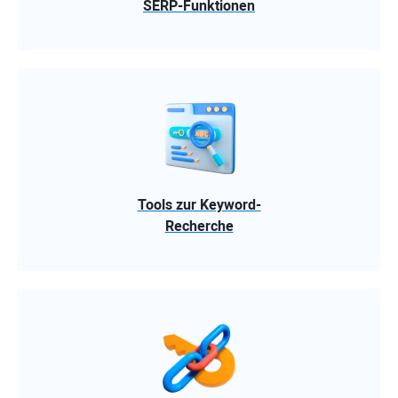
SERP-Funktionen
Tools zur Keyword-
Recherche