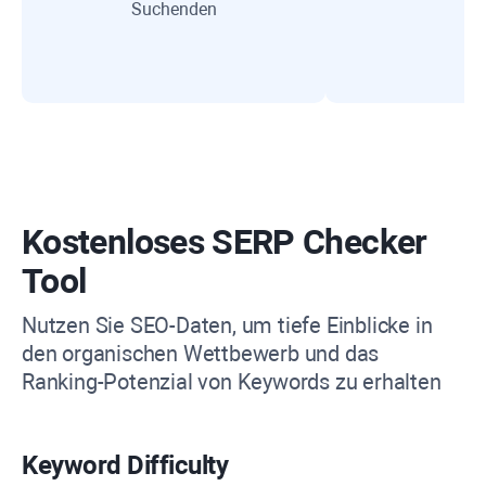
Suchenden
Kostenloses
SERP Checker
Tool
Nutzen Sie SEO-Daten, um tiefe Einblicke in
den organischen Wettbewerb und das
Ranking-Potenzial von Keywords zu erhalten
Keyword Difficulty