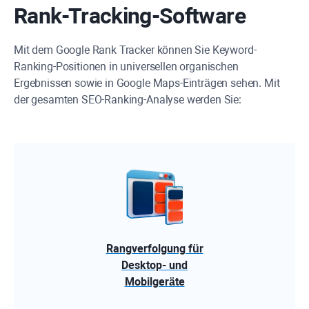
Rank-Tracking-Software
Mit dem Google Rank Tracker können Sie Keyword-
Ranking-Positionen in universellen organischen
Ergebnissen sowie in Google Maps-Einträgen sehen. Mit
der gesamten SEO-Ranking-Analyse werden Sie:
Rangverfolgung für
Desktop- und
Mobilgeräte