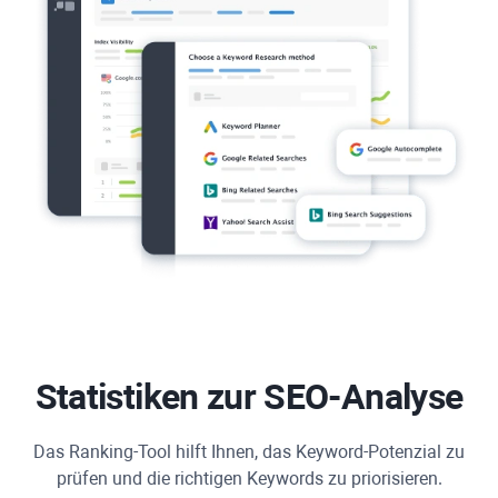
Statistiken zur SEO-Analyse
Das Ranking-Tool hilft Ihnen, das Keyword-Potenzial zu
prüfen und die richtigen Keywords zu priorisieren.