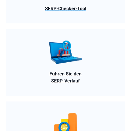
SERP-Checker-Tool
Führen Sie den
SERP-Verlauf