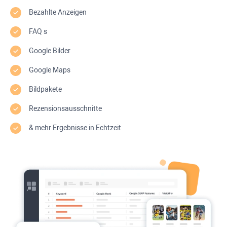
Bezahlte Anzeigen
FAQ
s
Google Bilder
Google Maps
Bildpakete
Rezensionsausschnitte
& mehr Ergebnisse in Echtzeit