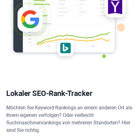
Lokaler SEO-Rank-Tracker
Möchten Sie Keyword-Rankings an einem anderen Ort als
Ihrem eigenen verfolgen? Oder vielleicht
Suchmaschinenrankings von mehreren Standorten? Hier
sind Sie richtig.