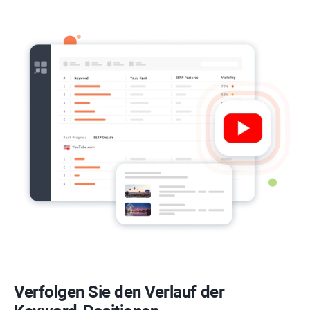
Verfolgen Sie den Verlauf der