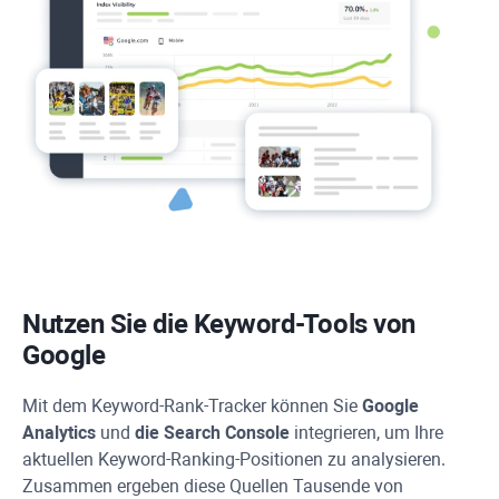
Nutzen Sie die Keyword-Tools von
Google
Mit dem Keyword-Rank-Tracker können Sie
Google
Analytics
und
die Search Console
integrieren, um Ihre
aktuellen Keyword-Ranking-Positionen zu analysieren.
Zusammen ergeben diese Quellen Tausende von