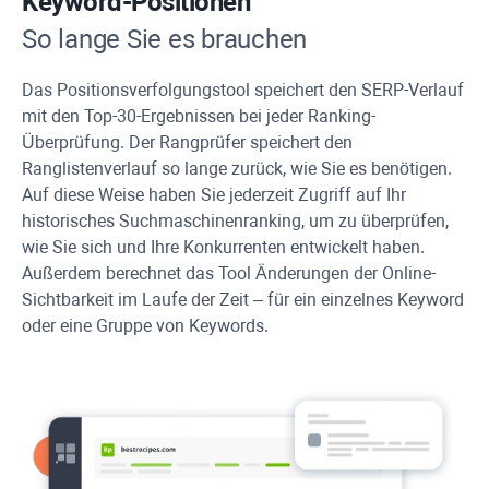
Keyword-Positionen
So lange Sie es brauchen
Das Positionsverfolgungstool speichert den SERP-Verlauf
mit den Top-30-Ergebnissen bei jeder Ranking-
Überprüfung. Der Rangprüfer speichert den
Ranglistenverlauf so lange zurück, wie Sie es benötigen.
Auf diese Weise haben Sie jederzeit Zugriff auf Ihr
historisches Suchmaschinenranking, um zu überprüfen,
wie Sie sich und Ihre Konkurrenten entwickelt haben.
Außerdem berechnet das Tool Änderungen der Online-
Sichtbarkeit im Laufe der Zeit – für ein einzelnes Keyword
oder eine Gruppe von Keywords.