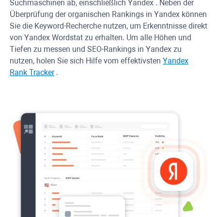
Suchmaschinen ab, einschließlich
Yandex
. Neben der
Überprüfung der organischen Rankings in
Yandex
können
Sie die Keyword-Recherche nutzen, um Erkenntnisse direkt
von
Yandex
Wordstat zu erhalten. Um alle Höhen und
Tiefen zu messen und SEO-Rankings in
Yandex
zu
nutzen, holen Sie sich Hilfe vom effektivsten
Yandex
Rank Tracker
.