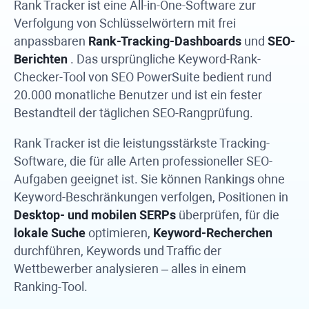
Rank Tracker
ist eine All-in-One-Software zur
Verfolgung von Schlüsselwörtern mit frei
anpassbaren
Rank-Tracking-Dashboards
und
SEO-
Berichten
. Das ursprüngliche Keyword-Rank-
Checker-Tool von
SEO PowerSuite
bedient rund
20.000 monatliche Benutzer und ist ein fester
Bestandteil der täglichen SEO-Rangprüfung.
Rank Tracker
ist die leistungsstärkste Tracking-
Software, die für alle Arten professioneller SEO-
Aufgaben geeignet ist. Sie können Rankings ohne
Keyword-Beschränkungen verfolgen, Positionen in
Desktop- und mobilen SERPs
überprüfen, für die
lokale Suche
optimieren,
Keyword-Recherchen
durchführen, Keywords und Traffic der
Wettbewerber analysieren – alles in einem
Ranking-Tool.