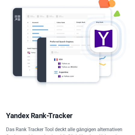
Yandex
Rank-Tracker
Das
Rank Tracker
Tool deckt alle gängigen alternativen