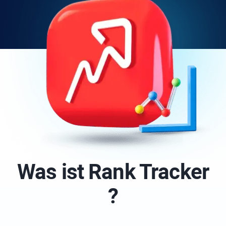
Was ist
Rank Tracker
?