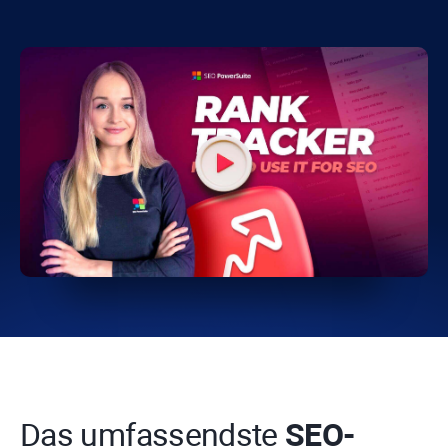
Das umfassendste
SEO-