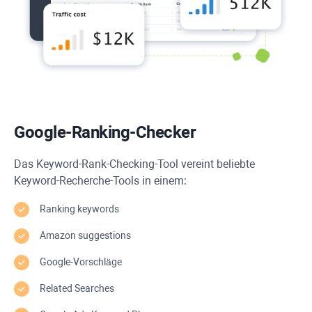
Google-Ranking-Checker
Das Keyword-Rank-Checking-Tool vereint beliebte
Keyword-Recherche-Tools in einem:
Ranking keywords
Amazon suggestions
Google-Vorschläge
Related Searches