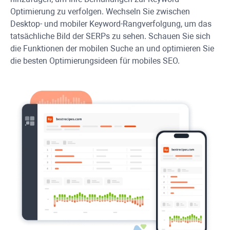
Optimierung zu verfolgen. Wechseln Sie zwischen
Desktop- und mobiler Keyword-Rangverfolgung, um das
tatsächliche Bild der SERPs zu sehen. Schauen Sie sich
die Funktionen der mobilen Suche an und optimieren Sie
die besten Optimierungsideen für mobiles SEO.