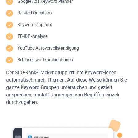
Google Ads Keyword Planner
Related Questions
Keyword Gap
tool
TF-IDF
-Analyse
YouTube
Autovervollständigung
Schlüsselwortkombinationen
Der SEO-Rank-Tracker gruppiert Ihre Keyword-Ideen
automatisch nach Themen. Auf diese Weise können Sie
ganze Keyword-Gruppen untersuchen und gezielt
ansprechen, anstatt Unmengen von Begriffen einzeln
durchzugehen.