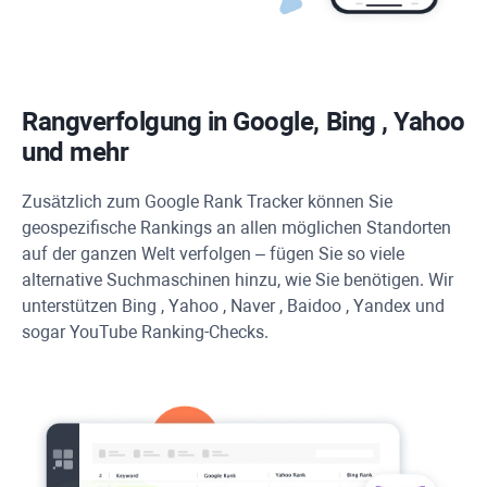
Rangverfolgung in Google,
Bing
,
Yahoo
und mehr
Zusätzlich zum Google Rank Tracker können Sie
geospezifische Rankings an allen möglichen Standorten
auf der ganzen Welt verfolgen – fügen Sie so viele
alternative Suchmaschinen hinzu, wie Sie benötigen. Wir
unterstützen
Bing
,
Yahoo
,
Naver
,
Baidoo
,
Yandex
und
sogar
YouTube
Ranking-Checks.