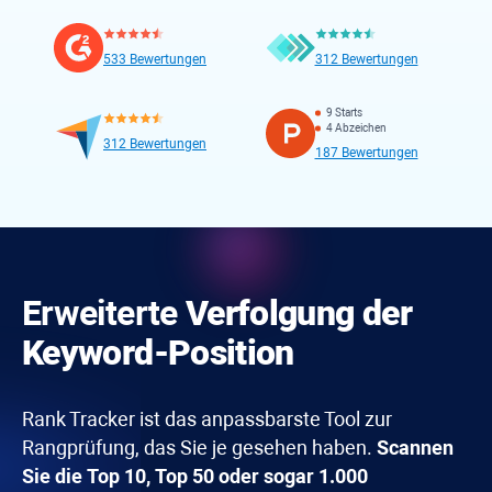
533 Bewertungen
312 Bewertungen
9 Starts
4 Abzeichen
312 Bewertungen
187 Bewertungen
Erweiterte
Verfolgung der
Keyword-Position
Rank Tracker
ist das anpassbarste Tool zur
Rangprüfung, das Sie je gesehen haben.
Scannen
Sie die Top 10, Top 50 oder sogar 1.000