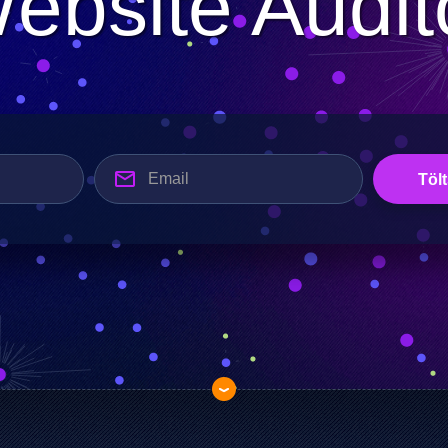
ebsite Audit