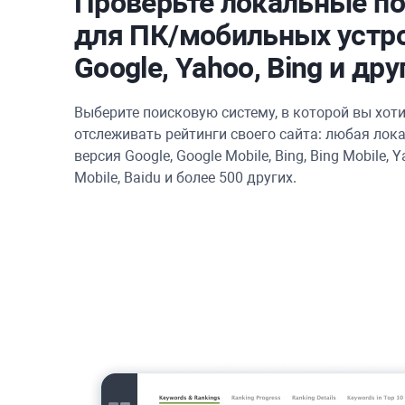
Проверьте локальные п
для ПК/мобильных устро
Google, Yahoo, Bing и дру
Выберите поисковую систему, в которой вы хоти
отслеживать рейтинги своего сайта: любая лок
версия Google, Google Mobile, Bing, Bing Mobile, 
Mobile, Baidu и более 500 других.