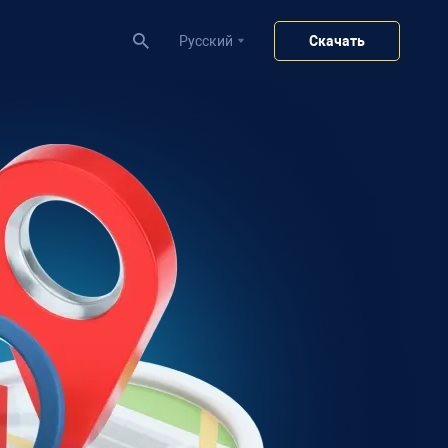
Pусский
Скачать