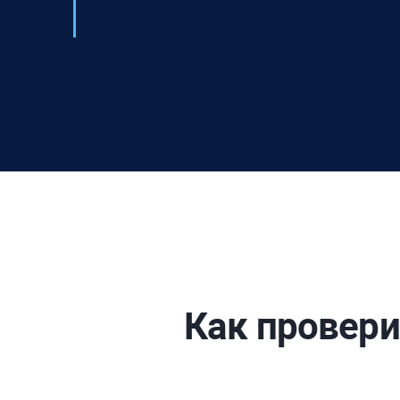
Как провери