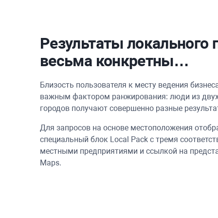
Результаты локального 
весьма конкретны…
Близость пользователя к месту ведения бизнес
важным фактором ранжирования: люди из двух
городов получают совершенно разные результа
Для запросов на основе местоположения отобр
специальный блок Local Pack с тремя соответ
местными предприятиями и ссылкой на предста
Maps.