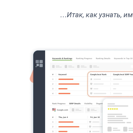
…Итак, как узнать, им