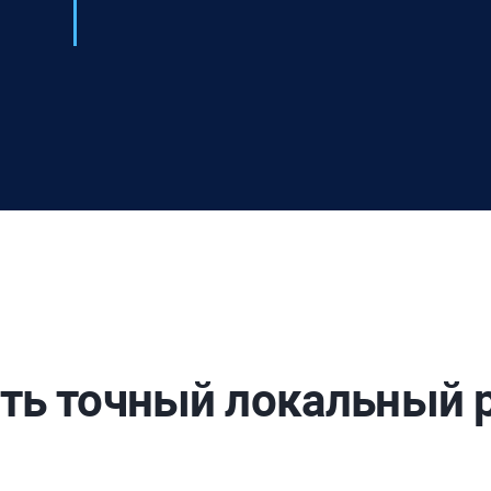
ть точный локальный 