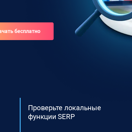
Проверьте локальные
функции SERP