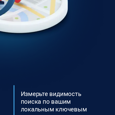
Измерьте видимость
поиска по вашим
локальным ключевым