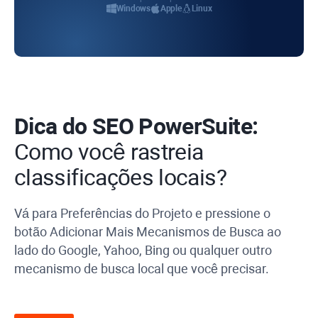
Windows
Apple
Linux
Dica do SEO PowerSuite:
Como você rastreia
classificações locais?
Vá para Preferências do Projeto e pressione o
botão Adicionar Mais Mecanismos de Busca ao
lado do Google, Yahoo, Bing ou qualquer outro
mecanismo de busca local que você precisar.