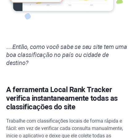
…Então, como você sabe se seu site tem uma
boa classificação no país ou cidade de
destino?
A ferramenta Local Rank Tracker
verifica instantaneamente todas as
classificações do site
Trabalhe com classificações locais de forma rápida e
fácil: em vez de verificar cada consulta manualmente,
inicie o aplicativo e deixe que ele colete todas as