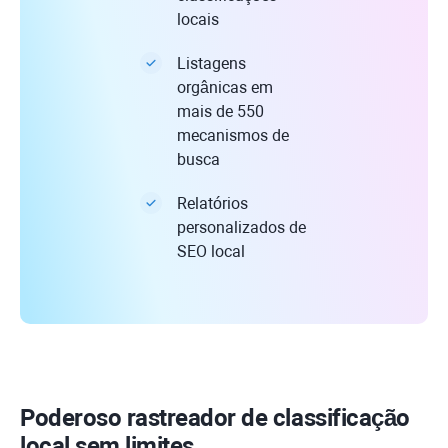
locais
Listagens
orgânicas em
mais de 550
mecanismos de
busca
Relatórios
personalizados de
SEO local
Poderoso rastreador de classificação
local sem limites