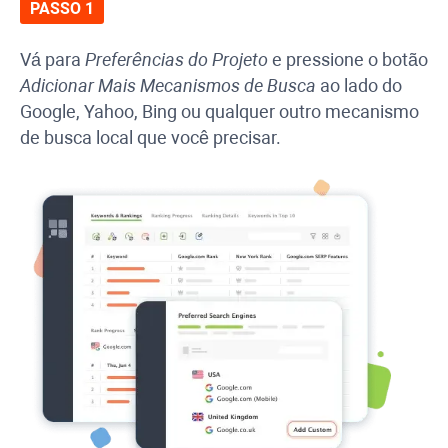
PASSO 1
Vá para
Preferências do Projeto
e pressione o botão
Adicionar Mais Mecanismos de Busca
ao lado do
Google, Yahoo, Bing ou qualquer outro mecanismo
de busca local que você precisar.