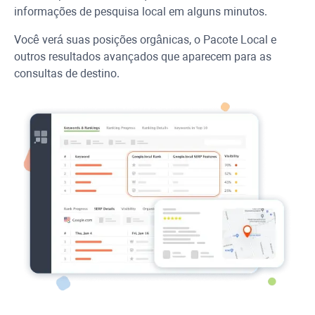
informações de pesquisa local em alguns minutos.
Você verá suas posições orgânicas, o Pacote Local e
outros resultados avançados que aparecem para as
consultas de destino.