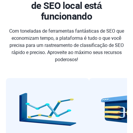
de SEO local está
funcionando
Com toneladas de ferramentas fantásticas de SEO que
economizam tempo, a plataforma é tudo o que você
precisa para um rastreamento de classificação de SEO
rápido e preciso. Aproveite ao máximo seus recursos
poderosos!