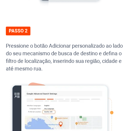
PASSO 2
Pressione o botão Adicionar personalizado ao lado
do seu mecanismo de busca de destino e defina o
filtro de localização, inserindo sua região, cidade e
até mesmo rua.