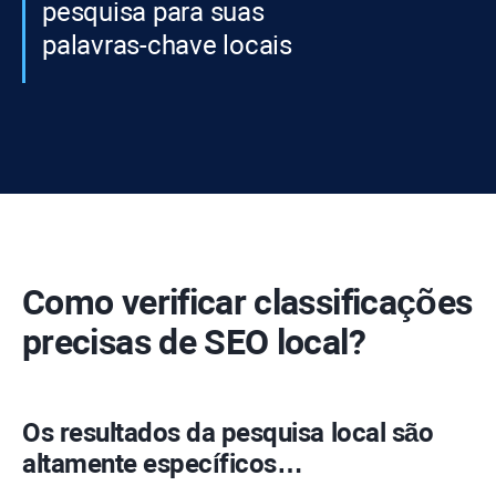
pesquisa para suas
palavras-chave locais
Como verificar classificações
precisas de SEO local?
Os resultados da pesquisa local são
altamente específicos…