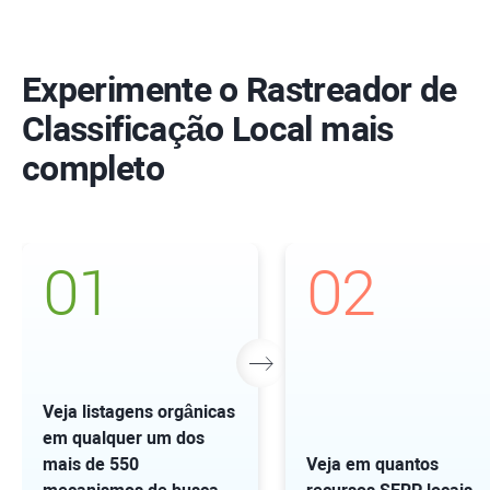
Experimente o Rastreador de
Classificação Local mais
completo
01
02
Veja listagens orgânicas
em qualquer um dos
mais de 550
Veja em quantos