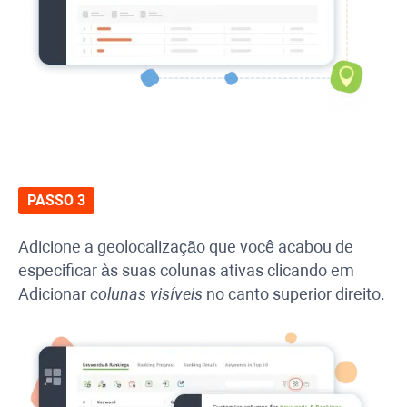
PASSO 3
Adicione a geolocalização que você acabou de
especificar às suas colunas ativas clicando em
Adicionar
colunas visíveis
no canto superior direito.