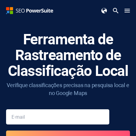
Ferramenta de
Rastreamento de
Classificação Local
Verifique classificações precisas na pesquisa local e
no Google Maps