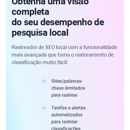
Obtenha uma visão
completa
do seu desempenho de
pesquisa local
Rastreador de SEO local com a funcionalidade
mais avançada que torna o rastreamento de
classificação muito fácil:
Sites/palavras-
chave ilimitados
para rastrear
Tarefas e alertas
automatizados
para rastrear
classificações