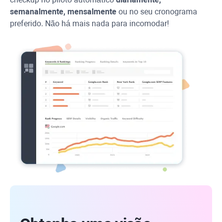
semanalmente, mensalmente
ou no seu cronograma
preferido. Não há mais nada para incomodar!