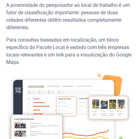
A proximidade do pesquisador ao local de trabalho é um
fator de classificação importante: pessoas de duas
cidades diferentes obtêm resultados completamente
diferentes.
Para consultas baseadas em localização, um bloco
específico do Pacote Local é exibido com três empresas
locais relevantes e um link para a visualização do Google
Maps.