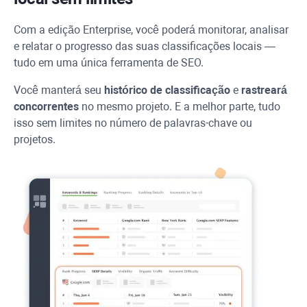
Com a edição Enterprise, você poderá monitorar, analisar
e relatar o progresso das suas classificações locais —
tudo em uma única ferramenta de SEO.
Você manterá seu
histórico de classificação
e
rastreará
concorrentes
no mesmo projeto. E a melhor parte, tudo
isso sem limites no número de palavras-chave ou
projetos.