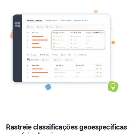
Rastreie classificações geoespecíficas