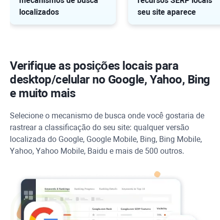
mecanismos de busca
recursos SERP locais
localizados
seu site aparece
Verifique as posições locais para
desktop/celular no Google, Yahoo, Bing
e muito mais
Selecione o mecanismo de busca onde você gostaria de
rastrear a classificação do seu site: qualquer versão
localizada do Google, Google Mobile, Bing, Bing Mobile,
Yahoo, Yahoo Mobile, Baidu e mais de 500 outros.