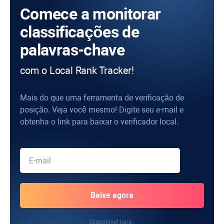
Comece a monitorar
classificações de
palavras-chave
com o Local Rank Tracker!
Mais do que uma ferramenta de verificação de
posição. Veja você mesmo! Digite seu e-mail e
obtenha o link para baixar o verificador local.
Disponível para: