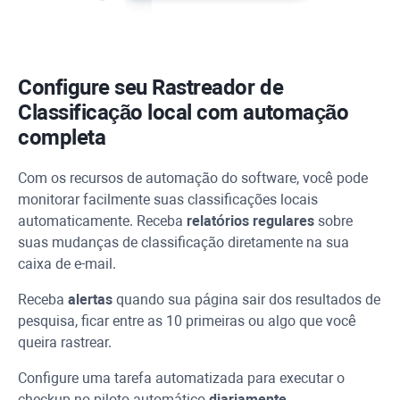
Configure seu Rastreador de
Classificação local com automação
completa
Com os recursos de automação do software, você pode
monitorar facilmente suas classificações locais
automaticamente. Receba
relatórios regulares
sobre
suas mudanças de classificação diretamente na sua
caixa de e-mail.
Receba
alertas
quando sua página sair dos resultados de
pesquisa, ficar entre as 10 primeiras ou algo que você
queira rastrear.
Configure uma tarefa automatizada para executar o
checkup no piloto automático
diariamente,