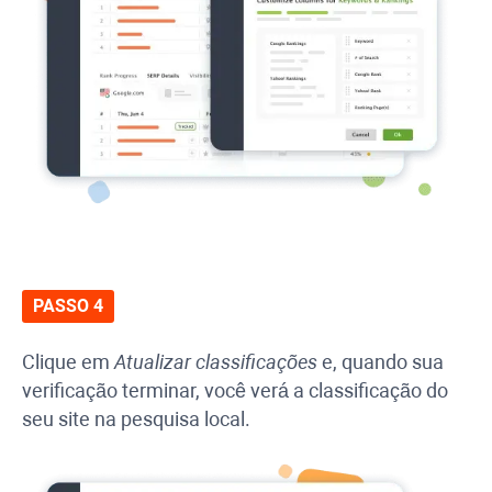
PASSO 4
Clique em
Atualizar classificações
e, quando sua
verificação terminar, você verá a classificação do
seu site na pesquisa local.