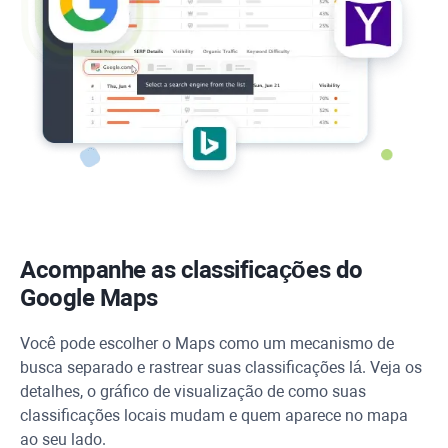
Acompanhe as classificações do
Google Maps
Você pode escolher o Maps como um mecanismo de
busca separado e rastrear suas classificações lá. Veja os
detalhes, o gráfico de visualização de como suas
classificações locais mudam e quem aparece no mapa
ao seu lado.