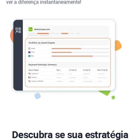
ver a diferença instantaneamente!
Descubra se sua estratégia