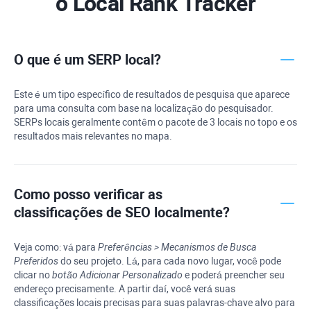
o Local Rank Tracker
O que é um SERP local?
Este é um tipo específico de resultados de pesquisa que aparece
para uma consulta com base na localização do pesquisador.
SERPs locais geralmente contêm o pacote de 3 locais no topo e os
resultados mais relevantes no mapa.
Como posso verificar as
classificações de SEO localmente?
Veja como: vá para
Preferências > Mecanismos de Busca
Preferidos
do seu projeto. Lá, para cada novo lugar, você pode
clicar no
botão Adicionar Personalizado
e poderá preencher seu
endereço precisamente. A partir daí, você verá suas
classificações locais precisas para suas palavras-chave alvo para