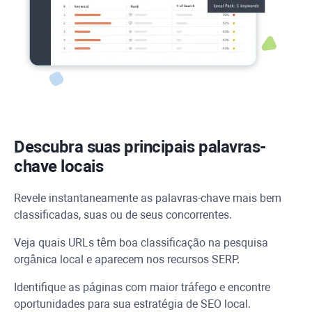
Descubra suas principais palavras-
chave locais
Revele instantaneamente as palavras-chave mais bem
classificadas, suas ou de seus concorrentes.
Veja quais URLs têm boa classificação na pesquisa
orgânica local e aparecem nos recursos SERP.
Identifique as páginas com maior tráfego e encontre
oportunidades para sua estratégia de SEO local.