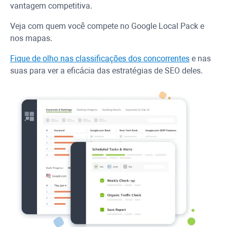
vantagem competitiva.
Veja com quem você compete no Google Local Pack e
nos mapas.
Fique de olho nas classificações dos concorrentes
e nas
suas para ver a eficácia das estratégias de SEO deles.