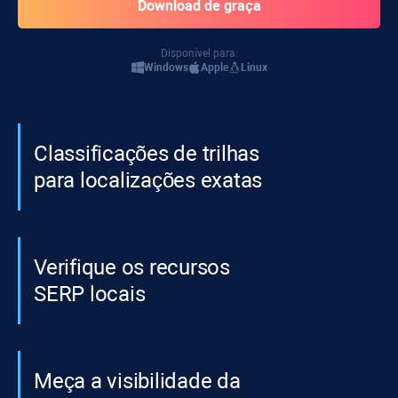
Disponível para:
Windows
Apple
Linux
Classificações de trilhas
para localizações exatas
Verifique os recursos
SERP locais
Meça a visibilidade da