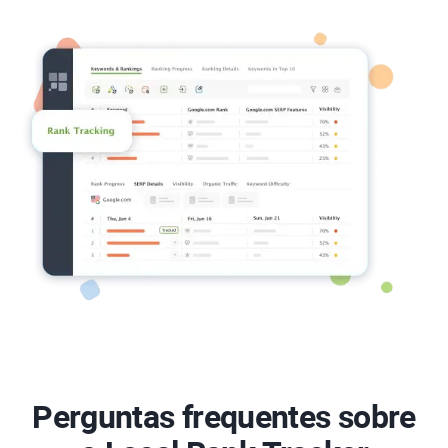
Perguntas frequentes sobre