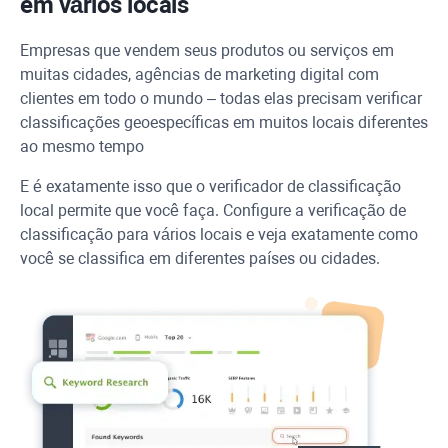
em vários locais
Empresas que vendem seus produtos ou serviços em
muitas cidades, agências de marketing digital com
clientes em todo o mundo – todas elas precisam verificar
classificações geoespecíficas em muitos locais diferentes
ao mesmo tempo
E é exatamente isso que o verificador de classificação
local permite que você faça. Configure a verificação de
classificação para vários locais e veja exatamente como
você se classifica em diferentes países ou cidades.