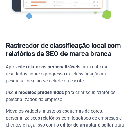
Rastreador de classificação local com
relatórios de SEO de marca branca
Aproveite
relatórios personalizáveis
para entregar
resultados sobre o progresso da classificação na
pesquisa local ao seu chefe ou cliente.
Use
8 modelos predefinidos
para criar seus relatórios
personalizados da empresa.
Mova os widgets, ajuste os esquemas de cores,
personalize seus relatórios com logotipos de empresas e
clientes e faça isso com o
editor de arrastar e soltar
para