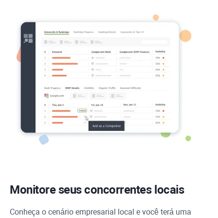
Monitore seus concorrentes locais
Conheça o cenário empresarial local e você terá uma