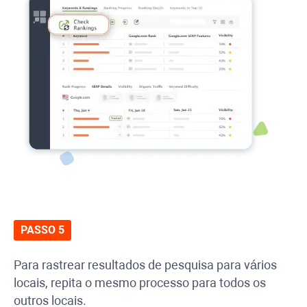
PASSO 5
Para rastrear resultados de pesquisa para vários
locais, repita o mesmo processo para todos os
outros locais.