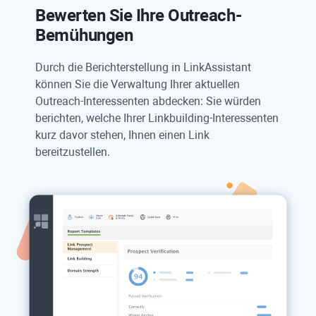
Bewerten Sie Ihre Outreach-
Bemühungen
Durch die Berichterstellung in
LinkAssistant
können Sie die Verwaltung Ihrer aktuellen
Outreach-Interessenten abdecken: Sie würden
berichten, welche Ihrer Linkbuilding-Interessenten
kurz davor stehen, Ihnen einen Link
bereitzustellen.