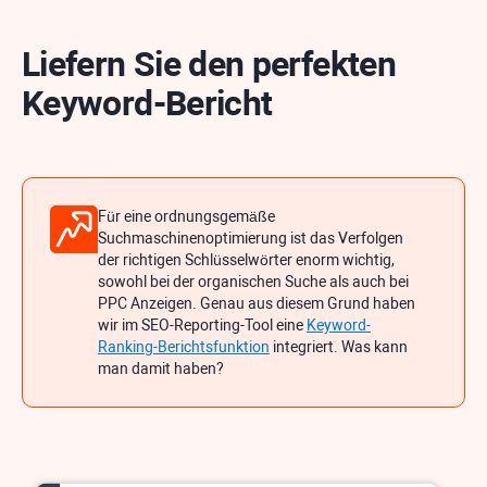
Liefern Sie den perfekten
Keyword-Bericht
Für eine ordnungsgemäße
Suchmaschinenoptimierung ist das Verfolgen
der richtigen Schlüsselwörter enorm wichtig,
sowohl bei der organischen Suche als auch bei
PPC
Anzeigen. Genau aus diesem Grund haben
wir im SEO-Reporting-Tool eine
Keyword-
Ranking-Berichtsfunktion
integriert. Was kann
man damit haben?