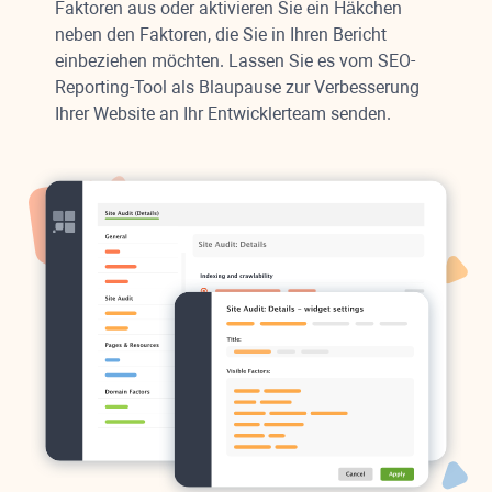
Faktoren aus oder aktivieren Sie ein Häkchen
neben den Faktoren, die Sie in Ihren Bericht
einbeziehen möchten. Lassen Sie es vom SEO-
Reporting-Tool als Blaupause zur Verbesserung
Ihrer Website an Ihr Entwicklerteam senden.