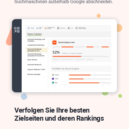
Suchmaschinen außerhalb
Google
abschneiden.
Verfolgen Sie Ihre besten
Zielseiten und deren Rankings