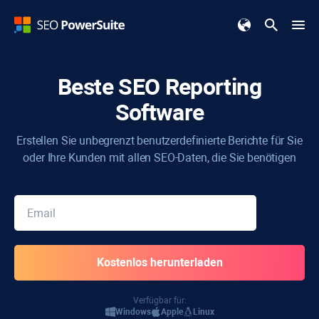
Beste
SEO Reporting
Software
Erstellen Sie unbegrenzt benutzerdefinierte Berichte für Sie
oder Ihre Kunden mit allen SEO-Daten, die Sie benötigen
Verfügbar für:
Windows
Apple
Linux