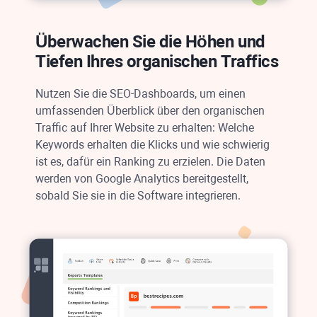
Überwachen Sie die Höhen und
Tiefen Ihres organischen Traffics
Nutzen Sie die SEO-Dashboards, um einen
umfassenden Überblick über den organischen
Traffic auf Ihrer Website zu erhalten: Welche
Keywords erhalten die Klicks und wie schwierig
ist es, dafür ein Ranking zu erzielen. Die Daten
werden von
Google Analytics
bereitgestellt,
sobald Sie sie in die Software integrieren.