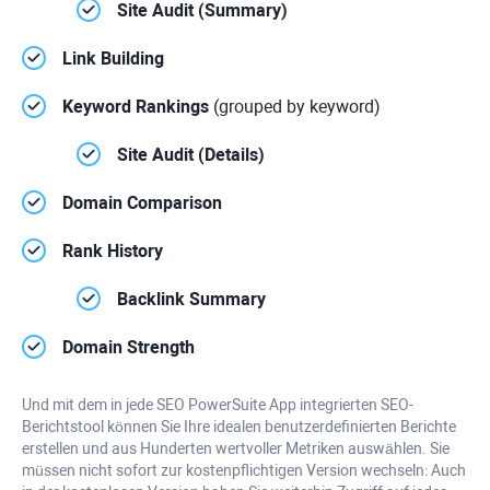
Site Audit (Summary)
Link Building
Keyword Rankings
(grouped by keyword)
Site Audit (Details)
Domain Comparison
Rank History
Backlink Summary
Domain Strength
Und mit dem in jede
SEO PowerSuite
App integrierten SEO-
Berichtstool können Sie Ihre idealen benutzerdefinierten Berichte
erstellen und aus Hunderten wertvoller Metriken auswählen. Sie
müssen nicht sofort zur kostenpflichtigen Version wechseln: Auch