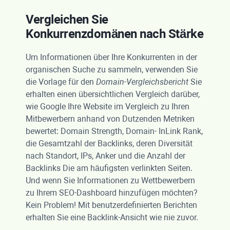
Vergleichen Sie
Konkurrenzdomänen nach Stärke
Um Informationen über Ihre Konkurrenten in der
organischen Suche zu sammeln, verwenden Sie
die Vorlage für den
Domain-Vergleichsbericht
Sie
erhalten einen übersichtlichen Vergleich darüber,
wie Google Ihre Website im Vergleich zu Ihren
Mitbewerbern anhand von Dutzenden Metriken
bewertet:
Domain Strength
, Domain-
InLink Rank
,
die Gesamtzahl der Backlinks, deren Diversität
nach Standort, IPs, Anker und die Anzahl der
Backlinks Die am häufigsten verlinkten Seiten.
Und wenn Sie Informationen zu Wettbewerbern
zu Ihrem SEO-Dashboard hinzufügen möchten?
Kein Problem! Mit benutzerdefinierten Berichten
erhalten Sie eine Backlink-Ansicht wie nie zuvor.