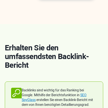
Erhalten Sie den
umfassendsten Backlink-
Bericht
Backlinks sind wichtig für das Ranking bei
Google. Mithilfe der Berichtsfunktion in
SEO
SpyGlass
erstellen Sie einen Backlink-Bericht mit
dem von Ihnen benötigten Detaillierungsgrad.