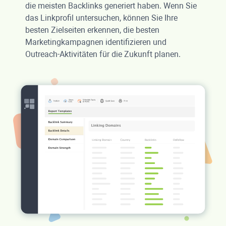
die meisten Backlinks generiert haben. Wenn Sie
das Linkprofil untersuchen, können Sie Ihre
besten Zielseiten erkennen, die besten
Marketingkampagnen identifizieren und
Outreach-Aktivitäten für die Zukunft planen.