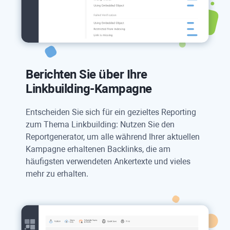
Berichten Sie über Ihre
Linkbuilding-Kampagne
Entscheiden Sie sich für ein gezieltes Reporting
zum Thema Linkbuilding: Nutzen Sie den
Reportgenerator, um alle während Ihrer aktuellen
Kampagne erhaltenen Backlinks, die am
häufigsten verwendeten Ankertexte und vieles
mehr zu erhalten.