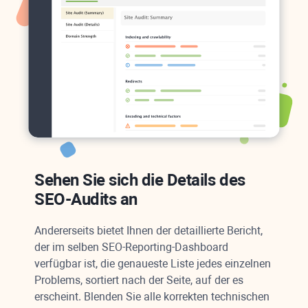
Sehen Sie sich die Details des
SEO-Audits an
Andererseits bietet Ihnen der detaillierte Bericht,
der im selben SEO-Reporting-Dashboard
verfügbar ist, die genaueste Liste jedes einzelnen
Problems, sortiert nach der Seite, auf der es
erscheint. Blenden Sie alle korrekten technischen