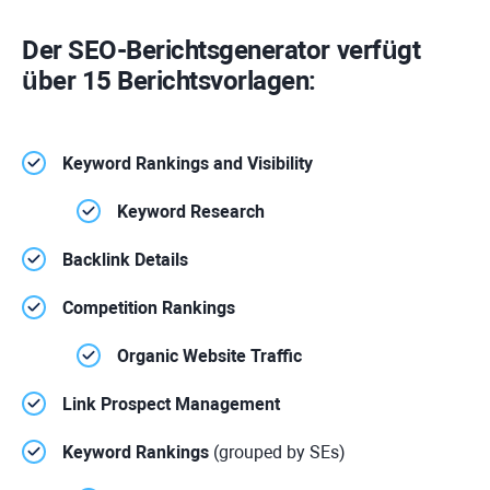
Der SEO-Berichtsgenerator verfügt
über 15 Berichtsvorlagen:
Keyword Rankings and Visibility
Keyword Research
Backlink Details
Competition Rankings
Organic Website Traffic
Link Prospect Management
Keyword Rankings
(grouped by SEs)