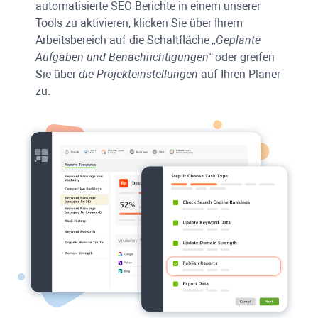
automatisierte SEO-Berichte in einem unserer
Tools zu aktivieren, klicken Sie über Ihrem
Arbeitsbereich auf die Schaltfläche
„Geplante
Aufgaben und Benachrichtigungen“
oder greifen
Sie über
die Projekteinstellungen
auf Ihren Planer
zu.