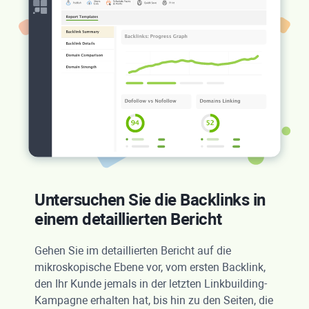
Untersuchen Sie die Backlinks in
einem detaillierten Bericht
Gehen Sie im detaillierten Bericht auf die
mikroskopische Ebene vor, vom ersten Backlink,
den Ihr Kunde jemals in der letzten Linkbuilding-
Kampagne erhalten hat, bis hin zu den Seiten, die