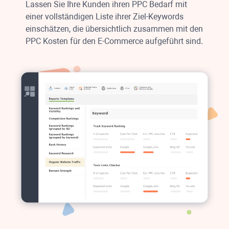
Lassen Sie Ihre Kunden ihren
PPC
Bedarf mit
einer vollständigen Liste ihrer Ziel-Keywords
einschätzen, die übersichtlich zusammen mit den
PPC
Kosten für den E-Commerce aufgeführt sind.