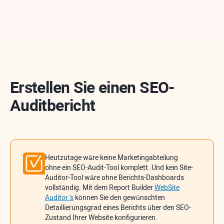
Erstellen Sie einen SEO-
Auditbericht
Heutzutage wäre keine Marketingabteilung
ohne ein SEO-Audit-Tool komplett. Und kein Site-
Auditor-Tool wäre ohne Berichts-Dashboards
vollständig. Mit dem Report Builder
WebSite
Auditor
's
können Sie den gewünschten
Detaillierungsgrad eines Berichts über den SEO-
Zustand Ihrer Website konfigurieren.