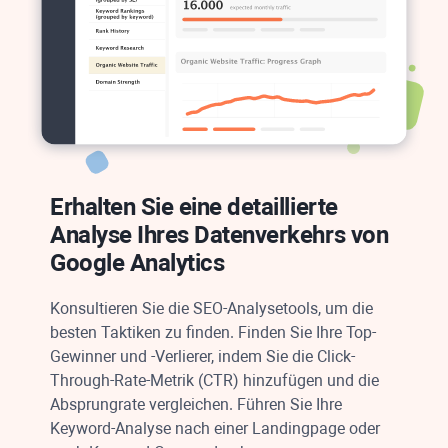
Erhalten Sie eine detaillierte
Analyse Ihres Datenverkehrs von
Google Analytics
Konsultieren Sie die SEO-Analysetools, um die
besten Taktiken zu finden. Finden Sie Ihre Top-
Gewinner und -Verlierer, indem Sie die Click-
Through-Rate-Metrik (CTR) hinzufügen und die
Absprungrate vergleichen. Führen Sie Ihre
Keyword-Analyse nach einer Landingpage oder