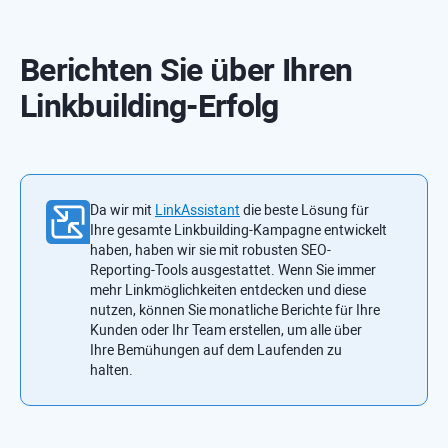
Berichten Sie über Ihren
Linkbuilding-Erfolg
Da wir mit
LinkAssistant
die beste Lösung für
Ihre gesamte Linkbuilding-Kampagne entwickelt
haben, haben wir sie mit robusten SEO-
Reporting-Tools ausgestattet. Wenn Sie immer
mehr Linkmöglichkeiten entdecken und diese
nutzen, können Sie monatliche Berichte für Ihre
Kunden oder Ihr Team erstellen, um alle über
Ihre Bemühungen auf dem Laufenden zu
halten.