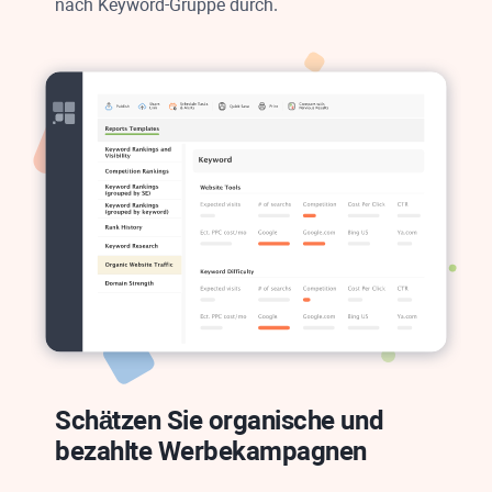
nach Keyword-Gruppe durch.
Schätzen Sie organische und
bezahlte Werbekampagnen