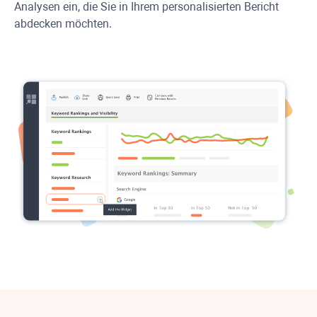
Analysen ein, die Sie in Ihrem personalisierten Bericht
abdecken möchten.