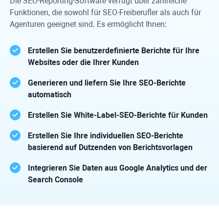
Die SEO-Reporting-Software verfügt über zahlreiche
Funktionen, die sowohl für SEO-Freiberufler als auch für
Agenturen geeignet sind. Es ermöglicht Ihnen:
Erstellen Sie benutzerdefinierte Berichte für Ihre
Websites oder die Ihrer Kunden
Generieren und liefern Sie Ihre SEO-Berichte
automatisch
Erstellen Sie White-Label-SEO-Berichte für Kunden
Erstellen Sie Ihre individuellen SEO-Berichte
basierend auf Dutzenden von Berichtsvorlagen
Integrieren Sie Daten aus
Google Analytics
und der
Search Console