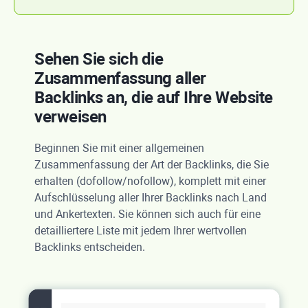
Sehen Sie sich die
Zusammenfassung aller
Backlinks an, die auf Ihre Website
verweisen
Beginnen Sie mit einer allgemeinen
Zusammenfassung der Art der Backlinks, die Sie
erhalten (dofollow/nofollow), komplett mit einer
Aufschlüsselung aller Ihrer Backlinks nach Land
und Ankertexten. Sie können sich auch für eine
detailliertere Liste mit jedem Ihrer wertvollen
Backlinks entscheiden.