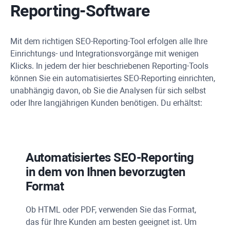
Reporting-Software
Mit dem richtigen SEO-Reporting-Tool erfolgen alle Ihre
Einrichtungs- und Integrationsvorgänge mit wenigen
Klicks. In jedem der hier beschriebenen Reporting-Tools
können Sie ein automatisiertes SEO-Reporting einrichten,
unabhängig davon, ob Sie die Analysen für sich selbst
oder Ihre langjährigen Kunden benötigen. Du erhältst:
Automatisiertes SEO-Reporting
in dem von Ihnen bevorzugten
Format
Ob HTML oder
PDF
, verwenden Sie das Format,
das für Ihre Kunden am besten geeignet ist. Um