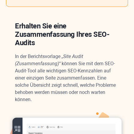
Erhalten Sie eine
Zusammenfassung Ihres SEO-
Audits
In der Berichtsvorlage
„Site Audit
(Zusammenfassung)“
können Sie mit dem SEO-
Audit-Tool alle wichtigen SEO-Kennzahlen auf
einer einzigen Seite zusammenfassen. Eine
solche Übersicht zeigt schnell, welche Probleme
behoben werden müssen oder noch warten
können.