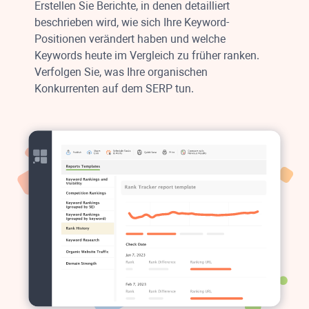
Erstellen Sie Berichte, in denen detailliert
beschrieben wird, wie sich Ihre Keyword-
Positionen verändert haben und welche
Keywords heute im Vergleich zu früher ranken.
Verfolgen Sie, was Ihre organischen
Konkurrenten auf dem SERP tun.