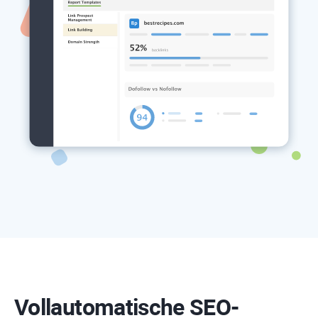
Vollautomatische SEO-