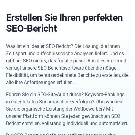
Erstellen Sie Ihren perfekten
SEO-Bericht
Was ist ein idealer SEO-Bericht? Die Lösung, die Ihnen
Zeit spart und aufschlussreiche Analysen liefert. Und es
gibt bei SEO nichts, das für alle passt. Aus diesem Grund
verfügt unsere SEO-Berichtssoftware über die nötige
Flexibilität, um benutzerdefinierte Berichte zu erstellen, die
alle Ihre Anforderungen erfüllen.
Führen Sie ein SEO-Site-Audit durch? Keyword-Rankings
in einer lokalen Suchmaschine verfolgen? Überwachen
Sie die organische Leistung der Wettbewerber? Mit
unserer Plattform können Sie jeden gewünschten SEO-
Bericht erstellen, vollständig individuell und automatisiert.