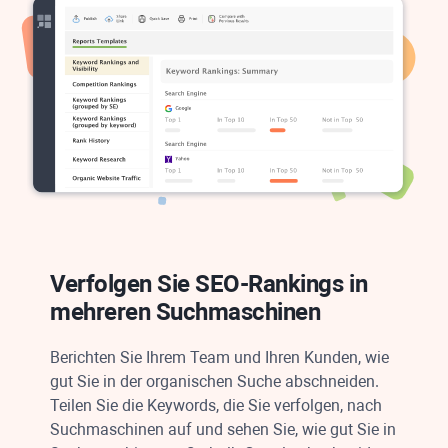
Verfolgen Sie SEO-Rankings in
mehreren Suchmaschinen
Berichten Sie Ihrem Team und Ihren Kunden, wie
gut Sie in der organischen Suche abschneiden.
Teilen Sie die Keywords, die Sie verfolgen, nach
Suchmaschinen auf und sehen Sie, wie gut Sie in