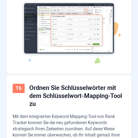
Ordnen Sie Schlüsselwörter mit
dem Schlüsselwort-Mapping-Tool
zu
Mit dem integrierten Keyword-Mapping-Tool von
Rank
Tracker
können Sie die neu gefundenen Keywords
strategisch Ihren Zielseiten zuordnen. Auf diese Weise
können Sie immer überwachen, ob Ihr Inhalt gemäß Ihrer