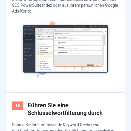
SEO PowerSuite
Index oder aus Ihrem persönlichen Google
Ads-Konto.
Führen Sie eine
Schlüsselwortfilterung durch
Sobald Sie Ihre umfassende Keyword-Recherche
durchgeführt haben, werden Sie höchstwahrscheinlich in