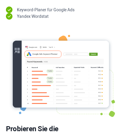
Keyword-Planer für Google Ads
Yandex Wordstat
Probieren Sie die