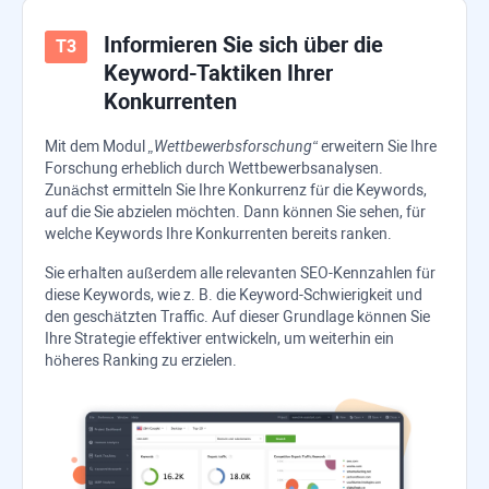
Informieren Sie sich über die
Keyword-Taktiken Ihrer
Konkurrenten
Mit dem Modul
„Wettbewerbsforschung“
erweitern Sie Ihre
Forschung erheblich durch Wettbewerbsanalysen.
Zunächst ermitteln Sie Ihre Konkurrenz für die Keywords,
auf die Sie abzielen möchten. Dann können Sie sehen, für
welche Keywords Ihre Konkurrenten bereits ranken.
Sie erhalten außerdem alle relevanten SEO-Kennzahlen für
diese Keywords, wie z. B. die Keyword-Schwierigkeit und
den geschätzten Traffic. Auf dieser Grundlage können Sie
Ihre Strategie effektiver entwickeln, um weiterhin ein
höheres Ranking zu erzielen.