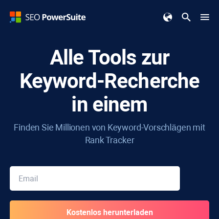
Alle Tools zur
Keyword-Recherche
in einem
Finden Sie Millionen von Keyword-Vorschlägen mit
Rank Tracker