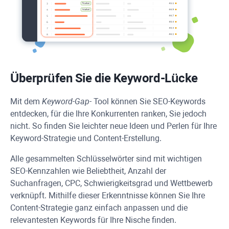
Überprüfen Sie die Keyword-Lücke
Mit dem
Keyword-Gap-
Tool können Sie SEO-Keywords
entdecken, für die Ihre Konkurrenten ranken, Sie jedoch
nicht. So finden Sie leichter neue Ideen und Perlen für Ihre
Keyword-Strategie und Content-Erstellung.
Alle gesammelten Schlüsselwörter sind mit wichtigen
SEO-Kennzahlen wie Beliebtheit, Anzahl der
Suchanfragen, CPC, Schwierigkeitsgrad und Wettbewerb
verknüpft. Mithilfe dieser Erkenntnisse können Sie Ihre
Content-Strategie ganz einfach anpassen und die
relevantesten Keywords für Ihre Nische finden.