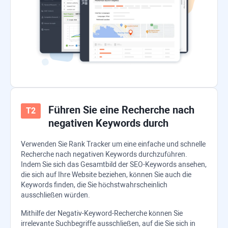
Führen Sie eine Recherche nach
negativen Keywords durch
Verwenden Sie
Rank Tracker
um eine einfache und schnelle
Recherche nach negativen Keywords durchzuführen.
Indem Sie sich das Gesamtbild der SEO-Keywords ansehen,
die sich auf Ihre Website beziehen, können Sie auch die
Keywords finden, die Sie höchstwahrscheinlich
ausschließen würden.
Mithilfe der Negativ-Keyword-Recherche können Sie
irrelevante Suchbegriffe ausschließen, auf die Sie sich in