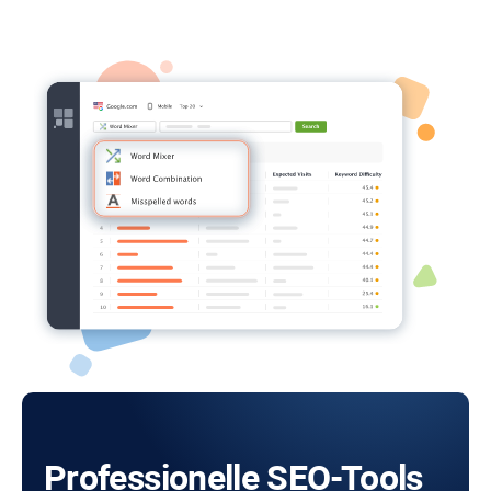
Professionelle SEO-Tools