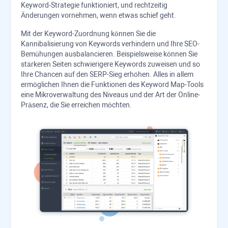
Keyword-Strategie funktioniert, und rechtzeitig
Änderungen vornehmen, wenn etwas schief geht.
Mit der Keyword-Zuordnung können Sie die
Kannibalisierung von Keywords verhindern und Ihre SEO-
Bemühungen ausbalancieren. Beispielsweise können Sie
stärkeren Seiten schwierigere Keywords zuweisen und so
Ihre Chancen auf den SERP-Sieg erhöhen. Alles in allem
ermöglichen Ihnen die Funktionen des Keyword Map-Tools
eine Mikroverwaltung des Niveaus und der Art der Online-
Präsenz, die Sie erreichen möchten.