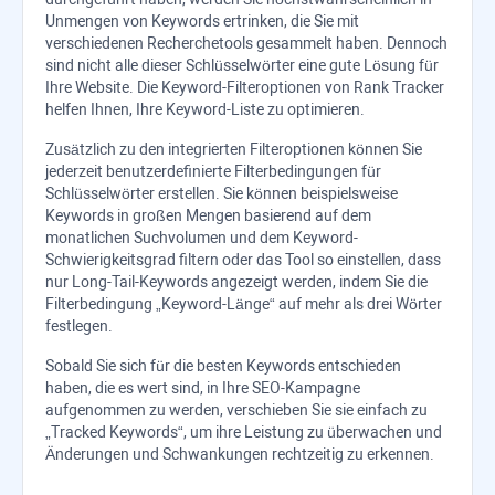
Unmengen von Keywords ertrinken, die Sie mit
verschiedenen Recherchetools gesammelt haben. Dennoch
sind nicht alle dieser Schlüsselwörter eine gute Lösung für
Ihre Website. Die Keyword-Filteroptionen von
Rank Tracker
helfen Ihnen, Ihre Keyword-Liste zu optimieren.
Zusätzlich zu den integrierten Filteroptionen können Sie
jederzeit benutzerdefinierte Filterbedingungen für
Schlüsselwörter erstellen. Sie können beispielsweise
Keywords in großen Mengen basierend auf dem
monatlichen Suchvolumen und dem Keyword-
Schwierigkeitsgrad filtern oder das Tool so einstellen, dass
nur Long-Tail-Keywords angezeigt werden, indem Sie die
Filterbedingung „Keyword-Länge“ auf mehr als drei Wörter
festlegen.
Sobald Sie sich für die besten Keywords entschieden
haben, die es wert sind, in Ihre SEO-Kampagne
aufgenommen zu werden, verschieben Sie sie einfach zu
„Tracked Keywords“, um ihre Leistung zu überwachen und
Änderungen und Schwankungen rechtzeitig zu erkennen.