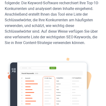
folgende: Die Keyword-Software recherchiert Ihre Top-10-
Konkurrenten und analysiert deren Inhalte eingehend.
Anschließend erstellt Ihnen das Tool eine Liste der
Schlüsselwörter, die Ihre Konkurrenten am häufigsten
verwenden, und schätzt, wie wichtig diese
Schlüsselwörter sind. Auf diese Weise verfügen Sie über
eine verfeinerte Liste der wichtigsten SEO-Keywords, die
Sie in Ihrer Content-Strategie verwenden können.