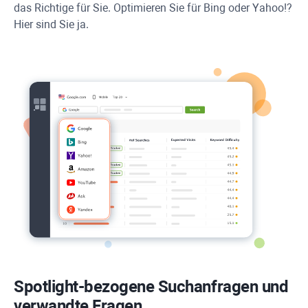
das Richtige für Sie. Optimieren Sie für Bing oder Yahoo!?
Hier sind Sie ja.
Spotlight-bezogene Suchanfragen und
verwandte Fragen