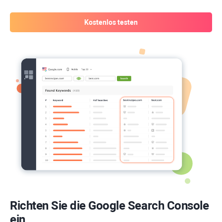
Kostenlos testen
Richten Sie die Google Search Console
ein