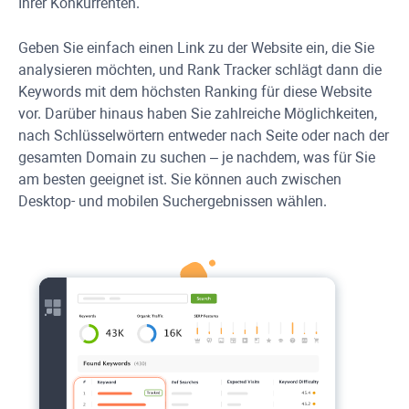
Ihrer Konkurrenten.
Geben Sie einfach einen Link zu der Website ein, die Sie
analysieren möchten, und
Rank Tracker
schlägt dann die
Keywords mit dem höchsten Ranking für diese Website
vor. Darüber hinaus haben Sie zahlreiche Möglichkeiten,
nach Schlüsselwörtern entweder nach Seite oder nach der
gesamten Domain zu suchen – je nachdem, was für Sie
am besten geeignet ist. Sie können auch zwischen
Desktop- und mobilen Suchergebnissen wählen.