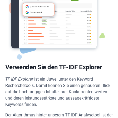
Verwenden Sie den TF-IDF Explorer
TF-IDF Explorer
ist ein Juwel unter den Keyword-
Recherchetools. Damit können Sie einen genaueren Blick
auf die hochrangigen Inhalte Ihrer Konkurrenten werfen
und deren leistungsstärkste und aussagekräftigste
Keywords finden.
Der Algorithmus hinter unserem TF-IDF-Analysetool ist der