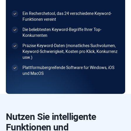
Ein Recherchetool, das 24 verschiedene Keyword-
Funktionen vereint
Die beliebtesten Keyword-Begriffe Ihrer Top-
Konkurrenten
Präzise Keyword-Daten (monatliches Suchvolumen,
Keyword-Schwierigkeit, Kosten pro Klick, Konkurrenz
usw.)
Plattformübergreifende Software für
Windows
,
iOS
und
MacOS
Nutzen Sie intelligente
Funktionen und