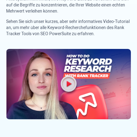
auf die Begriffe zu konzentrieren, die Ihrer Website einen echten
Mehrwert verleihen können.
Sehen Sie sich unser kurzes, aber sehr informatives Video-Tutorial
an, um mehr über alle Keyword-Recherchefunktionen des
Rank
Tracker
Tools von
SEO PowerSuite
zu erfahren.