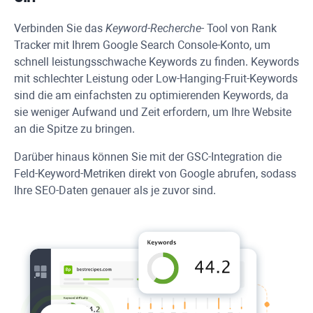
Verbinden Sie das
Keyword-Recherche-
Tool von
Rank
Tracker
mit Ihrem Google Search Console-Konto, um
schnell leistungsschwache Keywords zu finden. Keywords
mit schlechter Leistung oder Low-Hanging-Fruit-Keywords
sind die am einfachsten zu optimierenden Keywords, da
sie weniger Aufwand und Zeit erfordern, um Ihre Website
an die Spitze zu bringen.
Darüber hinaus können Sie mit der GSC-Integration die
Feld-Keyword-Metriken direkt von Google abrufen, sodass
Ihre SEO-Daten genauer als je zuvor sind.