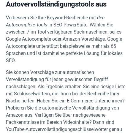
Autovervollständigungstools aus
Verbessern Sie Ihre Keyword-Recherche mit
den
Autocomplete-Tools
in
SEO PowerSuite
. Wählen Sie
zwischen 7 im Tool verfügbaren Suchmaschinen, sei es
Google Autocomplete oder Amazon-Vorschläge. Google
Autocomplete unterstützt beispielsweise mehr als 65
Sprachen und ist damit eine perfekte Lösung für lokales
SEO.
Sie können Vorschläge zur automatischen
Vervollständigung für jeden gewünschten Begriff
nachschlagen. Als Ergebnis erhalten Sie eine riesige Liste
mit Schlüsselwörtern, die Ihnen bei der Recherche Ihrer
Nische helfen. Haben Sie ein E-Commerce-Unternehmen?
Probieren Sie die automatische Vervollständigung von
Amazon aus. Verfügen Sie über nachgewiesene
Fachkenntnisse im Bereich Videoinhalte? Dann sind
YouTube-Autovervollständigungsschlüsselwörter genau