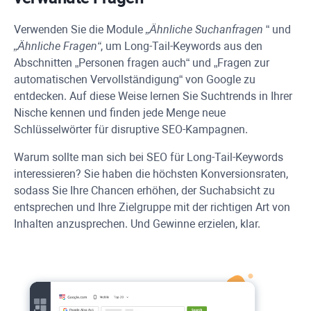
Verwenden Sie die Module
„Ähnliche Suchanfragen
“ und
„Ähnliche Fragen“
, um Long-Tail-Keywords aus den
Abschnitten „Personen fragen auch“ und „Fragen zur
automatischen Vervollständigung“ von Google zu
entdecken. Auf diese Weise lernen Sie Suchtrends in Ihrer
Nische kennen und finden jede Menge neue
Schlüsselwörter für disruptive SEO-Kampagnen.
Warum sollte man sich bei SEO für Long-Tail-Keywords
interessieren? Sie haben die höchsten Konversionsraten,
sodass Sie Ihre Chancen erhöhen, der Suchabsicht zu
entsprechen und Ihre Zielgruppe mit der richtigen Art von
Inhalten anzusprechen. Und Gewinne erzielen, klar.