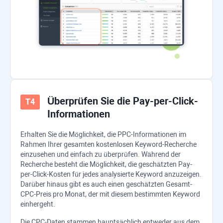
Überprüfen Sie die Pay-per-Click-
Informationen
Erhalten Sie die Möglichkeit, die PPC-Informationen im
Rahmen Ihrer gesamten kostenlosen Keyword-Recherche
einzusehen und einfach zu überprüfen. Während der
Recherche besteht die Möglichkeit, die geschätzten Pay-
per-Click-Kosten für jedes analysierte Keyword anzuzeigen.
Darüber hinaus gibt es auch einen geschätzten Gesamt-
CPC-Preis pro Monat, der mit diesem bestimmten Keyword
einhergeht.
Die CPC-Daten stammen hauptsächlich entweder aus dem