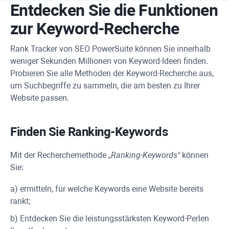
Entdecken Sie die Funktionen
zur Keyword-Recherche
Rank Tracker
von
SEO PowerSuite
können Sie innerhalb
weniger Sekunden Millionen von Keyword-Ideen finden.
Probieren Sie alle Methoden der Keyword-Recherche aus,
um Suchbegriffe zu sammeln, die am besten zu Ihrer
Website passen.
Finden Sie Ranking-Keywords
Mit der Recherchemethode
„Ranking-Keywords“
können
Sie:
a) ermitteln, für welche Keywords eine Website bereits
rankt;
b) Entdecken Sie die leistungsstärksten Keyword-Perlen