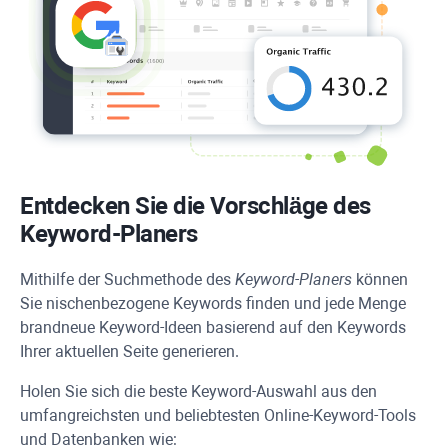
Entdecken Sie die Vorschläge des
Keyword-Planers
Mithilfe der Suchmethode des
Keyword-Planers
können
Sie nischenbezogene Keywords finden und jede Menge
brandneue Keyword-Ideen basierend auf den Keywords
Ihrer aktuellen Seite generieren.
Holen Sie sich die beste Keyword-Auswahl aus den
umfangreichsten und beliebtesten Online-Keyword-Tools
und Datenbanken wie: