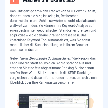
Machen Sie lokales SEO
Das Einzigartige am
Rank Tracker
von
SEO PowerSuite
ist,
dass er Ihnen die Möglichkeit gibt, Recherchen
durchzuführen und Schlüsselwörter sowohl lokal als auch
weltweit zu finden. Sie können Ihre Keyword-Analyse auf
einen bestimmten geografischen Standort eingrenzen und
so präzise wie die genaue Straßenadresse sein. Das
kostenlose Keyword-Tool automatisiert, was Sie sonst
manuell über die Sucheinstellungen in Ihrem Browser
anpassen müssten.
Geben Sie in
„Bevorzugte Suchmaschinen“
die Region, das
Land und die Stadt an, wählen Sie die Sprache aus und
erhalten Sie eine fein abgestimmte Ranking-Suche genau
am Ort Ihrer Wahl. Sie können auch die SERP-Rankings
vergleichen und diese Informationen nutzen, um sich einen
Überblick über Ihre Rankings zu verschaffen.