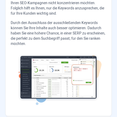
Ihren SEO-Kampagnen nicht konzentrieren möchten.
Folglich hilft es Ihnen, nur die Keywords anzusprechen, die
für Ihre Kunden wichtig sind.
Durch den Ausschluss der ausschließenden Keywords
können Sie Ihre Inhalte auch besser optimieren. Dadurch
haben Sie eine höhere Chance, in einer SERP zu erscheinen,
die perfekt zu dem Suchbegriff passt, für den Sie ranken
möchten.