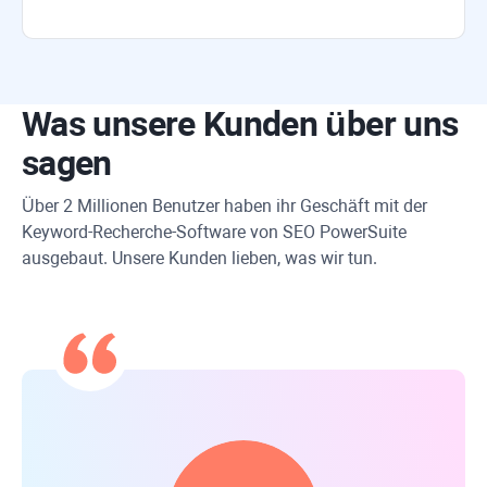
Was unsere Kunden über uns
sagen
Über 2 Millionen Benutzer haben ihr Geschäft mit der
Keyword-Recherche-Software von
SEO PowerSuite
ausgebaut. Unsere Kunden lieben, was wir tun.