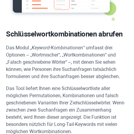
Schlüsselwortkombinationen abrufen
Das Modul
„Keyword-Kombinationen“
umfasst drei
Optionen – „Wortmischer“, „Wortkombinationen“ und
„Falsch geschriebene Wörter“ –, mit denen Sie sehen
können, wie Personen ihre Suchanfragen tatsächlich
formulieren und ihre Suchanfragen besser abgleichen.
Das Tool liefert Ihnen eine Schlüsselwortliste aller
möglichen Permutationen, Kombinationen und falsch
geschriebenen Varianten Ihrer Zielschlüsselwörter. Wenn
zwischen zwei Suchanfragen ein Zusammenhang
besteht, wird Ihnen dieser angezeigt. Die Funktion ist
besonders nützlich für Long-Tail-Keywords mit vielen
möglichen Wortkombinationen.