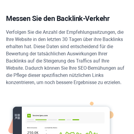
Messen Sie den Backlink-Verkehr
Verfolgen Sie die Anzahl der Empfehlungssitzungen, die
Ihre Website in den letzten 30 Tagen über ihre Backlinks
erhalten hat. Diese Daten sind entscheidend für die
Bewertung der tatsächlichen Auswirkungen Ihrer
Backlinks auf die Steigerung des Traffics auf Ihre
Website. Dadurch können Sie Ihre SEO-Bemühungen auf
die Pflege dieser spezifischen nützlichen Links
konzentrieren, um noch bessere Ergebnisse zu erzielen.