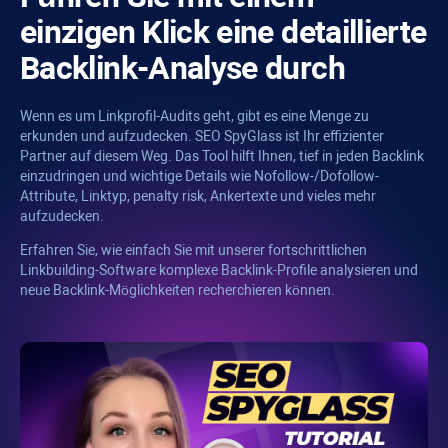
einzigen Klick eine detaillierte
Backlink-Analyse durch
Wenn es um Linkprofil-Audits geht, gibt es eine Menge zu
erkunden und aufzudecken.
SEO SpyGlass
ist Ihr effizienter
Partner auf diesem Weg. Das Tool hilft Ihnen, tief in jeden Backlink
einzudringen und wichtige Details wie Nofollow-/Dofollow-
Attribute, Linktyp,
penalty risk
, Ankertexte und vieles mehr
aufzudecken.
Erfahren Sie, wie einfach Sie mit unserer fortschrittlichen
Linkbuilding-Software komplexe Backlink-Profile analysieren und
neue Backlink-Möglichkeiten recherchieren können.