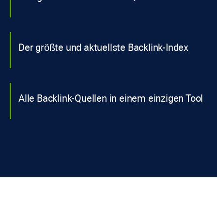
Der größte und aktuellste Backlink-Index
Alle Backlink-Quellen in einem einzigen Tool