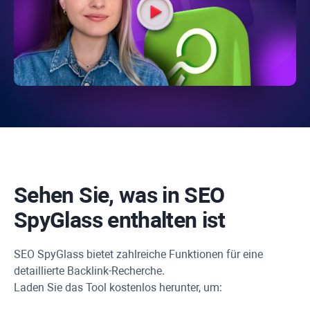
Sehen Sie, was in
SEO
SpyGlass
enthalten ist
SEO SpyGlass
bietet zahlreiche Funktionen für eine
detaillierte Backlink-Recherche.
Laden Sie das Tool kostenlos herunter, um: