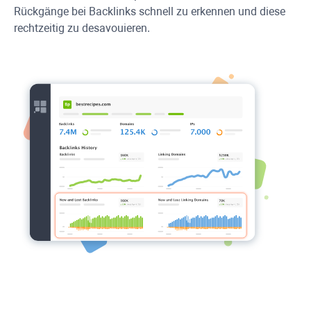
Rückgänge bei Backlinks schnell zu erkennen und diese
rechtzeitig zu desavouieren.