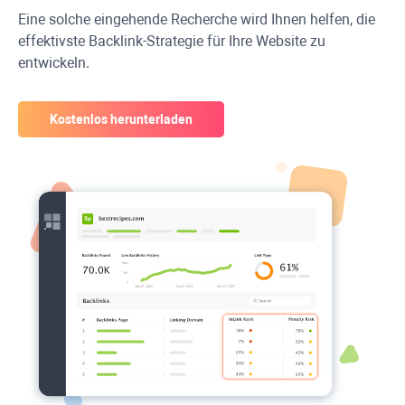
Eine solche eingehende Recherche wird Ihnen helfen, die
effektivste Backlink-Strategie für Ihre Website zu
entwickeln.
Kostenlos herunterladen