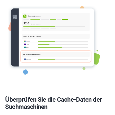
Überprüfen Sie die Cache-Daten der
Suchmaschinen