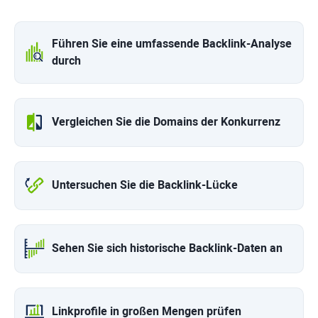
Führen Sie eine umfassende Backlink-Analyse
durch
Vergleichen Sie die Domains der Konkurrenz
Untersuchen Sie die Backlink-Lücke
Sehen Sie sich historische Backlink-Daten an
Linkprofile in großen Mengen prüfen