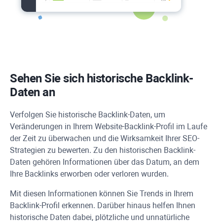
Sehen Sie sich historische Backlink-
Daten an
Verfolgen Sie historische Backlink-Daten, um
Veränderungen in Ihrem Website-Backlink-Profil im Laufe
der Zeit zu überwachen und die Wirksamkeit Ihrer SEO-
Strategien zu bewerten. Zu den historischen Backlink-
Daten gehören Informationen über das Datum, an dem
Ihre Backlinks erworben oder verloren wurden.
Mit diesen Informationen können Sie Trends in Ihrem
Backlink-Profil erkennen. Darüber hinaus helfen Ihnen
historische Daten dabei, plötzliche und unnatürliche