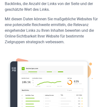
Backlinks, die Anzahl der Links von der Seite und der
geschätzte Wert des Links.
Mit diesen Daten können Sie maßgebliche Websites für
eine potenzielle Reichweite ermitteln, die Relevanz
eingehender Links zu Ihren Inhalten bewerten und die
Online-Sichtbarkeit Ihrer Website für bestimmte
Zielgruppen strategisch verbessern.