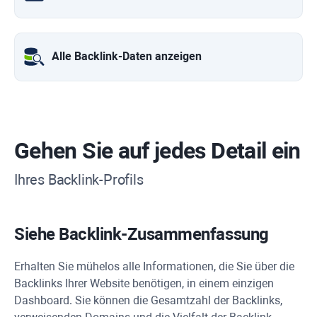
Alle Backlink-Daten anzeigen
Gehen Sie auf jedes Detail ein
Ihres Backlink-Profils
Siehe Backlink-Zusammenfassung
Erhalten Sie mühelos alle Informationen, die Sie über die
Backlinks Ihrer Website benötigen, in einem einzigen
Dashboard. Sie können die Gesamtzahl der Backlinks,