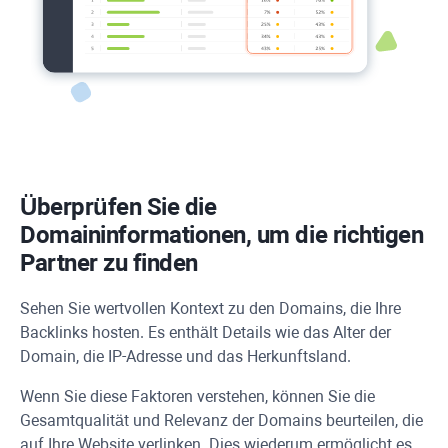
Überprüfen Sie die
Domaininformationen, um die richtigen
Partner zu finden
Sehen Sie wertvollen Kontext zu den Domains, die Ihre
Backlinks hosten. Es enthält Details wie das Alter der
Domain, die IP-Adresse und das Herkunftsland.
Wenn Sie diese Faktoren verstehen, können Sie die
Gesamtqualität und Relevanz der Domains beurteilen, die
auf Ihre Website verlinken. Dies wiederum ermöglicht es