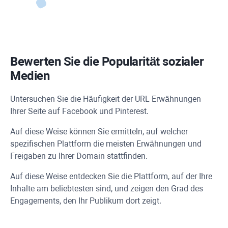
Bewerten Sie die Popularität sozialer
Medien
Untersuchen Sie die Häufigkeit der
URL
Erwähnungen
Ihrer Seite auf
Facebook
und Pinterest.
Auf diese Weise können Sie ermitteln, auf welcher
spezifischen Plattform die meisten Erwähnungen und
Freigaben zu Ihrer Domain stattfinden.
Auf diese Weise entdecken Sie die Plattform, auf der Ihre
Inhalte am beliebtesten sind, und zeigen den Grad des
Engagements, den Ihr Publikum dort zeigt.