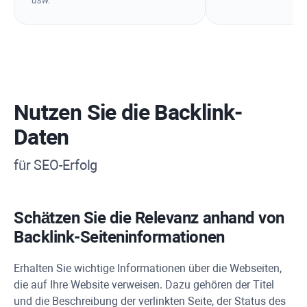
Nutzen Sie die Backlink-
Daten
für SEO-Erfolg
Schätzen Sie die Relevanz anhand von
Backlink-Seiteninformationen
Erhalten Sie wichtige Informationen über die Webseiten,
die auf Ihre Website verweisen. Dazu gehören der Titel
und die Beschreibung der verlinkten Seite, der Status des