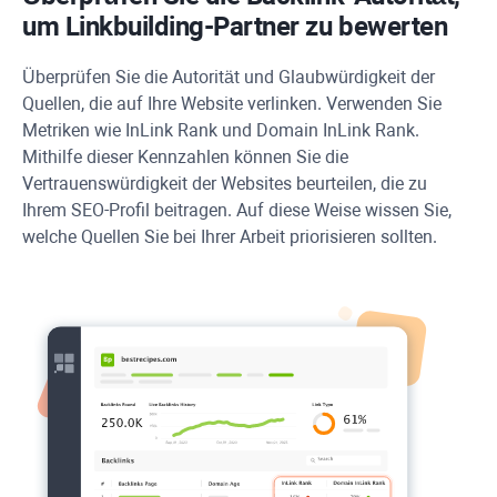
um Linkbuilding-Partner zu bewerten
Überprüfen Sie die Autorität und Glaubwürdigkeit der
Quellen, die auf Ihre Website verlinken. Verwenden Sie
Metriken wie
InLink Rank
und Domain
InLink Rank
.
Mithilfe dieser Kennzahlen können Sie die
Vertrauenswürdigkeit der Websites beurteilen, die zu
Ihrem SEO-Profil beitragen. Auf diese Weise wissen Sie,
welche Quellen Sie bei Ihrer Arbeit priorisieren sollten.