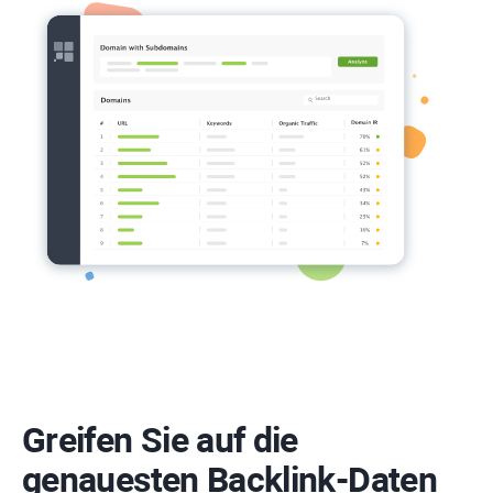
Greifen Sie auf die
genauesten Backlink-Daten