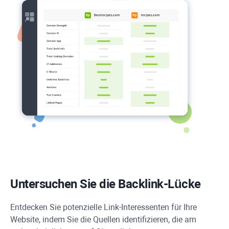
Untersuchen Sie die Backlink-Lücke
Entdecken Sie potenzielle Link-Interessenten für Ihre
Website, indem Sie die Quellen identifizieren, die am