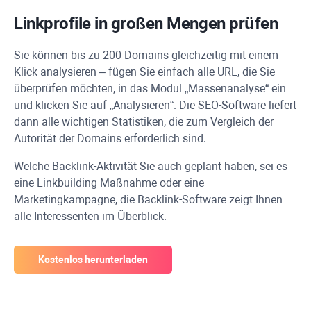
Linkprofile in großen Mengen prüfen
Sie können bis zu 200 Domains gleichzeitig mit einem
Klick analysieren – fügen Sie einfach alle
URL
, die Sie
überprüfen möchten, in das Modul „Massenanalyse“ ein
und klicken Sie auf „Analysieren“. Die SEO-Software liefert
dann alle wichtigen Statistiken, die zum Vergleich der
Autorität der Domains erforderlich sind.
Welche Backlink-Aktivität Sie auch geplant haben, sei es
eine Linkbuilding-Maßnahme oder eine
Marketingkampagne, die Backlink-Software zeigt Ihnen
alle Interessenten im Überblick.
Kostenlos herunterladen