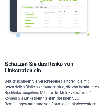
Schätzen Sie das Risiko von
Linkstrafen ein
Berücksichtigen Sie verschiedene Faktoren, die mit
potenziellen Risiken verbunden sind, die von bestimmten
Backlinks ausgehen. Mithilfe der Metrik „Strafrisiko“
können Sie Links identifizieren, die Ihren SEO-
Bemühungen aufgrund von Spam oder minderwertigen