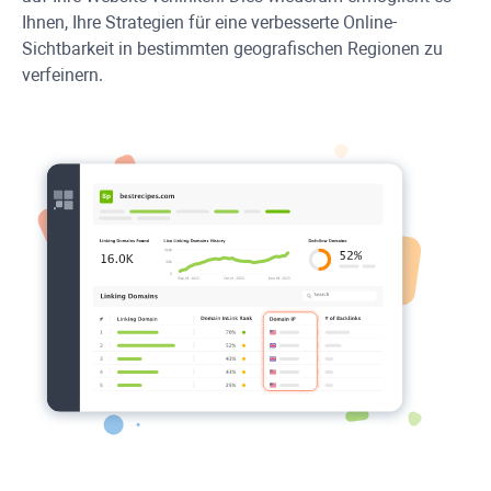
Ihnen, Ihre Strategien für eine verbesserte Online-
Sichtbarkeit in bestimmten geografischen Regionen zu
verfeinern.