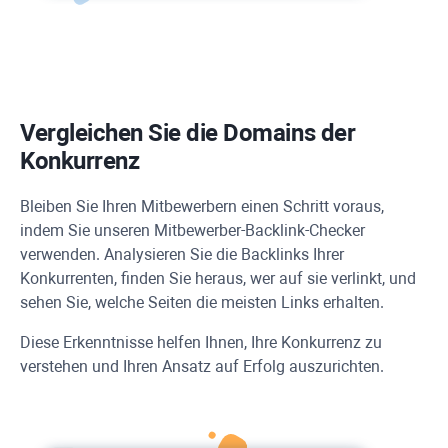
Vergleichen Sie die Domains der
Konkurrenz
Bleiben Sie Ihren Mitbewerbern einen Schritt voraus,
indem Sie unseren Mitbewerber-Backlink-Checker
verwenden. Analysieren Sie die Backlinks Ihrer
Konkurrenten, finden Sie heraus, wer auf sie verlinkt, und
sehen Sie, welche Seiten die meisten Links erhalten.
Diese Erkenntnisse helfen Ihnen, Ihre Konkurrenz zu
verstehen und Ihren Ansatz auf Erfolg auszurichten.