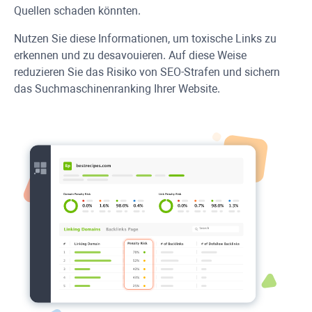
Quellen schaden könnten.
Nutzen Sie diese Informationen, um toxische Links zu
erkennen und zu desavouieren. Auf diese Weise
reduzieren Sie das Risiko von SEO-Strafen und sichern
das Suchmaschinenranking Ihrer Website.