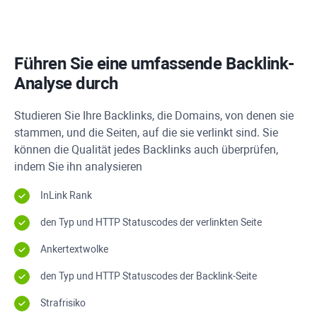
Führen Sie eine umfassende Backlink-
Analyse durch
Studieren Sie Ihre Backlinks, die Domains, von denen sie
stammen, und die Seiten, auf die sie verlinkt sind. Sie
können die Qualität jedes Backlinks auch überprüfen,
indem Sie ihn analysieren
InLink Rank
den Typ und
HTTP
Statuscodes der verlinkten Seite
Ankertextwolke
den Typ und
HTTP
Statuscodes der Backlink-Seite
Strafrisiko