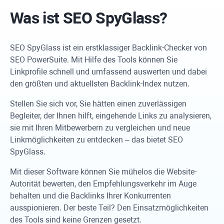
Was ist SEO
SpyGlass
?
SEO SpyGlass
ist ein erstklassiger Backlink-Checker von
SEO PowerSuite
. Mit Hilfe des Tools können Sie
Linkprofile schnell und umfassend auswerten und dabei
den größten und aktuellsten Backlink-Index nutzen.
Stellen Sie sich vor, Sie hätten einen zuverlässigen
Begleiter, der Ihnen hilft, eingehende Links zu analysieren,
sie mit Ihren Mitbewerbern zu vergleichen und neue
Linkmöglichkeiten zu entdecken – das bietet
SEO
SpyGlass
.
Mit dieser Software können Sie mühelos die Website-
Autorität bewerten, den Empfehlungsverkehr im Auge
behalten und die Backlinks Ihrer Konkurrenten
ausspionieren. Der beste Teil? Den Einsatzmöglichkeiten
des Tools sind keine Grenzen gesetzt.