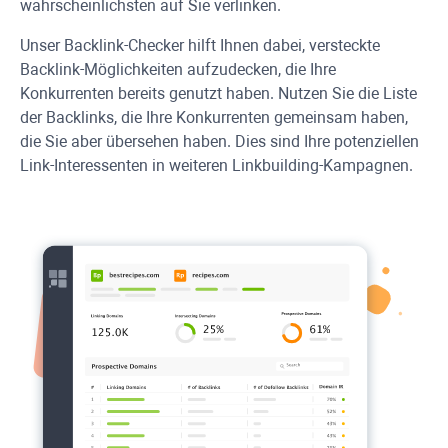
wahrscheinlichsten auf Sie verlinken.
Unser Backlink-Checker hilft Ihnen dabei, versteckte
Backlink-Möglichkeiten aufzudecken, die Ihre
Konkurrenten bereits genutzt haben. Nutzen Sie die Liste
der Backlinks, die Ihre Konkurrenten gemeinsam haben,
die Sie aber übersehen haben. Dies sind Ihre potenziellen
Link-Interessenten in weiteren Linkbuilding-Kampagnen.