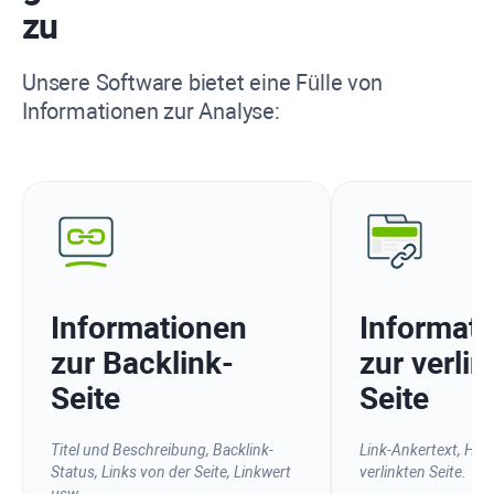
zu
Unsere Software bietet eine Fülle von
Informationen zur Analyse:
Informationen
Informat
zur Backlink-
zur verli
Seite
Seite
Titel und Beschreibung, Backlink-
Link-Ankertext,
HTT
Status, Links von der Seite, Linkwert
verlinkten Seite.
usw.