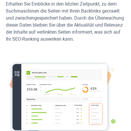
Erhalten Sie Einblicke in den letzten Zeitpunkt, zu dem
Suchmaschinen die Seiten mit Ihren Backlinks gecrawlt
und zwischengespeichert haben. Durch die Überwachung
dieser Daten bleiben Sie über die Aktualität und Relevanz
der Inhalte auf verlinkten Seiten informiert, was sich auf
Ihr SEO-Ranking auswirken kann.