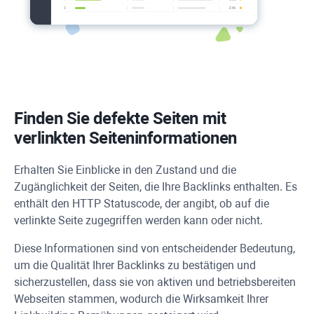
Finden Sie defekte Seiten mit
verlinkten Seiteninformationen
Erhalten Sie Einblicke in den Zustand und die
Zugänglichkeit der Seiten, die Ihre Backlinks enthalten. Es
enthält den
HTTP
Statuscode, der angibt, ob auf die
verlinkte Seite zugegriffen werden kann oder nicht.
Diese Informationen sind von entscheidender Bedeutung,
um die Qualität Ihrer Backlinks zu bestätigen und
sicherzustellen, dass sie von aktiven und betriebsbereiten
Webseiten stammen, wodurch die Wirksamkeit Ihrer