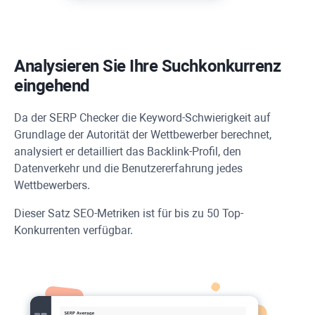
Analysieren Sie Ihre Suchkonkurrenz
eingehend
Da der SERP Checker die Keyword-Schwierigkeit auf
Grundlage der Autorität der Wettbewerber berechnet,
analysiert er detailliert das Backlink-Profil, den
Datenverkehr und die Benutzererfahrung jedes
Wettbewerbers.
Dieser Satz SEO-Metriken ist für bis zu 50 Top-
Konkurrenten verfügbar.