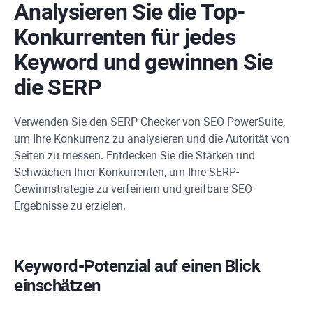
Analysieren Sie die Top-
Konkurrenten für jedes
Keyword und gewinnen Sie
die SERP
Verwenden Sie den SERP Checker von SEO PowerSuite,
um Ihre Konkurrenz zu analysieren und die Autorität von
Seiten zu messen. Entdecken Sie die Stärken und
Schwächen Ihrer Konkurrenten, um Ihre SERP-
Gewinnstrategie zu verfeinern und greifbare SEO-
Ergebnisse zu erzielen.
Keyword-Potenzial auf einen Blick
einschätzen