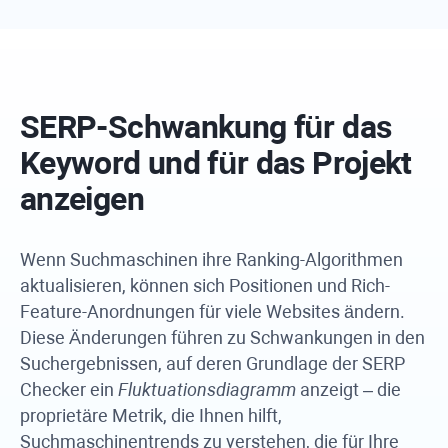
SERP-Schwankung für das
Keyword und für das Projekt
anzeigen
Wenn Suchmaschinen ihre Ranking-Algorithmen
aktualisieren, können sich Positionen und Rich-
Feature-Anordnungen für viele Websites ändern.
Diese Änderungen führen zu Schwankungen in den
Suchergebnissen, auf deren Grundlage der SERP
Checker ein
Fluktuationsdiagramm
anzeigt – die
proprietäre Metrik, die Ihnen hilft,
Suchmaschinentrends zu verstehen, die für Ihre