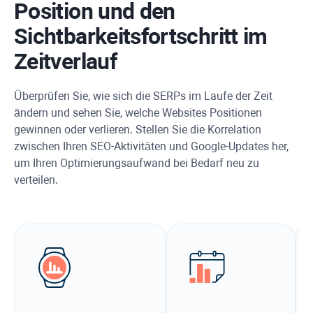
Position und den
Sichtbarkeitsfortschritt im
Zeitverlauf
Überprüfen Sie, wie sich die SERPs im Laufe der Zeit
ändern und sehen Sie, welche Websites Positionen
gewinnen oder verlieren. Stellen Sie die Korrelation
zwischen Ihren SEO-Aktivitäten und Google-Updates her,
um Ihren Optimierungsaufwand bei Bedarf neu zu
verteilen.