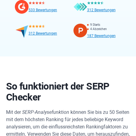
533 Bewertungen
312 Bewertungen
9 Starts
4 Abzeichen
312 Bewertungen
187 Bewertungen
So funktioniert der SERP
Checker
Mit der
SERP-Analysefunktion
können Sie bis zu 50 Seiten
mit dem höchsten Ranking für jedes beliebige Keyword
analysieren, um die einflussreichsten Rankingfaktoren zu
ermitteln. Verwenden Sie diese Daten, um herauszufinden,