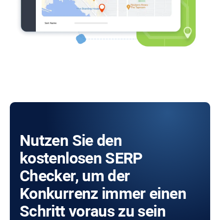
Nutzen Sie den
kostenlosen SERP
Checker, um der
Konkurrenz immer einen
Schritt voraus zu sein