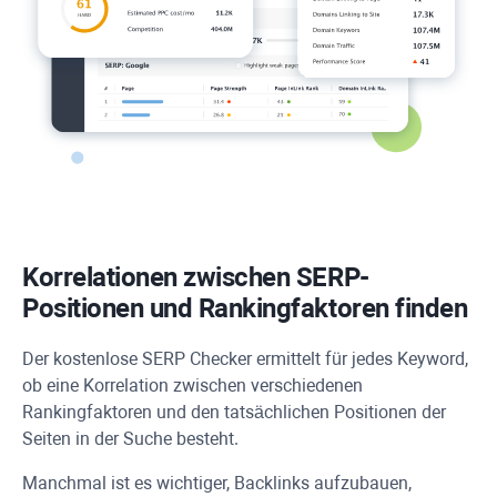
Korrelationen zwischen SERP-
Positionen und Rankingfaktoren finden
Der kostenlose SERP Checker ermittelt für jedes Keyword,
ob eine Korrelation zwischen verschiedenen
Rankingfaktoren und den tatsächlichen Positionen der
Seiten in der Suche besteht.
Manchmal ist es wichtiger, Backlinks aufzubauen,