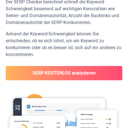
Der SERP Checker berechnet schnell die Keyword-
Schwierigkeit basierend auf wichtigen Kennzahlen wie
Seiten- und Domänenautorität, Anzahl der Backlinks und
Domänenautorität der SERP-Konkurrenten.
Anhand der Keyword-Schwierigkeit können Sie
entscheiden, ob es sich lohnt, um ein Keyword zu
konkurrieren oder ob es besser ist, sich auf ein anderes zu
konzentrieren.
SERP KOSTENLOS analysieren