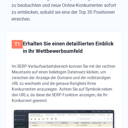
zu beobachten und neue Online-Konkurrenten sofort
zu entdecken, sobald sie eine der Top 30 Positionen
erreichen.
Erhalten Sie einen detaillierten Einblick
in Ihr Wettbewerbsumfeld
Im SERP-Verlaufsarbeitsbereich können Sie mit der rechten
Maustaste auf einen beliebigen Datensatz klicken, um
zwischen der Anzeige
der Domäne
und
der vollständigen
URL
zu wechseln und die genaue Rangliste Ihres
Konkurrenten anzuzeigen. Achten Sie auf Symbole neben
den URLs, da diese die SERP-Funktion anzeigen, die Ihr
Konkurrent gewinnt.