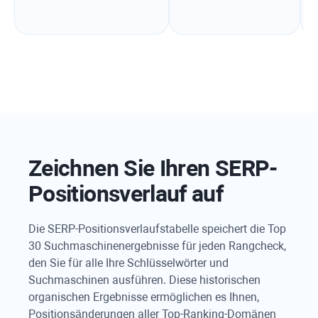
Zeichnen Sie Ihren SERP-
Positionsverlauf auf
Die SERP-Positionsverlaufstabelle speichert die Top
30 Suchmaschinenergebnisse für jeden Rangcheck,
den Sie für alle Ihre Schlüsselwörter und
Suchmaschinen ausführen. Diese historischen
organischen Ergebnisse ermöglichen es Ihnen,
Positionsänderungen aller Top-Ranking-Domänen