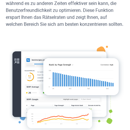
während es zu anderen Zeiten effektiver sein kann, die
Benutzerfreundlichkeit zu optimieren. Diese Funktion
erspart Ihnen das Rätselraten und zeigt Ihnen, auf
welchen Bereich Sie sich am besten konzentrieren sollten.