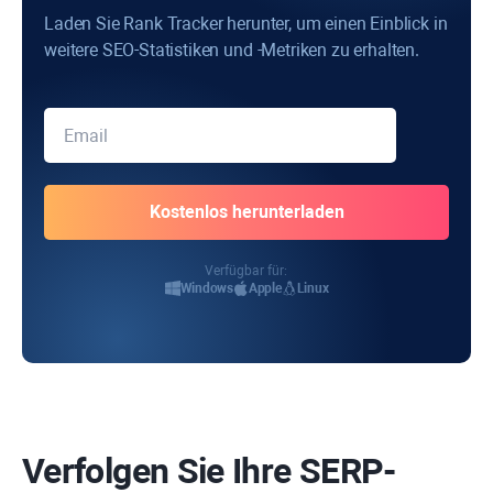
Laden Sie Rank Tracker herunter, um einen Einblick in
weitere SEO-Statistiken und -Metriken zu erhalten.
Verfügbar für:
Windows
Apple
Linux
Verfolgen Sie Ihre SERP-