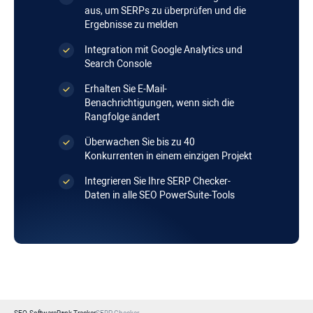
aus, um SERPs zu überprüfen und die
Ergebnisse zu melden
Integration mit Google Analytics und
Search Console
Erhalten Sie E-Mail-
Benachrichtigungen, wenn sich die
Rangfolge ändert
Überwachen Sie bis zu 40
Konkurrenten in einem einzigen Projekt
Integrieren Sie Ihre SERP Checker-
Daten in alle SEO PowerSuite-Tools