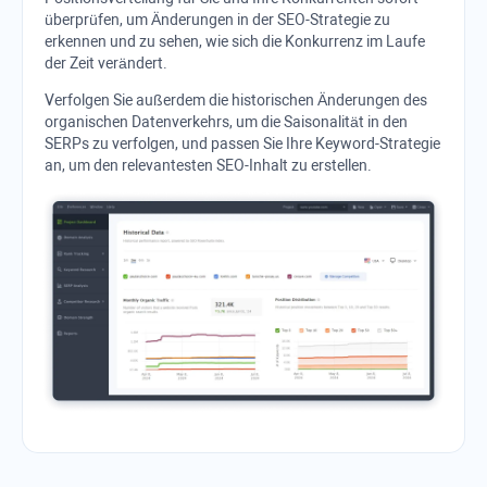
überprüfen, um Änderungen in der SEO-Strategie zu
erkennen und zu sehen, wie sich die Konkurrenz im Laufe
der Zeit verändert.
Verfolgen Sie außerdem die historischen Änderungen des
organischen Datenverkehrs, um die Saisonalität in den
SERPs zu verfolgen, und passen Sie Ihre Keyword-Strategie
an, um den relevantesten SEO-Inhalt zu erstellen.