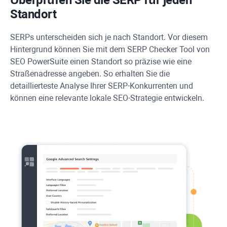
Standort
SERPs unterscheiden sich je nach Standort. Vor diesem
Hintergrund können Sie mit dem SERP Checker Tool von
SEO PowerSuite einen Standort so präzise wie eine
Straßenadresse angeben. So erhalten Sie die
detaillierteste Analyse Ihrer SERP-Konkurrenten und
können eine relevante lokale SEO-Strategie entwickeln.