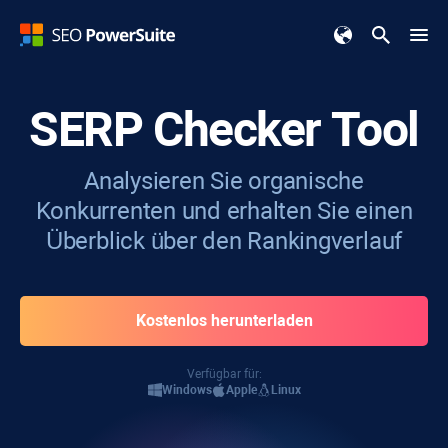
SERP Checker Tool
Analysieren Sie organische
Konkurrenten und erhalten Sie einen
Überblick über den Rankingverlauf
Kostenlos herunterladen
Verfügbar für:
Windows
Apple
Linux