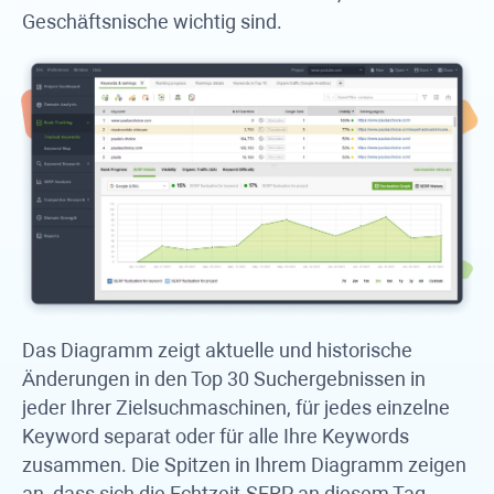
Geschäftsnische wichtig sind.
Das Diagramm zeigt aktuelle und historische
Änderungen in den Top 30 Suchergebnissen in
jeder Ihrer Zielsuchmaschinen, für jedes einzelne
Keyword separat oder für alle Ihre Keywords
zusammen. Die Spitzen in Ihrem Diagramm zeigen
an, dass sich die Echtzeit-SERP an diesem Tag