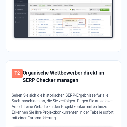
Organische Wettbewerber direkt im
SERP Checker managen
Sehen Sie sich die historischen SERP-Ergebnisse für alle
Suchmaschinen an, die Sie verfolgen. Fügen Sie aus dieser
Ansicht eine Website zu den Projektkonkurrenten hinzu.
Erkennen Sie Ihre Projektkonkurrenten in der Tabelle sofort
mit einer Farbmarkierung.