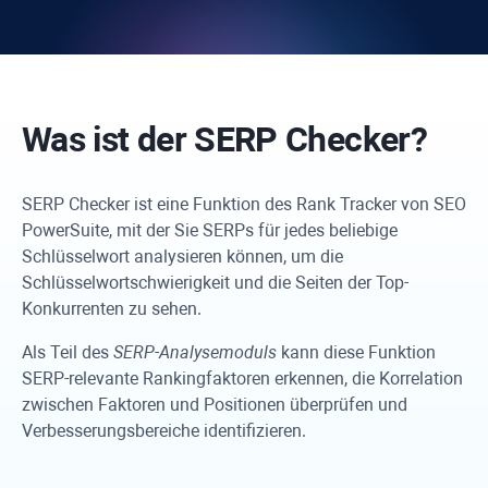
Was ist der SERP Checker?
SERP Checker ist eine Funktion des
Rank Tracker
von SEO
PowerSuite, mit der Sie SERPs für jedes beliebige
Schlüsselwort analysieren können, um die
Schlüsselwortschwierigkeit und die Seiten der Top-
Konkurrenten zu sehen.
Als Teil des
SERP-Analysemoduls
kann diese Funktion
SERP-relevante Rankingfaktoren erkennen, die Korrelation
zwischen Faktoren und Positionen überprüfen und
Verbesserungsbereiche identifizieren.