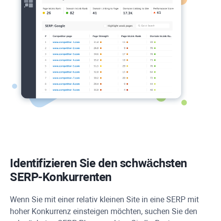
Identifizieren Sie den schwächsten
SERP-Konkurrenten
Wenn Sie mit einer relativ kleinen Site in eine SERP mit
hoher Konkurrenz einsteigen möchten, suchen Sie den