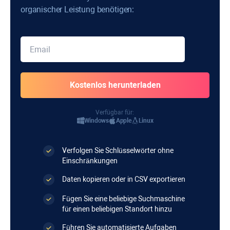
organischer Leistung benötigen:
Verfügbar für:
Windows
Apple
Linux
Verfolgen Sie Schlüsselwörter ohne
Einschränkungen
Daten kopieren oder in CSV exportieren
Fügen Sie eine beliebige Suchmaschine
für einen beliebigen Standort hinzu
Führen Sie automatisierte Aufgaben