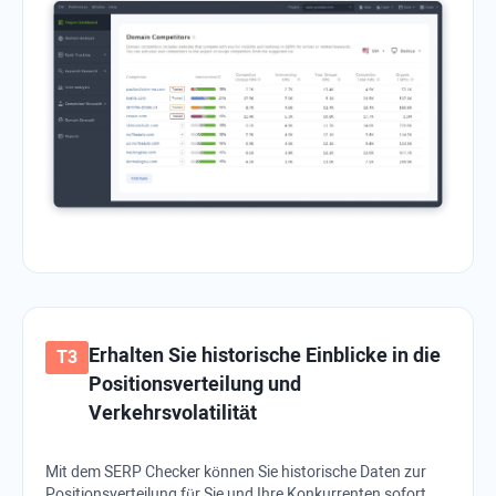
Erhalten Sie historische Einblicke in die
Positionsverteilung und
Verkehrsvolatilität
Mit dem SERP Checker können Sie historische Daten zur
Positionsverteilung für Sie und Ihre Konkurrenten sofort