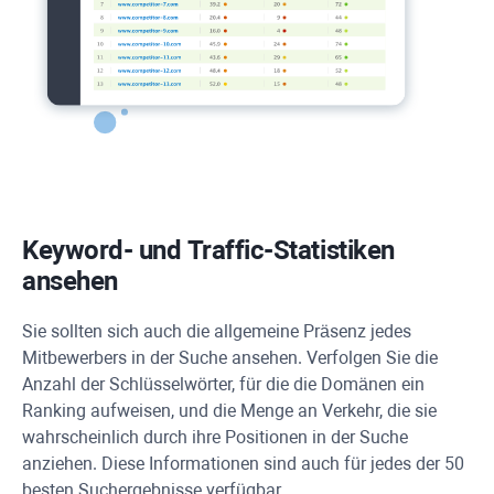
Keyword- und Traffic-Statistiken
ansehen
Sie sollten sich auch die allgemeine Präsenz jedes
Mitbewerbers in der Suche ansehen. Verfolgen Sie die
Anzahl der Schlüsselwörter, für die die Domänen ein
Ranking aufweisen, und die Menge an Verkehr, die sie
wahrscheinlich durch ihre Positionen in der Suche
anziehen. Diese Informationen sind auch für jedes der 50
besten Suchergebnisse verfügbar.