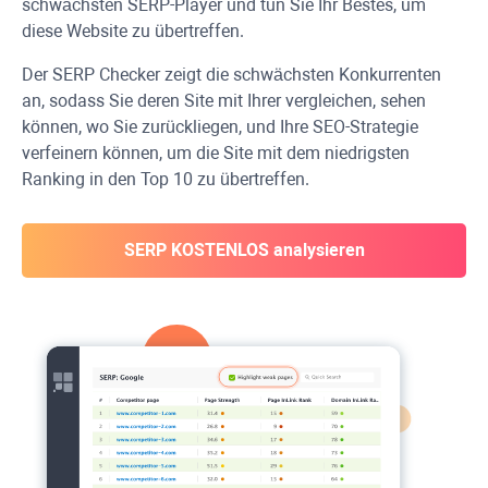
schwächsten SERP-Player und tun Sie Ihr Bestes, um
diese Website zu übertreffen.
Der SERP Checker zeigt die schwächsten Konkurrenten
an, sodass Sie deren Site mit Ihrer vergleichen, sehen
können, wo Sie zurückliegen, und Ihre SEO-Strategie
verfeinern können, um die Site mit dem niedrigsten
Ranking in den Top 10 zu übertreffen.
SERP KOSTENLOS analysieren