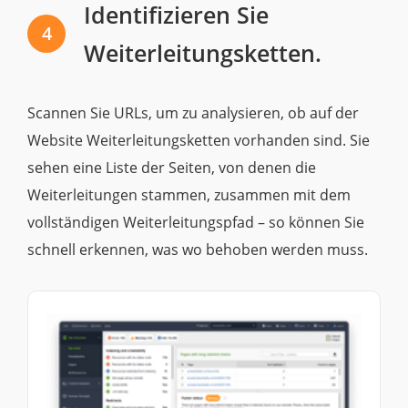
Identifizieren Sie
4
Weiterleitungsketten.
Scannen Sie URLs, um zu analysieren, ob auf der
Website Weiterleitungsketten vorhanden sind. Sie
sehen eine Liste der Seiten, von denen die
Weiterleitungen stammen, zusammen mit dem
vollständigen Weiterleitungspfad – so können Sie
schnell erkennen, was wo behoben werden muss.