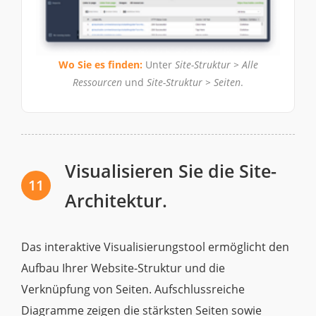
Wo Sie es finden:
Unter
Site-Struktur > Alle
Ressourcen
und
Site-Struktur > Seiten
.
Visualisieren Sie die Site-
11
Architektur.
Das interaktive Visualisierungstool ermöglicht den
Aufbau Ihrer Website-Struktur und die
Verknüpfung von Seiten. Aufschlussreiche
Diagramme zeigen die stärksten Seiten sowie