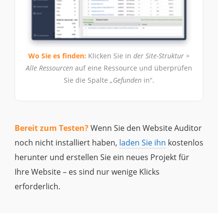
Wo Sie es finden:
Klicken Sie in
der Site-Struktur >
Alle Ressourcen
auf eine Ressource und überprüfen
Sie die Spalte
„Gefunden
in“.
Bereit zum Testen?
Wenn Sie den Website Auditor
noch nicht installiert haben,
laden Sie ihn
kostenlos
herunter und erstellen Sie ein neues Projekt für
Ihre Website – es sind nur wenige Klicks
erforderlich.