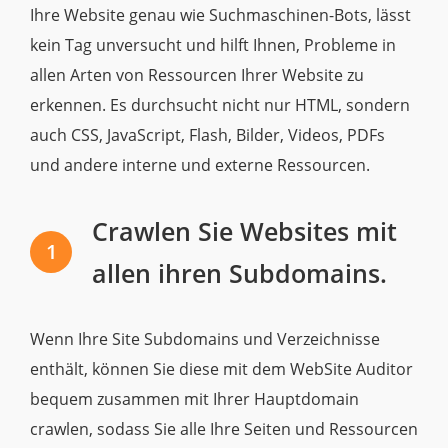
Ihre Website genau wie Suchmaschinen-Bots, lässt
kein Tag unversucht und hilft Ihnen, Probleme in
allen Arten von Ressourcen Ihrer Website zu
erkennen. Es durchsucht nicht nur HTML, sondern
auch CSS, JavaScript, Flash, Bilder, Videos, PDFs
und andere interne und externe Ressourcen.
Crawlen Sie Websites mit
1
allen ihren Subdomains.
Wenn Ihre Site Subdomains und Verzeichnisse
enthält, können Sie diese mit dem WebSite Auditor
bequem zusammen mit Ihrer Hauptdomain
crawlen, sodass Sie alle Ihre Seiten und Ressourcen