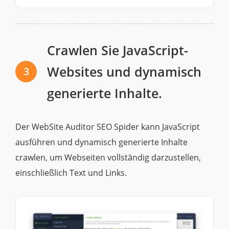
Crawlen Sie JavaScript-
Websites und dynamisch
3
generierte Inhalte.
Der WebSite Auditor SEO Spider kann JavaScript
ausführen und dynamisch generierte Inhalte
crawlen, um Webseiten vollständig darzustellen,
einschließlich Text und Links.