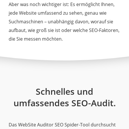
Aber was noch wichtiger ist: Es ermöglicht Ihnen,
jede Website umfassend zu sehen, genau wie
Suchmaschinen – unabhängig davon, worauf sie
aufbaut, wie groß sie ist oder welche SEO-Faktoren,
die Sie messen möchten.
Schnelles und
umfassendes SEO-Audit.
Das WebSite Auditor SEO Spider-Tool durchsucht