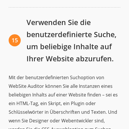
Verwenden Sie die
benutzerdefinierte Suche,
15
um beliebige Inhalte auf
Ihrer Website abzurufen.
Mit der benutzerdefinierten Suchoption von
WebSite Auditor können Sie alle Instanzen eines
beliebigen Inhalts auf einer Website finden – sei es
ein HTML-Tag, ein Skript, ein Plugin oder
Schlüsselwörter in Überschriften und Texten. Und
wenn Sie Designer oder Webentwickler sind,