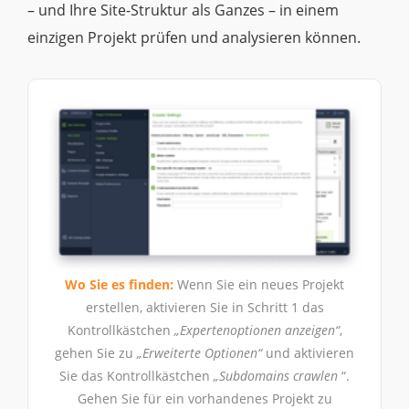
– und Ihre Site-Struktur als Ganzes – in einem
einzigen Projekt prüfen und analysieren können.
Wo Sie es finden:
Wenn Sie ein neues Projekt
erstellen, aktivieren Sie in Schritt 1 das
Kontrollkästchen
„Expertenoptionen anzeigen“
,
gehen Sie zu
„Erweiterte Optionen“
und aktivieren
Sie das Kontrollkästchen
„Subdomains crawlen
“.
Gehen Sie für ein vorhandenes Projekt zu