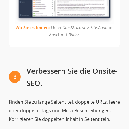
Wo Sie es finden:
Unter
Site-Struktur > Site-Audit
im
Abschnitt
Bilder
.
Verbessern Sie die Onsite-
8
SEO.
Finden Sie zu lange Seitentitel, doppelte URLs, leere
oder doppelte Tags und Meta-Beschreibungen.
Korrigieren Sie doppelten Inhalt in Seitentiteln.