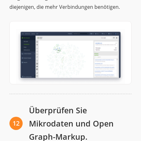
diejenigen, die mehr Verbindungen benötigen.
Überprüfen Sie
Mikrodaten und Open
12
Graph-Markup.