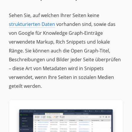
Sehen Sie, auf welchen Ihrer Seiten keine
strukturierten Daten
vorhanden sind, sowie das
von Google für Knowledge Graph-Einträge
verwendete Markup, Rich Snippets und lokale
Ränge. Sie können auch die Open Graph-Titel,
Beschreibungen und Bilder jeder Seite überprüfen
– diese Art von Metadaten wird in Snippets
verwendet, wenn Ihre Seiten in sozialen Medien
geteilt werden.