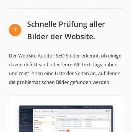
Schnelle Prüfung aller
7
Bilder der Website.
Der WebSite Auditor SEO Spider erkennt, ob einige
davon defekt sind oder leere Alt-Text-Tags haben,
und zeigt Ihnen eine Liste der Seiten an, auf denen
die problematischen Bilder gefunden werden.