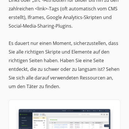
zahlreichen <link>-Tags (oft automatisch vom CMS
erstellt), Iframes, Google Analytics-Skripten und
Social-Media-Sharing-Plugins.
Es dauert nur einen Moment, sicherzustellen, dass
Sie alle richtigen Skripte und Elemente auf den
richtigen Seiten haben. Haben Sie eine Seite
entdeckt, die zu schwer oder zu langsam ist? Sehen
Sie sich alle darauf verwendeten Ressourcen an,
um den Täter zu finden.