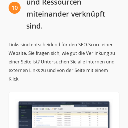
und Ressourcen
10
miteinander verknüpft
sind.
Links sind entscheidend für den SEO-Score einer
Website. Sie fragen sich, wie gut die Verlinkung zu
einer Seite ist? Untersuchen Sie alle internen und
externen Links zu und von der Seite mit einem
Klick.