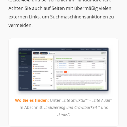
Achten Sie auch auf Seiten mit übermäßig vielen
externen Links, um Suchmaschinensanktionen zu
vermeiden.
Wo Sie es finden:
Unter
„Site-Struktur“ > „Site-Audit“
im Abschnitt
„Indizierung und Crawlbarkeit
“ und
„Links“
.