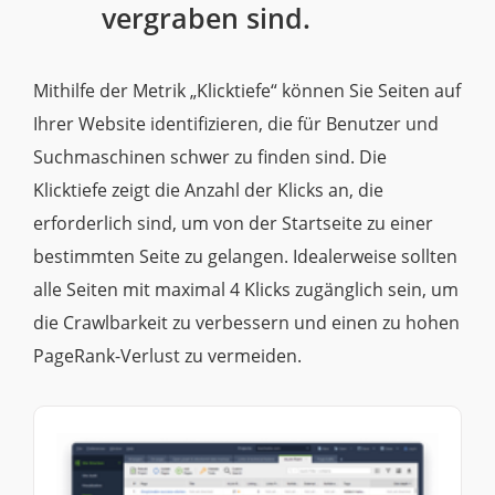
vergraben sind.
Mithilfe der Metrik „Klicktiefe“ können Sie Seiten auf
Ihrer Website identifizieren, die für Benutzer und
Suchmaschinen schwer zu finden sind. Die
Klicktiefe zeigt die Anzahl der Klicks an, die
erforderlich sind, um von der Startseite zu einer
bestimmten Seite zu gelangen. Idealerweise sollten
alle Seiten mit maximal 4 Klicks zugänglich sein, um
die Crawlbarkeit zu verbessern und einen zu hohen
PageRank-Verlust zu vermeiden.