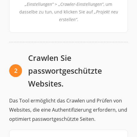
„Einstellungen“ > „Crawler-Einstellungen“
, um
dasselbe zu tun, und klicken Sie auf
„Projekt neu
erstellen“
.
Crawlen Sie
passwortgeschützte
2
Websites.
Das Tool ermöglicht das Crawlen und Prüfen von
Websites, die eine Authentifizierung erfordern, und
optimiert passwortgeschützte Seiten.