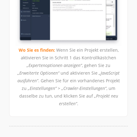
Wo Sie es finden:
Wenn Sie ein Projekt erstellen,
aktivieren Sie in Schritt 1 das Kontrollkästchen
„Expertenoptionen anzeigen“
, gehen Sie zu
„Erweiterte Optionen“
und aktivieren Sie
„JavaScript
ausführen“
. Gehen Sie für ein vorhandenes Projekt
zu
„Einstellungen“ > „Crawler-Einstellungen“
, um
dasselbe zu tun, und klicken Sie auf
„Projekt neu
erstellen“
.