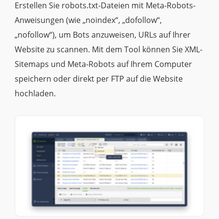
Erstellen Sie robots.txt-Dateien mit Meta-Robots-
Anweisungen (wie „noindex“, „dofollow“,
„nofollow“), um Bots anzuweisen, URLs auf Ihrer
Website zu scannen. Mit dem Tool können Sie XML-
Sitemaps und Meta-Robots auf Ihrem Computer
speichern oder direkt per FTP auf die Website
hochladen.