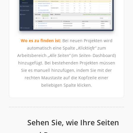
Wo es zu finden ist:
Bei neuen Projekten wird
automatisch eine Spalte
„Klicktiefe“
zum
Arbeitsbereich
„Alle Seiten“
(im
Seiten-
Dashboard)
hinzugefügt. Bei bestehenden Projekten müssen
Sie es manuell hinzufügen, indem Sie mit der
rechten Maustaste auf die Kopfzeile einer
beliebigen Spalte klicken.
Sehen Sie, wie Ihre Seiten