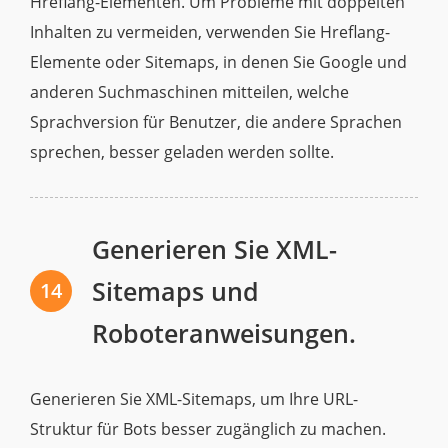
Hreflang-Elementen. Um Probleme mit doppelten
Inhalten zu vermeiden, verwenden Sie Hreflang-
Elemente oder Sitemaps, in denen Sie Google und
anderen Suchmaschinen mitteilen, welche
Sprachversion für Benutzer, die andere Sprachen
sprechen, besser geladen werden sollte.
Generieren Sie XML-
Sitemaps und
14
Roboteranweisungen.
Generieren Sie XML-Sitemaps, um Ihre URL-
Struktur für Bots besser zugänglich zu machen.