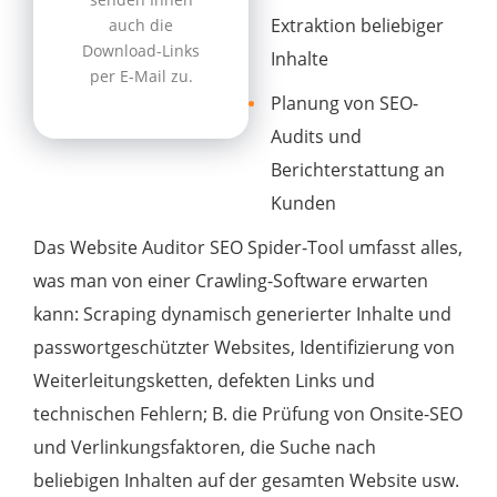
Extraktion beliebiger
auch die
Download-Links
Inhalte
per E-Mail zu.
Planung von SEO-
Audits und
Berichterstattung an
Kunden
Das Website Auditor SEO Spider-Tool umfasst alles,
was man von einer Crawling-Software erwarten
kann: Scraping dynamisch generierter Inhalte und
passwortgeschützter Websites, Identifizierung von
Weiterleitungsketten, defekten Links und
technischen Fehlern; B. die Prüfung von Onsite-SEO
und Verlinkungsfaktoren, die Suche nach
beliebigen Inhalten auf der gesamten Website usw.