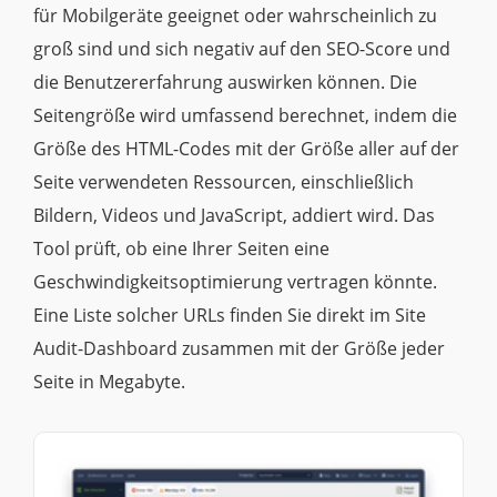
für Mobilgeräte geeignet oder wahrscheinlich zu
groß sind und sich negativ auf den SEO-Score und
die Benutzererfahrung auswirken können. Die
Seitengröße wird umfassend berechnet, indem die
Größe des HTML-Codes mit der Größe aller auf der
Seite verwendeten Ressourcen, einschließlich
Bildern, Videos und JavaScript, addiert wird. Das
Tool prüft, ob eine Ihrer Seiten eine
Geschwindigkeitsoptimierung vertragen könnte.
Eine Liste solcher URLs finden Sie direkt im Site
Audit-Dashboard zusammen mit der Größe jeder
Seite in Megabyte.