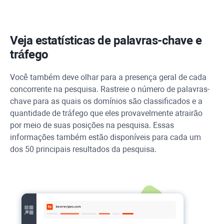
Veja estatísticas de palavras-chave e
tráfego
Você também deve olhar para a presença geral de cada
concorrente na pesquisa. Rastreie o número de palavras-
chave para as quais os domínios são classificados e a
quantidade de tráfego que eles provavelmente atrairão
por meio de suas posições na pesquisa. Essas
informações também estão disponíveis para cada um
dos 50 principais resultados da pesquisa.