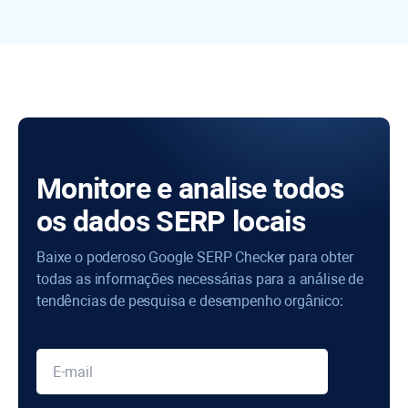
Monitore e analise todos
os dados SERP locais
Baixe o poderoso Google SERP Checker para obter
todas as informações necessárias para a análise de
tendências de pesquisa e desempenho orgânico: