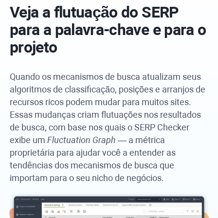
Veja a flutuação do SERP
para a palavra-chave e para o
projeto
Quando os mecanismos de busca atualizam seus
algoritmos de classificação, posições e arranjos de
recursos ricos podem mudar para muitos sites.
Essas mudanças criam flutuações nos resultados
de busca, com base nos quais o SERP Checker
exibe um
Fluctuation Graph
— a métrica
proprietária para ajudar você a entender as
tendências dos mecanismos de busca que
importam para o seu nicho de negócios.