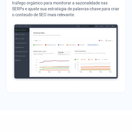
tráfego orgânico para monitorar a sazonalidade nas
SERPs e ajuste sua estratégia de palavras-chave para criar
o conteúdo de SEO mais relevante.