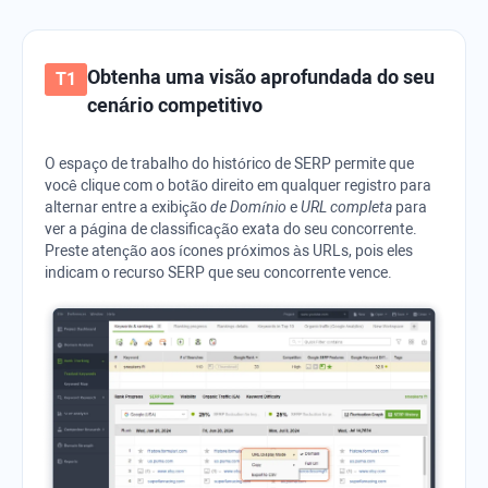
Obtenha uma visão aprofundada do seu
cenário competitivo
O espaço de trabalho do histórico de SERP permite que
você clique com o botão direito em qualquer registro para
alternar entre a exibição
de Domínio
e
URL completa
para
ver a página de classificação exata do seu concorrente.
Preste atenção aos ícones próximos às URLs, pois eles
indicam o recurso SERP que seu concorrente vence.