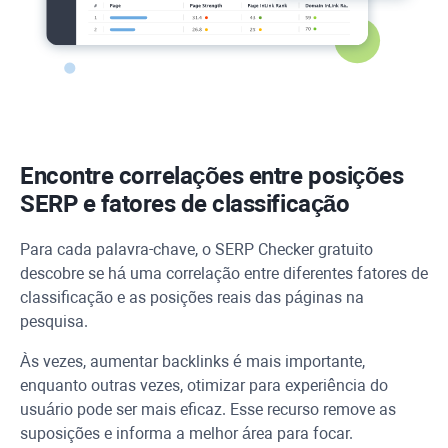
Encontre correlações entre posições
SERP e fatores de classificação
Para cada palavra-chave, o SERP Checker gratuito
descobre se há uma correlação entre diferentes fatores de
classificação e as posições reais das páginas na
pesquisa.
Às vezes, aumentar backlinks é mais importante,
enquanto outras vezes, otimizar para experiência do
usuário pode ser mais eficaz. Esse recurso remove as
suposições e informa a melhor área para focar.