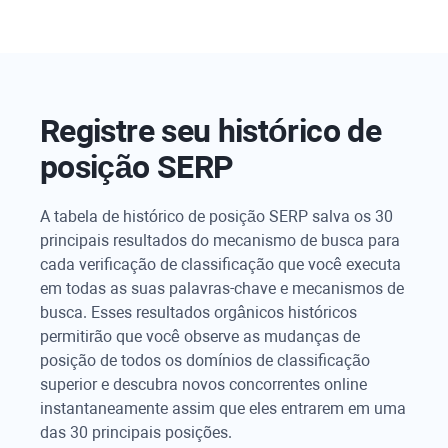
Registre seu histórico de
posição SERP
A tabela de histórico de posição SERP salva os 30
principais resultados do mecanismo de busca para
cada verificação de classificação que você executa
em todas as suas palavras-chave e mecanismos de
busca. Esses resultados orgânicos históricos
permitirão que você observe as mudanças de
posição de todos os domínios de classificação
superior e descubra novos concorrentes online
instantaneamente assim que eles entrarem em uma
das 30 principais posições.