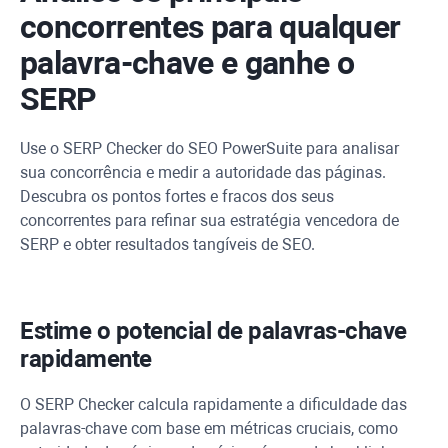
concorrentes para qualquer
palavra-chave e ganhe o
SERP
Use o SERP Checker do SEO PowerSuite para analisar
sua concorrência e medir a autoridade das páginas.
Descubra os pontos fortes e fracos dos seus
concorrentes para refinar sua estratégia vencedora de
SERP e obter resultados tangíveis de SEO.
Estime o potencial de palavras-chave
rapidamente
O SERP Checker calcula rapidamente a dificuldade das
palavras-chave com base em métricas cruciais, como