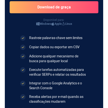
Disponível para:
Windows
Apple
Linux
Rastreie palavras-chave sem limites
Copiar dados ou exportar em CSV
Adicione qualquer mecanismo de
busca para qualquer local
Execute tarefas automatizadas para
verificar SERPs e relatar os resultados
Integrar com o Google Analytics e o
Search Console
Receba alertas por e-mail quando as
classificações mudarem