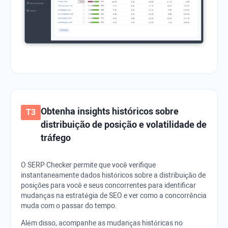
Obtenha insights históricos sobre
distribuição de posição e volatilidade de
tráfego
O SERP Checker permite que você verifique
instantaneamente dados históricos sobre a distribuição de
posições para você e seus concorrentes para identificar
mudanças na estratégia de SEO e ver como a concorrência
muda com o passar do tempo.
Além disso, acompanhe as mudanças históricas no