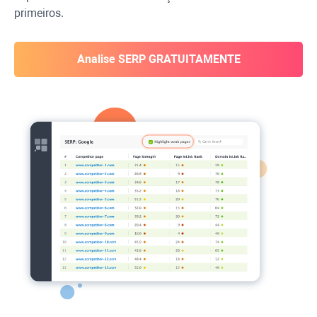
primeiros.
Analise SERP GRATUITAMENTE