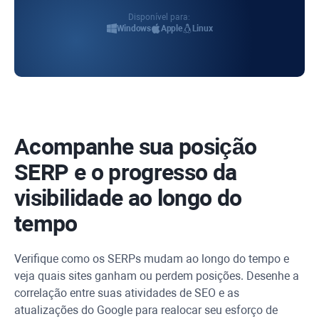
Disponível para:
Windows
Apple
Linux
Acompanhe sua posição
SERP e o progresso da
visibilidade ao longo do
tempo
Verifique como os SERPs mudam ao longo do tempo e
veja quais sites ganham ou perdem posições. Desenhe a
correlação entre suas atividades de SEO e as
atualizações do Google para realocar seu esforço de