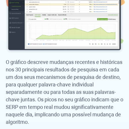
O gráfico descreve mudanças recentes e históricas
nos 30 principais resultados de pesquisa em cada
um dos seus mecanismos de pesquisa de destino,
para qualquer palavra-chave individual
separadamente ou para todas as suas palavras-
chave juntas. Os picos no seu gráfico indicam que o
SERP em tempo real mudou significativamente
naquele dia, implicando uma possível mudança de
algoritmo.