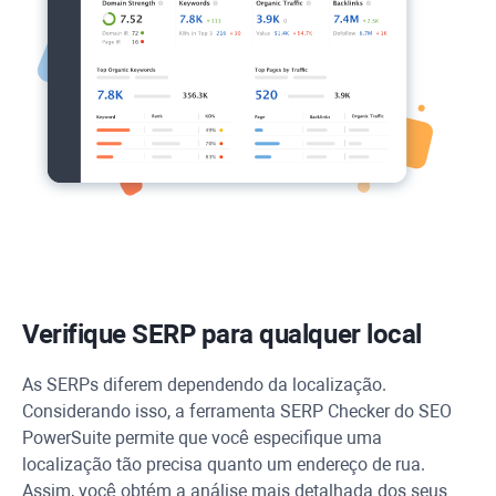
Verifique SERP para qualquer local
As SERPs diferem dependendo da localização.
Considerando isso, a ferramenta SERP Checker do SEO
PowerSuite permite que você especifique uma
localização tão precisa quanto um endereço de rua.
Assim, você obtém a análise mais detalhada dos seus