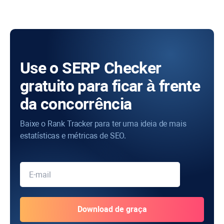
Use o SERP Checker
gratuito para ficar à frente
da concorrência
Baixe o Rank Tracker para ter uma ideia de mais
estatísticas e métricas de SEO.