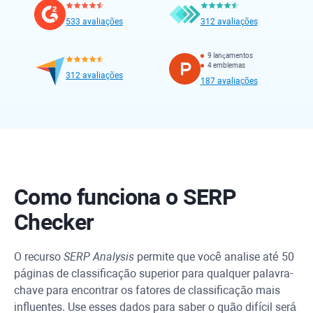
533 avaliações
312 avaliações
9 lançamentos
4 emblemas
312 avaliações
187 avaliações
Como funciona o SERP
Checker
O recurso
SERP Analysis
permite que você analise até 50
páginas de classificação superior para qualquer palavra-
chave para encontrar os fatores de classificação mais
influentes. Use esses dados para saber o quão difícil será