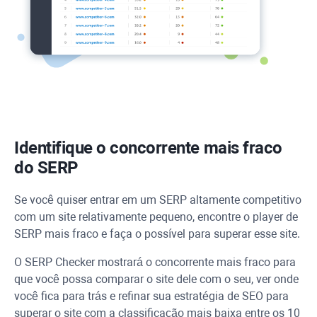
Identifique o concorrente mais fraco
do SERP
Se você quiser entrar em um SERP altamente competitivo
com um site relativamente pequeno, encontre o player de
SERP mais fraco e faça o possível para superar esse site.
O SERP Checker mostrará o concorrente mais fraco para
que você possa comparar o site dele com o seu, ver onde
você fica para trás e refinar sua estratégia de SEO para
superar o site com a classificação mais baixa entre os 10