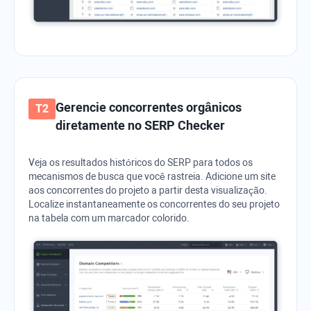
Gerencie concorrentes orgânicos
diretamente no SERP Checker
Veja os resultados históricos do SERP para todos os
mecanismos de busca que você rastreia. Adicione um site
aos concorrentes do projeto a partir desta visualização.
Localize instantaneamente os concorrentes do seu projeto
na tabela com um marcador colorido.