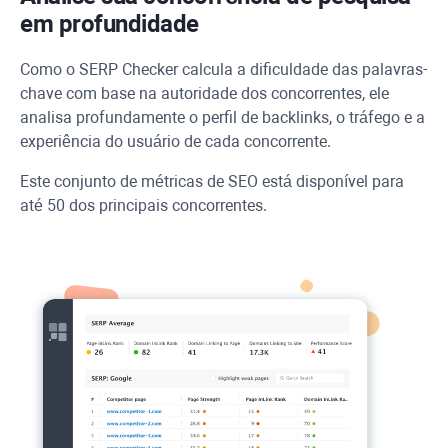
em profundidade
Como o SERP Checker calcula a dificuldade das palavras-
chave com base na autoridade dos concorrentes, ele
analisa profundamente o perfil de backlinks, o tráfego e a
experiência do usuário de cada concorrente.
Este conjunto de métricas de SEO está disponível para
até 50 dos principais concorrentes.