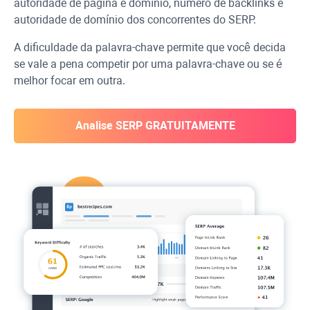
autoridade de página e domínio, número de backlinks e
autoridade de domínio dos concorrentes do SERP.
A dificuldade da palavra-chave permite que você decida
se vale a pena competir por uma palavra-chave ou se é
melhor focar em outra.
Analise SERP GRATUITAMENTE