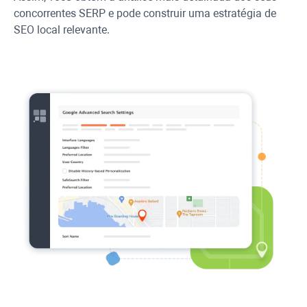
concorrentes SERP e pode construir uma estratégia de
SEO local relevante.