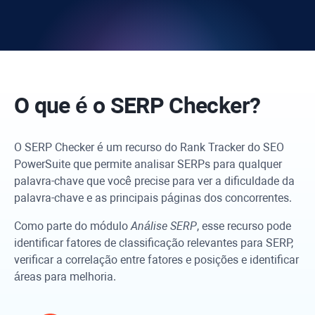
O que é o SERP Checker?
O SERP Checker é um recurso do
Rank Tracker
do SEO
PowerSuite que permite analisar SERPs para qualquer
palavra-chave que você precise para ver a dificuldade da
palavra-chave e as principais páginas dos concorrentes.
Como parte do módulo
Análise SERP
, esse recurso pode
identificar fatores de classificação relevantes para SERP,
verificar a correlação entre fatores e posições e identificar
áreas para melhoria.