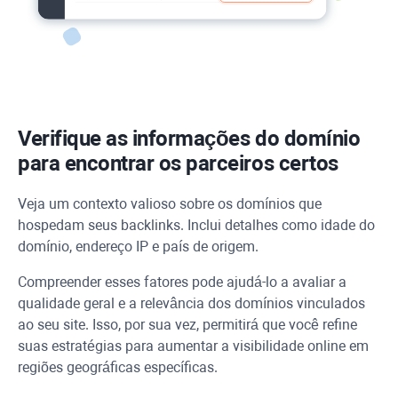
Verifique as informações do domínio
para encontrar os parceiros certos
Veja um contexto valioso sobre os domínios que
hospedam seus backlinks. Inclui detalhes como idade do
domínio, endereço IP e país de origem.
Compreender esses fatores pode ajudá-lo a avaliar a
qualidade geral e a relevância dos domínios vinculados
ao seu site. Isso, por sua vez, permitirá que você refine
suas estratégias para aumentar a visibilidade online em
regiões geográficas específicas.