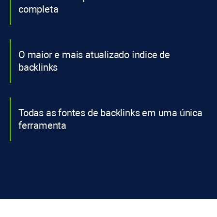
completa
O maior e mais atualizado índice de
backlinks
Todas as fontes de backlinks em uma única
ferramenta