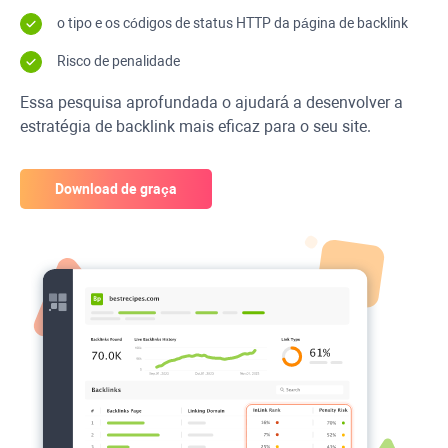
o tipo e os códigos de status
HTTP
da página de backlink
Risco de penalidade
Essa pesquisa aprofundada o ajudará a desenvolver a
estratégia de backlink mais eficaz para o seu site.
Download de graça