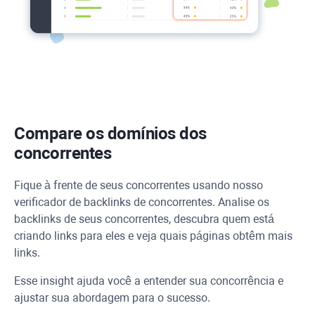
Compare os domínios dos
concorrentes
Fique à frente de seus concorrentes usando nosso
verificador de backlinks de concorrentes. Analise os
backlinks de seus concorrentes, descubra quem está
criando links para eles e veja quais páginas obtêm mais
links.
Esse insight ajuda você a entender sua concorrência e
ajustar sua abordagem para o sucesso.