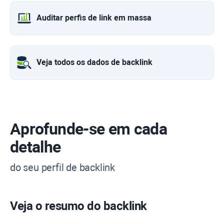
Auditar perfis de link em massa
Veja todos os dados de backlink
Aprofunde-se em cada
detalhe
do seu perfil de backlink
Veja o resumo do backlink