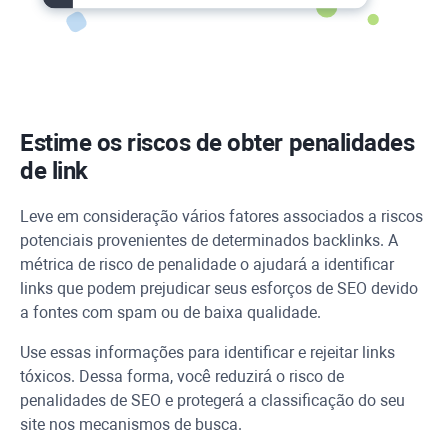
Estime os riscos de obter penalidades
de link
Leve em consideração vários fatores associados a riscos
potenciais provenientes de determinados backlinks. A
métrica de risco de penalidade o ajudará a identificar
links que podem prejudicar seus esforços de SEO devido
a fontes com spam ou de baixa qualidade.
Use essas informações para identificar e rejeitar links
tóxicos. Dessa forma, você reduzirá o risco de
penalidades de SEO e protegerá a classificação do seu
site nos mecanismos de busca.