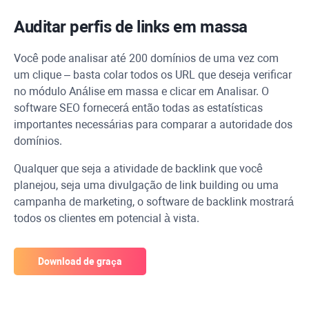
Auditar perfis de links em massa
Você pode analisar até 200 domínios de uma vez com
um clique – basta colar todos os
URL
que deseja verificar
no módulo Análise em massa e clicar em Analisar. O
software SEO fornecerá então todas as estatísticas
importantes necessárias para comparar a autoridade dos
domínios.
Qualquer que seja a atividade de backlink que você
planejou, seja uma divulgação de link building ou uma
campanha de marketing, o software de backlink mostrará
todos os clientes em potencial à vista.
Download de graça