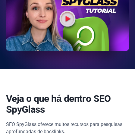
Veja o que há dentro
SEO
SpyGlass
SEO SpyGlass
oferece muitos recursos para pesquisas
aprofundadas de backlinks.