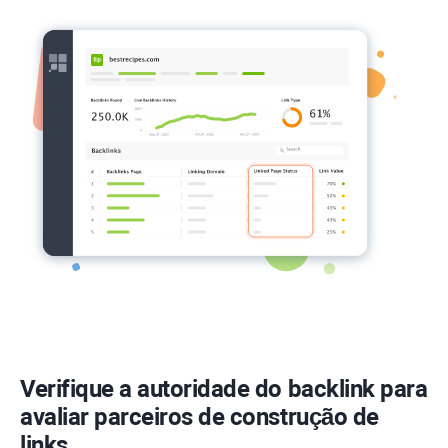
Verifique a autoridade do backlink para
avaliar parceiros de construção de
links