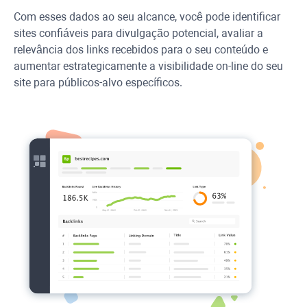
Com esses dados ao seu alcance, você pode identificar
sites confiáveis para divulgação potencial, avaliar a
relevância dos links recebidos para o seu conteúdo e
aumentar estrategicamente a visibilidade on-line do seu
site para públicos-alvo específicos.