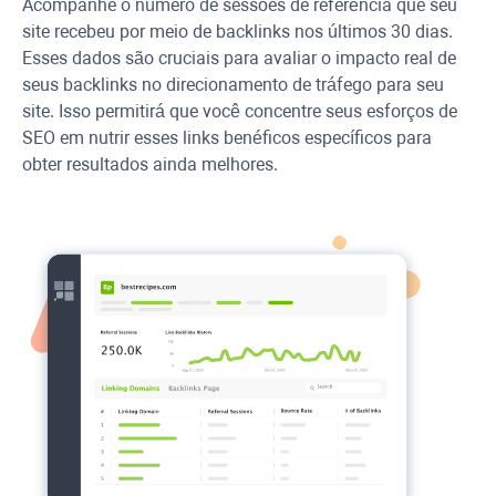
Acompanhe o número de sessões de referência que seu
site recebeu por meio de backlinks nos últimos 30 dias.
Esses dados são cruciais para avaliar o impacto real de
seus backlinks no direcionamento de tráfego para seu
site. Isso permitirá que você concentre seus esforços de
SEO em nutrir esses links benéficos específicos para
obter resultados ainda melhores.