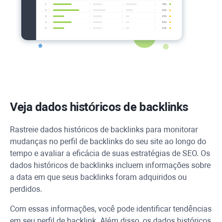
Veja dados históricos de backlinks
Rastreie dados históricos de backlinks para monitorar
mudanças no perfil de backlinks do seu site ao longo do
tempo e avaliar a eficácia de suas estratégias de SEO. Os
dados históricos de backlinks incluem informações sobre
a data em que seus backlinks foram adquiridos ou
perdidos.
Com essas informações, você pode identificar tendências
em seu perfil de backlink. Além disso, os dados históricos