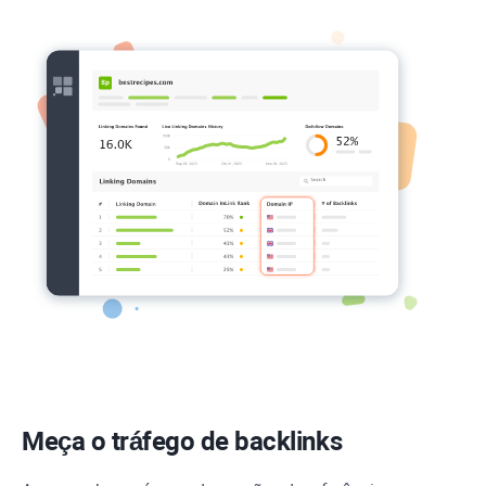
Meça o tráfego de backlinks