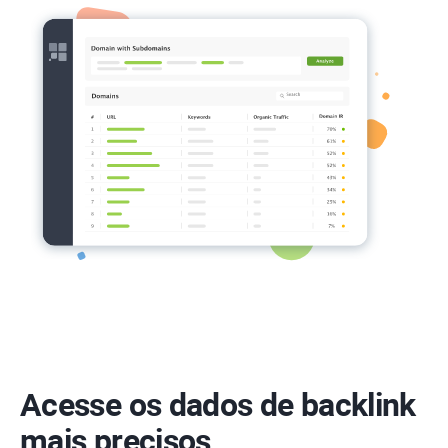
Acesse os dados de backlink
mais precisos