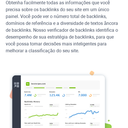
Obtenha facilmente todas as informações que você
precisa sobre os backlinks do seu site em um único
painel. Você pode ver o número total de backlinks,
domínios de referência e a diversidade de textos âncora
de backlinks. Nosso verificador de backlinks identifica o
desempenho de sua estratégia de backlinks, para que
você possa tomar decisões mais inteligentes para
melhorar a classificação do seu site.