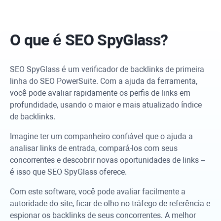
O que é SEO
SpyGlass
?
SEO SpyGlass
é um verificador de backlinks de primeira
linha do
SEO PowerSuite
. Com a ajuda da ferramenta,
você pode avaliar rapidamente os perfis de links em
profundidade, usando o maior e mais atualizado índice
de backlinks.
Imagine ter um companheiro confiável que o ajuda a
analisar links de entrada, compará-los com seus
concorrentes e descobrir novas oportunidades de links –
é isso que
SEO SpyGlass
oferece.
Com este software, você pode avaliar facilmente a
autoridade do site, ficar de olho no tráfego de referência e
espionar os backlinks de seus concorrentes. A melhor