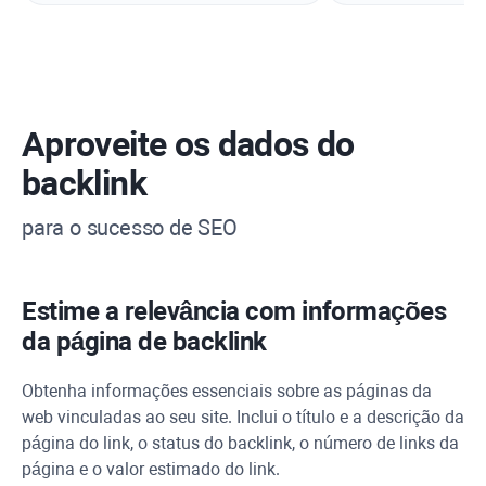
Aproveite os dados do
backlink
para o sucesso de SEO
Estime a relevância com informações
da página de backlink
Obtenha informações essenciais sobre as páginas da
web vinculadas ao seu site. Inclui o título e a descrição da
página do link, o status do backlink, o número de links da
página e o valor estimado do link.