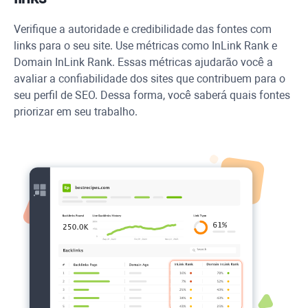
Verifique a autoridade e credibilidade das fontes com
links para o seu site. Use métricas como
InLink Rank
e
Domain
InLink Rank
. Essas métricas ajudarão você a
avaliar a confiabilidade dos sites que contribuem para o
seu perfil de SEO. Dessa forma, você saberá quais fontes
priorizar em seu trabalho.