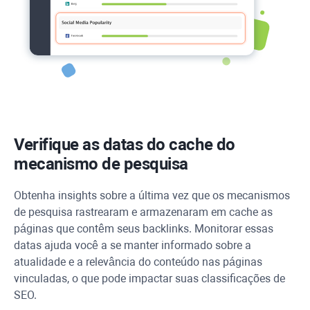
Verifique as datas do cache do
mecanismo de pesquisa
Obtenha insights sobre a última vez que os mecanismos
de pesquisa rastrearam e armazenaram em cache as
páginas que contêm seus backlinks. Monitorar essas
datas ajuda você a se manter informado sobre a
atualidade e a relevância do conteúdo nas páginas
vinculadas, o que pode impactar suas classificações de
SEO.