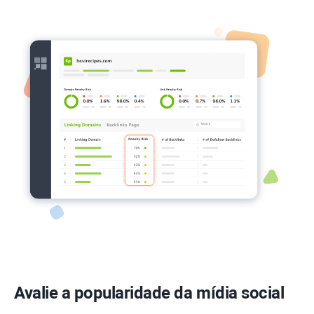
Avalie a popularidade da mídia social