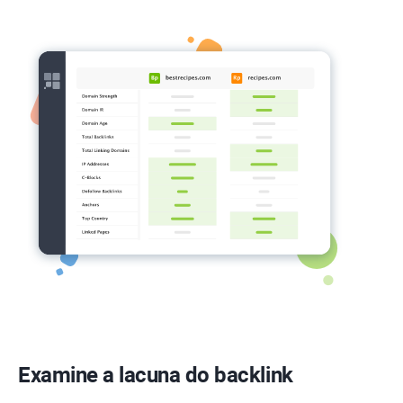
Examine a lacuna do backlink