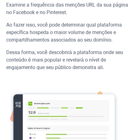
Examine a frequência das menções
URL
da sua página
no
Facebook
e no Pinterest.
Ao fazer isso, você pode determinar qual plataforma
específica hospeda o maior volume de menções e
compartilhamentos associados ao seu domínio.
Dessa forma, você descobrirá a plataforma onde seu
conteúdo é mais popular e revelará o nível de
engajamento que seu público demonstra ali.