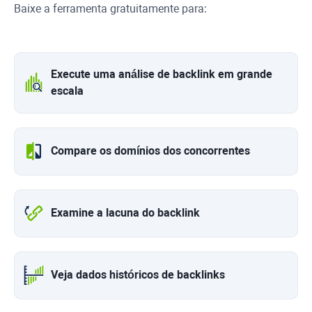
Baixe a ferramenta gratuitamente para:
Execute uma análise de backlink em grande
escala
Compare os domínios dos concorrentes
Examine a lacuna do backlink
Veja dados históricos de backlinks