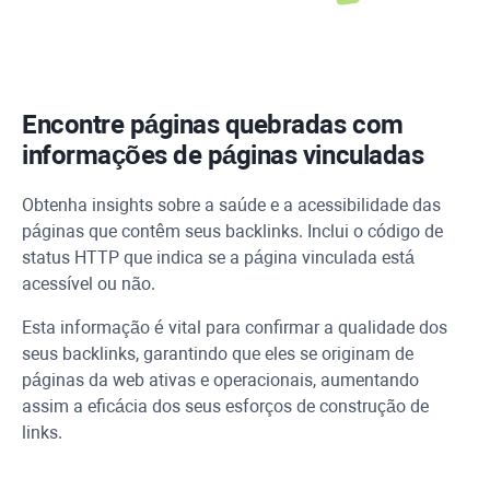
Encontre páginas quebradas com
informações de páginas vinculadas
Obtenha insights sobre a saúde e a acessibilidade das
páginas que contêm seus backlinks. Inclui o código de
status
HTTP
que indica se a página vinculada está
acessível ou não.
Esta informação é vital para confirmar a qualidade dos
seus backlinks, garantindo que eles se originam de
páginas da web ativas e operacionais, aumentando
assim a eficácia dos seus esforços de construção de
links.