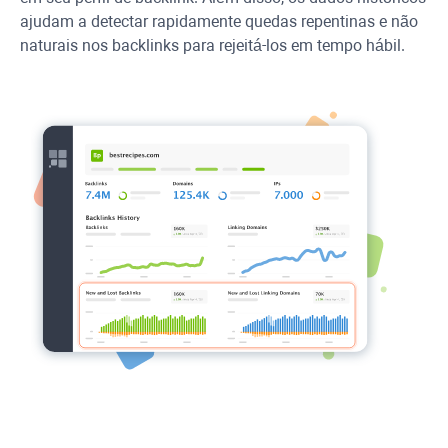
ajudam a detectar rapidamente quedas repentinas e não
naturais nos backlinks para rejeitá-los em tempo hábil.