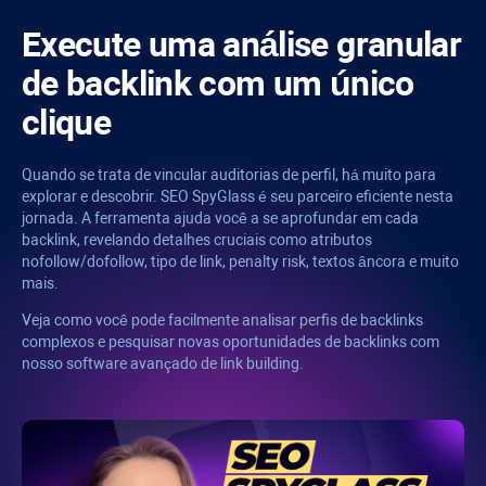
Execute uma análise granular
de backlink com um único
clique
Quando se trata de vincular auditorias de perfil, há muito para
explorar e descobrir.
SEO SpyGlass
é seu parceiro eficiente nesta
jornada. A ferramenta ajuda você a se aprofundar em cada
backlink, revelando detalhes cruciais como atributos
nofollow/dofollow, tipo de link,
penalty risk
, textos âncora e muito
mais.
Veja como você pode facilmente analisar perfis de backlinks
complexos e pesquisar novas oportunidades de backlinks com
nosso software avançado de link building.