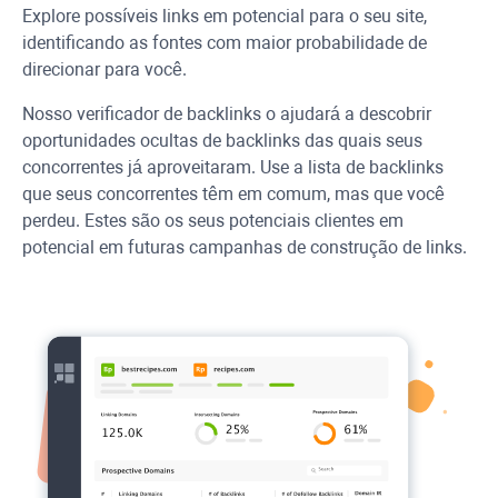
Explore possíveis links em potencial para o seu site,
identificando as fontes com maior probabilidade de
direcionar para você.
Nosso verificador de backlinks o ajudará a descobrir
oportunidades ocultas de backlinks das quais seus
concorrentes já aproveitaram. Use a lista de backlinks
que seus concorrentes têm em comum, mas que você
perdeu. Estes são os seus potenciais clientes em
potencial em futuras campanhas de construção de links.