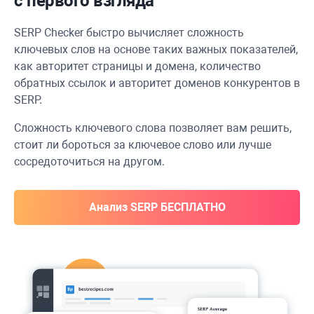
с первого взгляда
SERP Checker быстро вычисляет сложность
ключевых слов на основе таких важных показателей,
как авторитет страницы и домена, количество
обратных ссылок и авторитет доменов конкурентов в
SERP.
Сложность ключевого слова позволяет вам решить,
стоит ли бороться за ключевое слово или лучше
сосредоточиться на другом.
Анализ SERP БЕСПЛАТНО