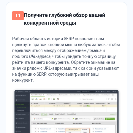
Получите глубокий обзор вашей
конкурентной среды
Рабочая область истории SERP позволяет вам
щелкнуть правой кнопкой мыши любую запись, чтобы
переключиться между отображением
домена
и
полного URL-адреса
, чтобы увидеть точную страницу
рейтинга вашего конкурента. Обратите внимание на
значки рядом с URL-адресами, так как они указывают
на функцию SERP, которую выигрывает ваш
конкурент.