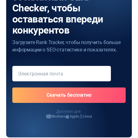
Checker, чтобы
оставаться впереди
конкурентов
Загрузите Rank Tracker, чтобы получить больше
информации о SEO-статистике и показателях.
Доступно для:
Windows
Apple
Linux