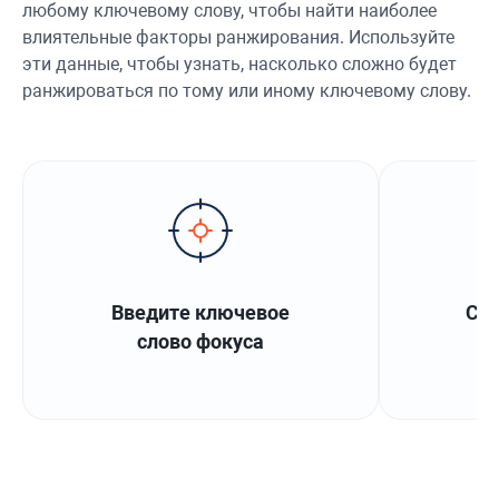
любому ключевому слову, чтобы найти наиболее
влиятельные факторы ранжирования. Используйте
эти данные, чтобы узнать, насколько сложно будет
ранжироваться по тому или иному ключевому слову.
Введите ключевое
Соб
слово фокуса
в