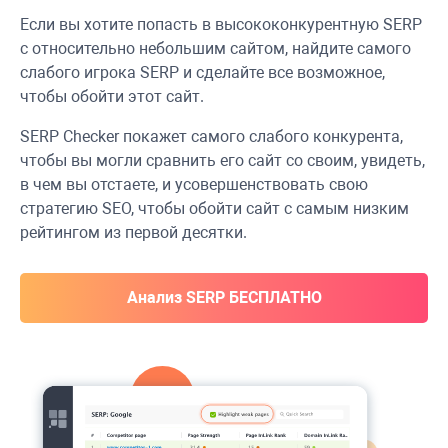
Если вы хотите попасть в высококонкурентную SERP
с относительно небольшим сайтом, найдите самого
слабого игрока SERP и сделайте все возможное,
чтобы обойти этот сайт.
SERP Checker покажет самого слабого конкурента,
чтобы вы могли сравнить его сайт со своим, увидеть,
в чем вы отстаете, и усовершенствовать свою
стратегию SEO, чтобы обойти сайт с самым низким
рейтингом из первой десятки.
Анализ SERP БЕСПЛАТНО