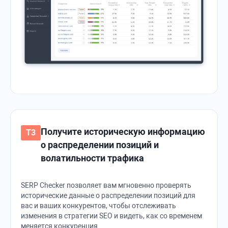
Получите историческую информацию
о распределении позиций и
волатильности трафика
SERP Checker позволяет вам мгновенно проверять
исторические данные о распределении позиций для
вас и ваших конкурентов, чтобы отслеживать
изменения в стратегии SEO и видеть, как со временем
меняется конкуренция.