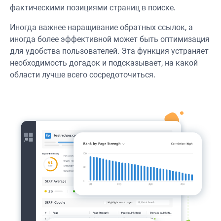
фактическими позициями страниц в поиске.
Иногда важнее наращивание обратных ссылок, а
иногда более эффективной может быть оптимизация
для удобства пользователей. Эта функция устраняет
необходимость догадок и подсказывает, на какой
области лучше всего сосредоточиться.