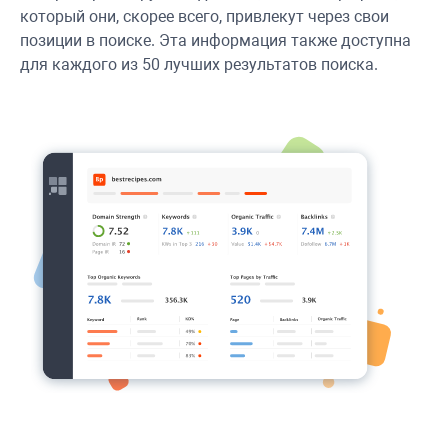
который они, скорее всего, привлекут через свои
позиции в поиске. Эта информация также доступна
для каждого из 50 лучших результатов поиска.