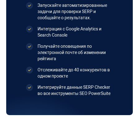
Запускайте автоматизированные
задачи для проверки SERP и
сообщайте о результатах.
Интеграция с Google Analytics и
Search Console
Получайте оповещения по
электронной почте об изменении
рейтинга
Отслеживайте до 40 конкурентов в
одном проекте
Интегрируйте данные SERP Checker
во все инструменты SEO PowerSuite