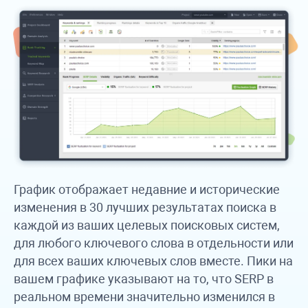
График отображает недавние и исторические
изменения в 30 лучших результатах поиска в
каждой из ваших целевых поисковых систем,
для любого ключевого слова в отдельности или
для всех ваших ключевых слов вместе. Пики на
вашем графике указывают на то, что SERP в
реальном времени значительно изменился в