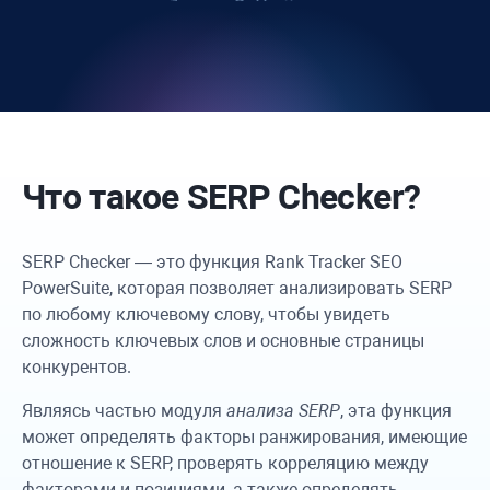
Что такое SERP Checker?
SERP Checker — это функция
Rank Tracker
SEO
PowerSuite, которая позволяет анализировать SERP
по любому ключевому слову, чтобы увидеть
сложность ключевых слов и основные страницы
конкурентов.
Являясь частью модуля
анализа SERP
, эта функция
может определять факторы ранжирования, имеющие
отношение к SERP, проверять корреляцию между
факторами и позициями, а также определять