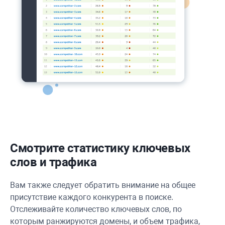
Смотрите статистику ключевых
слов и трафика
Вам также следует обратить внимание на общее
присутствие каждого конкурента в поиске.
Отслеживайте количество ключевых слов, по
которым ранжируются домены, и объем трафика,