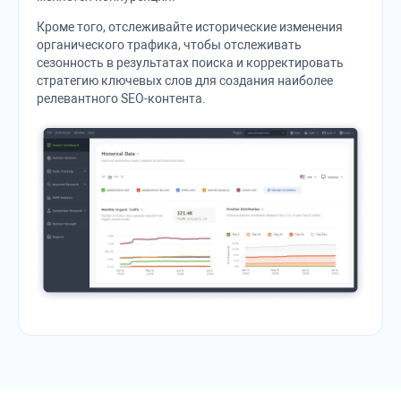
Кроме того, отслеживайте исторические изменения
органического трафика, чтобы отслеживать
сезонность в результатах поиска и корректировать
стратегию ключевых слов для создания наиболее
релевантного SEO-контента.