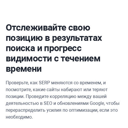
Отслеживайте свою
позицию в результатах
поиска и прогресс
видимости с течением
времени
Проверьте, как SERP меняются со временем, и
посмотрите, какие сайты набирают или теряют
позиции. Проведите корреляцию между вашей
деятельностью в SEO и обновлениями Google, чтобы
перераспределить усилия по оптимизации, если это
необходимо.