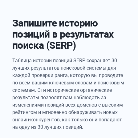
Запишите историю
позиций в результатах
поиска (SERP)
Таблица истории позиций SERP сохраняет 30
лучших результатов поисковой системы для
каждой проверки ранга, которую вы проводите
по всем вашим ключевым словам и поисковым
системам. Эти исторические органические
результаты позволят вам наблюдать за
изменениями позиций всех доменов с высоким
рейтингом и мгновенно обнаруживать новых
онлайн-конкурентов, как только они попадают
на одну из 30 лучших позиций.