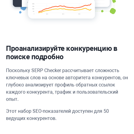
Проанализируйте конкуренцию в
поиске подробно
Поскольку SERP Checker рассчитывает сложность
ключевых слов на основе авторитета конкурентов, он
глубоко анализирует профиль обратных ссылок
каждого конкурента, трафик и пользовательский
опыт.
Этот набор SEO-показателей доступен для 50
ведущих конкурентов.