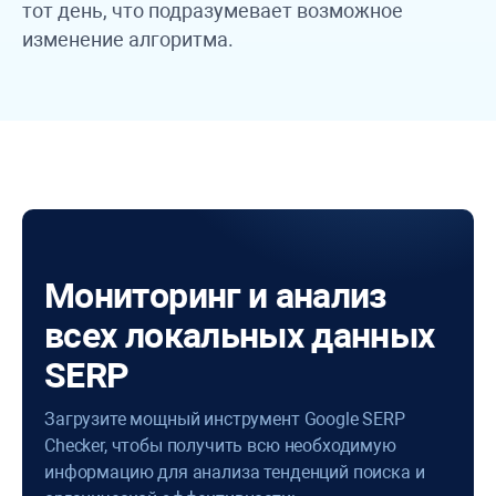
тот день, что подразумевает возможное
изменение алгоритма.
Мониторинг и анализ
всех локальных данных
SERP
Загрузите мощный инструмент Google SERP
Checker, чтобы получить всю необходимую
информацию для анализа тенденций поиска и