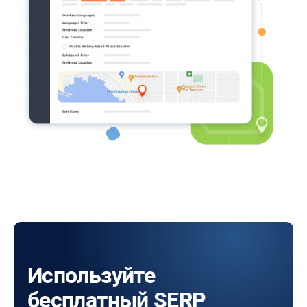
Используйте
бесплатный SERP