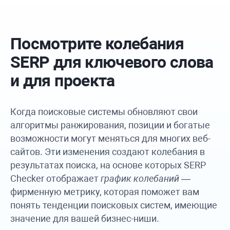
Посмотрите колебания
SERP для ключевого слова
и для проекта
Когда поисковые системы обновляют свои
алгоритмы ранжирования, позиции и богатые
возможности могут меняться для многих веб-
сайтов. Эти изменения создают колебания в
результатах поиска, на основе которых SERP
Checker отображает
график колебаний
—
фирменную метрику, которая поможет вам
понять тенденции поисковых систем, имеющие
значение для вашей бизнес-ниши.