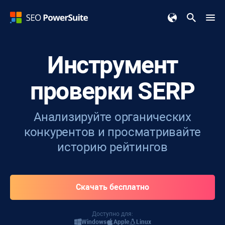
Инструмент
проверки SERP
Анализируйте органических
конкурентов и просматривайте
историю рейтингов
Скачать бесплатно
Доступно для:
Windows
Apple
Linux