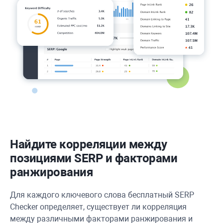
Найдите корреляции между
позициями SERP и факторами
ранжирования
Для каждого ключевого слова бесплатный SERP
Checker определяет, существует ли корреляция
между различными факторами ранжирования и