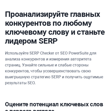
Проанализируйте главных
конкурентов по любому
ключевому слову и станьте
лидером SERP
Используйте SERP Checker от SEO PowerSuite для
анализа конкурентов и измерения авторитета
страниц. Узнайте сильные и слабые стороны
конкурентов, чтобы усовершенствовать свою
выигрышную стратегию SERP и получить ощутимые
результаты SEO.
Оцените потенциал ключевых слов