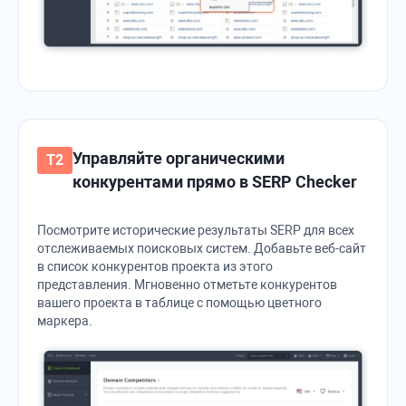
Управляйте органическими
конкурентами прямо в SERP Checker
Посмотрите исторические результаты SERP для всех
отслеживаемых поисковых систем. Добавьте веб-сайт
в список конкурентов проекта из этого
представления. Мгновенно отметьте конкурентов
вашего проекта в таблице с помощью цветного
маркера.