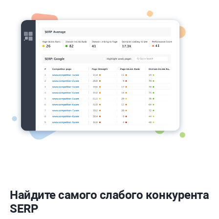
Найдите самого слабого конкурента
SERP