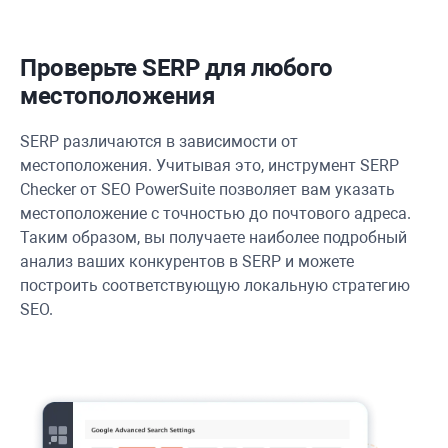
Проверьте SERP для любого
местоположения
SERP различаются в зависимости от
местоположения. Учитывая это, инструмент SERP
Checker от SEO PowerSuite позволяет вам указать
местоположение с точностью до почтового адреса.
Таким образом, вы получаете наиболее подробный
анализ ваших конкурентов в SERP и можете
построить соответствующую локальную стратегию
SEO.