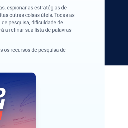
as, espionar as estratégias de
as outras coisas úteis. Todas as
de pesquisa, dificuldade de
 a refinar sua lista de palavras-
os os recursos de pesquisa de