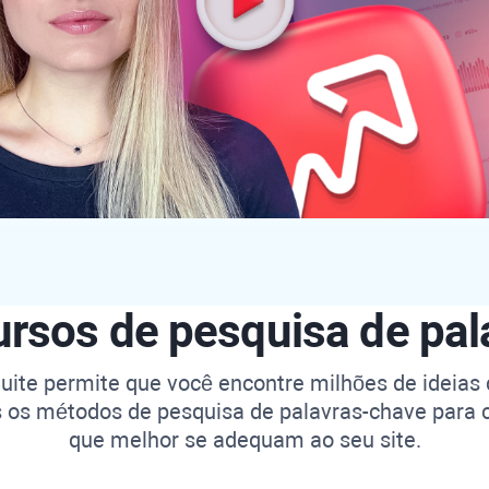
ursos de pesquisa de pa
uite
permite que você encontre milhões de ideias
 os métodos de pesquisa de palavras-chave para c
que melhor se adequam ao seu site.