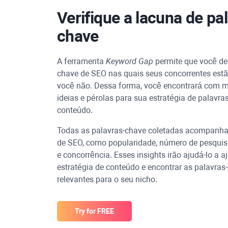
Verifique a lacuna de pa
chave
A ferramenta
Keyword Gap
permite que você de
chave de SEO nas quais seus concorrentes estã
você não. Dessa forma, você encontrará com m
ideias e pérolas para sua estratégia de palavra
conteúdo.
Todas as palavras-chave coletadas acompanha
de SEO, como popularidade, número de pesquisa
e concorrência. Esses insights irão ajudá-lo a a
estratégia de conteúdo e encontrar as palavras
relevantes para o seu nicho.
Try for FREE