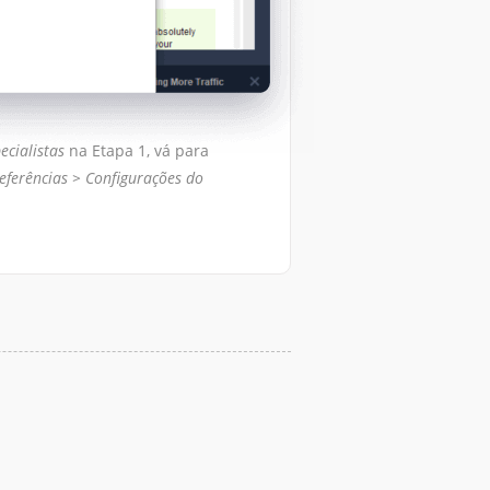
ecialistas
na Etapa 1, vá para
eferências > Configurações do