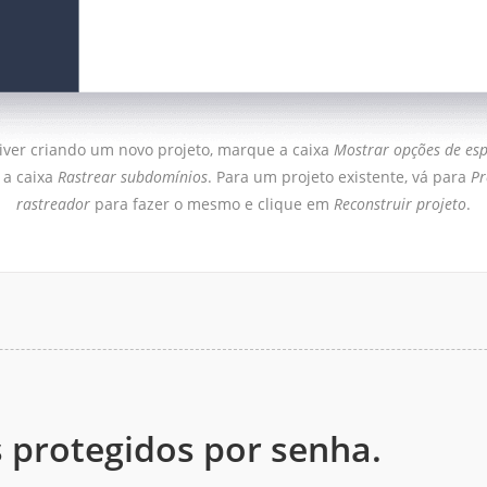
iver criando um novo projeto, marque a caixa
Mostrar opções de esp
a caixa
Rastrear subdomínios
. Para um projeto existente, vá para
Pr
rastreador
para fazer o mesmo e clique em
Reconstruir projeto
.
s protegidos por senha.