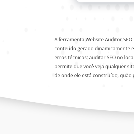
A ferramenta Website Auditor SEO 
conteúdo gerado dinamicamente e s
erros técnicos; auditar SEO no loca
permite que você veja qualquer s
de onde ele está construído, quão 