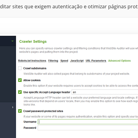
ditar sites que exigem autenticação e otimizar páginas pro