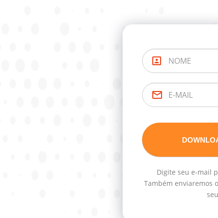
Digite seu e-mail 
Também enviaremos os
seu