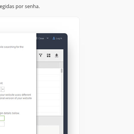
tegidas por senha.