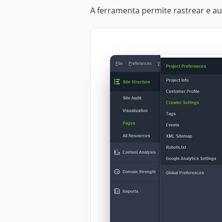
A ferramenta permite rastrear e au