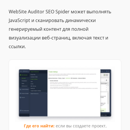
WebSite Auditor SEO Spider может выполнять
JavaScript и сканировать динамически
генерируемый контент для полной
визуализации веб-страниц, включая текст и
ссылки.
Где его найти:
если вы создаете проект,