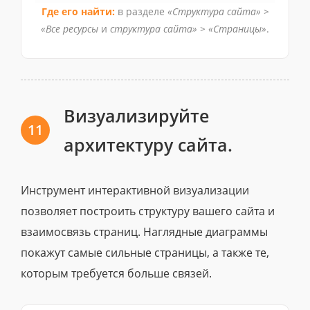
Где его найти:
в разделе
«Структура сайта» >
«Все ресурсы
и
структура сайта» > «Страницы»
.
Визуализируйте
11
архитектуру сайта.
Инструмент интерактивной визуализации
позволяет построить структуру вашего сайта и
взаимосвязь страниц. Наглядные диаграммы
покажут самые сильные страницы, а также те,
которым требуется больше связей.