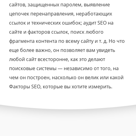
сайтов, защищенных паролем, выявление
цепочек перенаправления, неработающих
ссылок и технических ошибок; аудит SEO на
сайте и факторов ссылок, поиск любого
фрагмента контента по всему сайту и т. д. Но что
еще более важно, он позволяет вам увидеть
любой сайт всесторонне, как это делают
поисковые системы — независимо от того, на
чем он построен, насколько он велик или какой
Факторы SEO, которые вы хотите измерить.