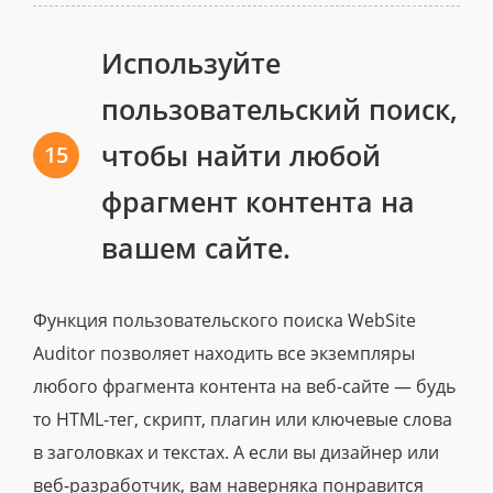
Используйте
пользовательский поиск,
чтобы найти любой
15
фрагмент контента на
вашем сайте.
Функция пользовательского поиска WebSite
Auditor позволяет находить все экземпляры
любого фрагмента контента на веб-сайте — будь
то HTML-тег, скрипт, плагин или ключевые слова
в заголовках и текстах. А если вы дизайнер или
веб-разработчик, вам наверняка понравится