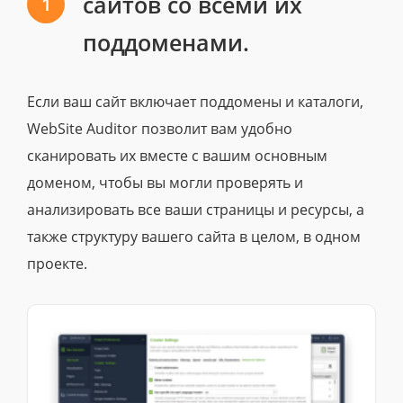
сайтов со всеми их
1
поддоменами.
Если ваш сайт включает поддомены и каталоги,
WebSite Auditor позволит вам удобно
сканировать их вместе с вашим основным
доменом, чтобы вы могли проверять и
анализировать все ваши страницы и ресурсы, а
также структуру вашего сайта в целом, в одном
проекте.