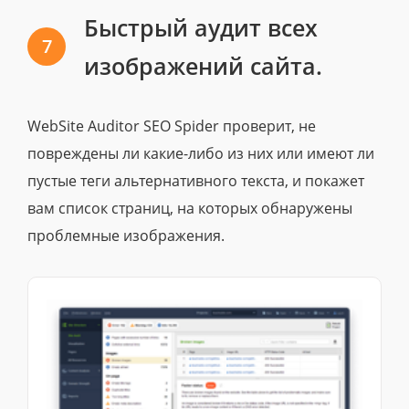
Быстрый аудит всех
7
изображений сайта.
WebSite Auditor SEO Spider проверит, не
повреждены ли какие-либо из них или имеют ли
пустые теги альтернативного текста, и покажет
вам список страниц, на которых обнаружены
проблемные изображения.