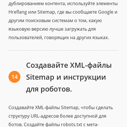
дублированием контента, используйте элементы
Hreflang или Sitemap, где вы сообщаете Google и
другим поисковым системам о том, какую
языковую версию лучше загружать для
пользователей, говорящих на других языках.
Создавайте XML-файлы
Sitemap и инструкции
14
для роботов.
Создавайте XML-файлы Sitemap, чтобы сделать
структуру URL-адресов более доступной для
ботов. Создайте файлы robots.txt с мета-