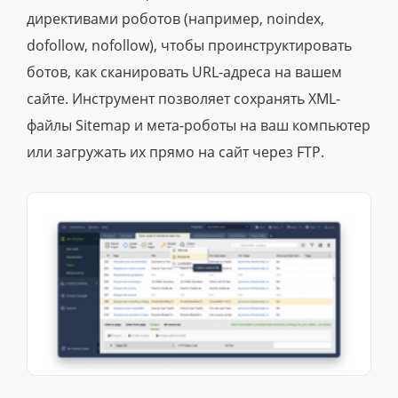
директивами роботов (например, noindex,
dofollow, nofollow), чтобы проинструктировать
ботов, как сканировать URL-адреса на вашем
сайте. Инструмент позволяет сохранять XML-
файлы Sitemap и мета-роботы на ваш компьютер
или загружать их прямо на сайт через FTP.