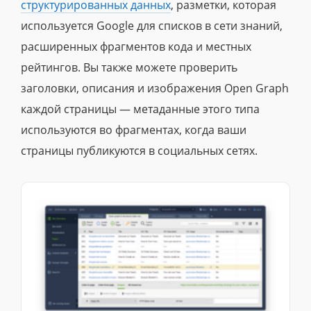
структурированных данных
, разметки, которая
используется Google для списков в сети знаний,
расширенных фрагментов кода и местных
рейтингов. Вы также можете проверить
заголовки, описания и изображения Open Graph
каждой страницы — метаданные этого типа
используются во фрагментах, когда ваши
страницы публикуются в социальных сетях.