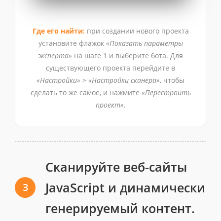
Где его найти:
при создании нового проекта
установите флажок
«Показать параметры
эксперта»
на шаге 1 и выберите бота. Для
существующего проекта перейдите в
«Настройки» > «Настройки сканера»
, чтобы
сделать то же самое, и нажмите
«Перестроить
проект»
.
Сканируйте веб-сайты
JavaScript и динамически
3
генерируемый контент.