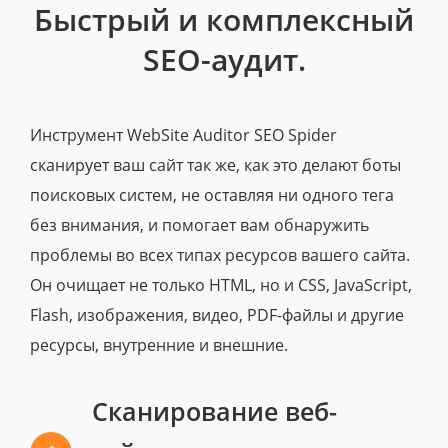
Быстрый и комплексный
SEO-аудит.
Инструмент WebSite Auditor SEO Spider
сканирует ваш сайт так же, как это делают боты
поисковых систем, не оставляя ни одного тега
без внимания, и помогает вам обнаружить
проблемы во всех типах ресурсов вашего сайта.
Он очищает не только HTML, но и CSS, JavaScript,
Flash, изображения, видео, PDF-файлы и другие
ресурсы, внутренние и внешние.
Сканирование веб-