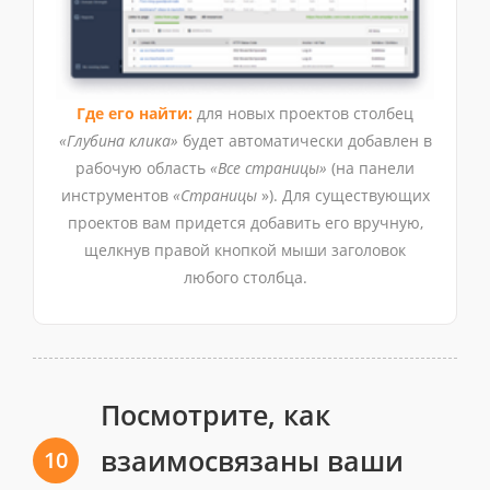
Где его найти:
для новых проектов столбец
«Глубина клика»
будет автоматически добавлен в
рабочую область
«Все страницы»
(на панели
инструментов
«Страницы
»). Для существующих
проектов вам придется добавить его вручную,
щелкнув правой кнопкой мыши заголовок
любого столбца.
Посмотрите, как
взаимосвязаны ваши
10