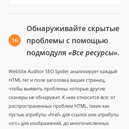
Обнаруживайте скрытые
проблемы с помощью
16
подмодуля
«Все ресурсы»
.
WebSite Auditor SEO Spider анализирует каждый
HTML-тег и поле заголовка ваших страниц,
чтобы выявить проблемы, которые другие
сканеры не обнаружат. К ним относится все: от
распространенных проблем HTML, таких как
пустые атрибуты «href» для ссылок или атрибуты
«src» для изображений, до многочисленных