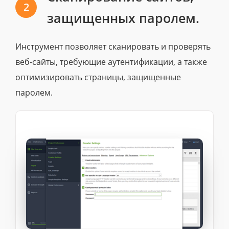
2
защищенных паролем.
Инструмент позволяет сканировать и проверять
веб-сайты, требующие аутентификации, а также
оптимизировать страницы, защищенные
паролем.