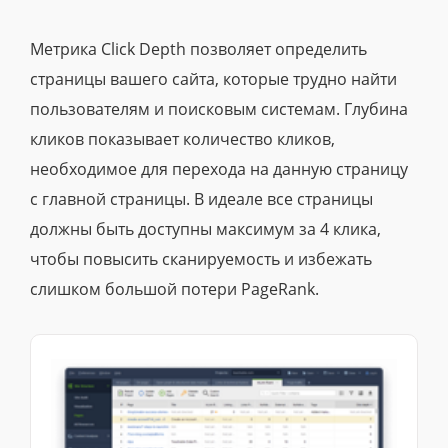
Метрика Click Depth позволяет определить
страницы вашего сайта, которые трудно найти
пользователям и поисковым системам. Глубина
кликов показывает количество кликов,
необходимое для перехода на данную страницу
с главной страницы. В идеале все страницы
должны быть доступны максимум за 4 клика,
чтобы повысить сканируемость и избежать
слишком большой потери PageRank.