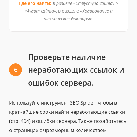
Где его найти:
в
разделе «Структура сайта» >
«Аудит сайта»
, в разделе
«Кодирование и
технические факторы»
.
Проверьте наличие
неработающих ссылок и
6
ошибок сервера.
Используйте инструмент SEO Spider, чтобы в
кратчайшие сроки найти неработающие ссылки
(стр. 404) и ошибки сервера. Также позаботьтесь
о страницах с чрезмерным количеством