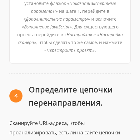
установите флажок
«Показать экспертные
параметры»
на шаге 1, перейдите в
«Дополнительные параметры»
и включите
«Выполнение JavaScript»
. Для существующего
проекта перейдите в
«Настройки» > «Настройки
сканера»
, чтобы сделать то же самое, и нажмите
«Перестроить проект»
.
Определите цепочки
4
перенаправления.
Сканируйте URL-адреса, чтобы
проанализировать, есть ли на сайте цепочки