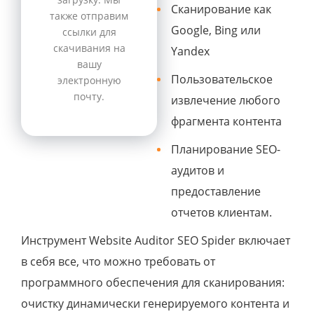
Сканирование как
также отправим
Google, Bing или
ссылки для
скачивания на
Yandex
вашу
Пользовательское
электронную
почту.
извлечение любого
фрагмента контента
Планирование SEO-
аудитов и
предоставление
отчетов клиентам.
Инструмент Website Auditor SEO Spider включает
в себя все, что можно требовать от
программного обеспечения для сканирования:
очистку динамически генерируемого контента и