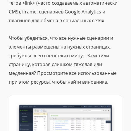
тегов <link> (часто создаваемых автоматически
CMS), iframe, сценариев Google Analytics и
плагинов для обмена в социальных сетях.
Чтобы убедиться, что все нужные сценарии и
элементы размещены на нужных страницах,
требуется всего несколько минут. Заметили
страницу, которая слишком тяжелая или
медленная? Просмотрите все использованные
при этом ресурсы, чтобы найти виновника.