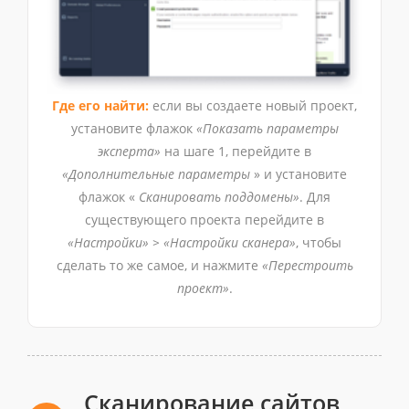
Где его найти:
если вы создаете новый проект,
установите флажок
«Показать параметры
эксперта»
на шаге 1, перейдите в
«Дополнительные параметры
» и установите
флажок «
Сканировать поддомены»
. Для
существующего проекта перейдите в
«Настройки» > «Настройки сканера»
, чтобы
сделать то же самое, и нажмите
«Перестроить
проект»
.
Сканирование сайтов,