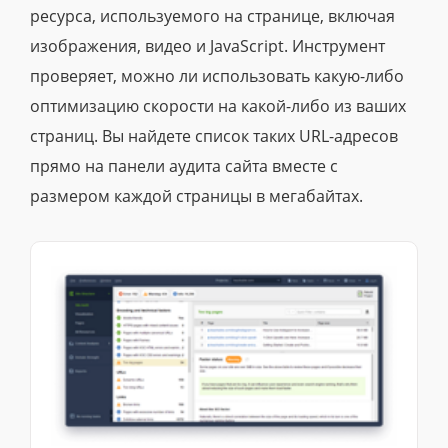
ресурса, используемого на странице, включая
изображения, видео и JavaScript. Инструмент
проверяет, можно ли использовать какую-либо
оптимизацию скорости на какой-либо из ваших
страниц. Вы найдете список таких URL-адресов
прямо на панели аудита сайта вместе с
размером каждой страницы в мегабайтах.