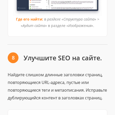
Где его найти:
в
разделе «Структура сайта» >
«Аудит сайта»
в разделе
«Изображения»
.
Улучшите SEO на сайте.
8
Найдите слишком длинные заголовки страниц,
повторяющиеся URL-адреса, пустые или
повторяющиеся теги и метаописания. Исправьте
дублирующийся контент в заголовках страниц.