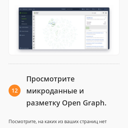
Просмотрите
микроданные и
12
разметку Open Graph.
Посмотрите, на каких из ваших страниц нет