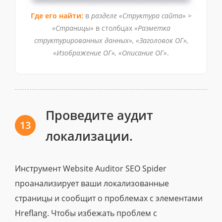
Где его найти:
в
разделе «Структура сайта» >
«Страницы»
в столбцах
«Разметка
структурированных данных», «Заголовок ОГ»,
«Изображение ОГ», «Описание ОГ»
.
Проведите аудит
13
локализации.
Инструмент Website Auditor SEO Spider
проанализирует ваши локализованные
страницы и сообщит о проблемах с элементами
Hreflang. Чтобы избежать проблем с