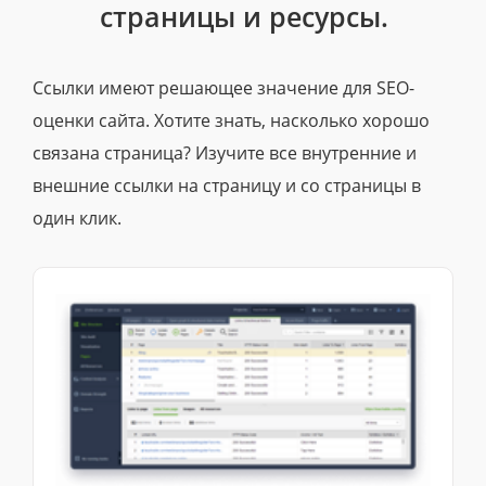
страницы и ресурсы.
Ссылки имеют решающее значение для SEO-
оценки сайта. Хотите знать, насколько хорошо
связана страница? Изучите все внутренние и
внешние ссылки на страницу и со страницы в
один клик.