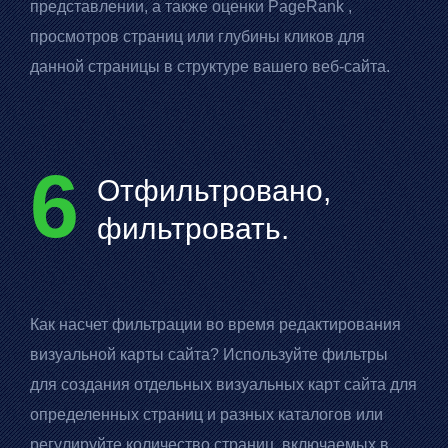
представлении, а также оценки
PageRank
,
просмотров страниц или глубины кликов для
данной страницы в структуре вашего веб-сайта.
6
Отфильтровано,
фильтровать.
Как насчет фильтрации во время редактирования
визуальной карты сайта? Используйте фильтры
для создания отдельных визуальных карт сайта для
определенных страниц и разных каталогов или
регулируйте количество страниц, включаемых в