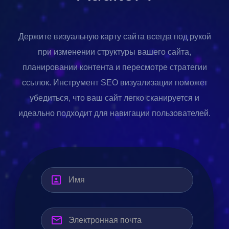
Держите визуальную карту сайта всегда под рукой
при изменении структуры вашего сайта,
планировании контента и пересмотре стратегии
ссылок. Инструмент SEO визуализации поможет
убедиться, что ваш сайт легко сканируется и
идеально подходит для навигации пользователей.