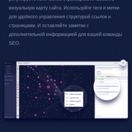
визуальную карту сайта. Используйте теги и метки
для удобного управления структурой ссылок и
страницами. И оставляйте заметки с
дополнительной информацией для вашей команды
SEO.