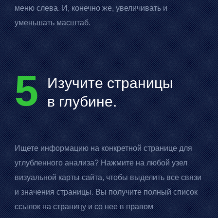
меню слева. И, конечно же, увеличивать и
уменьшать масштаб.
5
Изучите страницы
в глубине.
Ищете информацию на конкретной странице для
углубленного анализа? Нажмите на любой узел
визуальной карты сайта, чтобы выделить все связи
и значения страницы. Вы получите полный список
ссылок на страницу и со нее в правом