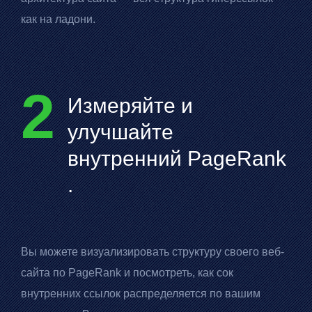
как на ладони.
2
Измеряйте и
улучшайте
внутренний
PageRank
.
Вы можете визуализировать структуру своего веб-
сайта по
PageRank
и посмотреть, как сок
внутренних ссылок распределяется по вашим