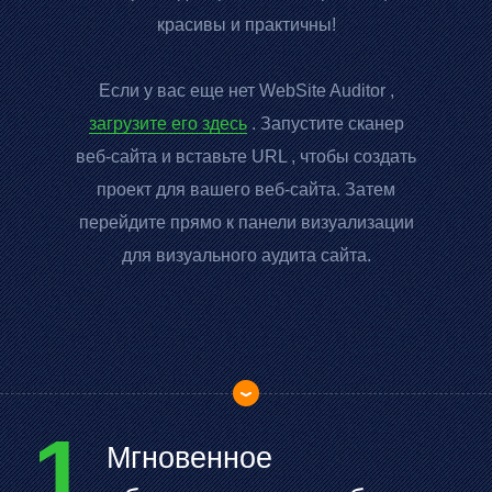
красивы и практичны!
Если у вас еще нет
WebSite Auditor
,
загрузите его здесь
. Запустите сканер
веб-сайта и вставьте
URL
, чтобы создать
проект для вашего веб-сайта. Затем
перейдите прямо к панели визуализации
для визуального аудита сайта.
1
Мгновенное