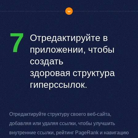
7
Отредактируйте в
приложении, чтобы
создать
здоровая структура
гиперссылок.
Отредактируйте структуру своего веб-сайта,
добавляя или удаляя ссылки, чтобы улучшить
внутренние ссылки, рейтинг
PageRank
и навигацию