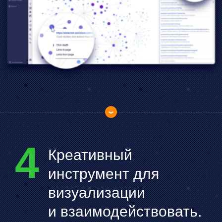
4
Креативный
инструмент для
визуализации
и взаимодействовать.