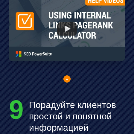
9
Порадуйте клиентов
простой и понятной
информацией