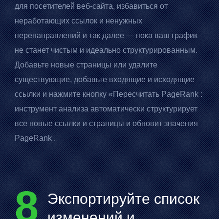
для посетителей веб-сайта, избавиться от
неработающих ссылок и ненужных
перенаправлений и так далее — пока ваш график
не станет чистым и идеально структурированным.
Добавьте новые страницы или удалите
существующие, добавьте входящие и исходящие
ссылки и нажмите кнопку «Пересчитать
PageRank
:
инструмент анализа автоматически структурирует
все новые ссылки и страницы и обновит значения
PageRank
.
8
Экспортируйте список
изменений и