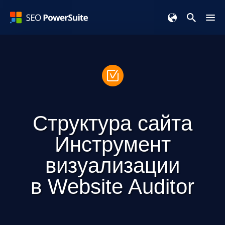
Структура сайта
Инструмент
визуализации
в
Website Auditor