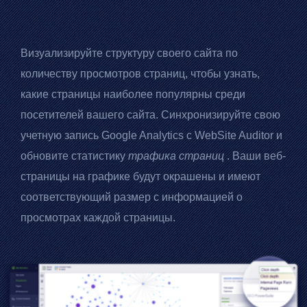
Визуализируйте структуру своего сайта по
количеству просмотров страниц, чтобы узнать,
какие страницы наиболее популярны среди
посетителей вашего сайта. Синхронизируйте свою
учетную запись
Google Analytics
с
WebSite Auditor
и
обновите статистику
трафика страниц
. Ваши веб-
страницы на графике будут окрашены и имеют
соответствующий размер с информацией о
просмотрах каждой страницы.