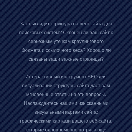
Как выглядит структура вашего сайта для
поисковых систем? Склонен ли ваш сайт к
серьезным утечкам краулингового
бюджета и ссылочного веса? Хорошо ли
связаны ваши важные страницы?
Интерактивный инструмент SEO для
визуализации структуры сайта даст вам
мгновенные ответы на эти вопросы.
Наслаждайтесь нашими изысканными
визуальными картами сайта:
графическими картами вашего веб-сайта,
которые одновременно потрясающе