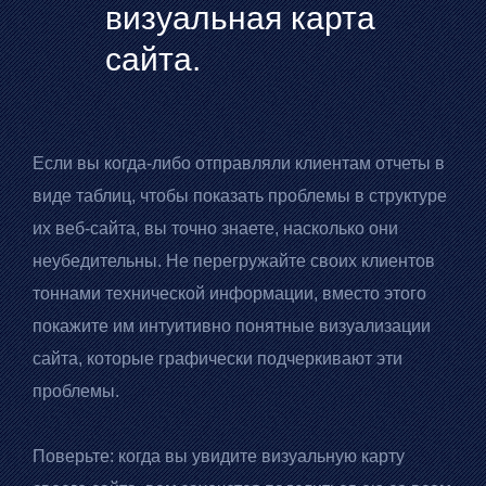
визуальная карта
сайта.
Если вы когда-либо отправляли клиентам отчеты в
виде таблиц, чтобы показать проблемы в структуре
их веб-сайта, вы точно знаете, насколько они
неубедительны. Не перегружайте своих клиентов
тоннами технической информации, вместо этого
покажите им интуитивно понятные визуализации
сайта, которые графически подчеркивают эти
проблемы.
Поверьте: когда вы увидите визуальную карту