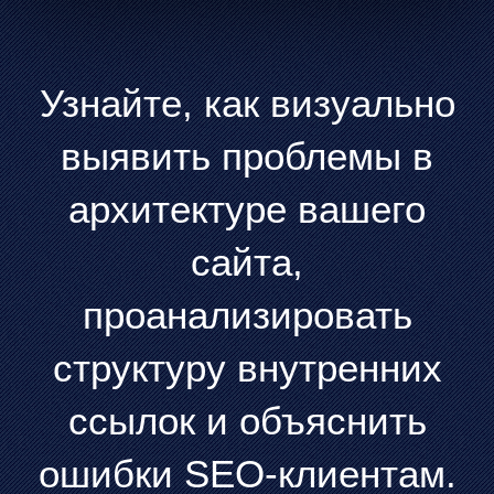
Узнайте, как визуально
выявить проблемы в
архитектуре вашего
сайта,
проанализировать
структуру внутренних
ссылок и объяснить
ошибки SEO-клиентам.