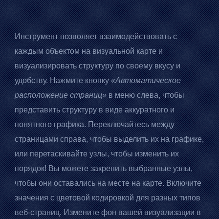
Инструмент позволяет взаимодействовать с
каждым объектом на визуальной карте и
визуализировать структуру по своему вкусу и
удобству. Нажмите кнопку
«Автоматическое
расположение страниц»
в меню слева, чтобы
представить структуру в виде аккуратного и
понятного графика. Переключайтесь между
страницами справа, чтобы выделить их на графике,
или перетаскивайте узлы, чтобы изменить их
порядок! Вы можете закрепить выбранные узлы,
чтобы они оставались на месте на карте. Включите
значения с цветовой кодировкой для разных типов
веб-страниц. Измените фон вашей визуализации в