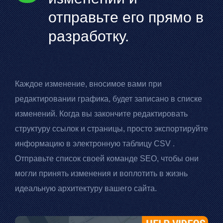
отправьте его прямо в
разработку.
Каждое изменение, вносимое вами при
редактировании графика, будет записано в списке
изменений. Когда вы закончите редактировать
структуру ссылок и страницы, просто экспортируйте
информацию в электронную таблицу
CSV
.
Отправьте список своей команде SEO, чтобы они
могли принять изменения и воплотить в жизнь
идеальную архитектуру вашего сайта.