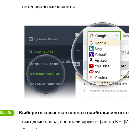
потенциальные клиенты.
Выберите ключевые слова с наибольшим пот
Шаг 2:
выгодные слова, проанализируйте фактор KEI (