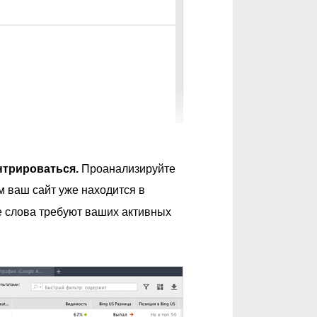
нтрироваться.
Проанализируйте
м ваш сайт уже находится в
е слова требуют ваших активных