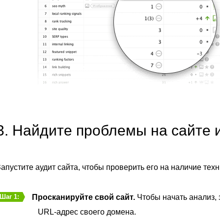
3. Найдите проблемы на сайте и
апустите аудит сайта, чтобы проверить его на наличие тех
Просканируйте свой сайт.
Чтобы начать анализ,
Шаг 1:
URL-адрес своего домена.