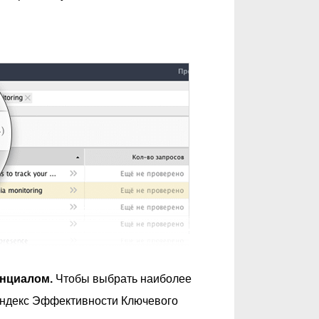
енциалом.
Чтобы выбрать наиболее
Индекс Эффективности Ключевого