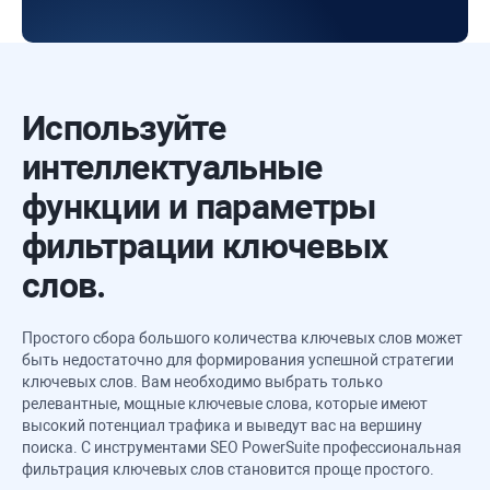
Используйте
интеллектуальные
функции и параметры
фильтрации ключевых
слов.
Простого сбора большого количества ключевых слов может
быть недостаточно для формирования успешной стратегии
ключевых слов. Вам необходимо выбрать только
релевантные, мощные ключевые слова, которые имеют
высокий потенциал трафика и выведут вас на вершину
поиска. С инструментами
SEO PowerSuite
профессиональная
фильтрация ключевых слов становится проще простого.