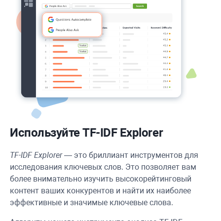
Используйте TF-IDF Explorer
TF-IDF Explorer
— это бриллиант инструментов для
исследования ключевых слов. Это позволяет вам
более внимательно изучить высокорейтинговый
контент ваших конкурентов и найти их наиболее
эффективные и значимые ключевые слова.