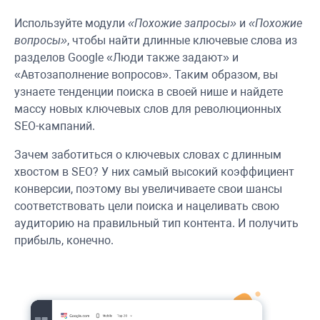
Используйте модули
«Похожие запросы»
и
«Похожие
вопросы»
, чтобы найти длинные ключевые слова из
разделов Google «Люди также задают» и
«Автозаполнение вопросов». Таким образом, вы
узнаете тенденции поиска в своей нише и найдете
массу новых ключевых слов для революционных
SEO-кампаний.
Зачем заботиться о ключевых словах с длинным
хвостом в SEO? У них самый высокий коэффициент
конверсии, поэтому вы увеличиваете свои шансы
соответствовать цели поиска и нацеливать свою
аудиторию на правильный тип контента. И получить
прибыль, конечно.