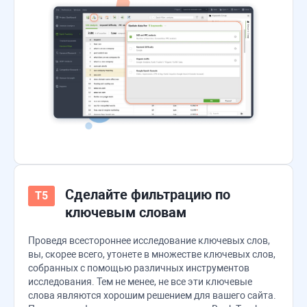
Сделайте фильтрацию по
ключевым словам
Проведя всестороннее исследование ключевых слов,
вы, скорее всего, утонете в множестве ключевых слов,
собранных с помощью различных инструментов
исследования. Тем не менее, не все эти ключевые
слова являются хорошим решением для вашего сайта.