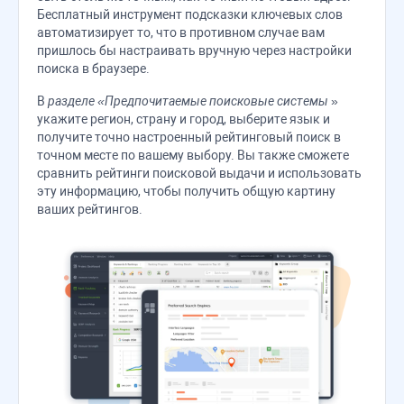
Бесплатный инструмент подсказки ключевых слов
автоматизирует то, что в противном случае вам
пришлось бы настраивать вручную через настройки
поиска в браузере.
В
разделе «Предпочитаемые поисковые системы
»
укажите регион, страну и город, выберите язык и
получите точно настроенный рейтинговый поиск в
точном месте по вашему выбору. Вы также сможете
сравнить рейтинги поисковой выдачи и использовать
эту информацию, чтобы получить общую картину
ваших рейтингов.