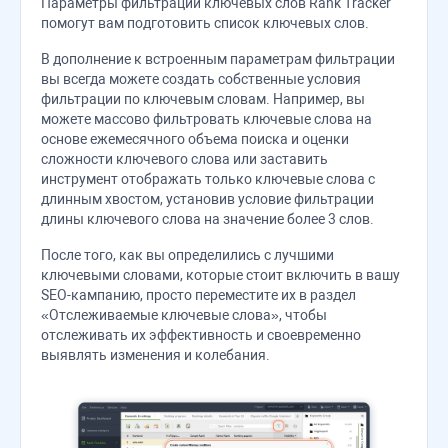
Параметры фильтрации ключевых слов
Rank Tracker
помогут вам подготовить список ключевых слов.
В дополнение к встроенным параметрам фильтрации
вы всегда можете создать собственные условия
фильтрации по ключевым словам. Например, вы
можете массово фильтровать ключевые слова на
основе ежемесячного объема поиска и оценки
сложности ключевого слова или заставить
инструмент отображать только ключевые слова с
длинным хвостом, установив условие фильтрации
длины ключевого слова на значение более 3 слов.
После того, как вы определились с лучшими
ключевыми словами, которые стоит включить в вашу
SEO-кампанию, просто переместите их в раздел
«Отслеживаемые ключевые слова», чтобы
отслеживать их эффективность и своевременно
выявлять изменения и колебания.