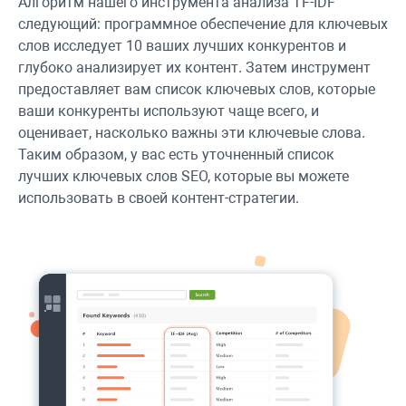
Алгоритм нашего инструмента анализа TF-IDF
следующий: программное обеспечение для ключевых
слов исследует 10 ваших лучших конкурентов и
глубоко анализирует их контент. Затем инструмент
предоставляет вам список ключевых слов, которые
ваши конкуренты используют чаще всего, и
оценивает, насколько важны эти ключевые слова.
Таким образом, у вас есть уточненный список
лучших ключевых слов SEO, которые вы можете
использовать в своей контент-стратегии.