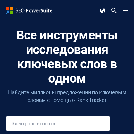
Все инструменты
исследования
ключевых слов в
одном
Найдите миллионы предложений по ключевым
словам с помощью
Rank Tracker