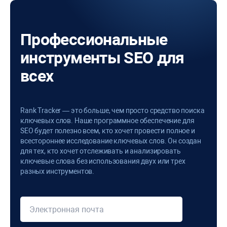
Профессиональные
инструменты SEO для
всех
Rank Tracker — это больше, чем просто средство поиска
ключевых слов. Наше программное обеспечение для
SEO будет полезно всем, кто хочет провести полное и
всестороннее исследование ключевых слов. Он создан
для тех, кто хочет отслеживать и анализировать
ключевые слова без использования двух или трех
разных инструментов.