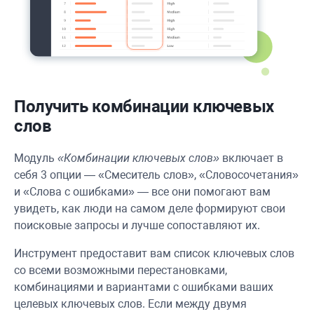
Получить комбинации ключевых
слов
Модуль
«Комбинации ключевых слов»
включает в
себя 3 опции — «Смеситель слов», «Словосочетания»
и «Слова с ошибками» — все они помогают вам
увидеть, как люди на самом деле формируют свои
поисковые запросы и лучше сопоставляют их.
Инструмент предоставит вам список ключевых слов
со всеми возможными перестановками,
комбинациями и вариантами с ошибками ваших
целевых ключевых слов. Если между двумя