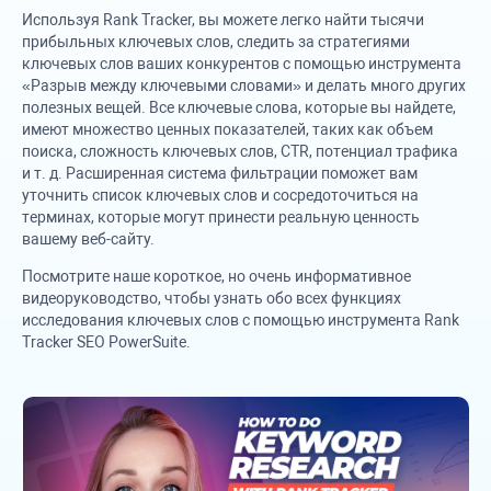
Используя
Rank Tracker
, вы можете легко найти тысячи
прибыльных ключевых слов, следить за стратегиями
ключевых слов ваших конкурентов с помощью инструмента
«Разрыв между ключевыми словами» и делать много других
полезных вещей. Все ключевые слова, которые вы найдете,
имеют множество ценных показателей, таких как объем
поиска, сложность ключевых слов, CTR, потенциал трафика
и т. д. Расширенная система фильтрации поможет вам
уточнить список ключевых слов и сосредоточиться на
терминах, которые могут принести реальную ценность
вашему веб-сайту.
Посмотрите наше короткое, но очень информативное
видеоруководство, чтобы узнать обо всех функциях
исследования ключевых слов с помощью инструмента
Rank
Tracker
SEO PowerSuite
.