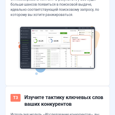
больше шансов появиться в поисковой выдаче,
идеально соответствующей поисковому запросу, по
которому вы хотите ранжироваться.
Изучите тактику ключевых слов
ваших конкурентов
Используя модуль
«Исследование конкурентов»
, вы