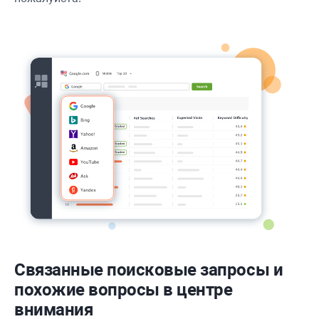
Связанные поисковые запросы и
похожие вопросы в центре
внимания