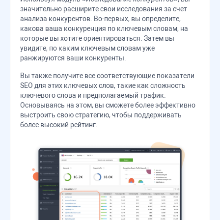
значительно расширите свои исследования за счет
анализа конкурентов. Во-первых, вы определите,
какова ваша конкуренция по ключевым словам, на
которые вы хотите ориентироваться. Затем вы
увидите, по каким ключевым словам уже
ранжируются ваши конкуренты.
Вы также получите все соответствующие показатели
SEO для этих ключевых слов, такие как сложность
ключевого слова и предполагаемый трафик.
Основываясь на этом, вы сможете более эффективно
выстроить свою стратегию, чтобы поддерживать
более высокий рейтинг.