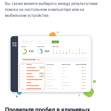
Вы также можете выбирать между результатами
поиска на настольном компьютере или на
мобильном устройстве.
Проверьте пробел в ключевых