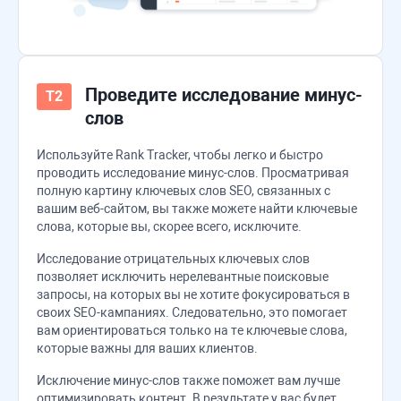
Проведите исследование минус-
слов
Используйте
Rank Tracker
, чтобы легко и быстро
проводить исследование минус-слов. Просматривая
полную картину ключевых слов SEO, связанных с
вашим веб-сайтом, вы также можете найти ключевые
слова, которые вы, скорее всего, исключите.
Исследование отрицательных ключевых слов
позволяет исключить нерелевантные поисковые
запросы, на которых вы не хотите фокусироваться в
своих SEO-кампаниях. Следовательно, это помогает
вам ориентироваться только на те ключевые слова,
которые важны для ваших клиентов.
Исключение минус-слов также поможет вам лучше
оптимизировать контент. В результате у вас будет