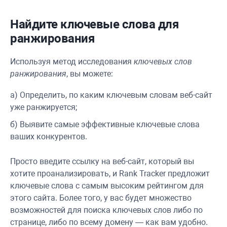
Найдите ключевые слова для
ранжирования
Используя метод исследования
ключевых слов
ранжирования
, вы можете:
а) Определить, по каким ключевым словам веб-сайт
уже ранжируется;
б) Выявите самые эффективные ключевые слова
ваших конкурентов.
Просто введите ссылку на веб-сайт, который вы
хотите проанализировать, и
Rank Tracker
предложит
ключевые слова с самым высоким рейтингом для
этого сайта. Более того, у вас будет множество
возможностей для поиска ключевых слов либо по
странице, либо по всему домену — как вам удобно.