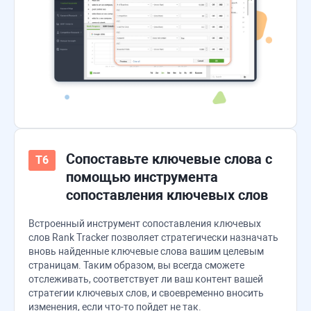
Сопоставьте ключевые слова с
помощью инструмента
сопоставления ключевых слов
Встроенный инструмент сопоставления ключевых
слов
Rank Tracker
позволяет стратегически назначать
вновь найденные ключевые слова вашим целевым
страницам. Таким образом, вы всегда сможете
отслеживать, соответствует ли ваш контент вашей
стратегии ключевых слов, и своевременно вносить
изменения, если что-то пойдет не так.