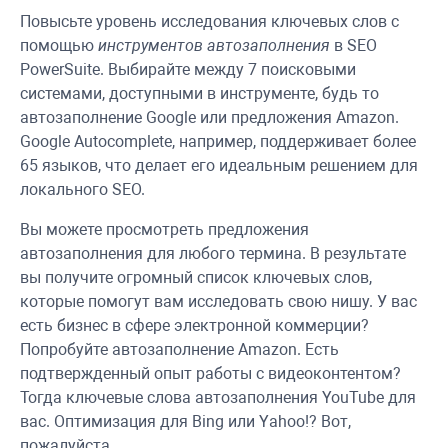
Повысьте уровень исследования ключевых слов с
помощью
инструментов автозаполнения
в
SEO
PowerSuite
. Выбирайте между 7 поисковыми
системами, доступными в инструменте, будь то
автозаполнение Google или предложения Amazon.
Google Autocomplete, например, поддерживает более
65 языков, что делает его идеальным решением для
локального SEO.
Вы можете просмотреть предложения
автозаполнения для любого термина. В результате
вы получите огромный список ключевых слов,
которые помогут вам исследовать свою нишу. У вас
есть бизнес в сфере электронной коммерции?
Попробуйте автозаполнение Amazon. Есть
подтвержденный опыт работы с видеоконтентом?
Тогда ключевые слова автозаполнения YouTube для
вас. Оптимизация для Bing или Yahoo!? Вот,
пожалуйста.