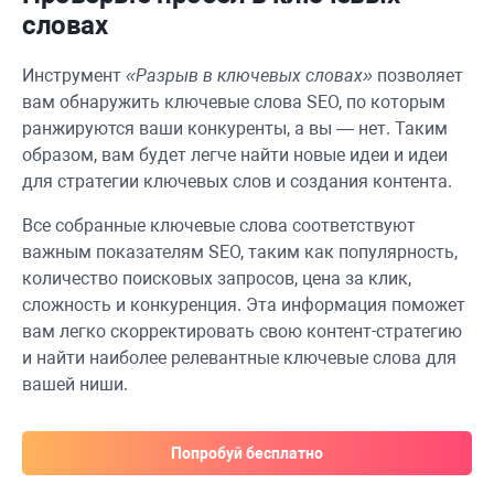
словах
Инструмент
«Разрыв в ключевых словах»
позволяет
вам обнаружить ключевые слова SEO, по которым
ранжируются ваши конкуренты, а вы — нет. Таким
образом, вам будет легче найти новые идеи и идеи
для стратегии ключевых слов и создания контента.
Все собранные ключевые слова соответствуют
важным показателям SEO, таким как популярность,
количество поисковых запросов, цена за клик,
сложность и конкуренция. Эта информация поможет
вам легко скорректировать свою контент-стратегию
и найти наиболее релевантные ключевые слова для
вашей ниши.
Попробуй бесплатно