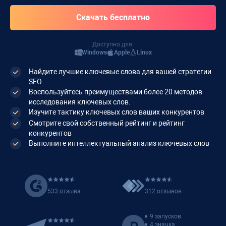
Доступно для:
Windows
Apple
Linux
Найдите лучшие ключевые слова для вашей стратегии
SEO
Воспользуйтесь преимуществами более 20 методов
исследования ключевых слов.
Изучите тактику ключевых слов ваших конкурентов
Смотрите свой собственный рейтинг и рейтинг
конкурентов
Выполните интеллектуальный анализ ключевых слов
533 отзыва
312 отзывов
9 запусков
4 значка