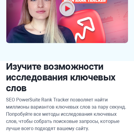
Изучите возможности
исследования ключевых
слов
SEO PowerSuite
Rank Tracker
позволяет найти
миллионы вариантов ключевых слов за пару секунд.
Попробуйте все методы исследования ключевых
слов, чтобы собрать поисковые запросы, которые
лучше всего подходят вашему сайту.