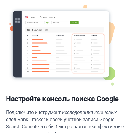
Настройте консоль поиска Google
Подключите инструмент
исследования ключевых
слов
Rank Tracker
к своей учетной записи Google
Search Console, чтобы быстро найти неэффективные