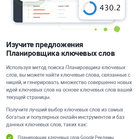
Изучите предложения
Планировщика ключевых слов
Используя метод поиска
Планировщика ключевых
слов
, вы можете найти ключевые слова, связанные с
нишей, и генерировать множество совершенно новых
идей ключевых слов на основе ключевых слов вашей
текущей страницы.
Получите лучший выбор ключевых слов из самых
богатых и популярных онлайн-инструментов и баз
данных ключевых слов, таких как:
Планировщик ключевых слов Google Рекламы