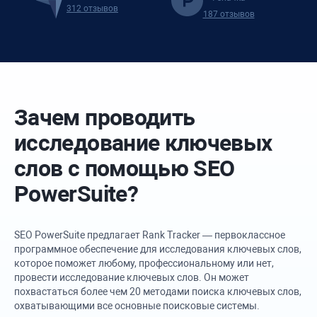
312 отзывов
187 отзывов
Зачем проводить
исследование ключевых
слов с помощью
SEO
PowerSuite
?
SEO PowerSuite
предлагает
Rank Tracker
— первоклассное
программное обеспечение для исследования ключевых слов,
которое поможет любому, профессиональному или нет,
провести исследование ключевых слов. Он может
похвастаться более чем 20 методами поиска ключевых слов,
охватывающими все основные поисковые системы.