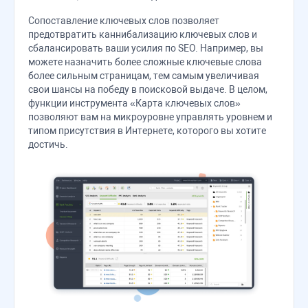
Сопоставление ключевых слов позволяет
предотвратить каннибализацию ключевых слов и
сбалансировать ваши усилия по SEO. Например, вы
можете назначить более сложные ключевые слова
более сильным страницам, тем самым увеличивая
свои шансы на победу в поисковой выдаче. В целом,
функции инструмента «Карта ключевых слов»
позволяют вам на микроуровне управлять уровнем и
типом присутствия в Интернете, которого вы хотите
достичь.