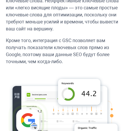
ключевые слова. Неэффективные ключевые слова
или «легко висящие плоды» — это самые простые
ключевые слова для оптимизации, поскольку они
требуют меньше усилий и времени, чтобы вывести
ваш сайт на вершину.
Кроме того, интеграция с GSC позволяет вам
получать показатели ключевых слов прямо из
Google, поэтому ваши данные SEO будут более
точными, чем когда-либо.