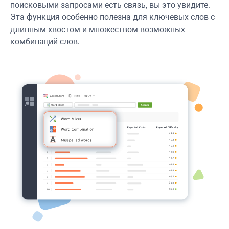
поисковыми запросами есть связь, вы это увидите.
Эта функция особенно полезна для ключевых слов с
длинным хвостом и множеством возможных
комбинаций слов.