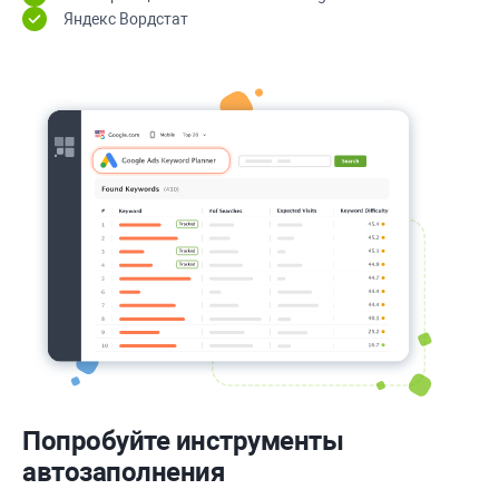
Яндекс Вордстат
Попробуйте инструменты
автозаполнения