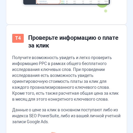
Проверьте информацию о плате
за клик
Получите возможность увидеть и легко проверить
информацию PPC в рамках общего бесплатного
исследования ключевых слов. При проведении
исследования есть возможность увидеть
ориентировочную стоимость платы за клик для
каждого проанализированного ключевого слова.
Кроме того, есть также расчетная общая цена за клик
в месяц для этого конкретного ключевого слова.
Данные о цене за клик в основном поступают либо из
индекса
SEO PowerSuite
, либо из вашей личной учетной
записи Google Ads.