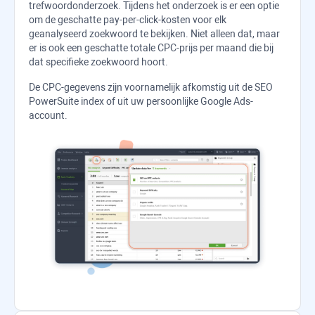
trefwoordonderzoek. Tijdens het onderzoek is er een optie
om de geschatte pay-per-click-kosten voor elk
geanalyseerd zoekwoord te bekijken. Niet alleen dat, maar
er is ook een geschatte totale CPC-prijs per maand die bij
dat specifieke zoekwoord hoort.
De CPC-gegevens zijn voornamelijk afkomstig uit de
SEO
PowerSuite
index of uit uw persoonlijke Google Ads-
account.