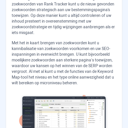
zoekwoorden van
Rank Tracker
kunt u de nieuw gevonden
zoekwoorden strategisch aan uw bestemmingspagina's
toewijzen. Op deze manier kunt u altijd controleren of uw
inhoud presteert in overeenstemming met uw
zoekwoordstrategie en tijdig wijzigingen aanbrengen als er
iets misgaat.
Met het in kaart brengen van zoekwoorden kunt u
kannibalisatie van zoekwoorden voorkomen en uw SEO-
inspanningen in evenwicht brengen. U kunt bijvoorbeeld
moeilijkere zoekwoorden aan sterkere pagina’s toewijzen,
waardoor uw kansen op het winnen van de SERP worden
vergroot. Al met al kunt u met de functies van de Keyword
Map-tool het niveau en het type online aanwezigheid dat u
wilt bereiken op microniveau beheren.