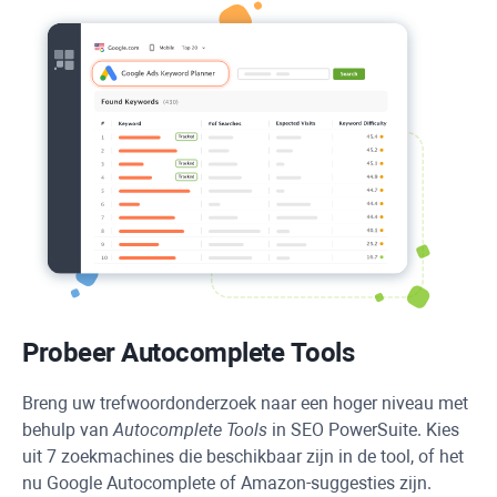
Probeer Autocomplete Tools
Breng uw trefwoordonderzoek naar een hoger niveau met
behulp van
Autocomplete Tools
in
SEO PowerSuite
. Kies
uit 7 zoekmachines die beschikbaar zijn in de tool, of het
nu Google Autocomplete of Amazon-suggesties zijn.