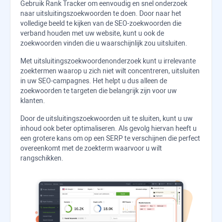
Gebruik
Rank Tracker
om eenvoudig en snel onderzoek
naar uitsluitingszoekwoorden te doen. Door naar het
volledige beeld te kijken van de SEO-zoekwoorden die
verband houden met uw website, kunt u ook de
zoekwoorden vinden die u waarschijnlijk zou uitsluiten.
Met uitsluitingszoekwoordenonderzoek kunt u irrelevante
zoektermen waarop u zich niet wilt concentreren, uitsluiten
in uw SEO-campagnes. Het helpt u dus alleen de
zoekwoorden te targeten die belangrijk zijn voor uw
klanten.
Door de uitsluitingszoekwoorden uit te sluiten, kunt u uw
inhoud ook beter optimaliseren. Als gevolg hiervan heeft u
een grotere kans om op een SERP te verschijnen die perfect
overeenkomt met de zoekterm waarvoor u wilt
rangschikken.