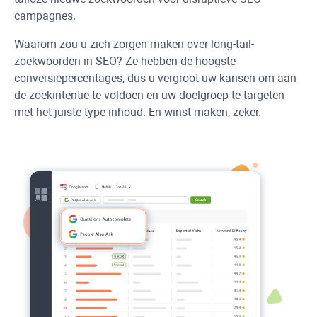
campagnes.
Waarom zou u zich zorgen maken over long-tail-
zoekwoorden in SEO? Ze hebben de hoogste
conversiepercentages, dus u vergroot uw kansen om aan
de zoekintentie te voldoen en uw doelgroep te targeten
met het juiste type inhoud. En winst maken, zeker.