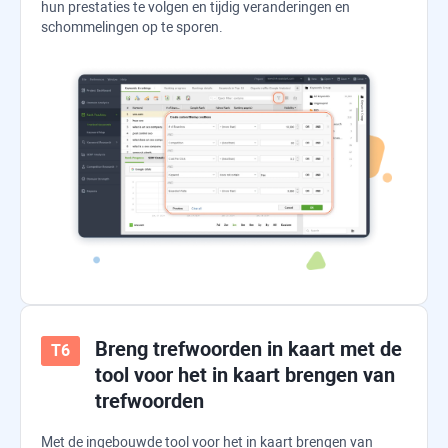
hun prestaties te volgen en tijdig veranderingen en
schommelingen op te sporen.
Breng trefwoorden in kaart met de
tool voor het in kaart brengen van
trefwoorden
Met de ingebouwde tool voor het in kaart brengen van