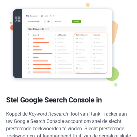
Stel Google Search Console in
Koppel de
Keyword Research-
tool van
Rank Tracker
aan
uw Google Search Console-account om snel de slecht
presterende zoekwoorden te vinden. Slecht presterende
zoekwoorden, of laaghangend fruit, zijn de gemakkelijkste