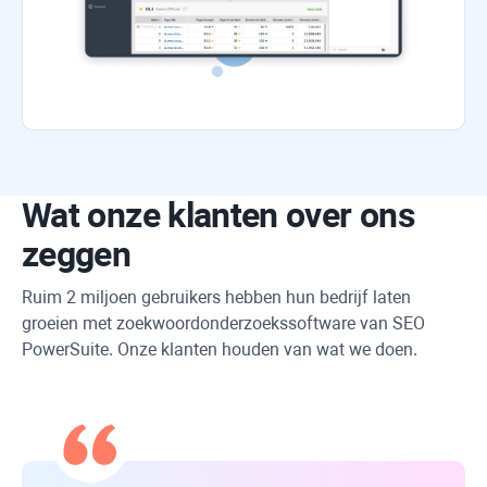
Wat onze klanten over ons
zeggen
Ruim 2 miljoen gebruikers hebben hun bedrijf laten
groeien met zoekwoordonderzoekssoftware van
SEO
PowerSuite
. Onze klanten houden van wat we doen.