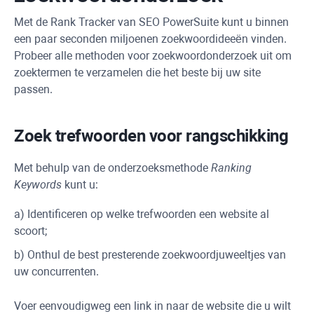
Met de
Rank Tracker
van
SEO PowerSuite
kunt u binnen
een paar seconden miljoenen zoekwoordideeën vinden.
Probeer alle methoden voor zoekwoordonderzoek uit om
zoektermen te verzamelen die het beste bij uw site
passen.
Zoek trefwoorden voor rangschikking
Met behulp van de onderzoeksmethode
Ranking
Keywords
kunt u:
a) Identificeren op welke trefwoorden een website al
scoort;
b) Onthul de best presterende zoekwoordjuweeltjes van
uw concurrenten.
Voer eenvoudigweg een link in naar de website die u wilt