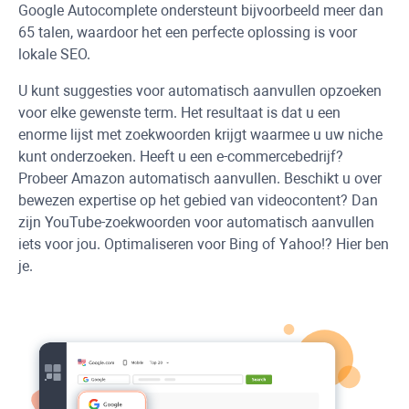
Google Autocomplete ondersteunt bijvoorbeeld meer dan
65 talen, waardoor het een perfecte oplossing is voor
lokale SEO.
U kunt suggesties voor automatisch aanvullen opzoeken
voor elke gewenste term. Het resultaat is dat u een
enorme lijst met zoekwoorden krijgt waarmee u uw niche
kunt onderzoeken. Heeft u een e-commercebedrijf?
Probeer Amazon automatisch aanvullen. Beschikt u over
bewezen expertise op het gebied van videocontent? Dan
zijn YouTube-zoekwoorden voor automatisch aanvullen
iets voor jou. Optimaliseren voor Bing of Yahoo!? Hier ben
je.