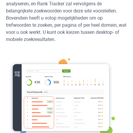
analyseren, en
Rank Tracker
zal vervolgens de
belangrijkste zoekwoorden voor deze site voorstellen.
Bovendien heeft u volop mogelijkheden om op
trefwoorden te zoeken, per pagina of per heel domein, wat
voor u ook werkt. U kunt ook kiezen tussen desktop- of
mobiele zoekresultaten.