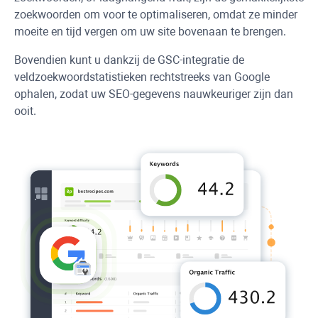
zoekwoorden om voor te optimaliseren, omdat ze minder
moeite en tijd vergen om uw site bovenaan te brengen.
Bovendien kunt u dankzij de GSC-integratie de
veldzoekwoordstatistieken rechtstreeks van Google
ophalen, zodat uw SEO-gegevens nauwkeuriger zijn dan
ooit.