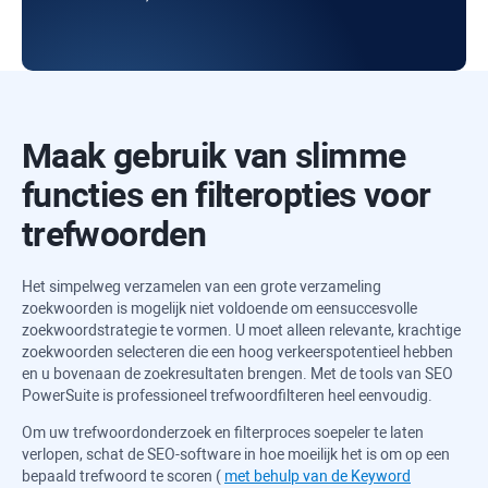
Maak gebruik van slimme
functies en filteropties voor
trefwoorden
Het simpelweg verzamelen van een grote verzameling
zoekwoorden is mogelijk niet voldoende om een ​​succesvolle
zoekwoordstrategie te vormen. U moet alleen relevante, krachtige
zoekwoorden selecteren die een hoog verkeerspotentieel hebben
en u bovenaan de zoekresultaten brengen. Met de tools van
SEO
PowerSuite
is professioneel trefwoordfilteren heel eenvoudig.
Om uw trefwoordonderzoek en filterproces soepeler te laten
verlopen, schat de SEO-software in hoe moeilijk het is om op een
bepaald trefwoord te scoren (
met behulp van de Keyword