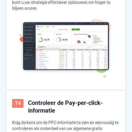
kunt u uw strategie effectiever opbouwen om hoger te
blijven scoren.
Controleer de Pay-per-click-
informatie
Krijg de kans om de PPC-informatie te zien en eenvoudig te
controleren als onderdeel van uw algemene gratis