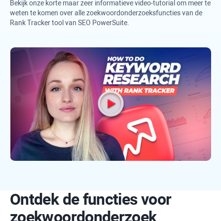
Bekijk onze korte maar zeer informatieve video-tutorial om meer te
weten te komen over alle zoekwoordonderzoeksfuncties van de
Rank Tracker
tool van
SEO PowerSuite
.
Ontdek de functies voor
zoekwoordonderzoek