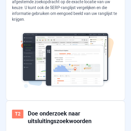
afgestemde zoekopdracht op de exacte locatie van uw
keuze. U kunt ook de SERP-ranglijst vergelijken en die
informatie gebruiken om een ​​goed beeld van uw ranglijst te
krijgen.
Doe onderzoek naar
uitsluitingszoekwoorden