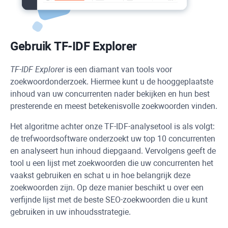
Gebruik TF-IDF Explorer
TF-IDF Explorer
is een diamant van tools voor
zoekwoordonderzoek. Hiermee kunt u de hooggeplaatste
inhoud van uw concurrenten nader bekijken en hun best
presterende en meest betekenisvolle zoekwoorden vinden.
Het algoritme achter onze TF-IDF-analysetool is als volgt:
de trefwoordsoftware onderzoekt uw top 10 concurrenten
en analyseert hun inhoud diepgaand. Vervolgens geeft de
tool u een lijst met zoekwoorden die uw concurrenten het
vaakst gebruiken en schat u in hoe belangrijk deze
zoekwoorden zijn. Op deze manier beschikt u over een
verfijnde lijst met de beste SEO-zoekwoorden die u kunt
gebruiken in uw inhoudsstrategie.