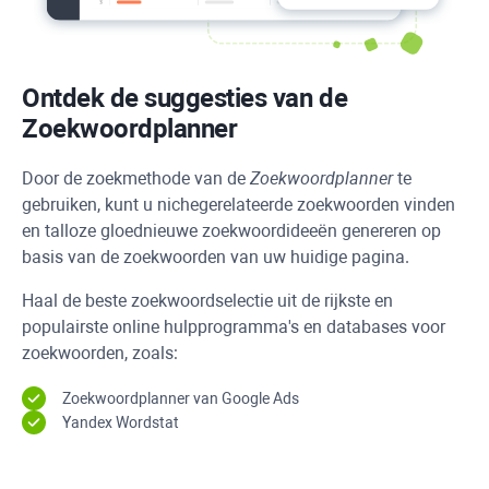
Ontdek de suggesties van de
Zoekwoordplanner
Door de zoekmethode van de
Zoekwoordplanner
te
gebruiken, kunt u nichegerelateerde zoekwoorden vinden
en talloze gloednieuwe zoekwoordideeën genereren op
basis van de zoekwoorden van uw huidige pagina.
Haal de beste zoekwoordselectie uit de rijkste en
populairste online hulpprogramma's en databases voor
zoekwoorden, zoals:
Zoekwoordplanner van Google Ads
Yandex Wordstat