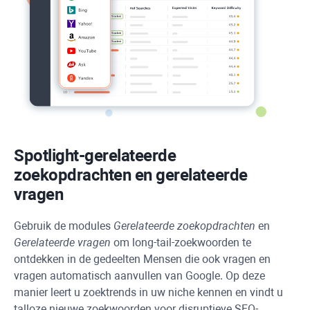
Spotlight-gerelateerde
zoekopdrachten en gerelateerde
vragen
Gebruik de modules
Gerelateerde zoekopdrachten
en
Gerelateerde vragen
om long-tail-zoekwoorden te
ontdekken in de gedeelten Mensen die ook vragen en
vragen automatisch aanvullen van Google. Op deze
manier leert u zoektrends in uw niche kennen en vindt u
talloze nieuwe zoekwoorden voor disruptieve SEO-