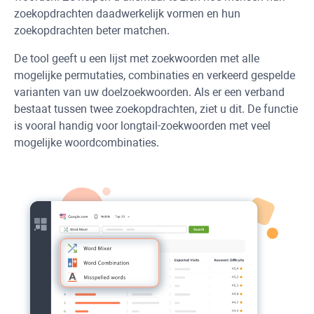
zoekopdrachten daadwerkelijk vormen en hun
zoekopdrachten beter matchen.
De tool geeft u een lijst met zoekwoorden met alle
mogelijke permutaties, combinaties en verkeerd gespelde
varianten van uw doelzoekwoorden. Als er een verband
bestaat tussen twee zoekopdrachten, ziet u dit. De functie
is vooral handig voor longtail-zoekwoorden met veel
mogelijke woordcombinaties.