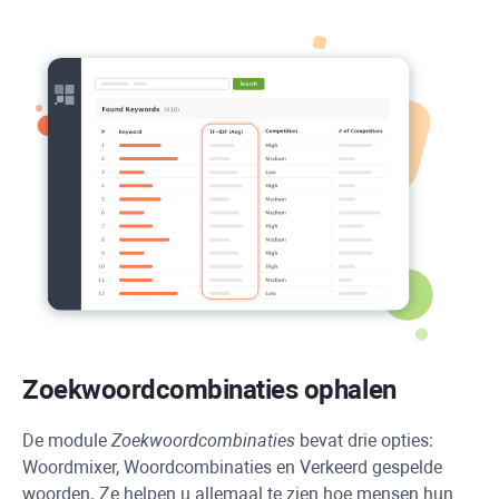
Zoekwoordcombinaties ophalen
De module
Zoekwoordcombinaties
bevat drie opties:
Woordmixer, Woordcombinaties en Verkeerd gespelde
woorden. Ze helpen u allemaal te zien hoe mensen hun