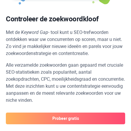
Controleer de zoekwoordkloof
Met de
Keyword Gap-
tool kunt u SEO-trefwoorden
ontdekken waar uw concurrenten op scoren, maar u niet.
Zo vind je makkelijker nieuwe ideeën en parels voor jouw
zoekwoordenstrategie en contentcreatie.
Alle verzamelde zoekwoorden gaan gepaard met cruciale
SEO-statistieken zoals populariteit, aantal
zoekopdrachten, CPC, moeilijkheidsgraad en concurrentie.
Met deze inzichten kunt u uw contentstrategie eenvoudig
aanpassen en de meest relevante zoekwoorden voor uw
niche vinden.
Probeer gratis