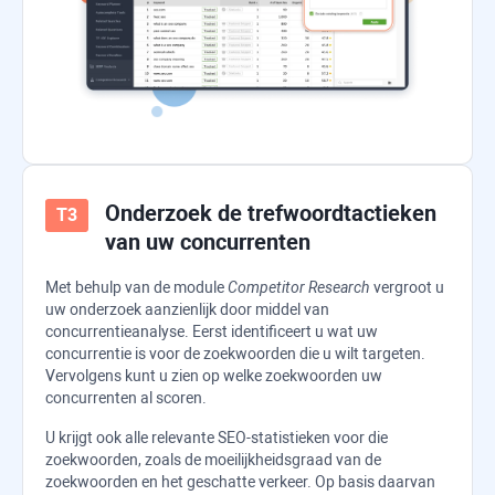
Onderzoek de trefwoordtactieken
van uw concurrenten
Met behulp van de module
Competitor Research
vergroot u
uw onderzoek aanzienlijk door middel van
concurrentieanalyse. Eerst identificeert u wat uw
concurrentie is voor de zoekwoorden die u wilt targeten.
Vervolgens kunt u zien op welke zoekwoorden uw
concurrenten al scoren.
U krijgt ook alle relevante SEO-statistieken voor die
zoekwoorden, zoals de moeilijkheidsgraad van de
zoekwoorden en het geschatte verkeer. Op basis daarvan