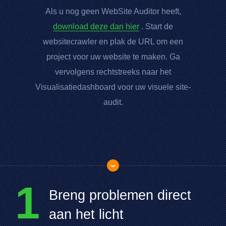
Als u nog geen
WebSite Auditor
heeft,
download deze dan hier
. Start de
websitecrawler en plak de
URL
om een
project voor uw website te maken. Ga
vervolgens rechtstreeks naar het
Visualisatiedashboard voor uw visuele site-
audit.
1
Breng problemen direct
aan het licht