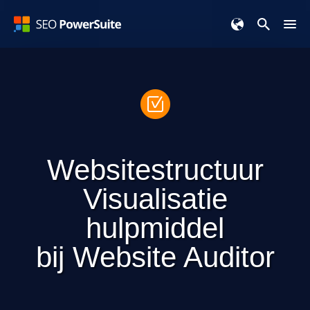
Websitestructuur
Visualisatie
hulpmiddel
bij
Website Auditor