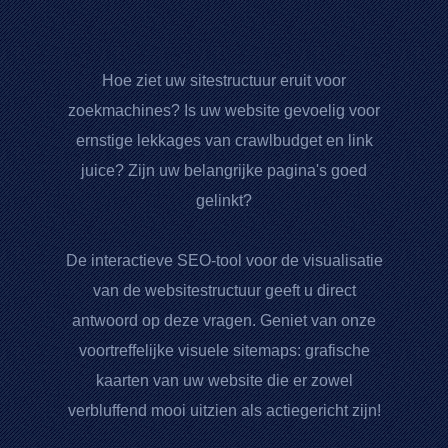
Hoe ziet uw sitestructuur eruit voor
zoekmachines? Is uw website gevoelig voor
ernstige lekkages van crawlbudget en link
juice? Zijn uw belangrijke pagina's goed
gelinkt?
De interactieve SEO-tool voor de visualisatie
van de websitestructuur geeft u direct
antwoord op deze vragen. Geniet van onze
voortreffelijke visuele sitemaps: grafische
kaarten van uw website die er zowel
verbluffend mooi uitzien als actiegericht zijn!