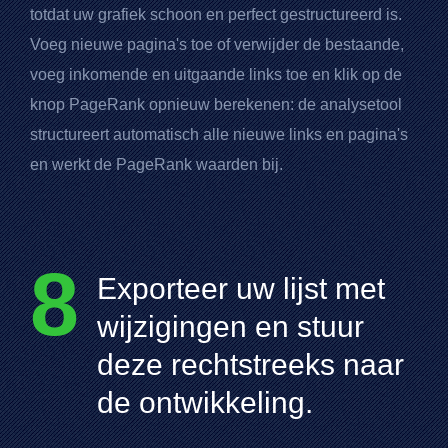
totdat uw grafiek schoon en perfect gestructureerd is.
Voeg nieuwe pagina's toe of verwijder de bestaande,
voeg inkomende en uitgaande links toe en klik op de
knop
PageRank
opnieuw berekenen: de analysetool
structureert automatisch alle nieuwe links en pagina's
en werkt de
PageRank
waarden bij.
8
Exporteer uw lijst met
wijzigingen en stuur
deze rechtstreeks naar
de ontwikkeling.