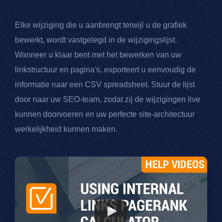
Elke wijziging die u aanbrengt terwijl u de grafiek
bewerkt, wordt vastgelegd in de wijzigingslijst.
Wanneer u klaar bent met het bewerken van uw
linkstructuur en pagina's, exporteert u eenvoudig de
informatie naar een
CSV
spreadsheet. Stuur de lijst
door naar uw SEO-team, zodat zij de wijzigingen live
kunnen doorvoeren en uw perfecte site-architectuur
werkelijkheid kunnen maken.