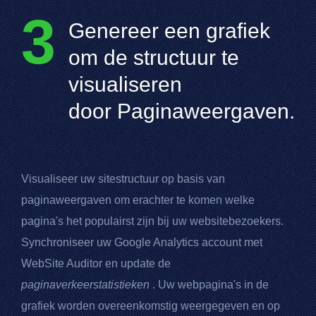
3
Genereer een grafiek
om de structuur te
visualiseren
door Paginaweergaven.
Visualiseer uw sitestructuur op basis van
paginaweergaven om erachter te komen welke
pagina's het populairst zijn bij uw websitebezoekers.
Synchroniseer uw
Google Analytics
account met
WebSite Auditor
en update de
paginaverkeerstatistieken
. Uw webpagina's in de
grafiek worden overeenkomstig weergegeven en op