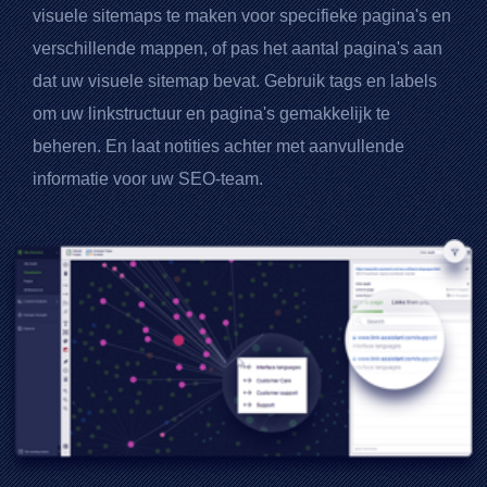
visuele sitemaps te maken voor specifieke pagina's en
verschillende mappen, of pas het aantal pagina's aan
dat uw visuele sitemap bevat. Gebruik tags en labels
om uw linkstructuur en pagina's gemakkelijk te
beheren. En laat notities achter met aanvullende
informatie voor uw SEO-team.