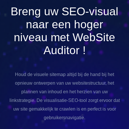
Breng uw SEO-visual
naar een hoger
niveau met
WebSite
Auditor
!
Houd de visuele sitemap altijd bij de hand bij het
opnieuw ontwerpen van uw websitestructuur, het
plannen van inhoud en het herzien van uw
linkstrategie. De visualisatie-SEO-tool zorgt ervoor dat
uw site gemakkelijk te crawlen is en perfect is voor
gebruikersnavigatie.