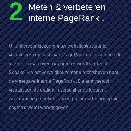
2
Meten & verbeteren
interne
PageRank
.
U kunt ervoor kiezen om uw websitestructuur te
visualiseren op basis van
PageRank
en te zien hoe de
interne linksap over uw pagina's wordt verdeeld.
Schakel via het vervolgkeuzemenu rechtsboven naar
de weergave Interne
PageRank
. De analysetool
visualiseert de grafiek in verschillende kleuren,
waardoor de potentiële ranking naar uw belangrijkste
pagina's wordt weergegeven.