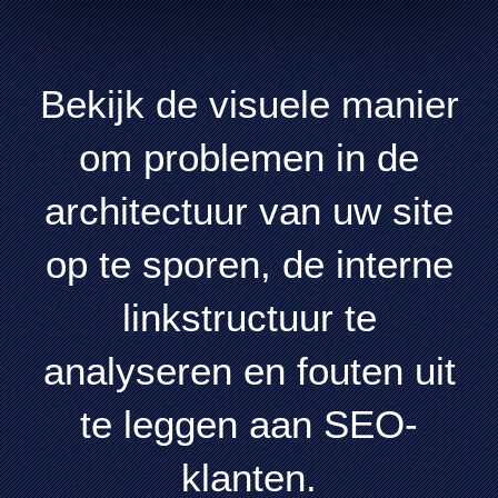
Bekijk de visuele manier
om problemen in de
architectuur van uw site
op te sporen, de interne
linkstructuur te
analyseren en fouten uit
te leggen aan SEO-
klanten.