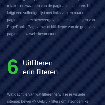
relaties en waarden van de pagina te markeren. U
krijgt een volledige lijst met links van en naar de
pagina in de rechterweergave, en de schattingen van
PageRank
, Pageviews of klikdiepte van de gegeven
pagina in uw websitestructuur.
6
Uitfilteren,
erin filteren.
Wat dacht je van wat filteren terwijl je je visuele
sitemap bewerkt? Gebruik filters om afzonderlijke