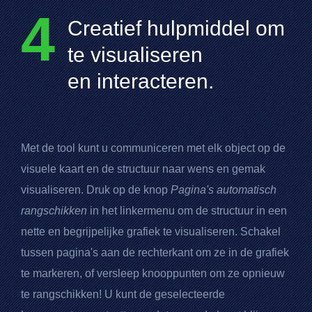
4
Creatief hulpmiddel om
te visualiseren
en interacteren.
Met de tool kunt u communiceren met elk object op de
visuele kaart en de structuur naar wens en gemak
visualiseren. Druk op de knop
Pagina's automatisch
rangschikken
in het linkermenu om de structuur in een
nette en begrijpelijke grafiek te visualiseren. Schakel
tussen pagina's aan de rechterkant om ze in de grafiek
te markeren, of versleep knooppunten om ze opnieuw
te rangschikken! U kunt de geselecteerde