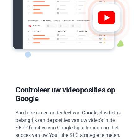
Controleer uw videoposities op
Google
YouTube
is een onderdeel van
Google
, dus het is
belangrijk om de posities van uw video's in de
SERP-functies van Google bij te houden om het
succes van uw
YouTube SEO
strategie te meten.