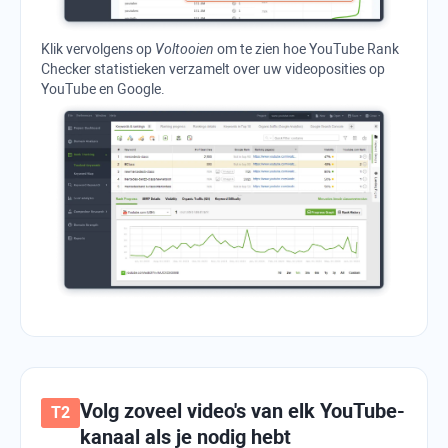
Klik vervolgens op
Voltooien
om te zien hoe
YouTube Rank
Checker
statistieken verzamelt over uw videoposities op
YouTube en Google.
Volg zoveel video's van elk YouTube-
kanaal als je nodig hebt