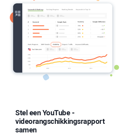
Stel een
YouTube
-
videorangschikkingsrapport
samen