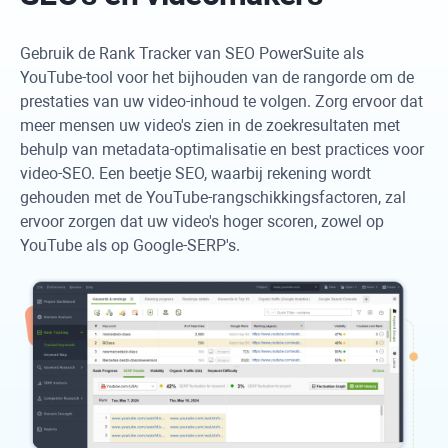
Gebruik de Rank Tracker van SEO PowerSuite als
YouTube-tool voor het bijhouden van de rangorde om de
prestaties van uw video-inhoud te volgen. Zorg ervoor dat
meer mensen uw video's zien in de zoekresultaten met
behulp van metadata-optimalisatie en best practices voor
video-SEO. Een beetje SEO, waarbij rekening wordt
gehouden met de YouTube-rangschikkingsfactoren, zal
ervoor zorgen dat uw video's hoger scoren, zowel op
YouTube als op Google-SERP's.