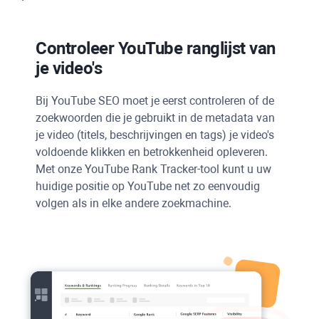
Controleer
YouTube
ranglijst van
je video's
Bij
YouTube
SEO moet je eerst controleren of de
zoekwoorden die je gebruikt in de metadata van
je video (titels, beschrijvingen en tags) je video's
voldoende klikken en betrokkenheid opleveren.
Met onze YouTube Rank Tracker-tool kunt u uw
huidige positie op
YouTube
net zo eenvoudig
volgen als in elke andere zoekmachine.