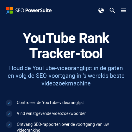
YouTube Rank
Tracker-tool
Houd de YouTube-videoranglijst in de gaten
en volg de SEO-voortgang in 's werelds beste
videozoekmachine
Controleer de YouTube-videoranglijst
Vind winstgevende videozoekwoorden
Ontvang SEO-rapporten over de voortgang van uw
videoranking