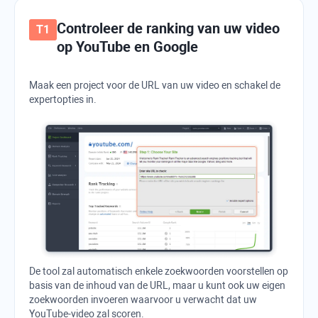
Controleer de ranking van uw video
op YouTube en Google
Maak een project voor de URL van uw video en schakel de
expertopties in.
De tool zal automatisch enkele zoekwoorden voorstellen op
basis van de inhoud van de URL, maar u kunt ook uw eigen
zoekwoorden invoeren waarvoor u verwacht dat uw
YouTube-video zal scoren.