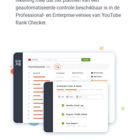
rekening mee dat het plannen van een
geautomatiseerde controle beschikbaar is in de
Professional- en Enterprise-versies van
YouTube
Rank Checker
.