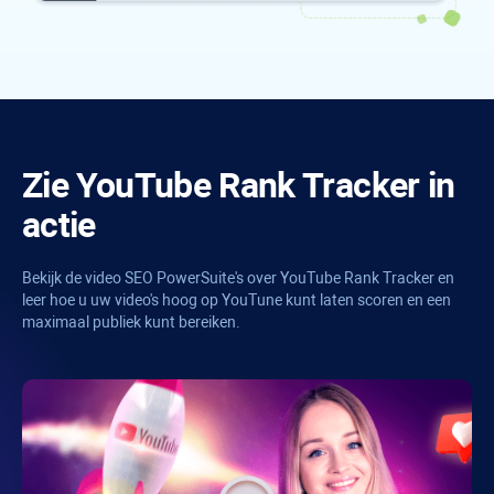
Zie
YouTube Rank Tracker
in
actie
Bekijk de video
SEO PowerSuite's
over
YouTube Rank Tracker
en
leer hoe u uw video's hoog op YouTune kunt laten scoren en een
maximaal publiek kunt bereiken.