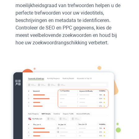
moeilijkheidsgraad van trefwoorden helpen u de
perfecte trefwoorden voor uw videotitels,
beschrijvingen en metadata te identificeren.
Controleer de
SEO
en
PPC
gegevens, kies de
meest veelbelovende zoekwoorden en houd bij
hoe uw zoekwoordrangschikking verbetert.