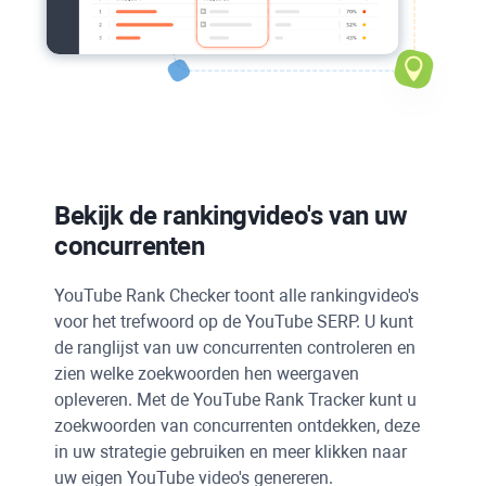
Bekijk de rankingvideo's van uw
concurrenten
YouTube Rank Checker
toont alle rankingvideo's
voor het trefwoord op de
YouTube SERP
. U kunt
de ranglijst van uw concurrenten controleren en
zien welke zoekwoorden hen weergaven
opleveren. Met de
YouTube Rank Tracker
kunt u
zoekwoorden van concurrenten ontdekken, deze
in uw strategie gebruiken en meer klikken naar
uw eigen
YouTube
video's genereren.