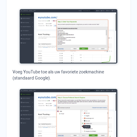
Voeg
YouTube
toe als uw favoriete zoekmachine
(standaard
Google
).