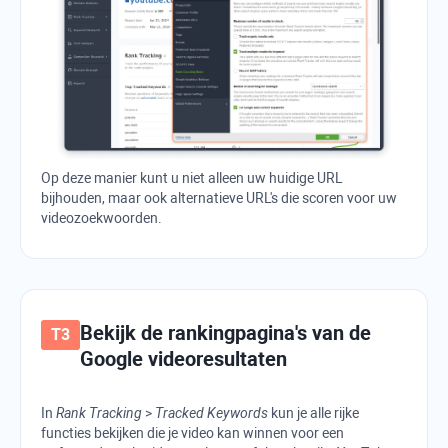
Op deze manier kunt u niet alleen uw huidige URL
bijhouden, maar ook alternatieve URL's die scoren voor uw
videozoekwoorden.
Bekijk de rankingpagina's van de
Google
videoresultaten
In
Rank Tracking
>
Tracked Keywords
kun je alle rijke
functies bekijken die je video kan winnen voor een