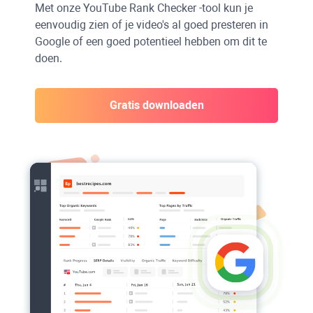
Met onze
YouTube Rank Checker
-tool kun je
eenvoudig zien of je video's al goed presteren in
Google
of een goed potentieel hebben om dit te
doen.
Gratis downloaden