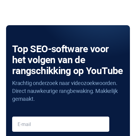
Top SEO-software voor
het volgen van de
rangschikking op YouTube
Krachtig onderzoek naar videozoekwoorden.
Direct nauwkeurige rangbewaking. Makkelijk
gemaakt.