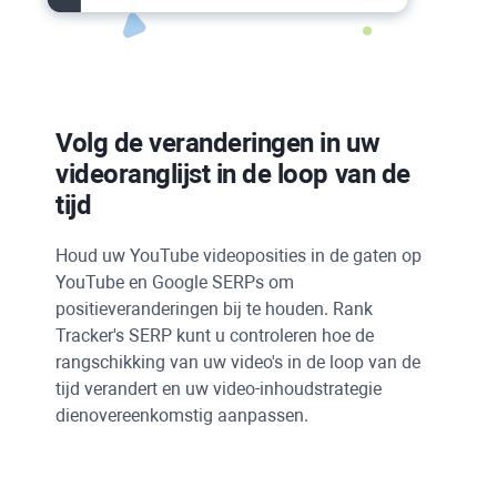
Volg de veranderingen in uw
videoranglijst in de loop van de
tijd
Houd uw
YouTube
videoposities in de gaten op
YouTube
en
Google SERPs
om
positieveranderingen bij te houden.
Rank
Tracker's SERP
kunt u controleren hoe de
rangschikking van uw video's in de loop van de
tijd verandert en uw video-inhoudstrategie
dienovereenkomstig aanpassen.