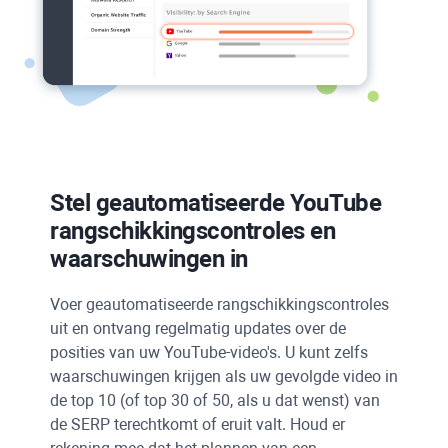
Stel geautomatiseerde
YouTube
rangschikkingscontroles en
waarschuwingen in
Voer geautomatiseerde rangschikkingscontroles
uit en ontvang regelmatig updates over de
posities van uw YouTube-video's. U kunt zelfs
waarschuwingen krijgen als uw gevolgde video in
de top 10 (of top 30 of 50, als u dat wenst) van
de
SERP
terechtkomt of eruit valt. Houd er