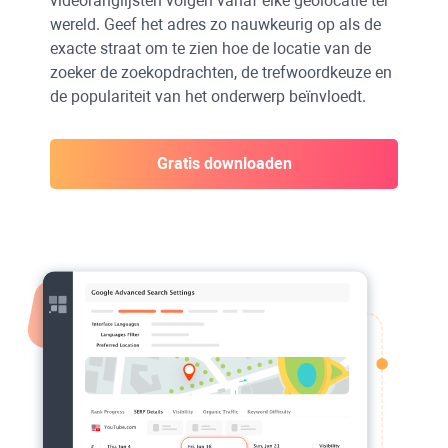
videoranglijsten volgen vanaf elke geolocatie ter
wereld. Geef het adres zo nauwkeurig op als de
exacte straat om te zien hoe de locatie van de
zoeker de zoekopdrachten, de trefwoordkeuze en
de populariteit van het onderwerp beïnvloedt.
Gratis downloaden