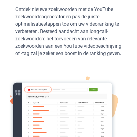
Ontdek nieuwe zoekwoorden met de
YouTube
zoekwoordengenerator en pas de juiste
optimalisatiestappen toe om uw videoranking te
verbeteren. Besteed aandacht aan long-tail-
zoekwoorden: het toevoegen van relevante
zoekwoorden aan een
YouTube
videobeschrijving
of -tag zal je zeker een boost in de ranking geven.