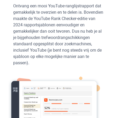
Ontvang een mooi YouTube-ranglijstrapport dat
gemakkelijk te overzien en te delen is. Bovendien
maakte de YouTube Rank Checker-editie van
2024 rapportsjablonen eenvoudiger en
gemakkelijker dan ooit tevoren. Dus nu heb je al
je bijgehouden trefwoordrangschikkingen
standaard opgesplitst door zoekmachines,
inclusief YouTube (je bent nog steeds vrij om de
sjabloon op elke mogelijke manier aan te
passen).