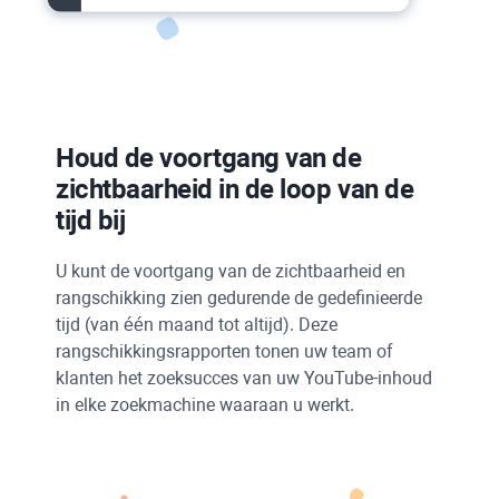
Houd de voortgang van de
zichtbaarheid in de loop van de
tijd bij
U kunt de voortgang van de zichtbaarheid en
rangschikking zien gedurende de gedefinieerde
tijd (van één maand tot altijd). Deze
rangschikkingsrapporten tonen uw team of
klanten het zoeksucces van uw YouTube-inhoud
in elke zoekmachine waaraan u werkt.