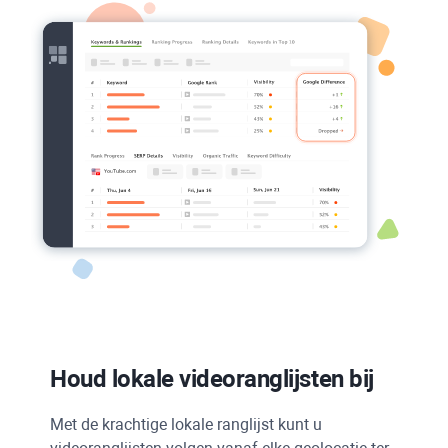
Houd lokale videoranglijsten bij
Met de krachtige lokale ranglijst kunt u