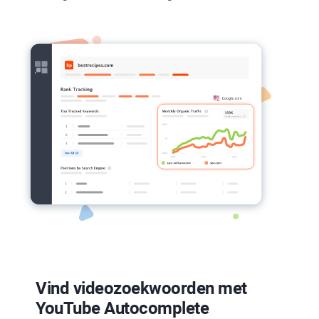
Vind videozoekwoorden met
YouTube Autocomplete