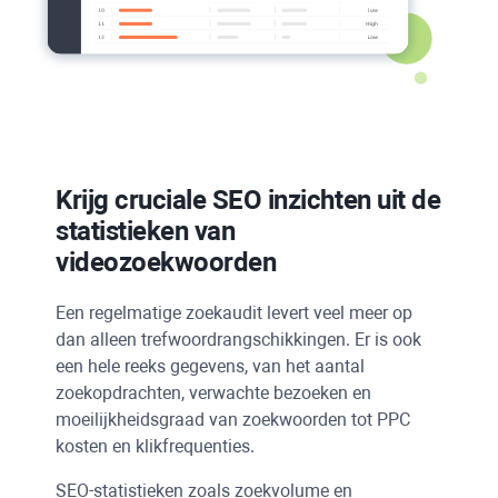
Krijg cruciale
SEO
inzichten uit de
statistieken van
videozoekwoorden
Een regelmatige zoekaudit levert veel meer op
dan alleen trefwoordrangschikkingen. Er is ook
een hele reeks gegevens, van het aantal
zoekopdrachten, verwachte bezoeken en
moeilijkheidsgraad van zoekwoorden tot
PPC
kosten en klikfrequenties.
SEO-statistieken zoals zoekvolume en