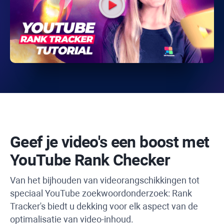
Geef je video's een boost met
YouTube Rank Checker
Van het bijhouden van videorangschikkingen tot
speciaal
YouTube
zoekwoordonderzoek:
Rank
Tracker's
biedt u dekking voor elk aspect van de
optimalisatie van video-inhoud.